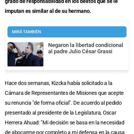
grado de responsabilidad en los delitos que se le
imputan es similar al de su hermano.
MIRÁ TAMBIÉN
Negaron la libertad condicional
al padre Julio César Grassi
Hace dos semanas, Kizcka había solicitado a la
Cámara de Representantes de Misiones que acepte
su renuncia "de forma oficial". De acuerdo al pedido
presentado al presidente de la Legislatura, Oscar
Herrera Ahuad: "Mi decisión se basa en la necesidad
de abocarme por completo a mi defensa en la causa