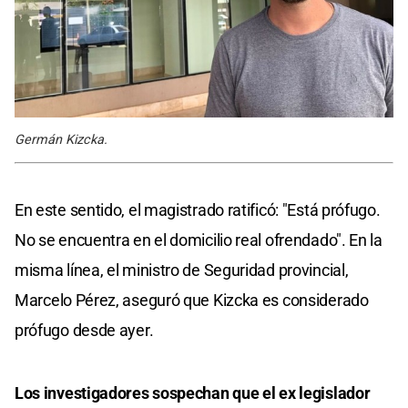
Germán Kizcka.
En este sentido, el magistrado ratificó: "Está prófugo.
No se encuentra en el domicilio real ofrendado". En la
misma línea, el ministro de Seguridad provincial,
Marcelo Pérez, aseguró que Kizcka es considerado
prófugo desde ayer.
Los investigadores sospechan que el ex legislador