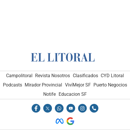
Campolitoral
Revista Nosotros
Clasificados
CYD Litoral
Podcasts
Mirador Provincial
VivíMejor SF
Puerto Negocios
Notife
Educacion SF