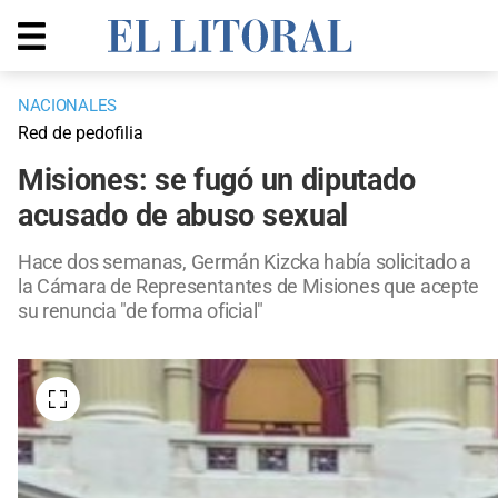
NACIONALES
Red de pedofilia
Misiones: se fugó un diputado
acusado de abuso sexual
Hace dos semanas, Germán Kizcka había solicitado a
la Cámara de Representantes de Misiones que acepte
su renuncia "de forma oficial"