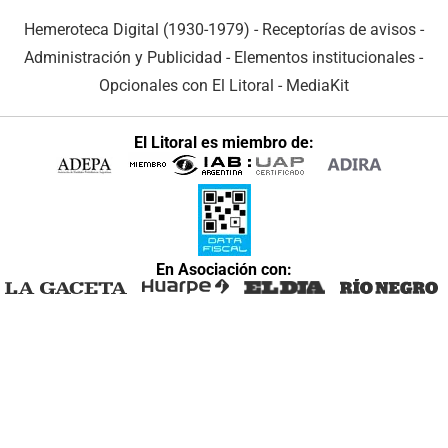
Hemeroteca Digital (1930-1979)
-
Receptorías de avisos
-
Administración y Publicidad
-
Elementos institucionales
-
Opcionales con El Litoral
-
MediaKit
El Litoral es miembro de:
En Asociación con: