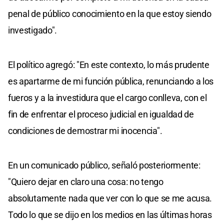
penal de público conocimiento en la que estoy siendo
investigado".
El político agregó: "En este contexto, lo más prudente
es apartarme de mi función pública, renunciando a los
fueros y a la investidura que el cargo conlleva, con el
fin de enfrentar el proceso judicial en igualdad de
condiciones de demostrar mi inocencia".
En un comunicado público, señaló posteriormente:
"Quiero dejar en claro una cosa: no tengo
absolutamente nada que ver con lo que se me acusa.
Todo lo que se dijo en los medios en las últimas horas