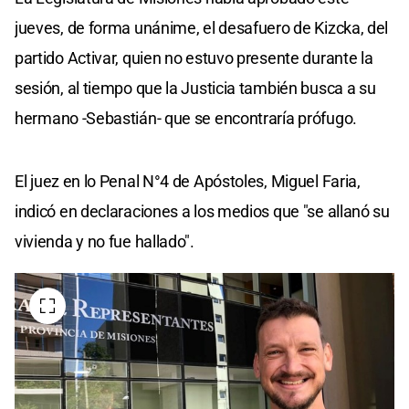
jueves, de forma unánime, el desafuero de Kizcka, del
partido Activar, quien no estuvo presente durante la
sesión, al tiempo que la Justicia también busca a su
hermano -Sebastián- que se encontraría prófugo.
El juez en lo Penal N°4 de Apóstoles, Miguel Faria,
indicó en declaraciones a los medios que "se allanó su
vivienda y no fue hallado".