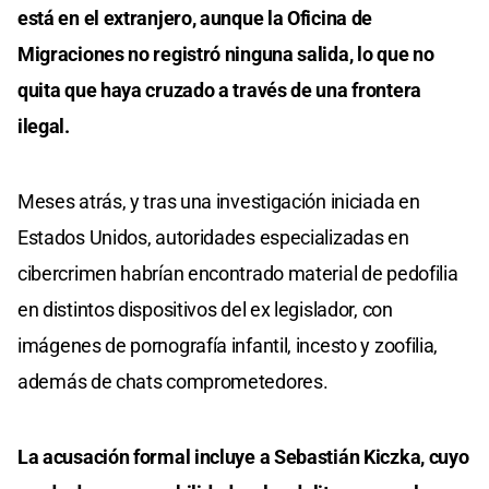
está en el extranjero, aunque la Oficina de
Migraciones no registró ninguna salida, lo que no
quita que haya cruzado a través de una frontera
ilegal.
Meses atrás, y tras una investigación iniciada en
Estados Unidos, autoridades especializadas en
cibercrimen habrían encontrado material de pedofilia
en distintos dispositivos del ex legislador, con
imágenes de pornografía infantil, incesto y zoofilia,
además de chats comprometedores.
La acusación formal incluye a Sebastián Kiczka, cuyo