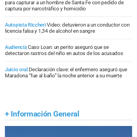
para capturar a un hombre de Santa Fe con pedido de
captura por narcotráfico y homicidio
Autopista Riccheri
Video: detuvieron a un conductor con
licencia falsa y 1,34 de alcohol en sangre
Audiencia
Caso Loan: un perito aseguró que se
detectaron rastros del niño en autos de los acusados
Juicio oral
Declaración clave: el enfermero aseguró que
Maradona “fue al baño” la noche anterior a su muerte
+
Información General