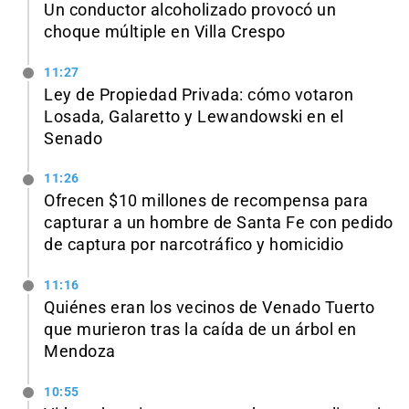
Un conductor alcoholizado provocó un
choque múltiple en Villa Crespo
11:27
Ley de Propiedad Privada: cómo votaron
Losada, Galaretto y Lewandowski en el
Senado
11:26
Ofrecen $10 millones de recompensa para
capturar a un hombre de Santa Fe con pedido
de captura por narcotráfico y homicidio
11:16
Quiénes eran los vecinos de Venado Tuerto
que murieron tras la caída de un árbol en
Mendoza
10:55