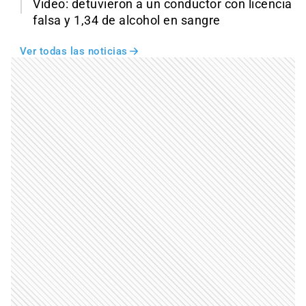
Video: detuvieron a un conductor con licencia
falsa y 1,34 de alcohol en sangre
Ver todas las noticias