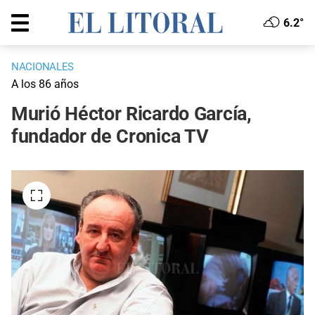
6.2°
NACIONALES
A los 86 años
Murió Héctor Ricardo García,
fundador de Cronica TV