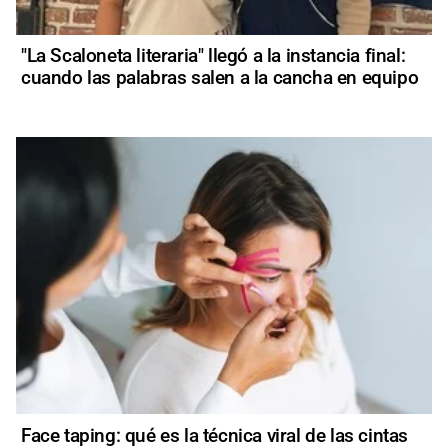
"La Scaloneta literaria" llegó a la instancia final:
cuando las palabras salen a la cancha en equipo
Face taping: qué es la técnica viral de las cintas