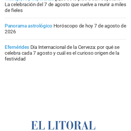
La celebración del 7 de agosto que vuelve a reunir a miles
de fieles
Panorama astrológico
Horóscopo de hoy 7 de agosto de
2026
Efemérides
Día Internacional de la Cerveza: por qué se
celebra cada 7 agosto y cuál es el curioso origen de la
festividad