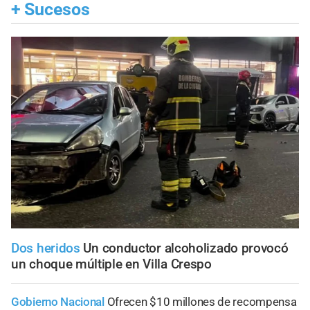
+
Sucesos
Dos heridos
Un conductor alcoholizado provocó
un choque múltiple en Villa Crespo
Gobierno Nacional
Ofrecen $10 millones de recompensa