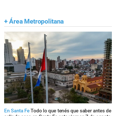
+
Área Metropolitana
En Santa Fe
Todo lo que tenés que saber antes de