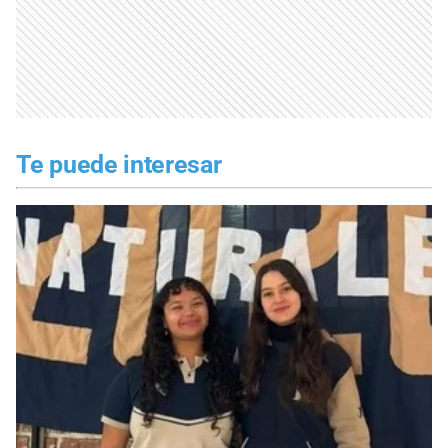
Te puede interesar