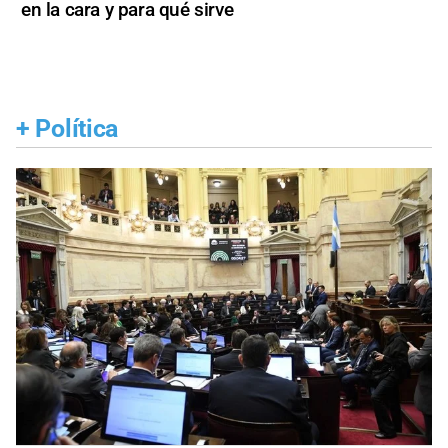
en la cara y para qué sirve
+
Política