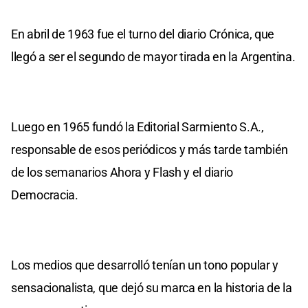
En abril de 1963 fue el turno del diario Crónica, que
llegó a ser el segundo de mayor tirada en la Argentina.
Luego en 1965 fundó la Editorial Sarmiento S.A.,
responsable de esos periódicos y más tarde también
de los semanarios Ahora y Flash y el diario
Democracia.
Los medios que desarrolló tenían un tono popular y
sensacionalista, que dejó su marca en la historia de la