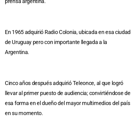
prensa argentina.
En 1965 adquirió Radio Colonia, ubicada en esa ciudad
de Uruguay pero con importante llegada a la
Argentina.
Cinco años después adquirió Teleonce, al que logró
llevar al primer puesto de audiencia; convirtiéndose de
esa forma en el dueño del mayor multimedios del país
en su momento.