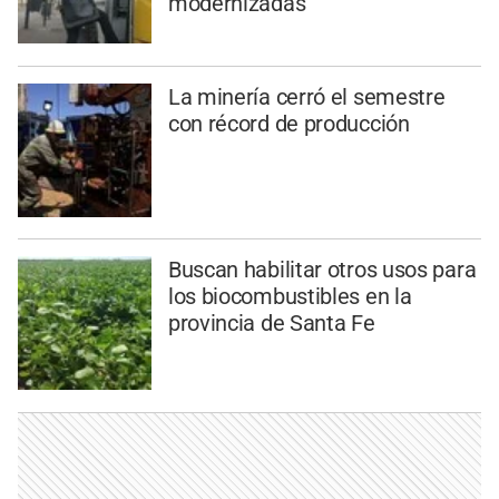
modernizadas
La minería cerró el semestre
con récord de producción
Buscan habilitar otros usos para
los biocombustibles en la
provincia de Santa Fe