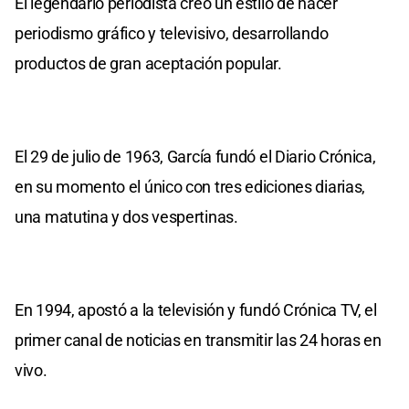
El legendario periodista creó un estilo de hacer
periodismo gráfico y televisivo, desarrollando
productos de gran aceptación popular.
El 29 de julio de 1963, García fundó el Diario Crónica,
en su momento el único con tres ediciones diarias,
una matutina y dos vespertinas.
En 1994, apostó a la televisión y fundó Crónica TV, el
primer canal de noticias en transmitir las 24 horas en
vivo.