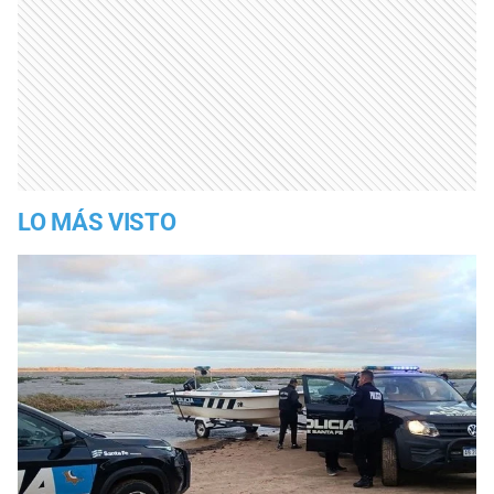
LO MÁS VISTO