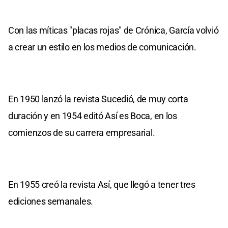
Con las míticas "placas rojas" de Crónica, García volvió
a crear un estilo en los medios de comunicación.
En 1950 lanzó la revista Sucedió, de muy corta
duración y en 1954 editó Así es Boca, en los
comienzos de su carrera empresarial.
En 1955 creó la revista Así, que llegó a tener tres
ediciones semanales.