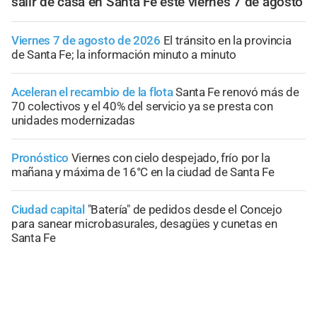
salir de casa en Santa Fe este viernes 7 de agosto
Viernes 7 de agosto de 2026
El tránsito en la provincia
de Santa Fe; la información minuto a minuto
Aceleran el recambio de la flota
Santa Fe renovó más de
70 colectivos y el 40% del servicio ya se presta con
unidades modernizadas
Pronóstico
Viernes con cielo despejado, frío por la
mañana y máxima de 16°C en la ciudad de Santa Fe
Ciudad capital
"Batería" de pedidos desde el Concejo
para sanear microbasurales, desagües y cunetas en
Santa Fe