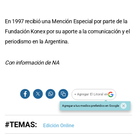
En 1997 recibió una Mención Especial por parte de la
Fundación Konex por su aporte a la comunicación y el
periodismo en la Argentina.
Con información de NA
+ Agregar El Litoral en
Agregar a tus medios preferidos en Google
#TEMAS:
Edición Online