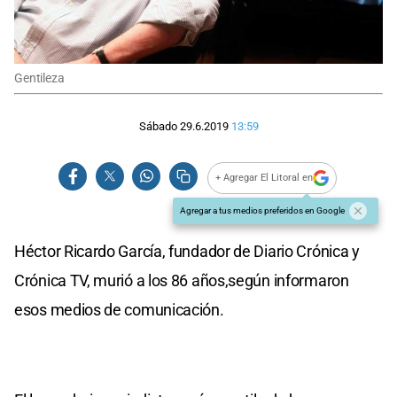
Gentileza
Sábado 29.6.2019
13:59
+ Agregar El Litoral en
Agregar a tus medios preferidos en Google
Héctor Ricardo García, fundador de Diario Crónica y
Crónica TV, murió a los 86 años,según informaron
esos medios de comunicación.