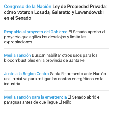
Congreso de la Nación
Ley de Propiedad Privada:
cómo votaron Losada, Galaretto y Lewandowski
en el Senado
Respaldo al proyecto del Gobierno
El Senado aprobó el
proyecto que agiliza los desalojos y limita las
expropiaciones
Media sanción
Buscan habilitar otros usos para los
biocombustibles en la provincia de Santa Fe
Junto a la Región Centro
Santa Fe presentó ante Nación
una iniciativa para mitigar los costos energéticos en la
industria
Media sanción para la emergencia
El Senado abrió el
paraguas antes de que llegue El Niño