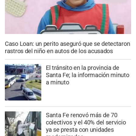
Caso Loan: un perito aseguró que se detectaron
rastros del niño en autos de los acusados
El tránsito en la provincia de
Santa Fe; la información minuto
a minuto
Santa Fe renovó más de 70
colectivos y el 40% del servicio
ya se presta con unidades