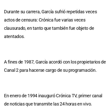
Durante su carrera, García sufrió repetidas veces
actos de censura: Crónica fue varias veces
clausurado, en tanto que también fue objeto de
atentados.
A fines de 1987, García acordó con los propietarios de
Canal 2 para hacerse cargo de su programación.
En enero de 1994 inauguró Crónica TV, primer canal
de noticias que transmite las 24 horas en vivo.