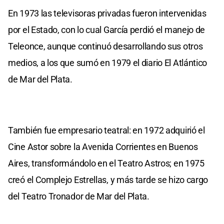
En 1973 las televisoras privadas fueron intervenidas
por el Estado, con lo cual García perdió el manejo de
Teleonce, aunque continuó desarrollando sus otros
medios, a los que sumó en 1979 el diario El Atlántico
de Mar del Plata.
También fue empresario teatral: en 1972 adquirió el
Cine Astor sobre la Avenida Corrientes en Buenos
Aires, transformándolo en el Teatro Astros; en 1975
creó el Complejo Estrellas, y más tarde se hizo cargo
del Teatro Tronador de Mar del Plata.