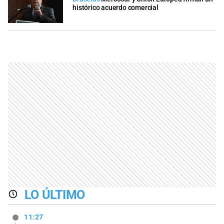
histórico acuerdo comercial
LO ÚLTIMO
11:27