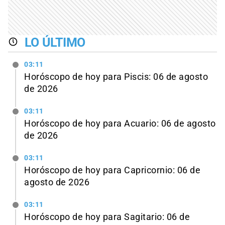
LO ÚLTIMO
03:11
Horóscopo de hoy para Piscis: 06 de agosto
de 2026
03:11
Horóscopo de hoy para Acuario: 06 de agosto
de 2026
03:11
Horóscopo de hoy para Capricornio: 06 de
agosto de 2026
03:11
Horóscopo de hoy para Sagitario: 06 de