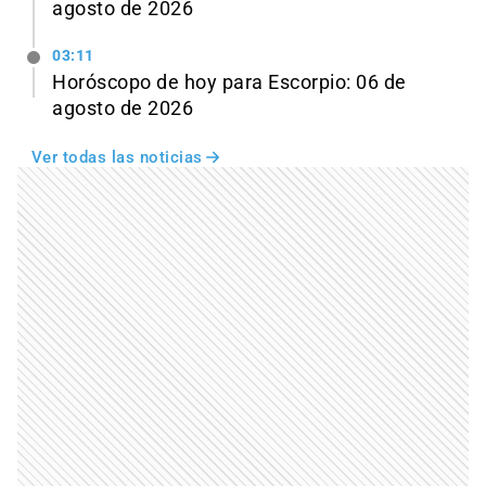
agosto de 2026
03:11
Horóscopo de hoy para Escorpio: 06 de
agosto de 2026
Ver todas las noticias