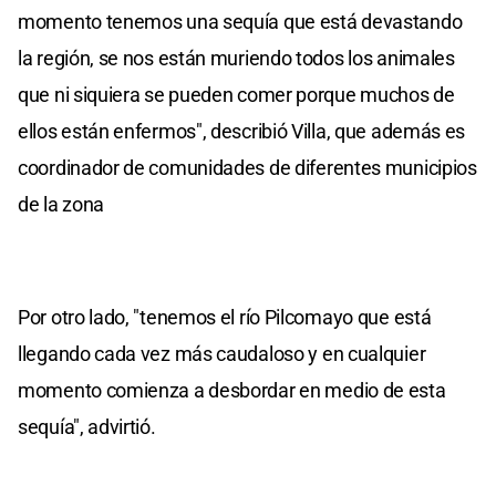
momento tenemos una sequía que está devastando
la región, se nos están muriendo todos los animales
que ni siquiera se pueden comer porque muchos de
ellos están enfermos", describió Villa, que además es
coordinador de comunidades de diferentes municipios
de la zona
Por otro lado, "tenemos el río Pilcomayo que está
llegando cada vez más caudaloso y en cualquier
momento comienza a desbordar en medio de esta
sequía", advirtió.