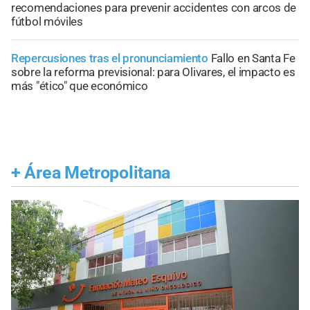
recomendaciones para prevenir accidentes con arcos de
fútbol móviles
Repercusiones tras el pronunciamiento
Fallo en Santa Fe
sobre la reforma previsional: para Olivares, el impacto es
más "ético" que económico
+
Área Metropolitana