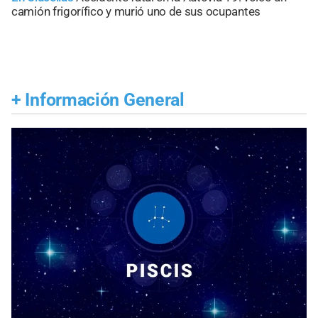
camión frigorífico y murió uno de sus ocupantes
+
Información General