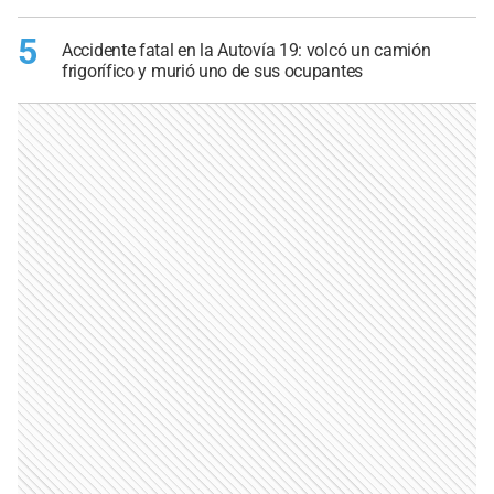
5
Accidente fatal en la Autovía 19: volcó un camión
frigorífico y murió uno de sus ocupantes