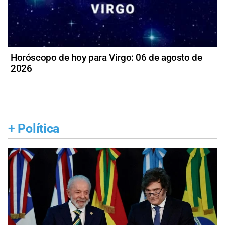
Horóscopo de hoy para Virgo: 06 de agosto de
2026
+
Política