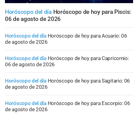
Horóscopo del día
Horóscopo de hoy para Piscis:
06 de agosto de 2026
Horóscopo del día
Horóscopo de hoy para Acuario: 06
de agosto de 2026
Horóscopo del día
Horóscopo de hoy para Capricornio:
06 de agosto de 2026
Horóscopo del día
Horóscopo de hoy para Sagitario: 06
de agosto de 2026
Horóscopo del día
Horóscopo de hoy para Escorpio: 06
de agosto de 2026