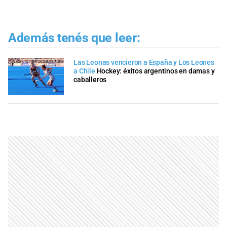
Además tenés que leer:
Las Leonas vencieron a España y Los Leones
a Chile
Hockey: éxitos argentinos en damas y
caballeros