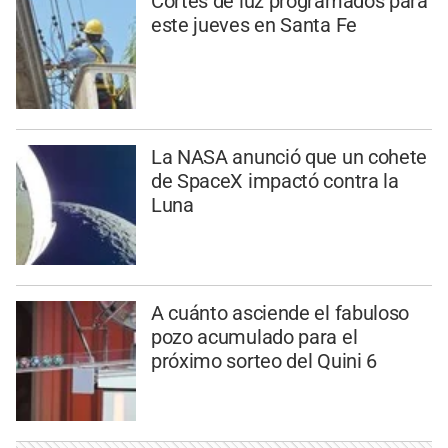
Cortes de luz programados para
este jueves en Santa Fe
La NASA anunció que un cohete
de SpaceX impactó contra la
Luna
A cuánto asciende el fabuloso
pozo acumulado para el
próximo sorteo del Quini 6