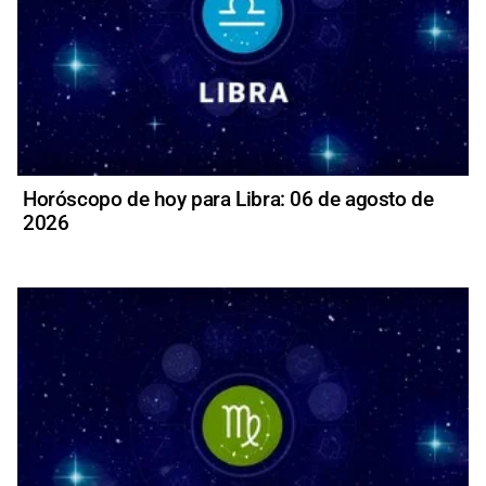
Horóscopo de hoy para Libra: 06 de agosto de
2026