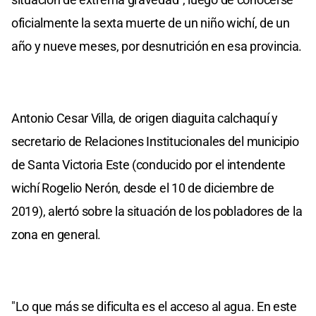
oficialmente la sexta muerte de un niño wichí, de un
año y nueve meses, por desnutrición en esa provincia.
Antonio Cesar Villa, de origen diaguita calchaquí y
secretario de Relaciones Institucionales del municipio
de Santa Victoria Este (conducido por el intendente
wichí Rogelio Nerón, desde el 10 de diciembre de
2019), alertó sobre la situación de los pobladores de la
zona en general.
"Lo que más se dificulta es el acceso al agua. En este