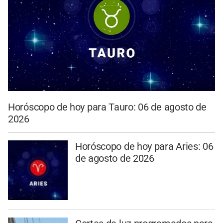
Horóscopo de hoy para Tauro: 06 de agosto de
2026
Horóscopo de hoy para Aries: 06
de agosto de 2026