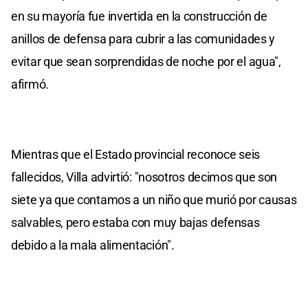
en su mayoría fue invertida en la construcción de
anillos de defensa para cubrir a las comunidades y
evitar que sean sorprendidas de noche por el agua",
afirmó.
Mientras que el Estado provincial reconoce seis
fallecidos, Villa advirtió: "nosotros decimos que son
siete ya que contamos a un niño que murió por causas
salvables, pero estaba con muy bajas defensas
debido a la mala alimentación".