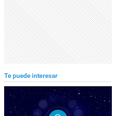
Te puede interesar