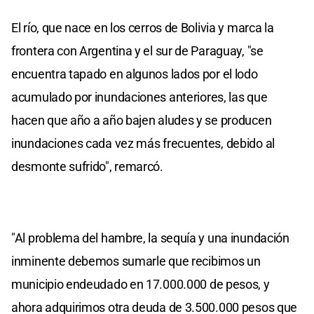
El río, que nace en los cerros de Bolivia y marca la
frontera con Argentina y el sur de Paraguay, "se
encuentra tapado en algunos lados por el lodo
acumulado por inundaciones anteriores, las que
hacen que año a año bajen aludes y se producen
inundaciones cada vez más frecuentes, debido al
desmonte sufrido", remarcó.
"Al problema del hambre, la sequía y una inundación
inminente debemos sumarle que recibimos un
municipio endeudado en 17.000.000 de pesos, y
ahora adquirimos otra deuda de 3.500.000 pesos que