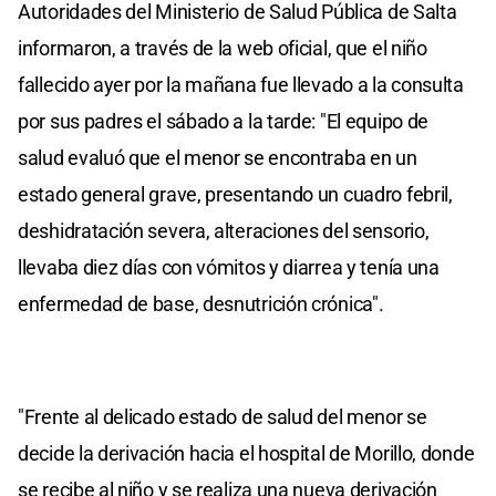
Autoridades del Ministerio de Salud Pública de Salta
informaron, a través de la web oficial, que el niño
fallecido ayer por la mañana fue llevado a la consulta
por sus padres el sábado a la tarde: "El equipo de
salud evaluó que el menor se encontraba en un
estado general grave, presentando un cuadro febril,
deshidratación severa, alteraciones del sensorio,
llevaba diez días con vómitos y diarrea y tenía una
enfermedad de base, desnutrición crónica".
"Frente al delicado estado de salud del menor se
decide la derivación hacia el hospital de Morillo, donde
se recibe al niño y se realiza una nueva derivación