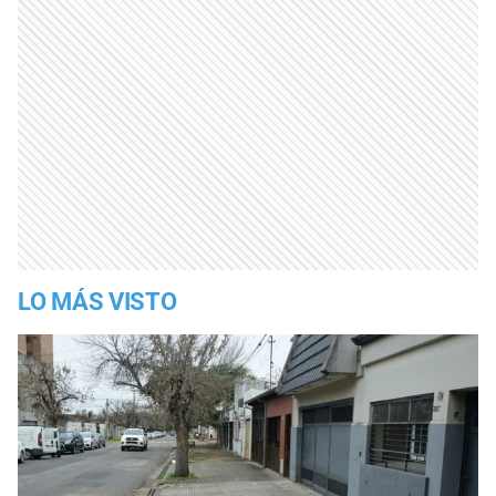
LO MÁS VISTO