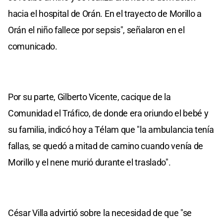
hacia el hospital de Orán. En el trayecto de Morillo a
Orán el niño fallece por sepsis", señalaron en el
comunicado.
Por su parte, Gilberto Vicente, cacique de la
Comunidad el Tráfico, de donde era oriundo el bebé y
su familia, indicó hoy a Télam que "la ambulancia tenía
fallas, se quedó a mitad de camino cuando venía de
Morillo y el nene murió durante el traslado".
César Villa advirtió sobre la necesidad de que "se