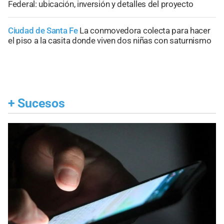
Federal: ubicación, inversión y detalles del proyecto
Ciudad de Santa Fe
La conmovedora colecta para hacer
el piso a la casita donde viven dos niñas con saturnismo
+
Sucesos