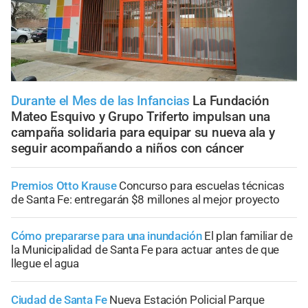
Durante el Mes de las Infancias
La Fundación
Mateo Esquivo y Grupo Triferto impulsan una
campaña solidaria para equipar su nueva ala y
seguir acompañando a niños con cáncer
Premios Otto Krause
Concurso para escuelas técnicas
de Santa Fe: entregarán $8 millones al mejor proyecto
Cómo prepararse para una inundación
El plan familiar de
la Municipalidad de Santa Fe para actuar antes de que
llegue el agua
Ciudad de Santa Fe
Nueva Estación Policial Parque