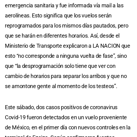
emergencia sanitaria y fue informada vía mail a las
aerolíneas. Esto significa que los vuelos serán
reprogramados para los mismos días pautados, pero
que se harán en diferentes horarios. Así, desde el
Ministerio de Transporte explicaron a LA NACION que
esto “no corresponde a ninguna vuelta de fase”, sino
que “la desprogramación solo tiene que ver con
cambio de horarios para separar los arribos y que no
se amontone gente al momento de los testeos”.
Este sábado, dos casos positivos de coronavirus
Covid-19 fueron detectados en un vuelo proveniente
de México, en el primer día con nuevos controles en la