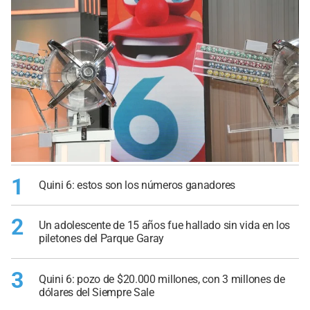
1
Quini 6: estos son los números ganadores
2
Un adolescente de 15 años fue hallado sin vida en los
piletones del Parque Garay
3
Quini 6: pozo de $20.000 millones, con 3 millones de
dólares del Siempre Sale