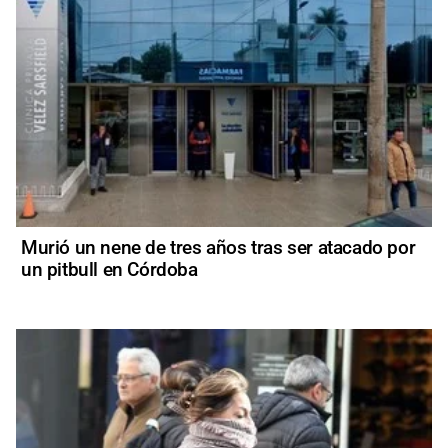
Murió un nene de tres años tras ser atacado por
un pitbull en Córdoba