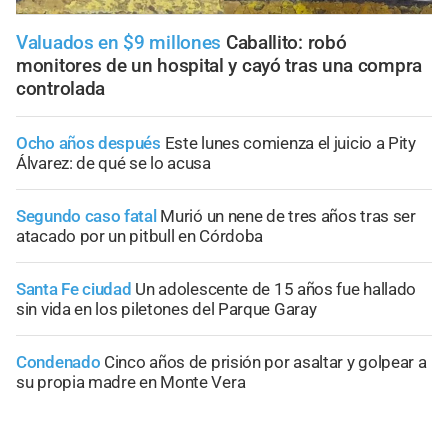
Valuados en $9 millones
Caballito: robó
monitores de un hospital y cayó tras una compra
controlada
Ocho años después
Este lunes comienza el juicio a Pity
Álvarez: de qué se lo acusa
Segundo caso fatal
Murió un nene de tres años tras ser
atacado por un pitbull en Córdoba
Santa Fe ciudad
Un adolescente de 15 años fue hallado
sin vida en los piletones del Parque Garay
Condenado
Cinco años de prisión por asaltar y golpear a
su propia madre en Monte Vera