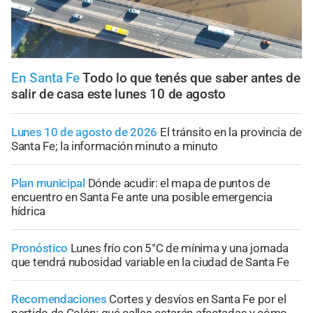
En Santa Fe
Todo lo que tenés que saber antes de
salir de casa este lunes 10 de agosto
Lunes 10 de agosto de 2026
El tránsito en la provincia de
Santa Fe; la información minuto a minuto
Plan municipal
Dónde acudir: el mapa de puntos de
encuentro en Santa Fe ante una posible emergencia
hídrica
Pronóstico
Lunes frío con 5°C de mínima y una jornada
que tendrá nubosidad variable en la ciudad de Santa Fe
Recomendaciones
Cortes y desvíos en Santa Fe por el