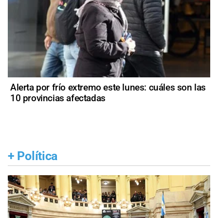
Alerta por frío extremo este lunes: cuáles son las
10 provincias afectadas
+
Política