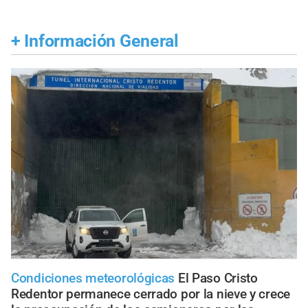
+
Información General
Condiciones meteorológicas
El Paso Cristo
Redentor permanece cerrado por la nieve y crece