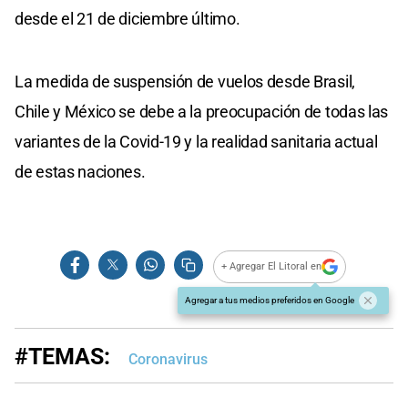
desde el 21 de diciembre último.
La medida de suspensión de vuelos desde Brasil,
Chile y México se debe a la preocupación de todas las
variantes de la Covid-19 y la realidad sanitaria actual
de estas naciones.
+ Agregar El Litoral en
Agregar a tus medios preferidos en Google
#TEMAS:
Coronavirus