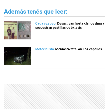
Además tenés que leer:
Cada vez peor
Desactivan fiesta clandestina y
secuestran pastillas de éxtasis
Motociclista
Accidente fatal en Los Zapallos