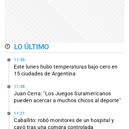
LO ÚLTIMO
11:36
Este lunes hubo temperaturas bajo cero en
15 ciudades de Argentina
11:28
Juan Cerra: "Los Juegos Suramericanos
pueden acercar a muchos chicos al deporte"
11:21
Caballito: robó monitores de un hospital y
cayó tras una compra controlada