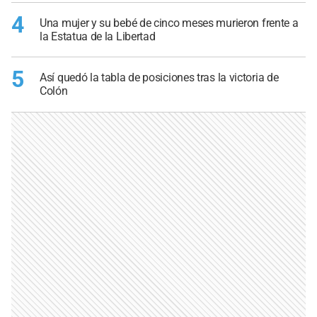
4
Una mujer y su bebé de cinco meses murieron frente a
la Estatua de la Libertad
5
Así quedó la tabla de posiciones tras la victoria de
Colón