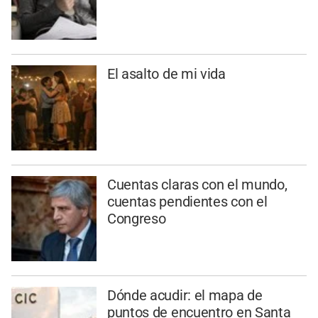
El asalto de mi vida
Cuentas claras con el mundo,
cuentas pendientes con el
Congreso
Dónde acudir: el mapa de
puntos de encuentro en Santa