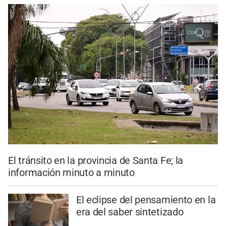
El tránsito en la provincia de Santa Fe; la
información minuto a minuto
El eclipse del pensamiento en la
era del saber sintetizado