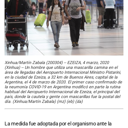
Xinhua/Martín Zabala (200304) -- EZEIZA, 4 marzo, 2020
(Xinhua) -- Un hombre que utiliza una mascarilla camina en el
área de llegadas del Aeropuerto Internacional Ministro Pistarini,
en la ciudad de Ezeiza, a 32 km de Buenos Aires, capital de la
Argentina, el 4 de marzo de 2020. El primer caso confirmado de
la neumonía COVID-19 en Argentina modificó en parte la rutina
habitual del Aeropuerto Internacional de Ezeiza, el principal del
país, donde la cautela y gente con mascarillas fue la postal del
día. (Xinhua/Martín Zabala) (mz) (eb) (da)
La medida fue adoptada por el organismo ante la