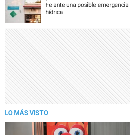
Fe ante una posible emergencia
hídrica
LO MÁS VISTO