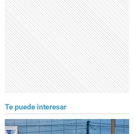
Te puede interesar