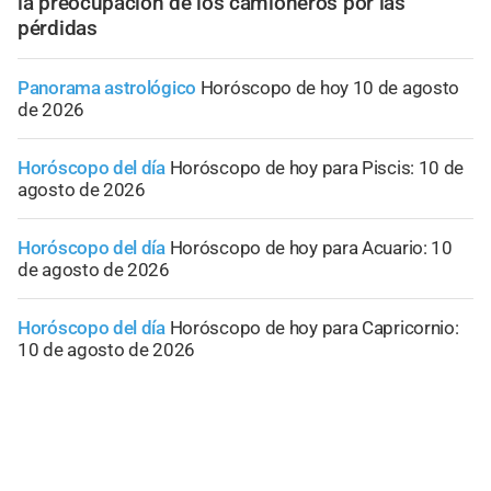
la preocupación de los camioneros por las
pérdidas
Panorama astrológico
Horóscopo de hoy 10 de agosto
de 2026
Horóscopo del día
Horóscopo de hoy para Piscis: 10 de
agosto de 2026
Horóscopo del día
Horóscopo de hoy para Acuario: 10
de agosto de 2026
Horóscopo del día
Horóscopo de hoy para Capricornio:
10 de agosto de 2026