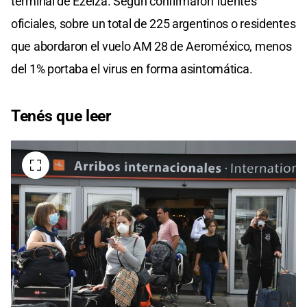
terminal de Ezeiza. Según confirmaron fuentes
oficiales, sobre un total de 225 argentinos o residentes
que abordaron el vuelo AM 28 de Aeroméxico, menos
del 1% portaba el virus en forma asintomática.
Tenés que leer