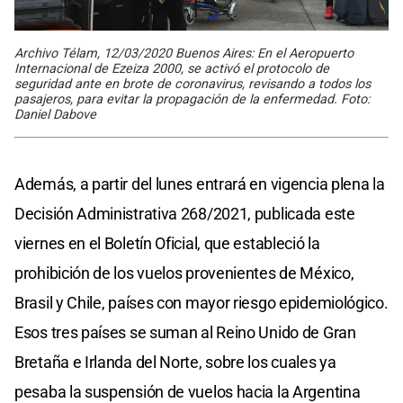
Archivo Télam, 12/03/2020 Buenos Aires: En el Aeropuerto
Internacional de Ezeiza 2000, se activó el protocolo de
seguridad ante en brote de coronavirus, revisando a todos los
pasajeros, para evitar la propagación de la enfermedad. Foto:
Daniel Dabove
Además, a partir del lunes entrará en vigencia plena la
Decisión Administrativa 268/2021, publicada este
viernes en el Boletín Oficial, que estableció la
prohibición de los vuelos provenientes de México,
Brasil y Chile, países con mayor riesgo epidemiológico.
Esos tres países se suman al Reino Unido de Gran
Bretaña e Irlanda del Norte, sobre los cuales ya
pesaba la suspensión de vuelos hacia la Argentina