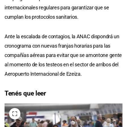
internacionales regulares para garantizar que se
cumplan los protocolos sanitarios.
Ante la escalada de contagios, la ANAC dispondrá un
cronograma con nuevas franjas horarias para las
compañías aéreas para evitar que se amontone gente
al momento de los testeos en el sector de arribos del
Aeropuerto Internacional de Ezeiza.
Tenés que leer