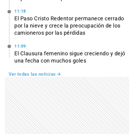
11:18
El Paso Cristo Redentor permanece cerrado
por la nieve y crece la preocupación de los
camioneros por las pérdidas
11:09
El Clausura femenino sigue creciendo y dejó
una fecha con muchos goles
Ver todas las noticias