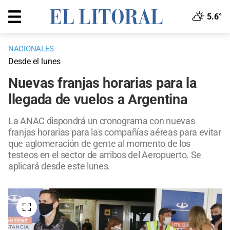
5.6°
NACIONALES
Desde el lunes
Nuevas franjas horarias para la
llegada de vuelos a Argentina
La ANAC dispondrá un cronograma con nuevas
franjas horarias para las compañías aéreas para evitar
que aglomeración de gente al momento de los
testeos en el sector de arribos del Aeropuerto. Se
aplicará desde este lunes.