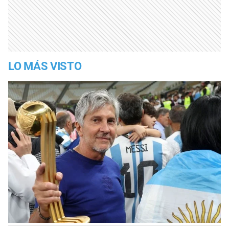
LO MÁS VISTO