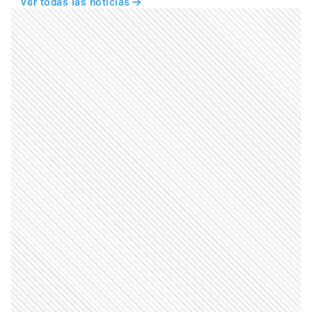
Ver todas las noticias