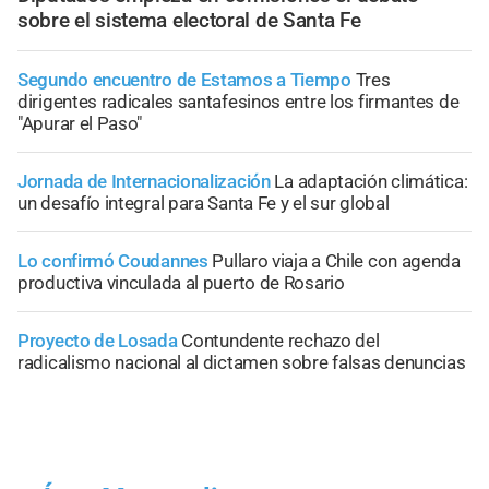
sobre el sistema electoral de Santa Fe
Segundo encuentro de Estamos a Tiempo
Tres
dirigentes radicales santafesinos entre los firmantes de
"Apurar el Paso"
Jornada de Internacionalización
La adaptación climática:
un desafío integral para Santa Fe y el sur global
Lo confirmó Coudannes
Pullaro viaja a Chile con agenda
productiva vinculada al puerto de Rosario
Proyecto de Losada
Contundente rechazo del
radicalismo nacional al dictamen sobre falsas denuncias