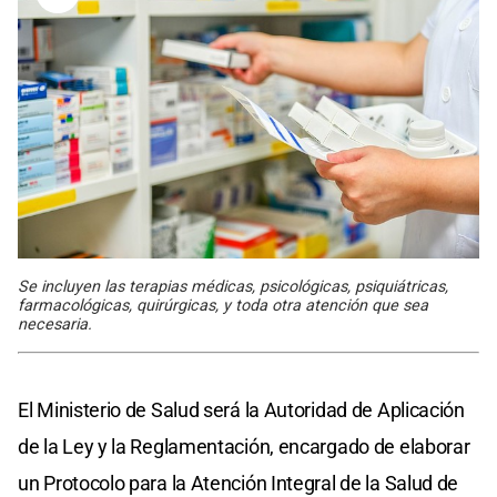
Se incluyen las terapias médicas, psicológicas, psiquiátricas,
farmacológicas, quirúrgicas, y toda otra atención que sea
necesaria.
El Ministerio de Salud será la Autoridad de Aplicación
de la Ley y la Reglamentación, encargado de elaborar
un Protocolo para la Atención Integral de la Salud de