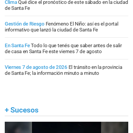
Clima
Qué dice el pronóstico de este sábado en la ciudad
de Santa Fe
Gestión de Riesgo
Fenómeno El Niño: así es el portal
informativo que lanzó la ciudad de Santa Fe
En Santa Fe
Todo lo que tenés que saber antes de salir
de casa en Santa Fe este viernes 7 de agosto
Viernes 7 de agosto de 2026
El tránsito en la provincia
de Santa Fe; la información minuto a minuto
+
Sucesos