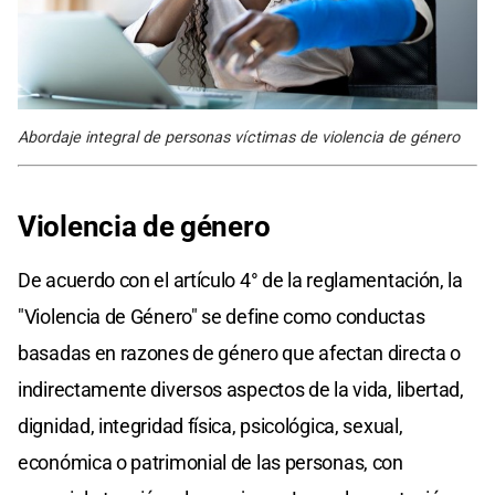
Abordaje integral de personas víctimas de violencia de género
Violencia de género
De acuerdo con el artículo 4° de la reglamentación, la
"Violencia de Género" se define como conductas
basadas en razones de género que afectan directa o
indirectamente diversos aspectos de la vida, libertad,
dignidad, integridad física, psicológica, sexual,
económica o patrimonial de las personas, con