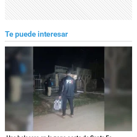
Te puede interesar