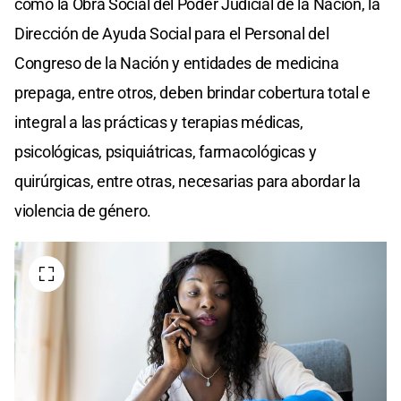
como la Obra Social del Poder Judicial de la Nación, la
Dirección de Ayuda Social para el Personal del
Congreso de la Nación y entidades de medicina
prepaga, entre otros, deben brindar cobertura total e
integral a las prácticas y terapias médicas,
psicológicas, psiquiátricas, farmacológicas y
quirúrgicas, entre otras, necesarias para abordar la
violencia de género.