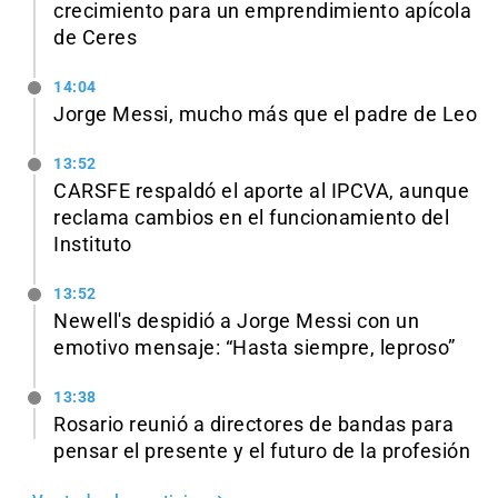
crecimiento para un emprendimiento apícola
de Ceres
14:04
Jorge Messi, mucho más que el padre de Leo
13:52
CARSFE respaldó el aporte al IPCVA, aunque
reclama cambios en el funcionamiento del
Instituto
13:52
Newell's despidió a Jorge Messi con un
emotivo mensaje: “Hasta siempre, leproso”
13:38
Rosario reunió a directores de bandas para
pensar el presente y el futuro de la profesión