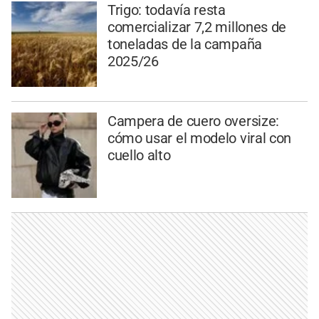
Trigo: todavía resta
comercializar 7,2 millones de
toneladas de la campaña
2025/26
Campera de cuero oversize:
cómo usar el modelo viral con
cuello alto