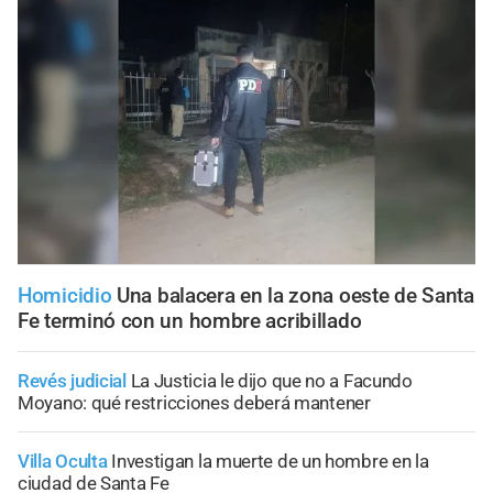
Homicidio
Una balacera en la zona oeste de Santa
Fe terminó con un hombre acribillado
Revés judicial
La Justicia le dijo que no a Facundo
Moyano: qué restricciones deberá mantener
Villa Oculta
Investigan la muerte de un hombre en la
ciudad de Santa Fe