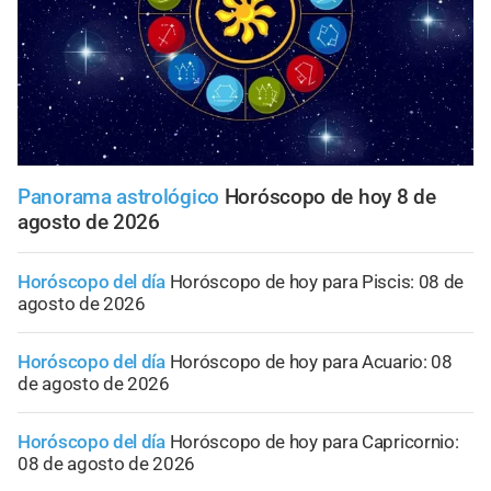
Panorama astrológico
Horóscopo de hoy 8 de
agosto de 2026
Horóscopo del día
Horóscopo de hoy para Piscis: 08 de
agosto de 2026
Horóscopo del día
Horóscopo de hoy para Acuario: 08
de agosto de 2026
Horóscopo del día
Horóscopo de hoy para Capricornio:
08 de agosto de 2026