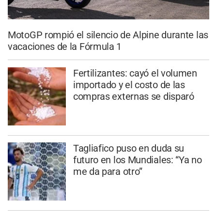
MotoGP rompió el silencio de Alpine durante las
vacaciones de la Fórmula 1
Fertilizantes: cayó el volumen
importado y el costo de las
compras externas se disparó
Tagliafico puso en duda su
futuro en los Mundiales: “Ya no
me da para otro”