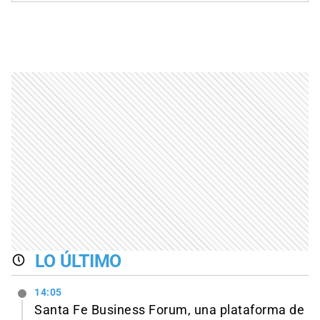
LO ÚLTIMO
14:05
Santa Fe Business Forum, una plataforma de