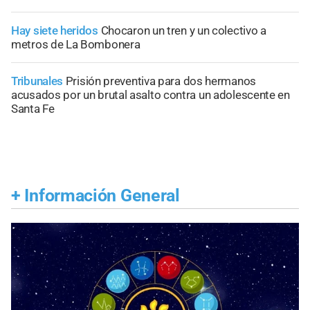
Hay siete heridos
Chocaron un tren y un colectivo a
metros de La Bombonera
Tribunales
Prisión preventiva para dos hermanos
acusados por un brutal asalto contra un adolescente en
Santa Fe
+
Información General