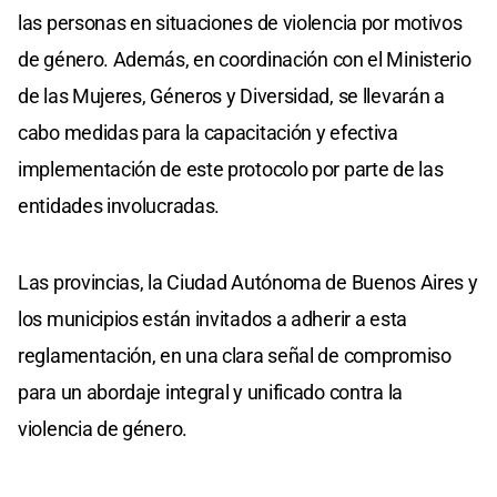
las personas en situaciones de violencia por motivos
de género. Además, en coordinación con el Ministerio
de las Mujeres, Géneros y Diversidad, se llevarán a
cabo medidas para la capacitación y efectiva
implementación de este protocolo por parte de las
entidades involucradas.
Las provincias, la Ciudad Autónoma de Buenos Aires y
los municipios están invitados a adherir a esta
reglamentación, en una clara señal de compromiso
para un abordaje integral y unificado contra la
violencia de género.