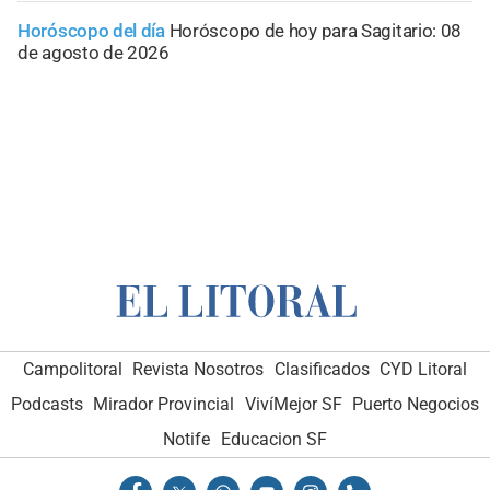
Horóscopo del día
Horóscopo de hoy para Sagitario: 08
de agosto de 2026
Campolitoral
Revista Nosotros
Clasificados
CYD Litoral
Podcasts
Mirador Provincial
VivíMejor SF
Puerto Negocios
Notife
Educacion SF