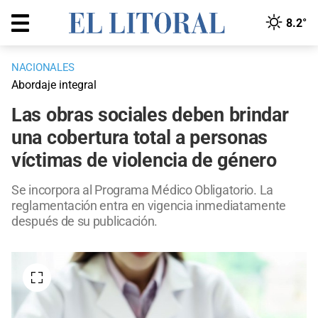
8.2°
NACIONALES
Abordaje integral
Las obras sociales deben brindar
una cobertura total a personas
víctimas de violencia de género
Se incorpora al Programa Médico Obligatorio. La
reglamentación entra en vigencia inmediatamente
después de su publicación.