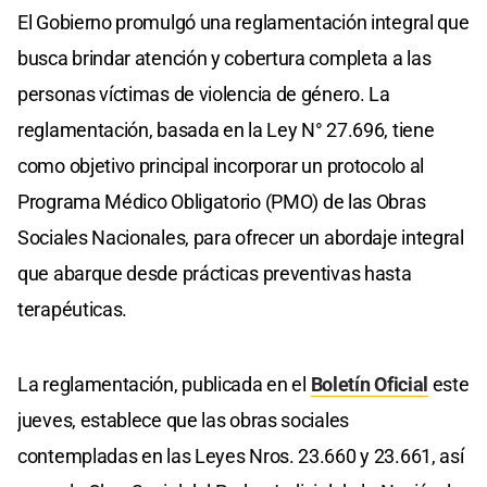
El Gobierno promulgó una reglamentación integral que
busca brindar atención y cobertura completa a las
personas víctimas de violencia de género. La
reglamentación, basada en la Ley N° 27.696, tiene
como objetivo principal incorporar un protocolo al
Programa Médico Obligatorio (PMO) de las Obras
Sociales Nacionales, para ofrecer un abordaje integral
que abarque desde prácticas preventivas hasta
terapéuticas.
La reglamentación, publicada en el
Boletín Oficial
este
jueves, establece que las obras sociales
contempladas en las Leyes Nros. 23.660 y 23.661, así