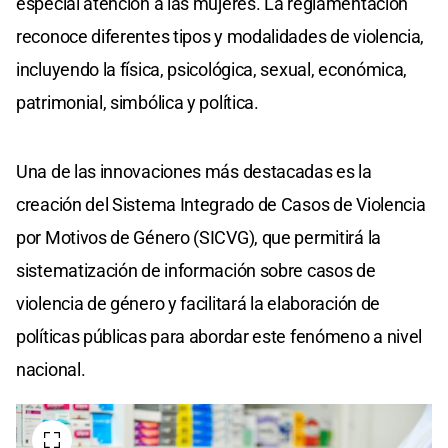
especial atención a las mujeres. La reglamentación
reconoce diferentes tipos y modalidades de violencia,
incluyendo la física, psicológica, sexual, económica,
patrimonial, simbólica y política.
Una de las innovaciones más destacadas es la
creación del Sistema Integrado de Casos de Violencia
por Motivos de Género (SICVG), que permitirá la
sistematización de información sobre casos de
violencia de género y facilitará la elaboración de
políticas públicas para abordar este fenómeno a nivel
nacional.