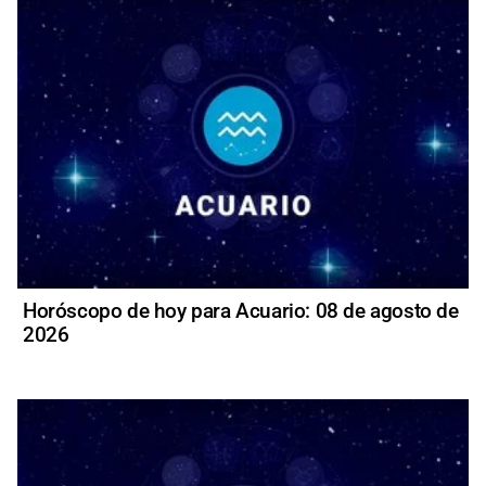
Horóscopo de hoy para Acuario: 08 de agosto de
2026