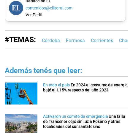
Redacción EL
contenidos@ellitoral.com
Ver Perfil
#TEMAS:
Córdoba
Formosa
Corrientes
Chaco
Además tenés que leer:
En todo el país
En 2024 el consumo de energía
bajó el 1,15% respecto del año 2023
Activaron un comité de emergencia
Una falla
de Transener dejó sin luz a Rosario y otras
localidades del sur santafesino