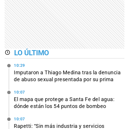
LO ÚLTIMO
10:29
Imputaron a Thiago Medina tras la denuncia
de abuso sexual presentada por su prima
10:07
El mapa que protege a Santa Fe del agua:
dónde están los 54 puntos de bombeo
10:07
Rapetti: “Sin más industria y servicios