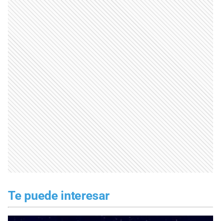
Te puede interesar