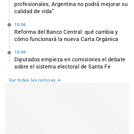
profesionales, Argentina no podrá mejorar su
calidad de vida”
10:06
Reforma del Banco Central: qué cambia y
cómo funcionará la nueva Carta Orgánica
10:06
Diputados empieza en comisiones el debate
sobre el sistema electoral de Santa Fe
Ver todas las noticias