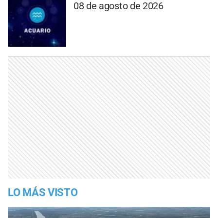
08 de agosto de 2026
LO MÁS VISTO