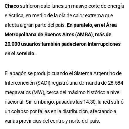
Chaco
sufrieron este lunes un masivo corte de energía
eléctrica, en medio de la ola de calor extrema que
afecta a gran parte del país.
En paralelo, en el Área
Metropolitana de Buenos Aires (AMBA), más de
20.000 usuarios también padecieron interrupciones
en el servicio.
El apagón se produjo cuando el Sistema Argentino de
Interconexión (SADI) registró una demanda de 28.584
megavatios (MW), cerca del máximo histórico a nivel
nacional. Sin embargo, pasadas las 14:30, la red sufrió
un colapso por fallas en la distribución, afectando a
varias provincias del centro y norte del país.