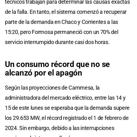
técnicos trabajan para determinar las causas exactas
de la falla. En tanto, el sistema comenzó a recuperar
parte de la demanda en Chaco y Corrientes a las
15:20, pero Formosa permaneció con un 70% del
servicio interrumpido durante casi dos horas.
Un consumo récord que no se
alcanzó por el apagón
Según las proyecciones de Cammesa, la
administradora del mercado eléctrico, entre las 14 y
15 de este lunes se esperaba que la demanda supere
los 29.653 MW, el récord registrado el 1 de febrero de
2024. Sin embargo, debido a las interrupciones