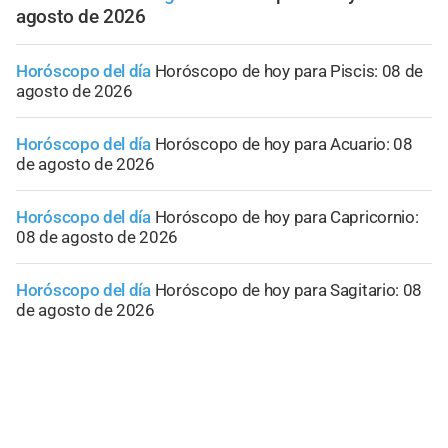
agosto de 2026
Horóscopo del día
Horóscopo de hoy para Piscis: 08 de
agosto de 2026
Horóscopo del día
Horóscopo de hoy para Acuario: 08
de agosto de 2026
Horóscopo del día
Horóscopo de hoy para Capricornio:
08 de agosto de 2026
Horóscopo del día
Horóscopo de hoy para Sagitario: 08
de agosto de 2026