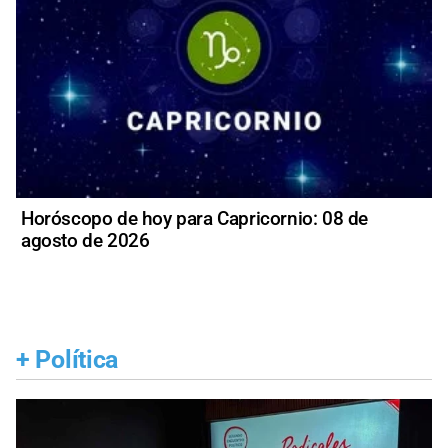
Horóscopo de hoy para Capricornio: 08 de
agosto de 2026
+
Política