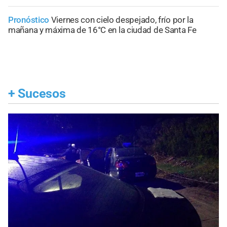
Pronóstico
Viernes con cielo despejado, frío por la
mañana y máxima de 16°C en la ciudad de Santa Fe
+
Sucesos