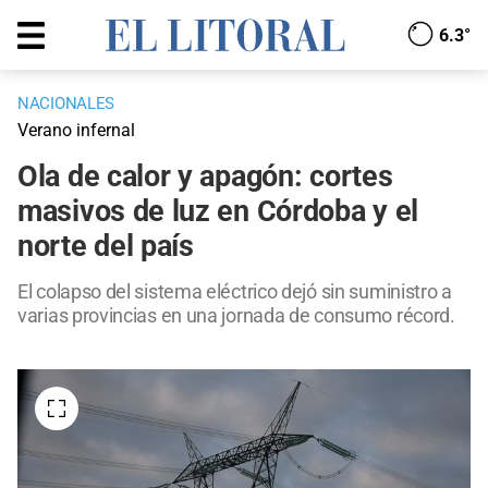
6.3°
NACIONALES
Verano infernal
Ola de calor y apagón: cortes
masivos de luz en Córdoba y el
norte del país
El colapso del sistema eléctrico dejó sin suministro a
varias provincias en una jornada de consumo récord.