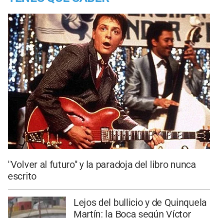
"Volver al futuro" y la paradoja del libro nunca
escrito
Lejos del bullicio y de Quinquela
Martín: la Boca según Víctor