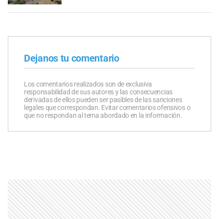
Dejanos tu comentario
Los comentarios realizados son de exclusiva
responsabilidad de sus autores y las consecuencias
derivadas de ellos pueden ser pasibles de las sanciones
legales que correspondan. Evitar comentarios ofensivos o
que no respondan al tema abordado en la información.