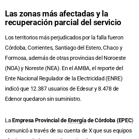
Las zonas más afectadas y la
recuperación parcial del servicio
Los territorios más perjudicados por la falla fueron
Córdoba, Corrientes, Santiago del Estero, Chaco y
Formosa, además de otras provincias del Noroeste
(NOA) y Noreste (NEA). En el AMBA, el reporte del
Ente Nacional Regulador de la Electricidad (ENRE)
indicó que 12.387 usuarios de Edesur y 8.478 de
Edenor quedaron sin suministro.
La
Empresa Provincial de
Energía
de Córdoba (EPEC
)
comunicó a través de su cuenta de X que sus equipos