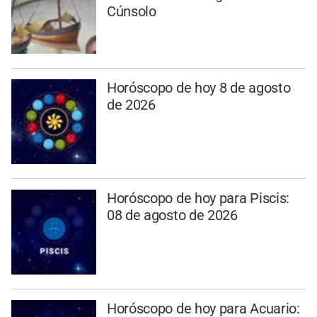
Cúnsolo
Horóscopo de hoy 8 de agosto
de 2026
Horóscopo de hoy para Piscis:
08 de agosto de 2026
Horóscopo de hoy para Acuario: