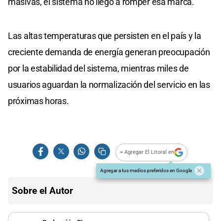
masivas, el sistema no llegó a romper esa marca.
Las altas temperaturas que persisten en el país y la
creciente demanda de energía generan preocupación
por la estabilidad del sistema, mientras miles de
usuarios aguardan la normalización del servicio en las
próximas horas.
+ Agregar El Litoral en
Agregar a tus medios preferidos en Google
Sobre el Autor