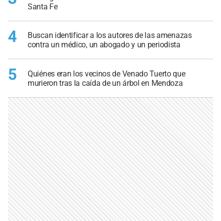
Santa Fe
4
Buscan identificar a los autores de las amenazas
contra un médico, un abogado y un periodista
5
Quiénes eran los vecinos de Venado Tuerto que
murieron tras la caída de un árbol en Mendoza