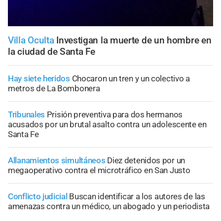
Villa Oculta
Investigan la muerte de un hombre en
la ciudad de Santa Fe
Hay siete heridos
Chocaron un tren y un colectivo a
metros de La Bombonera
Tribunales
Prisión preventiva para dos hermanos
acusados por un brutal asalto contra un adolescente en
Santa Fe
Allanamientos simultáneos
Diez detenidos por un
megaoperativo contra el microtráfico en San Justo
Conflicto judicial
Buscan identificar a los autores de las
amenazas contra un médico, un abogado y un periodista