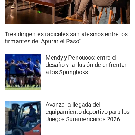
Tres dirigentes radicales santafesinos entre los
firmantes de "Apurar el Paso"
Mendy y Penoucos: entre el
desafío y la ilusión de enfrentar
a los Springboks
Avanza la llegada del
equipamiento deportivo para los
Juegos Suramericanos 2026