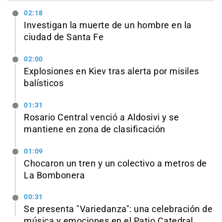
02:18
Investigan la muerte de un hombre en la
ciudad de Santa Fe
02:00
Explosiones en Kiev tras alerta por misiles
balísticos
01:31
Rosario Central venció a Aldosivi y se
mantiene en zona de clasificación
01:09
Chocaron un tren y un colectivo a metros de
La Bombonera
00:31
Se presenta "Variedanza": una celebración de
música y emociones en el Patio Catedral