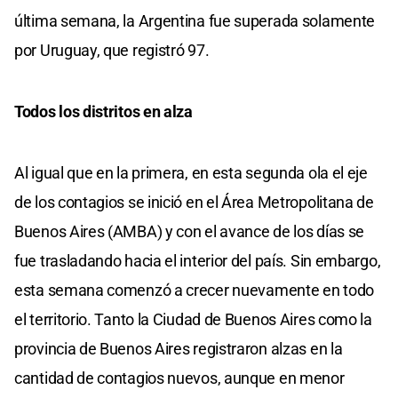
última semana, la Argentina fue superada solamente
por Uruguay, que registró 97.
Todos los distritos en alza
Al igual que en la primera, en esta segunda ola el eje
de los contagios se inició en el Área Metropolitana de
Buenos Aires (AMBA) y con el avance de los días se
fue trasladando hacia el interior del país. Sin embargo,
esta semana comenzó a crecer nuevamente en todo
el territorio. Tanto la Ciudad de Buenos Aires como la
provincia de Buenos Aires registraron alzas en la
cantidad de contagios nuevos, aunque en menor