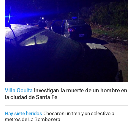
Villa Oculta
Investigan la muerte de un hombre en
la ciudad de Santa Fe
Hay siete heridos
Chocaron un tren y un colectivo a
metros de La Bombonera