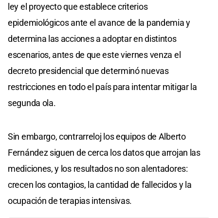
ley el proyecto que establece criterios
epidemiológicos ante el avance de la pandemia y
determina las acciones a adoptar en distintos
escenarios, antes de que este viernes venza el
decreto presidencial que determinó nuevas
restricciones en todo el país para intentar mitigar la
segunda ola.
Sin embargo, contrarreloj los equipos de Alberto
Fernández siguen de cerca los datos que arrojan las
mediciones, y los resultados no son alentadores:
crecen los contagios, la cantidad de fallecidos y la
ocupación de terapias intensivas.