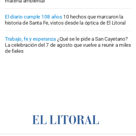
materia ambiental
El diario cumple 108 años
10 hechos que marcaron la
historia de Santa Fe, vistos desde la óptica de El Litoral
Trabajo, fe y esperanza
¿Qué se le pide a San Cayetano?
La celebración del 7 de agosto que vuelve a reunir a miles
de fieles