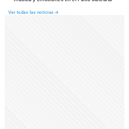
Ver todas las noticias