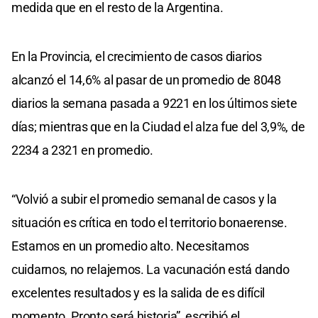
medida que en el resto de la Argentina.
En la Provincia, el crecimiento de casos diarios
alcanzó el 14,6% al pasar de un promedio de 8048
diarios la semana pasada a 9221 en los últimos siete
días; mientras que en la Ciudad el alza fue del 3,9%, de
2234 a 2321 en promedio.
“Volvió a subir el promedio semanal de casos y la
situación es crítica en todo el territorio bonaerense.
Estamos en un promedio alto. Necesitamos
cuidarnos, no relajemos. La vacunación está dando
excelentes resultados y es la salida de es difícil
momento. Pronto será historia”, escribió el