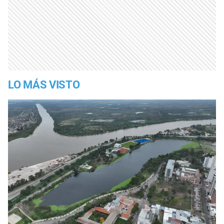
LO MÁS VISTO