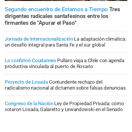
Segundo encuentro de Estamos a Tiempo
Tres
dirigentes radicales santafesinos entre los
firmantes de "Apurar el Paso"
Jornada de Internacionalización
La adaptación climática:
un desafío integral para Santa Fe y el sur global
Lo confirmó Coudannes
Pullaro viaja a Chile con agenda
productiva vinculada al puerto de Rosario
Proyecto de Losada
Contundente rechazo del
radicalismo nacional al dictamen sobre falsas denuncias
Congreso de la Nación
Ley de Propiedad Privada: cómo
votaron Losada, Galaretto y Lewandowski en el Senado