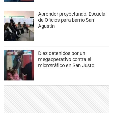
Aprender proyectando: Escuela
de Oficios para barrio San
Agustín
Diez detenidos por un
megaoperativo contra el
microtráfico en San Justo