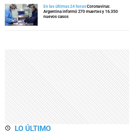
En las últimas 24 horas
Coronavirus:
Argentina informó 270 muertes y 16.350
nuevos casos
LO ÚLTIMO