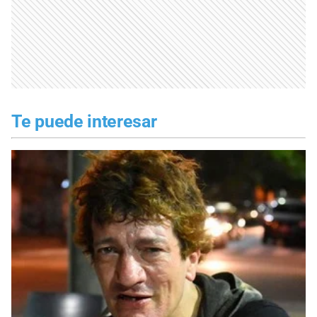
Te puede interesar