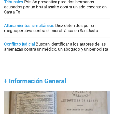
Tribunales
Prisión preventiva para dos hermanos
acusados por un brutal asalto contra un adolescente en
Santa Fe
Allanamientos simultáneos
Diez detenidos por un
megaoperativo contra el microtráfico en San Justo
Conflicto judicial
Buscan identificar a los autores de las
amenazas contra un médico, un abogado y un periodista
+
Información General