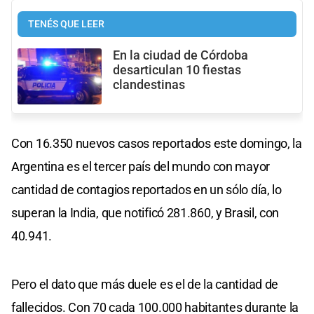
TENÉS QUE LEER
En la ciudad de Córdoba
desarticulan 10 fiestas
clandestinas
Con 16.350 nuevos casos reportados este domingo, la
Argentina es el tercer país del mundo con mayor
cantidad de contagios reportados en un sólo día, lo
superan la India, que notificó 281.860, y Brasil, con
40.941.
Pero el dato que más duele es el de la cantidad de
fallecidos. Con 70 cada 100.000 habitantes durante la