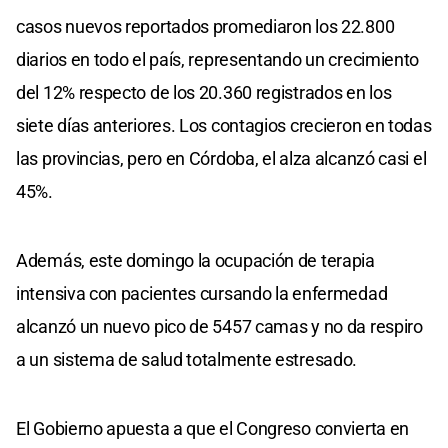
casos nuevos reportados promediaron los 22.800
diarios en todo el país, representando un crecimiento
del 12% respecto de los 20.360 registrados en los
siete días anteriores. Los contagios crecieron en todas
las provincias, pero en Córdoba, el alza alcanzó casi el
45%.
Además, este domingo la ocupación de terapia
intensiva con pacientes cursando la enfermedad
alcanzó un nuevo pico de 5457 camas y no da respiro
a un sistema de salud totalmente estresado.
El Gobierno apuesta a que el Congreso convierta en