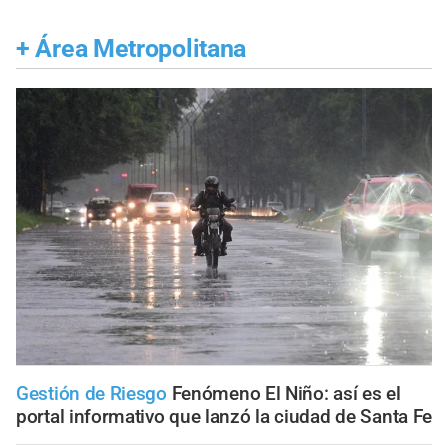
+
Área Metropolitana
Gestión de Riesgo
Fenómeno El Niño: así es el
portal informativo que lanzó la ciudad de Santa Fe