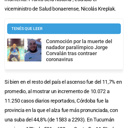
viceministro de Salud bonaerense, Nicolás Kreplak.
TENÉS QUE LEER
Conmoción por la muerte del
nadador paralímpico Jorge
Corvalán tras contraer
coronavirus
Si bien en el resto del país el ascenso fue del 11,7% en
promedio, al mostrar un incremento de 10.072 a
11.250 casos diarios reportados, Córdoba fue la
provincia en la que el alza fue más pronunciada, con
una suba del 44,8% (de 1583 a 2293). En Tucumán