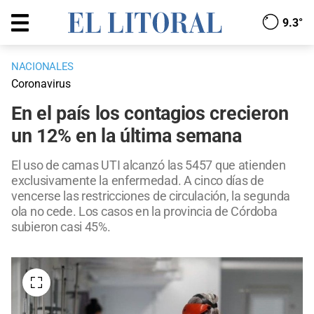
9.3°
NACIONALES
Coronavirus
En el país los contagios crecieron
un 12% en la última semana
El uso de camas UTI alcanzó las 5457 que atienden
exclusivamente la enfermedad. A cinco días de
vencerse las restricciones de circulación, la segunda
ola no cede. Los casos en la provincia de Córdoba
subieron casi 45%.