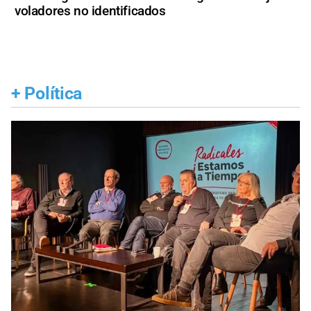
voladores no identificados
+
Política