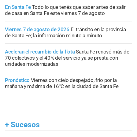
En Santa Fe
Todo lo que tenés que saber antes de salir
de casa en Santa Fe este viernes 7 de agosto
Viernes 7 de agosto de 2026
El tránsito en la provincia
de Santa Fe; la información minuto a minuto
Aceleran el recambio de la flota
Santa Fe renovó más de
70 colectivos y el 40% del servicio ya se presta con
unidades modernizadas
Pronóstico
Viernes con cielo despejado, frío por la
mañana y máxima de 16°C en la ciudad de Santa Fe
+
Sucesos