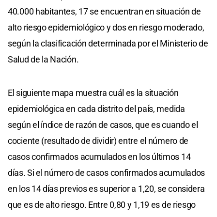
40.000 habitantes, 17 se encuentran en situación de
alto riesgo epidemiológico y dos en riesgo moderado,
según la clasificación determinada por el Ministerio de
Salud de la Nación.
El siguiente mapa muestra cuál es la situación
epidemiológica en cada distrito del país, medida
según el índice de razón de casos, que es cuando el
cociente (resultado de dividir) entre el número de
casos confirmados acumulados en los últimos 14
días. Si el número de casos confirmados acumulados
en los 14 días previos es superior a 1,20, se considera
que es de alto riesgo. Entre 0,80 y 1,19 es de riesgo