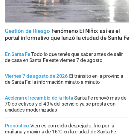
Gestión de Riesgo
Fenómeno El Niño: así es el
portal informativo que lanzó la ciudad de Santa Fe
En Santa Fe
Todo lo que tenés que saber antes de salir
de casa en Santa Fe este viernes 7 de agosto
Viernes 7 de agosto de 2026
El tránsito en la provincia
de Santa Fe; la información minuto a minuto
Aceleran el recambio de la flota
Santa Fe renovó más de
70 colectivos y el 40% del servicio ya se presta con
unidades modernizadas
Pronóstico
Viernes con cielo despejado, frío por la
mañana y máxima de 16°C en la ciudad de Santa Fe