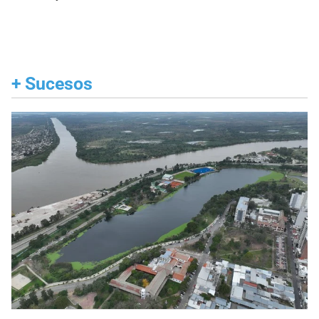
+
Sucesos