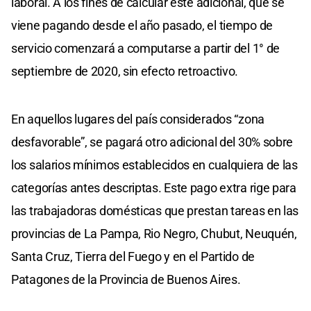
laboral. A los fines de calcular este adicional, que se
viene pagando desde el año pasado, el tiempo de
servicio comenzará a computarse a partir del 1° de
septiembre de 2020, sin efecto retroactivo.
En aquellos lugares del país considerados “zona
desfavorable”, se pagará otro adicional del 30% sobre
los salarios mínimos establecidos en cualquiera de las
categorías antes descriptas. Este pago extra rige para
las trabajadoras domésticas que prestan tareas en las
provincias de La Pampa, Rio Negro, Chubut, Neuquén,
Santa Cruz, Tierra del Fuego y en el Partido de
Patagones de la Provincia de Buenos Aires.