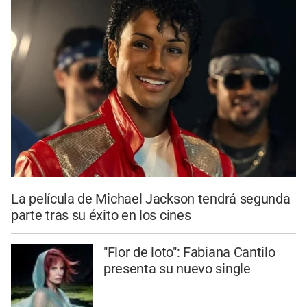
La película de Michael Jackson tendrá segunda
parte tras su éxito en los cines
"Flor de loto": Fabiana Cantilo
presenta su nuevo single