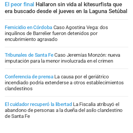
El peor final
Hallaron sin vida al kitesurfista que
era buscado desde el jueves en la Laguna Setúbal
Femicidio en Córdoba
Caso Agostina Vega: dos
inquilinos de Barrelier fueron detenidos por
encubrimiento agravado
Tribunales de Santa Fe
Caso Jeremías Monzón: nueva
imputación para la menor involucrada en el crimen
Conferencia de prensa
La causa por el geriátrico
incendiado podría extenderse a otros establecimientos
clandestinos
El cuidador recuperó la libertad
La Fiscalía atribuyó el
abandono de personas a la dueña del asilo clandestino
de Santa Fe