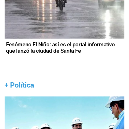
Fenómeno El Niño: así es el portal informativo
que lanzó la ciudad de Santa Fe
+
Política