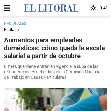
13.4°
NACIONALES
Paritaria
Aumentos para empleadas
domésticas: cómo queda la escala
salarial a partir de octubre
El mes que viene entran en vigencia la suba de las
remuneraciones definidas por la Comisión Nacional
de Trabajo en Casas Particulares