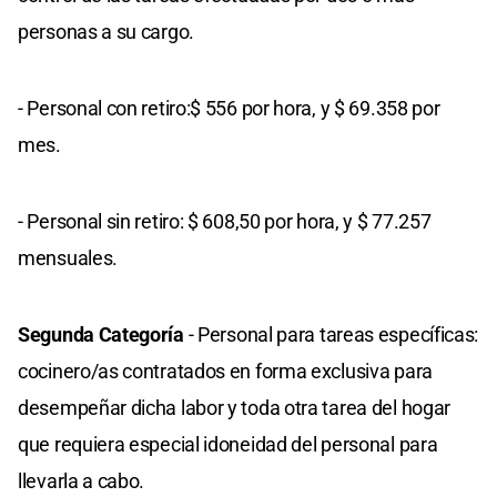
personas a su cargo.
- Personal con retiro:$ 556 por hora, y $ 69.358 por
mes.
- Personal sin retiro: $ 608,50 por hora, y $ 77.257
mensuales.
Segunda Categoría
- Personal para tareas específicas:
cocinero/as contratados en forma exclusiva para
desempeñar dicha labor y toda otra tarea del hogar
que requiera especial idoneidad del personal para
llevarla a cabo.