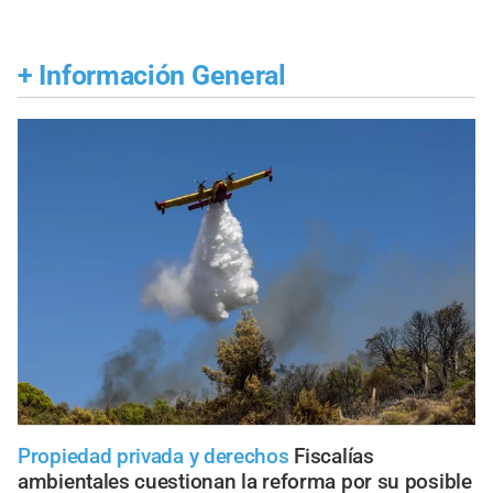
+
Información General
Propiedad privada y derechos
Fiscalías
ambientales cuestionan la reforma por su posible