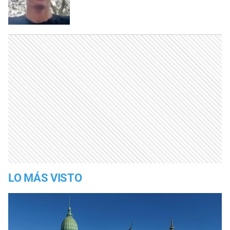
LO MÁS VISTO