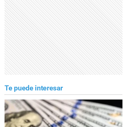
Te puede interesar