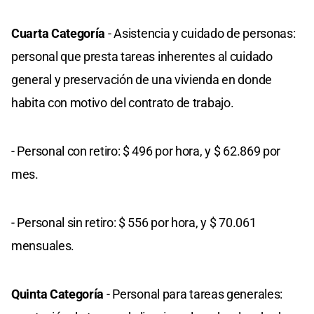
Cuarta Categoría
- Asistencia y cuidado de personas:
personal que presta tareas inherentes al cuidado
general y preservación de una vivienda en donde
habita con motivo del contrato de trabajo.
- Personal con retiro: $ 496 por hora, y $ 62.869 por
mes.
- Personal sin retiro: $ 556 por hora, y $ 70.061
mensuales.
Quinta Categoría
- Personal para tareas generales: