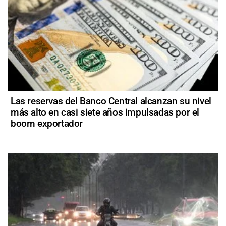
Las reservas del Banco Central alcanzan su nivel
más alto en casi siete años impulsadas por el
boom exportador