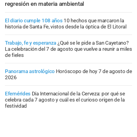
regresión en materia ambiental
El diario cumple 108 años
10 hechos que marcaron la
historia de Santa Fe, vistos desde la óptica de El Litoral
Trabajo, fe y esperanza
¿Qué se le pide a San Cayetano?
La celebración del 7 de agosto que vuelve a reunir a miles
de fieles
Panorama astrológico
Horóscopo de hoy 7 de agosto de
2026
Efemérides
Día Internacional de la Cerveza: por qué se
celebra cada 7 agosto y cuál es el curioso origen de la
festividad