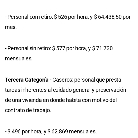
- Personal con retiro: $ 526 por hora, y $ 64.438,50 por
mes.
- Personal sin retiro: $ 577 por hora, y $ 71.730
mensuales.
Tercera Categoría
- Caseros: personal que presta
tareas inherentes al cuidado general y preservación
de una vivienda en donde habita con motivo del
contrato de trabajo.
- $ 496 por hora, y $ 62.869 mensuales.