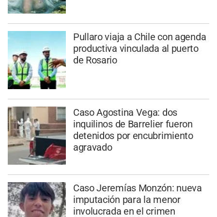
Pullaro viaja a Chile con agenda
productiva vinculada al puerto
de Rosario
Caso Agostina Vega: dos
inquilinos de Barrelier fueron
detenidos por encubrimiento
agravado
Caso Jeremías Monzón: nueva
imputación para la menor
involucrada en el crimen