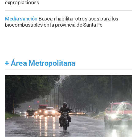
expropiaciones
Media sanción
Buscan habilitar otros usos para los
biocombustibles en la provincia de Santa Fe
+
Área Metropolitana