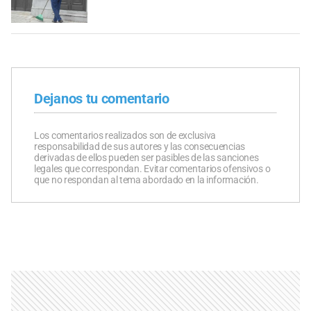
Dejanos tu comentario
Los comentarios realizados son de exclusiva
responsabilidad de sus autores y las consecuencias
derivadas de ellos pueden ser pasibles de las sanciones
legales que correspondan. Evitar comentarios ofensivos o
que no respondan al tema abordado en la información.