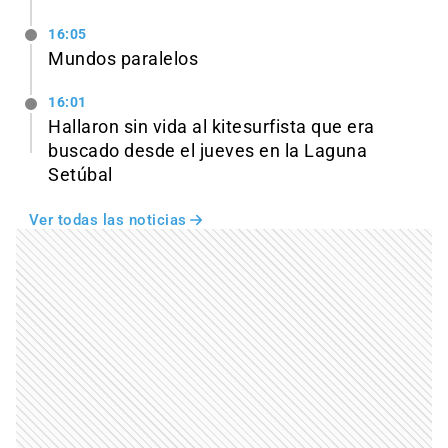
16:05
Mundos paralelos
16:01
Hallaron sin vida al kitesurfista que era
buscado desde el jueves en la Laguna
Setúbal
Ver todas las noticias