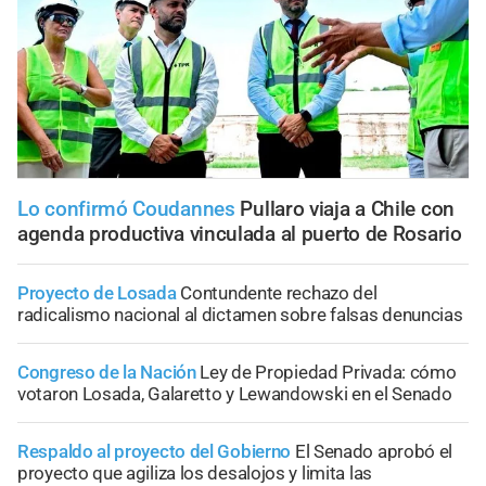
Lo confirmó Coudannes
Pullaro viaja a Chile con
agenda productiva vinculada al puerto de Rosario
Proyecto de Losada
Contundente rechazo del
radicalismo nacional al dictamen sobre falsas denuncias
Congreso de la Nación
Ley de Propiedad Privada: cómo
votaron Losada, Galaretto y Lewandowski en el Senado
Respaldo al proyecto del Gobierno
El Senado aprobó el
proyecto que agiliza los desalojos y limita las