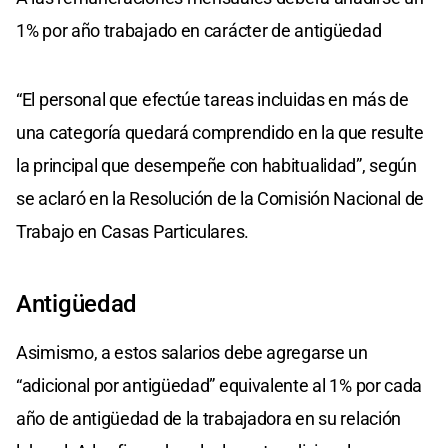
1% por año trabajado en carácter de antigüedad
“El personal que efectúe tareas incluidas en más de
una categoría quedará comprendido en la que resulte
la principal que desempeñe con habitualidad”, según
se aclaró en la Resolución de la Comisión Nacional de
Trabajo en Casas Particulares.
Antigüedad
Asimismo, a estos salarios debe agregarse un
“adicional por antigüedad” equivalente al 1% por cada
año de antigüedad de la trabajadora en su relación