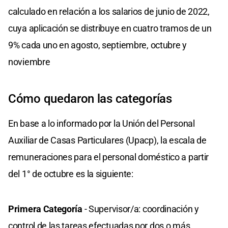
calculado en relación a los salarios de junio de 2022,
cuya aplicación se distribuye en cuatro tramos de un
9% cada uno en agosto, septiembre, octubre y
noviembre
Cómo quedaron las categorías
En base a lo informado por la Unión del Personal
Auxiliar de Casas Particulares (Upacp), la escala de
remuneraciones para el personal doméstico a partir
del 1° de octubre es la siguiente:
Primera Categoría
- Supervisor/a: coordinación y
control de las tareas efectuadas por dos o más