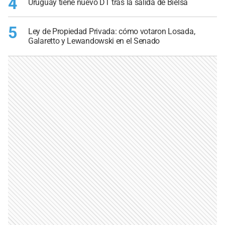
4
Uruguay tiene nuevo DT tras la salida de Bielsa
5
Ley de Propiedad Privada: cómo votaron Losada,
Galaretto y Lewandowski en el Senado