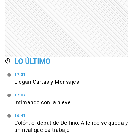
LO ÚLTIMO
17:31
Llegan Cartas y Mensajes
17:07
Intimando con la nieve
16:41
Colón, el debut de Delfino, Allende se queda y
un rival que da trabajo