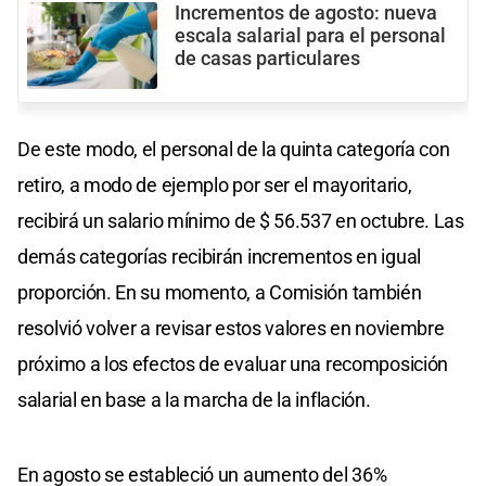
Incrementos de agosto: nueva
escala salarial para el personal
de casas particulares
De este modo, el personal de la quinta categoría con
retiro, a modo de ejemplo por ser el mayoritario,
recibirá un salario mínimo de $ 56.537 en octubre. Las
demás categorías recibirán incrementos en igual
proporción. En su momento, a Comisión también
resolvió volver a revisar estos valores en noviembre
próximo a los efectos de evaluar una recomposición
salarial en base a la marcha de la inflación.
En agosto se estableció un aumento del 36%