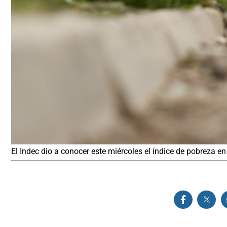
El Indec dio a conocer este miércoles el índice de pobreza en