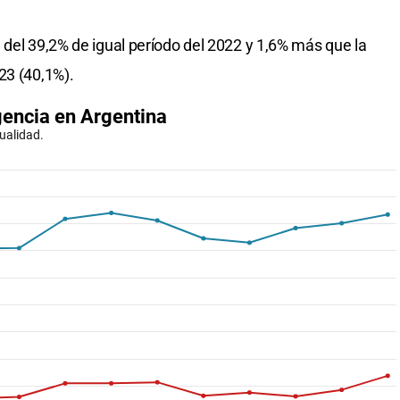
 del 39,2% de igual período del 2022 y 1,6% más que la
23 (40,1%).