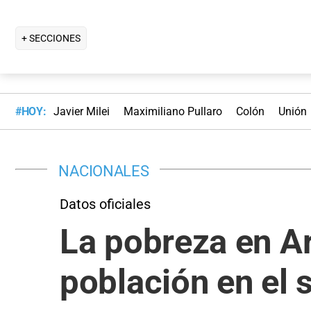
+ SECCIONES
#HOY:
Javier Milei
Maximiliano Pullaro
Colón
Unión
NACIONALES
Datos oficiales
La pobreza en Ar
población en el