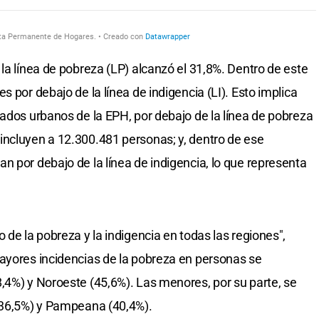
la línea de pobreza (LP) alcanzó el 31,8%. Dentro de este
s por debajo de la línea de indigencia (LI). Esto implica
rados urbanos de la EPH, por debajo de la línea de pobreza
incluyen a 12.300.481 personas; y, dentro de ese
n por debajo de la línea de indigencia, lo que representa
 de la pobreza y la indigencia en todas las regiones",
ayores incidencias de la pobreza en personas se
,4%) y Noroeste (45,6%). Las menores, por su parte, se
 (36,5%) y Pampeana (40,4%).