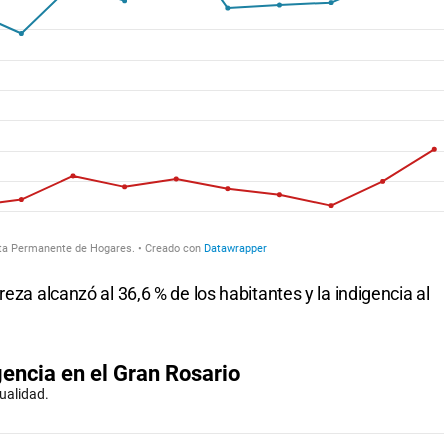
eza alcanzó al 36,6 % de los habitantes y la indigencia al