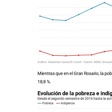
Mientras que en el Gran Rosario, la pobr
18,8 %.