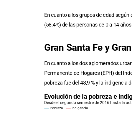
En cuanto a los grupos de edad según 
(58,4%) de las personas de 0 a 14 años
Gran Santa Fe y Gran
En cuanto a los dos aglomerados urbano
Permanente de Hogares (EPH) del Indec
pobreza fue del 48,9 % y la indigencia d