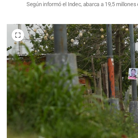
Según informó el Indec, abarca a 19,5 millones 