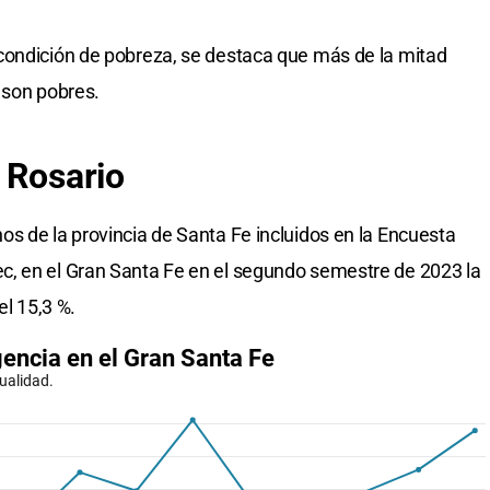
condición de pobreza, se destaca que más de la mitad
 son pobres.
 Rosario
s de la provincia de Santa Fe incluidos en la Encuesta
, en el Gran Santa Fe en el segundo semestre de 2023 la
el 15,3 %.