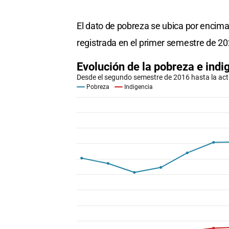
El dato de pobreza se ubica por encima
registrada en el primer semestre de 20