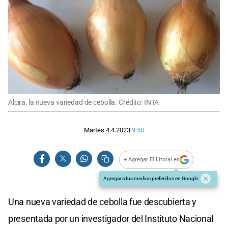
Alcira, la nueva variedad de cebolla. Crédito: INTA
Martes 4.4.2023
9:50
+ Agregar El Litoral en
Agregar a tus medios preferidos en Google
Una nueva variedad de cebolla fue descubierta y
presentada por un investigador del Instituto Nacional