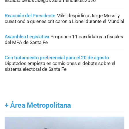
estadio de los Juegos Suramericanos 2026
Reacción del Presidente
Milei despidió a Jorge Messi y
cuestionó a quienes criticaron a Lionel durante el Mundial
Asamblea Legislativa
Proponen 11 candidatos a fiscales
del MPA de Santa Fe
Con tratamiento preferencial para el 20 de agosto
Diputados empieza en comisiones el debate sobre el
sistema electoral de Santa Fe
+
Área Metropolitana