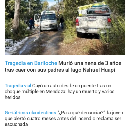
Tragedia en Bariloche
Murió una nena de 3 años
tras caer con sus padres al lago Nahuel Huapi
Tragedia vial
Cayó un auto desde un puente tras un
choque múltiple en Mendoza: hay un muerto y varios
heridos
Geriátricos clandestinos
"¿Para qué denunciar?": la joven
que alertó cuatro meses antes del incendio reclama ser
escuchada