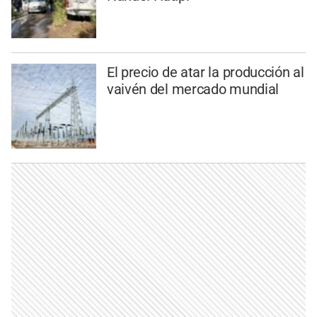
El precio de atar la producción al
vaivén del mercado mundial