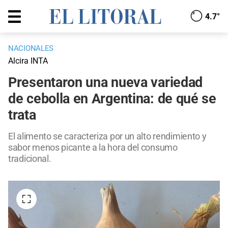
4.7°
NACIONALES
Alcira INTA
Presentaron una nueva variedad
de cebolla en Argentina: de qué se
trata
El alimento se caracteriza por un alto rendimiento y
sabor menos picante a la hora del consumo
tradicional.