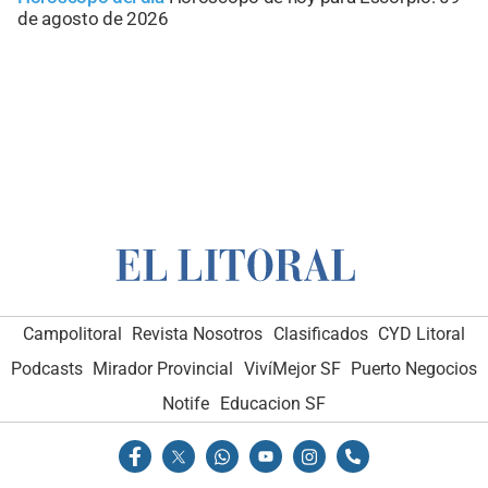
de agosto de 2026
Campolitoral
Revista Nosotros
Clasificados
CYD Litoral
Podcasts
Mirador Provincial
VivíMejor SF
Puerto Negocios
Notife
Educacion SF