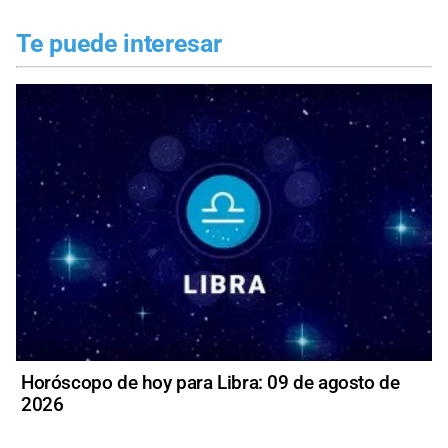
Te puede interesar
Horóscopo de hoy para Libra: 09 de agosto de
2026