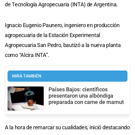
de Tecnología Agropecuaria (INTA) de Argentina.
Ignacio Eugenio Paunero, ingeniero en producción
agropecuaria de la Estación Experimental
Agropecuaria San Pedro, bautizó a la nueva planta
como “Alcira INTA”.
MIRÁ TAMBIÉN
Países Bajos: científicos
presentaron una albóndiga
preparada con carne de mamut
A la hora de remarcar su cualidades, inició destacando