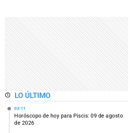
LO ÚLTIMO
03:11
Horóscopo de hoy para Piscis: 09 de agosto
de 2026