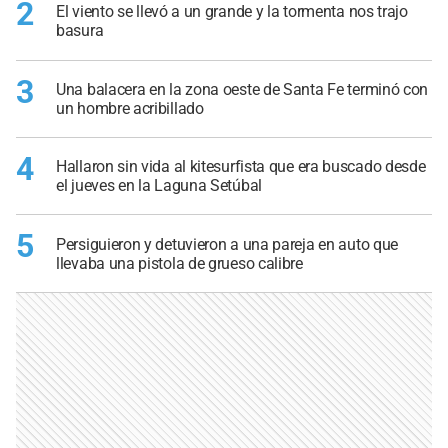
2
El viento se llevó a un grande y la tormenta nos trajo
basura
3
Una balacera en la zona oeste de Santa Fe terminó con
un hombre acribillado
4
Hallaron sin vida al kitesurfista que era buscado desde
el jueves en la Laguna Setúbal
5
Persiguieron y detuvieron a una pareja en auto que
llevaba una pistola de grueso calibre