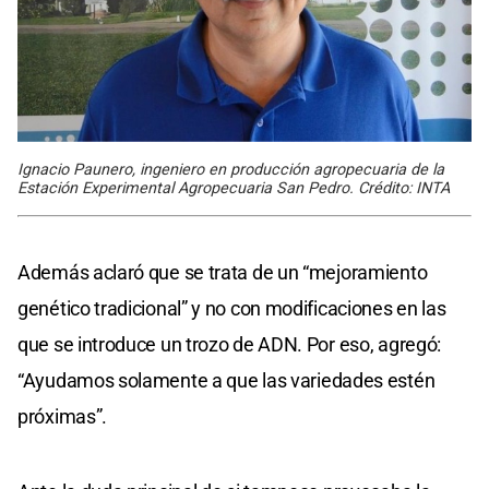
Ignacio Paunero, ingeniero en producción agropecuaria de la
Estación Experimental Agropecuaria San Pedro. Crédito: INTA
Además aclaró que se trata de un “mejoramiento
genético tradicional” y no con modificaciones en las
que se introduce un trozo de ADN. Por eso, agregó:
“Ayudamos solamente a que las variedades estén
próximas”.