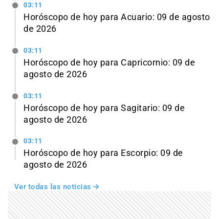
03:11
Horóscopo de hoy para Acuario: 09 de agosto
de 2026
03:11
Horóscopo de hoy para Capricornio: 09 de
agosto de 2026
03:11
Horóscopo de hoy para Sagitario: 09 de
agosto de 2026
03:11
Horóscopo de hoy para Escorpio: 09 de
agosto de 2026
Ver todas las noticias