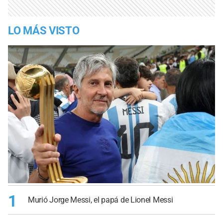
LO MÁS VISTO
1
Murió Jorge Messi, el papá de Lionel Messi