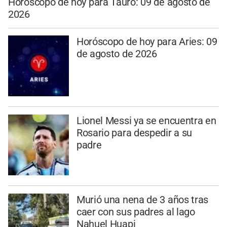
Horóscopo de hoy para Tauro: 09 de agosto de
2026
Horóscopo de hoy para Aries: 09
de agosto de 2026
Lionel Messi ya se encuentra en
Rosario para despedir a su
padre
Murió una nena de 3 años tras
caer con sus padres al lago
Nahuel Huapi