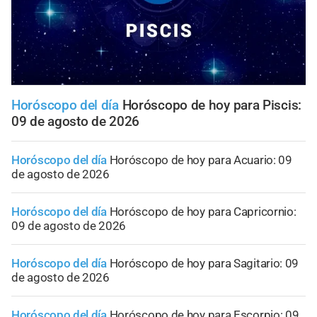
Horóscopo del día
Horóscopo de hoy para Piscis:
09 de agosto de 2026
Horóscopo del día
Horóscopo de hoy para Acuario: 09
de agosto de 2026
Horóscopo del día
Horóscopo de hoy para Capricornio:
09 de agosto de 2026
Horóscopo del día
Horóscopo de hoy para Sagitario: 09
de agosto de 2026
Horóscopo del día
Horóscopo de hoy para Escorpio: 09