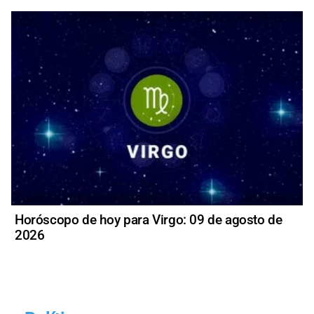
Horóscopo de hoy para Virgo: 09 de agosto de
2026