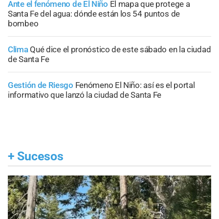
Ante el fenómeno de El Niño
El mapa que protege a
Santa Fe del agua: dónde están los 54 puntos de
bombeo
Clima
Qué dice el pronóstico de este sábado en la ciudad
de Santa Fe
Gestión de Riesgo
Fenómeno El Niño: así es el portal
informativo que lanzó la ciudad de Santa Fe
+
Sucesos