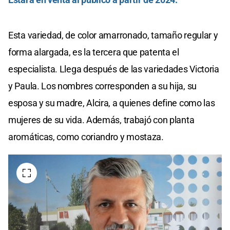
Esta variedad, de color amarronado, tamaño regular y
forma alargada, es la tercera que patenta el
especialista. Llega después de las variedades Victoria
y Paula. Los nombres corresponden a su hija, su
esposa y su madre, Alcira, a quienes define como las
mujeres de su vida. Además, trabajó con planta
aromáticas, como coriandro y mostaza.