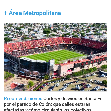
+
Área Metropolitana
Recomendaciones
Cortes y desvíos en Santa Fe
por el partido de Colón: qué calles estarán
afectadas y cómo circularán los colectivos