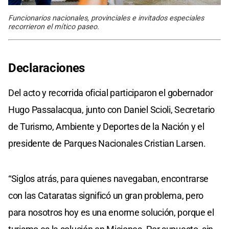
Funcionarios nacionales, provinciales e invitados especiales
recorrieron el mítico paseo.
Declaraciones
Del acto y recorrida oficial participaron el gobernador
Hugo Passalacqua, junto con Daniel Scioli, Secretario
de Turismo, Ambiente y Deportes de la Nación y el
presidente de Parques Nacionales Cristian Larsen.
“Siglos atrás, para quienes navegaban, encontrarse
con las Cataratas significó un gran problema, pero
para nosotros hoy es una enorme solución, porque el