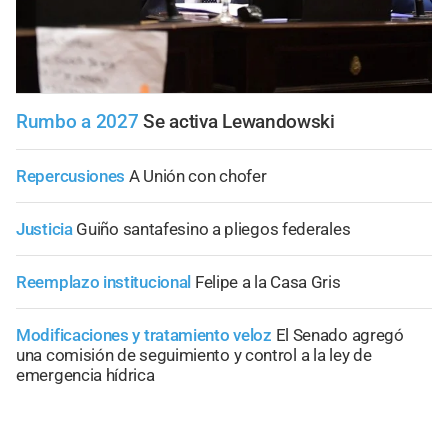
Rumbo a 2027
Se activa Lewandowski
Repercusiones
A Unión con chofer
Justicia
Guiño santafesino a pliegos federales
Reemplazo institucional
Felipe a la Casa Gris
Modificaciones y tratamiento veloz
El Senado agregó
una comisión de seguimiento y control a la ley de
emergencia hídrica