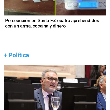
Persecución en Santa Fe: cuatro aprehendidos
con un arma, cocaína y dinero
+
Política