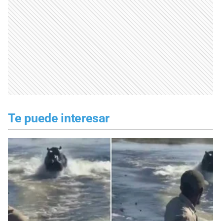
Te puede interesar