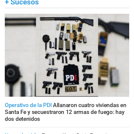
+
Sucesos
Operativo de la PDI
Allanaron cuatro viviendas en
Santa Fe y secuestraron 12 armas de fuego: hay
dos detenidos