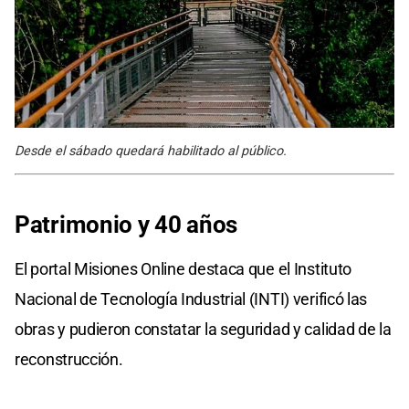
Desde el sábado quedará habilitado al público.
Patrimonio y 40 años
El portal Misiones Online destaca que el Instituto
Nacional de Tecnología Industrial (INTI) verificó las
obras y pudieron constatar la seguridad y calidad de la
reconstrucción.