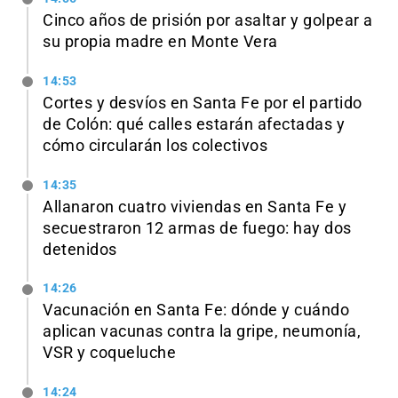
Cinco años de prisión por asaltar y golpear a
su propia madre en Monte Vera
14:53
Cortes y desvíos en Santa Fe por el partido
de Colón: qué calles estarán afectadas y
cómo circularán los colectivos
14:35
Allanaron cuatro viviendas en Santa Fe y
secuestraron 12 armas de fuego: hay dos
detenidos
14:26
Vacunación en Santa Fe: dónde y cuándo
aplican vacunas contra la gripe, neumonía,
VSR y coqueluche
14:24