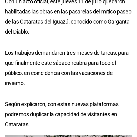
Con un acto oficial, este jueves 11 de julio quedaron
habilitadas las obras en las pasarelas del mítico paseo
de las Cataratas del Iguazú, conocido como Garganta
del Diablo.
Los trabajos demandaron tres meses de tareas, para
que finalmente este sábado reabra para todo el
público, en coincidencia con las vacaciones de
invierno.
Según explicaron, con estas nuevas plataformas
podremos duplicar la capacidad de visitantes en
Cataratas.