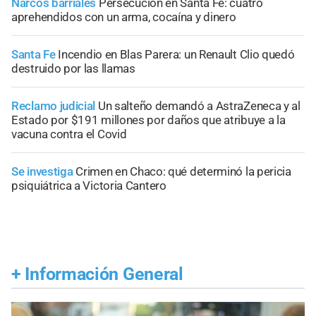
Narcos barriales
Persecución en Santa Fe: cuatro
aprehendidos con un arma, cocaína y dinero
Santa Fe
Incendio en Blas Parera: un Renault Clio quedó
destruido por las llamas
Reclamo judicial
Un salteño demandó a AstraZeneca y al
Estado por $191 millones por daños que atribuye a la
vacuna contra el Covid
Se investiga
Crimen en Chaco: qué determinó la pericia
psiquiátrica a Victoria Cantero
+
Información General