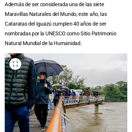
Además de ser considerada una de las siete
Maravillas Naturales del Mundo, este año, las
Cataratas del Iguazú cumplen 40 años de ser
nombradas por la UNESCO como Sitio Patrimonio
Natural Mundial de la Humanidad.