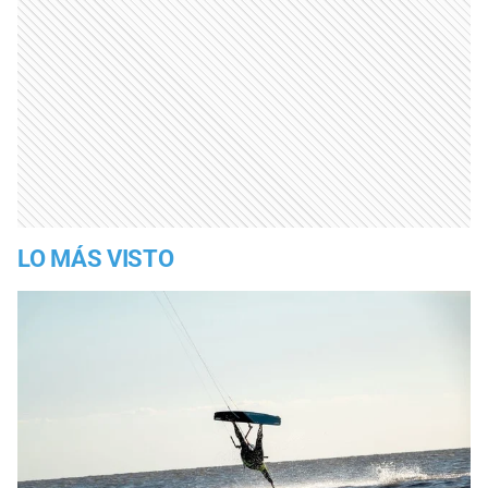
LO MÁS VISTO