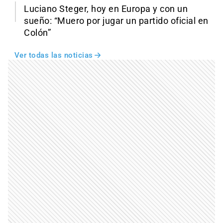
Luciano Steger, hoy en Europa y con un
sueño: “Muero por jugar un partido oficial en
Colón”
Ver todas las noticias