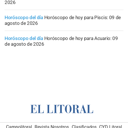
2026
Horóscopo del día
Horóscopo de hoy para Piscis: 09 de
agosto de 2026
Horóscopo del día
Horóscopo de hoy para Acuario: 09
de agosto de 2026
Campolitoral
Revista Nosotros
Clasificados
CYD Litoral