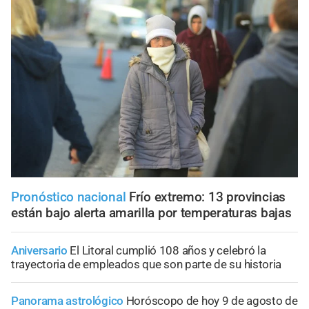
Pronóstico nacional
Frío extremo: 13 provincias
están bajo alerta amarilla por temperaturas bajas
Aniversario
El Litoral cumplió 108 años y celebró la
trayectoria de empleados que son parte de su historia
Panorama astrológico
Horóscopo de hoy 9 de agosto de