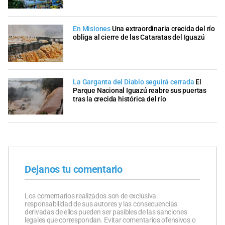
En Misiones
Una extraordinaria crecida del río
obliga al cierre de las Cataratas del Iguazú
La Garganta del Diablo seguirá cerrada
El
Parque Nacional Iguazú reabre sus puertas
tras la crecida histórica del río
Dejanos tu comentario
Los comentarios realizados son de exclusiva
responsabilidad de sus autores y las consecuencias
derivadas de ellos pueden ser pasibles de las sanciones
legales que correspondan. Evitar comentarios ofensivos o