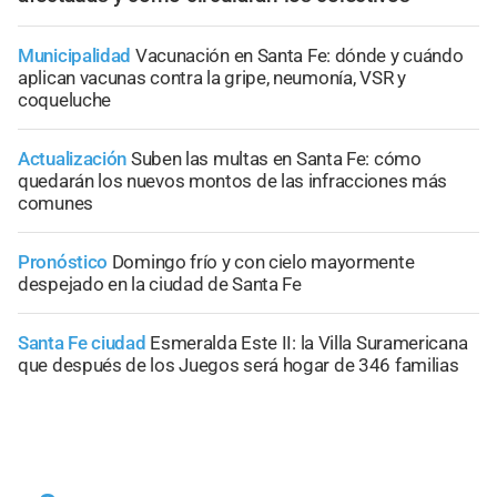
Municipalidad
Vacunación en Santa Fe: dónde y cuándo
aplican vacunas contra la gripe, neumonía, VSR y
coqueluche
Actualización
Suben las multas en Santa Fe: cómo
quedarán los nuevos montos de las infracciones más
comunes
Pronóstico
Domingo frío y con cielo mayormente
despejado en la ciudad de Santa Fe
Santa Fe ciudad
Esmeralda Este II: la Villa Suramericana
que después de los Juegos será hogar de 346 familias