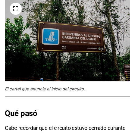
El cartel que anuncia el inicio del circuito.
Qué pasó
Cabe recordar que el circuito estuvo cerrado durante