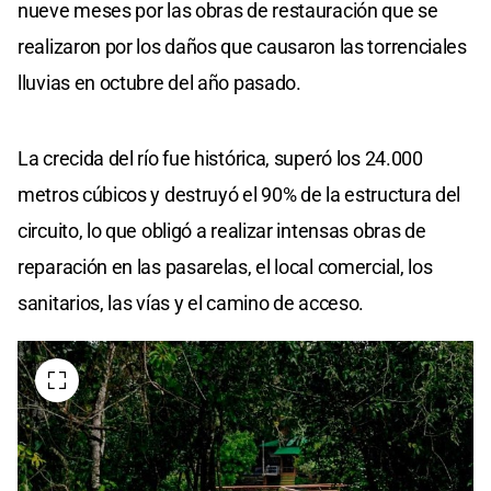
nueve meses por las obras de restauración que se
realizaron por los daños que causaron las torrenciales
lluvias en octubre del año pasado.
La crecida del río fue histórica, superó los 24.000
metros cúbicos y destruyó el 90% de la estructura del
circuito, lo que obligó a realizar intensas obras de
reparación en las pasarelas, el local comercial, los
sanitarios, las vías y el camino de acceso.