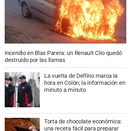
Incendio en Blas Parera: un Renault Clio quedó
destruido por las llamas
La vuelta de Delfino marca la
hora en Colón; la información en
minuto a minuto
Torta de chocolate económica:
una receta fácil para preparar