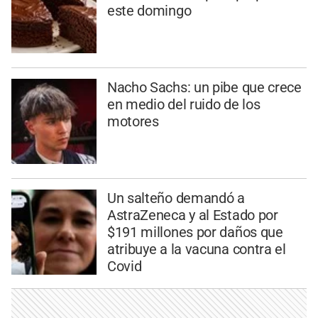
este domingo
Nacho Sachs: un pibe que crece
en medio del ruido de los
motores
Un salteño demandó a
AstraZeneca y al Estado por
$191 millones por daños que
atribuye a la vacuna contra el
Covid