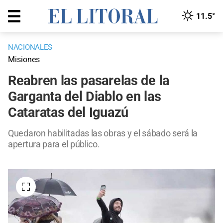
11.5°
NACIONALES
Misiones
Reabren las pasarelas de la
Garganta del Diablo en las
Cataratas del Iguazú
Quedaron habilitadas las obras y el sábado será la
apertura para el público.