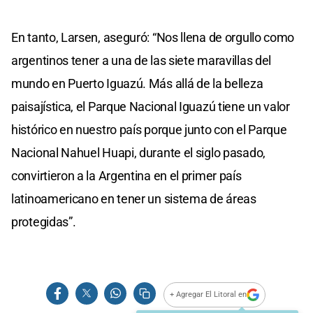
En tanto, Larsen, aseguró: “Nos llena de orgullo como
argentinos tener a una de las siete maravillas del
mundo en Puerto Iguazú. Más allá de la belleza
paisajística, el Parque Nacional Iguazú tiene un valor
histórico en nuestro país porque junto con el Parque
Nacional Nahuel Huapi, durante el siglo pasado,
convirtieron a la Argentina en el primer país
latinoamericano en tener un sistema de áreas
protegidas”.
+ Agregar El Litoral en