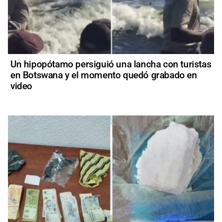
Un hipopótamo persiguió una lancha con turistas
en Botswana y el momento quedó grabado en
video