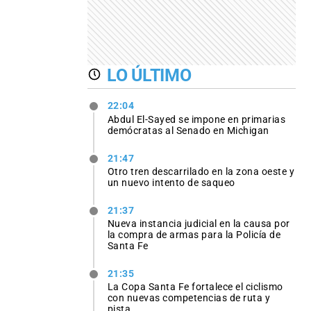
LO ÚLTIMO
22:04
Abdul El-Sayed se impone en primarias
demócratas al Senado en Michigan
21:47
Otro tren descarrilado en la zona oeste y
un nuevo intento de saqueo
21:37
Nueva instancia judicial en la causa por
la compra de armas para la Policía de
Santa Fe
21:35
La Copa Santa Fe fortalece el ciclismo
con nuevas competencias de ruta y
pista