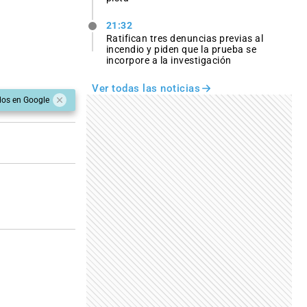
21:32
Ratifican tres denuncias previas al
incendio y piden que la prueba se
incorpore a la investigación
Ver todas las noticias
dos en Google