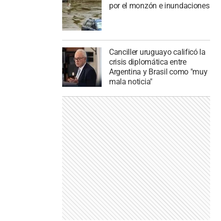
por el monzón e inundaciones
Canciller uruguayo calificó la
crisis diplomática entre
Argentina y Brasil como "muy
mala noticia"