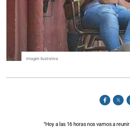
Imagen ilustrativa
“Hoy a las 16 horas nos vamos a reuni