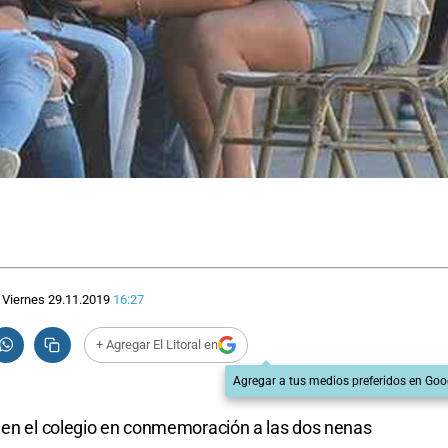
Viernes 29.11.2019
16:27
+ Agregar El Litoral en
Agregar a tus medios preferidos en Goo
r en el colegio en conmemoración a las dos nenas