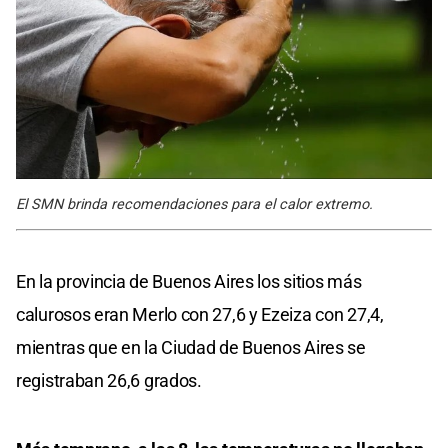
El SMN brinda recomendaciones para el calor extremo.
En la provincia de Buenos Aires los sitios más
calurosos eran Merlo con 27,6 y Ezeiza con 27,4,
mientras que en la Ciudad de Buenos Aires se
registraban 26,6 grados.