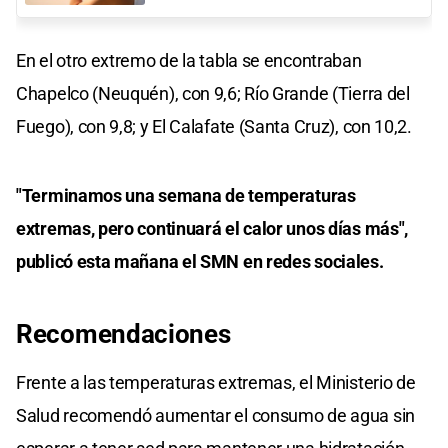
En el otro extremo de la tabla se encontraban
Chapelco (Neuquén), con 9,6; Río Grande (Tierra del
Fuego), con 9,8; y El Calafate (Santa Cruz), con 10,2.
"Terminamos una semana de temperaturas
extremas, pero continuará el calor unos días más",
publicó esta mañana el SMN en redes sociales.
Recomendaciones
Frente a las temperaturas extremas, el Ministerio de
Salud recomendó aumentar el consumo de agua sin