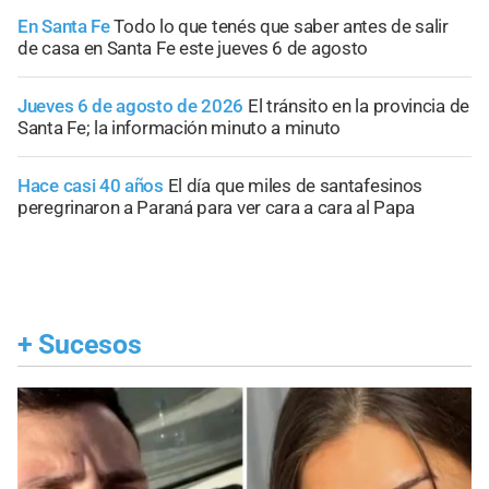
En Santa Fe
Todo lo que tenés que saber antes de salir
de casa en Santa Fe este jueves 6 de agosto
Jueves 6 de agosto de 2026
El tránsito en la provincia de
Santa Fe; la información minuto a minuto
Hace casi 40 años
El día que miles de santafesinos
peregrinaron a Paraná para ver cara a cara al Papa
+
Sucesos