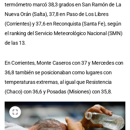
termómetro marcó 38,3 grados en San Ramón de La
Nueva Orán (Salta), 37,8 en Paso de Los Libres
(Corrientes) y 37,6 en Reconquista (Santa Fe), según
el ranking del Servicio Meteorológico Nacional (SMN)
de las 13.
En Corrientes, Monte Caseros con 37 y Mercedes con
36,8 también se posicionaban como lugares con
temperaturas extremas, al igual que Resistencia
(Chaco) con 36,6 y Posadas (Misiones) con 35,8.