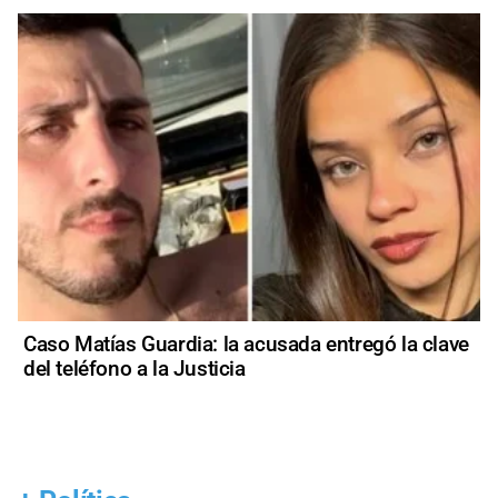
Caso Matías Guardia: la acusada entregó la clave
del teléfono a la Justicia