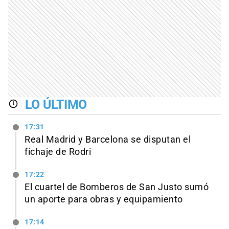
LO ÚLTIMO
17:31
Real Madrid y Barcelona se disputan el
fichaje de Rodri
17:22
El cuartel de Bomberos de San Justo sumó
un aporte para obras y equipamiento
17:14