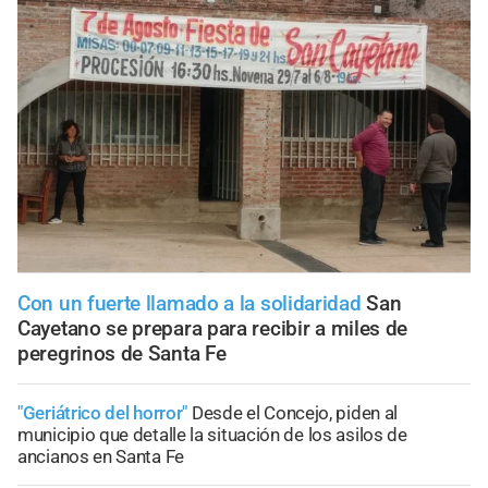
Con un fuerte llamado a la solidaridad
San
Cayetano se prepara para recibir a miles de
peregrinos de Santa Fe
"Geriátrico del horror"
Desde el Concejo, piden al
municipio que detalle la situación de los asilos de
ancianos en Santa Fe