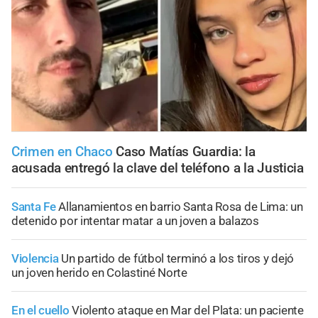
Crimen en Chaco
Caso Matías Guardia: la
acusada entregó la clave del teléfono a la Justicia
Santa Fe
Allanamientos en barrio Santa Rosa de Lima: un
detenido por intentar matar a un joven a balazos
Violencia
Un partido de fútbol terminó a los tiros y dejó
un joven herido en Colastiné Norte
En el cuello
Violento ataque en Mar del Plata: un paciente