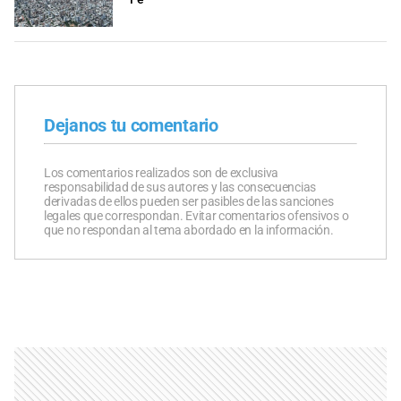
Dejanos tu comentario
Los comentarios realizados son de exclusiva
responsabilidad de sus autores y las consecuencias
derivadas de ellos pueden ser pasibles de las sanciones
legales que correspondan. Evitar comentarios ofensivos o
que no respondan al tema abordado en la información.