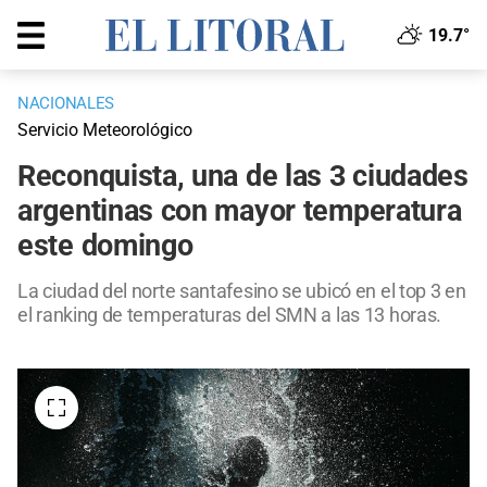
19.7°
NACIONALES
Servicio Meteorológico
Reconquista, una de las 3 ciudades
argentinas con mayor temperatura
este domingo
La ciudad del norte santafesino se ubicó en el top 3 en
el ranking de temperaturas del SMN a las 13 horas.