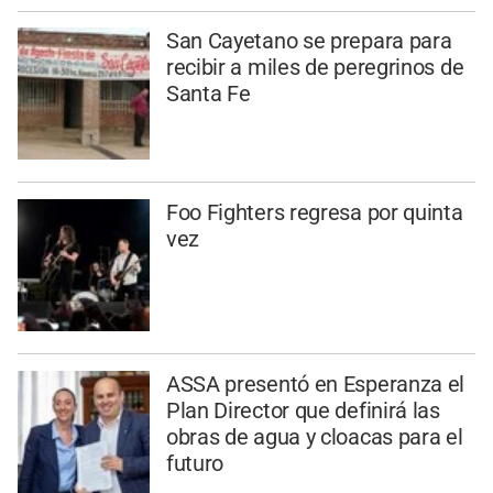
San Cayetano se prepara para
recibir a miles de peregrinos de
Santa Fe
Foo Fighters regresa por quinta
vez
ASSA presentó en Esperanza el
Plan Director que definirá las
obras de agua y cloacas para el
futuro