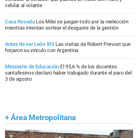
celular al volante
Casa Rosada
Los Milei se juegan todo por la reelección
mientras intentan sortear el desgaste de la gestión
Antes de ser León XIV
Las visitas de Robert Prevost que
forjaron su vínculo con Argentina
Ministerio de Educación
El 95,6 % de los docentes
santafesinos declaró haber trabajado durante el paro del
3 de agosto
+
Área Metropolitana