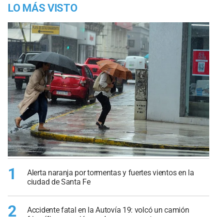
LO MÁS VISTO
1
Alerta naranja por tormentas y fuertes vientos en la
ciudad de Santa Fe
2
Accidente fatal en la Autovía 19: volcó un camión