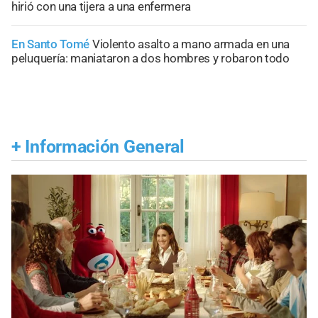
hirió con una tijera a una enfermera
En Santo Tomé
Violento asalto a mano armada en una
peluquería: maniataron a dos hombres y robaron todo
+
Información General