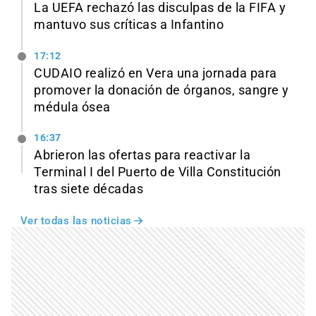
La UEFA rechazó las disculpas de la FIFA y
mantuvo sus críticas a Infantino
17:12
CUDAIO realizó en Vera una jornada para
promover la donación de órganos, sangre y
médula ósea
16:37
Abrieron las ofertas para reactivar la
Terminal I del Puerto de Villa Constitución
tras siete décadas
Ver todas las noticias