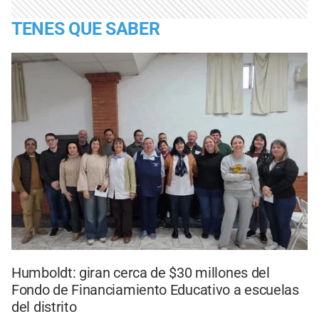
TENES QUE SABER
Humboldt: giran cerca de $30 millones del
Fondo de Financiamiento Educativo a escuelas
del distrito