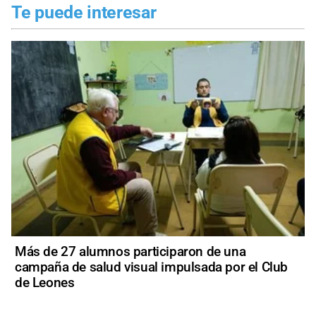
Te puede interesar
Más de 27 alumnos participaron de una
campaña de salud visual impulsada por el Club
de Leones