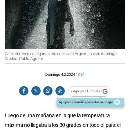
Calor extremo en algunas provincias de Argentina este domingo.
Crédito: Pablo Aguirre
Domingo 4.2.2024
18:31
+ Agregar El Litoral en
Agregar a tus medios preferidos en Google
Luego de una mañana en la que la temperatura
máxima no llegaba a los 30 grados en todo el país, el