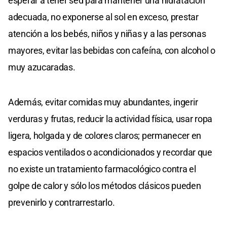
esperar a tener sed para mantener una hidratación
adecuada, no exponerse al sol en exceso, prestar
atención a los bebés, niños y niñas y a las personas
mayores, evitar las bebidas con cafeína, con alcohol o
muy azucaradas.
Además, evitar comidas muy abundantes, ingerir
verduras y frutas, reducir la actividad física, usar ropa
ligera, holgada y de colores claros; permanecer en
espacios ventilados o acondicionados y recordar que
no existe un tratamiento farmacológico contra el
golpe de calor y sólo los métodos clásicos pueden
prevenirlo y contrarrestarlo.