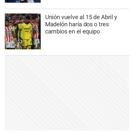
Unión vuelve al 15 de Abril y
Madelón haría dos o tres
cambios en el equipo