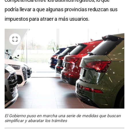
podría llevar a que algunas provincias reduzcan sus
impuestos para atraer a más usuarios.
El Gobierno puso en marcha una serie de medidas que buscan
simplificar y abaratar los trámites