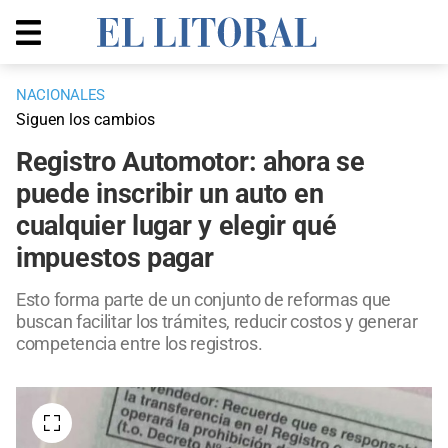
NACIONALES
Siguen los cambios
Registro Automotor: ahora se
puede inscribir un auto en
cualquier lugar y elegir qué
impuestos pagar
Esto forma parte de un conjunto de reformas que
buscan facilitar los trámites, reducir costos y generar
competencia entre los registros.