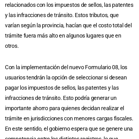
relacionados con los impuestos de sellos, las patentes
y las infracciones de tránsito. Estos tributos, que
varían según la provincia, hacían que el costo total del
trámite fuera más alto en algunos lugares que en
otros.
Con la implementación del nuevo Formulario 08, los
usuarios tendrán la opción de seleccionar si desean
pagar los impuestos de sellos, las patentes y las
infracciones de tránsito. Esto podría generar un
importante ahorro para quienes decidan realizar el
trámite en jurisdicciones con menores cargas fiscales.
En este sentido, el gobierno espera que se genere una
competencia entre los distintos registros, lo que