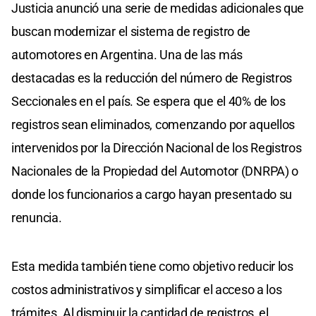
Justicia anunció una serie de medidas adicionales que
buscan modernizar el sistema de registro de
automotores en Argentina. Una de las más
destacadas es la reducción del número de Registros
Seccionales en el país. Se espera que el 40% de los
registros sean eliminados, comenzando por aquellos
intervenidos por la Dirección Nacional de los Registros
Nacionales de la Propiedad del Automotor (DNRPA) o
donde los funcionarios a cargo hayan presentado su
renuncia.
Esta medida también tiene como objetivo reducir los
costos administrativos y simplificar el acceso a los
trámites. Al disminuir la cantidad de registros, el