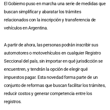
El Gobierno puso en marcha una serie de medidas que
buscan simplificar y abaratar los trámites
relacionados con la inscripción y transferencia de
vehículos en Argentina.
A partir de ahora, las personas podrán inscribir sus
automotores o motovehículos en cualquier Registro
Seccional del país, sin importar en qué jurisdicción se
encuentren, y tendrán la opción de elegir qué
impuestos pagar. Esta novedad forma parte de un
conjunto de reformas que buscan facilitar los trámites,
reducir costos y generar competencia entre los
registros.