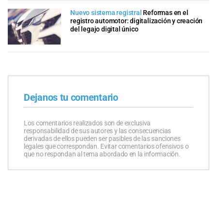
Nuevo sistema registral
Reformas en el
registro automotor: digitalización y creación
del legajo digital único
Dejanos tu comentario
Los comentarios realizados son de exclusiva
responsabilidad de sus autores y las consecuencias
derivadas de ellos pueden ser pasibles de las sanciones
legales que correspondan. Evitar comentarios ofensivos o
que no respondan al tema abordado en la información.