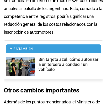
se traducirá en un retorno de más de $36.000 millones
anuales al bolsillo de los argentinos. Esto, sumado a la
competencia entre registros, podría significar una
reducción general de los costos relacionados con la
inscripción de automotores.
MIRÁ TAMBIÉN
Sin tarjeta azul: cómo autorizar
a un tercero a conducir un
vehículo
Otros cambios importantes
Además de los puntos mencionados, el Ministerio de