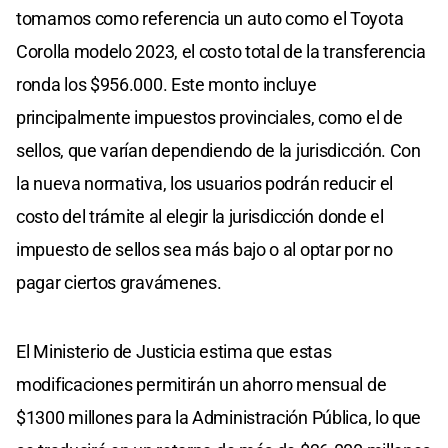
tomamos como referencia un auto como el Toyota
Corolla modelo 2023, el costo total de la transferencia
ronda los $956.000. Este monto incluye
principalmente impuestos provinciales, como el de
sellos, que varían dependiendo de la jurisdicción. Con
la nueva normativa, los usuarios podrán reducir el
costo del trámite al elegir la jurisdicción donde el
impuesto de sellos sea más bajo o al optar por no
pagar ciertos gravámenes.
El Ministerio de Justicia estima que estas
modificaciones permitirán un ahorro mensual de
$1300 millones para la Administración Pública, lo que