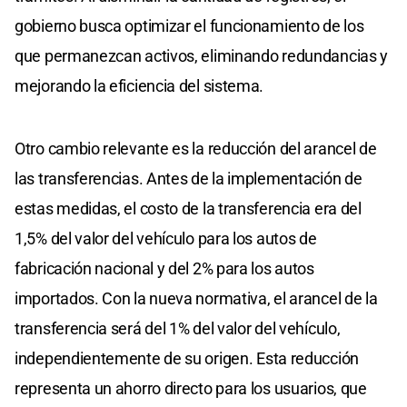
gobierno busca optimizar el funcionamiento de los
que permanezcan activos, eliminando redundancias y
mejorando la eficiencia del sistema.
Otro cambio relevante es la reducción del arancel de
las transferencias. Antes de la implementación de
estas medidas, el costo de la transferencia era del
1,5% del valor del vehículo para los autos de
fabricación nacional y del 2% para los autos
importados. Con la nueva normativa, el arancel de la
transferencia será del 1% del valor del vehículo,
independientemente de su origen. Esta reducción
representa un ahorro directo para los usuarios, que