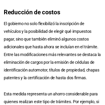
Reducción de costos
El gobierno no solo flexibilizó la inscripción de
vehículos y la posibilidad de elegir qué impuestos
pagar, sino que también eliminó algunos costos
adicionales que hasta ahora se incluían en el trámite.
Entre las modificaciones más relevantes se destaca la
eliminación de cargos por la emisión de cédulas de
identificación automotor, títulos de propiedad, chapas
patentes y la certificación de hasta dos firmas.
Esta medida representa un ahorro considerable para
quienes realizan este tipo de trámites. Por ejemplo, si