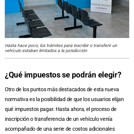
Hasta hace poco, los trámites para inscribir o transferir un
vehículo estaban limitados a la jurisdicción
¿Qué impuestos se podrán elegir?
Otro de los puntos más destacados de esta nueva
normativa es la posibilidad de que los usuarios elijan
qué impuestos pagar. Hasta ahora, el proceso de
inscripción o transferencia de un vehículo venía
acompañado de una serie de costos adicionales