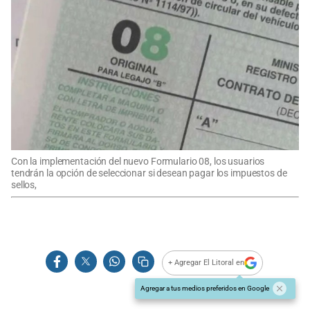
Con la implementación del nuevo Formulario 08, los usuarios
tendrán la opción de seleccionar si desean pagar los impuestos de
sellos,
+ Agregar El Litoral en
Agregar a tus medios preferidos en Google