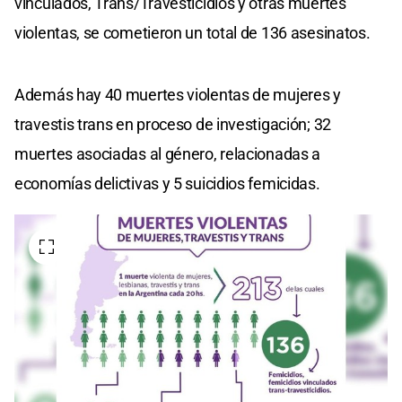
vinculados, Trans/Travesticidios y otras muertes
violentas, se cometieron un total de 136 asesinatos.
Además hay 40 muertes violentas de mujeres y
travestis trans en proceso de investigación; 32
muertes asociadas al género, relacionadas a
economías delictivas y 5 suicidios femicidas.