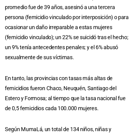
promedio fue de 39 años, asesinó a una tercera
persona (femicidio vinculado por interposición) o para
ocasionar un daño irreparable a estas mujeres
(femicidio vinculado); un 22% se suicidó tras el hecho;
un 9% tenía antecedentes penales; y el 6% abusó
sexualmente de sus víctimas.
En tanto, las provincias con tasas más altas de
femicidios fueron Chaco, Neuquén, Santiago del
Estero y Formosa; al tiempo que la tasa nacional fue
de 0,5 femicidios cada 100.000 mujeres.
Según MumaLá, un total de 134 niños, niñas y