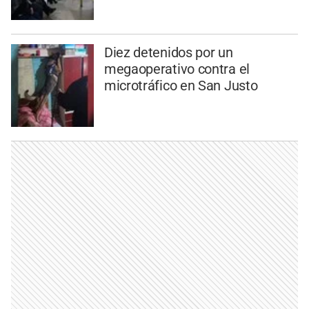
Diez detenidos por un
megaoperativo contra el
microtráfico en San Justo