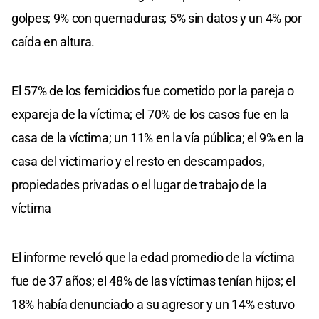
golpes; 9% con quemaduras; 5% sin datos y un 4% por
caída en altura.
El 57% de los femicidios fue cometido por la pareja o
expareja de la víctima; el 70% de los casos fue en la
casa de la víctima; un 11% en la vía pública; el 9% en la
casa del victimario y el resto en descampados,
propiedades privadas o el lugar de trabajo de la
víctima
El informe reveló que la edad promedio de la víctima
fue de 37 años; el 48% de las víctimas tenían hijos; el
18% había denunciado a su agresor y un 14% estuvo