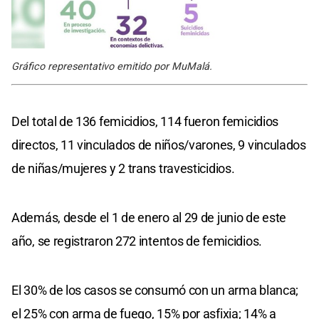
Gráfico representativo emitido por MuMalá.
Del total de 136 femicidios, 114 fueron femicidios
directos, 11 vinculados de niños/varones, 9 vinculados
de niñas/mujeres y 2 trans travesticidios.
Además, desde el 1 de enero al 29 de junio de este
año, se registraron 272 intentos de femicidios.
El 30% de los casos se consumó con un arma blanca;
el 25% con arma de fuego, 15% por asfixia; 14% a