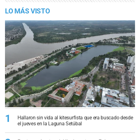
LO MÁS VISTO
1
Hallaron sin vida al kitesurfista que era buscado desde
el jueves en la Laguna Setúbal