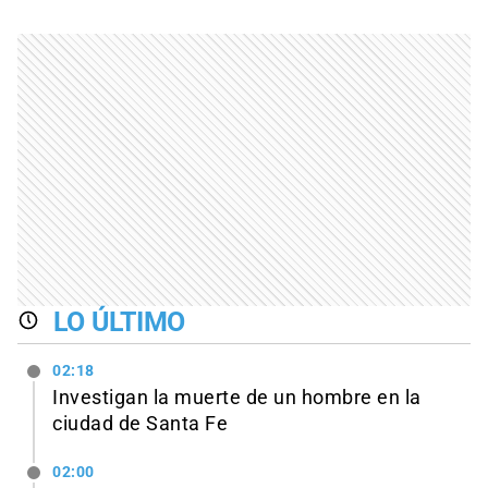
LO ÚLTIMO
02:18
Investigan la muerte de un hombre en la
ciudad de Santa Fe
02:00