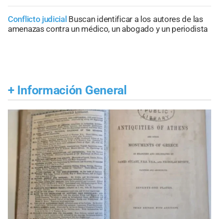
Conflicto judicial
Buscan identificar a los autores de las
amenazas contra un médico, un abogado y un periodista
+
Información General