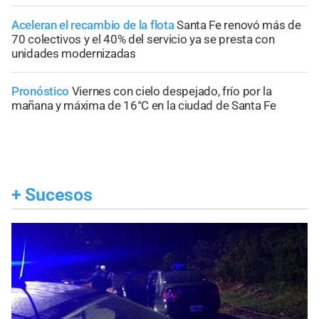
Aceleran el recambio de la flota
Santa Fe renovó más de
70 colectivos y el 40% del servicio ya se presta con
unidades modernizadas
Pronóstico
Viernes con cielo despejado, frío por la
mañana y máxima de 16°C en la ciudad de Santa Fe
+
Sucesos