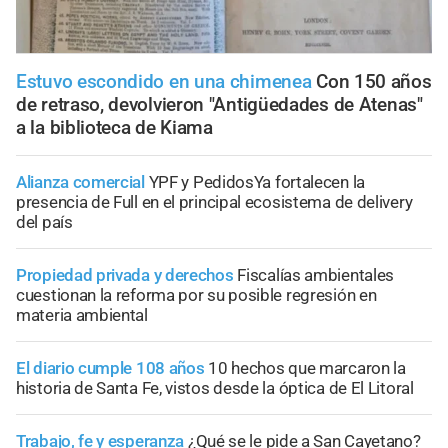
Estuvo escondido en una chimenea
Con 150 años
de retraso, devolvieron "Antigüedades de Atenas"
a la biblioteca de Kiama
Alianza comercial
YPF y PedidosYa fortalecen la
presencia de Full en el principal ecosistema de delivery
del país
Propiedad privada y derechos
Fiscalías ambientales
cuestionan la reforma por su posible regresión en
materia ambiental
El diario cumple 108 años
10 hechos que marcaron la
historia de Santa Fe, vistos desde la óptica de El Litoral
Trabajo, fe y esperanza
¿Qué se le pide a San Cayetano?