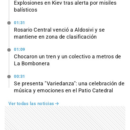
Explosiones en Kiev tras alerta por misiles
balísticos
01:31
Rosario Central venció a Aldosivi y se
mantiene en zona de clasificación
01:09
Chocaron un tren y un colectivo a metros de
La Bombonera
00:31
Se presenta "Variedanza": una celebración de
música y emociones en el Patio Catedral
Ver todas las noticias