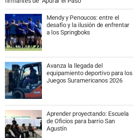
firmantes de "Apurar el Paso"
Mendy y Penoucos: entre el
desafío y la ilusión de enfrentar
a los Springboks
Avanza la llegada del
equipamiento deportivo para los
Juegos Suramericanos 2026
Aprender proyectando: Escuela
de Oficios para barrio San
Agustín