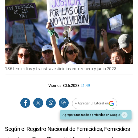
136 femicidios y transtravesticidios entre enero y junio 2023
Viernes 30.6.2023
21:49
+ Agregar El Litoral en
Agregar a tus medios preferidos en Google
Según el Registro Nacional de Femicidios, Femicidios