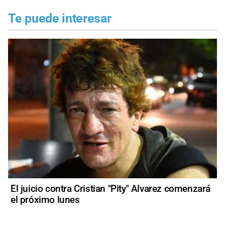
Te puede interesar
El juicio contra Cristian "Pity" Alvarez comenzará
el próximo lunes