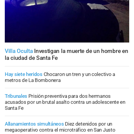
Villa Oculta
Investigan la muerte de un hombre en
la ciudad de Santa Fe
Hay siete heridos
Chocaron un tren y un colectivo a
metros de La Bombonera
Tribunales
Prisión preventiva para dos hermanos
acusados por un brutal asalto contra un adolescente en
Santa Fe
Allanamientos simultáneos
Diez detenidos por un
megaoperativo contra el microtráfico en San Justo