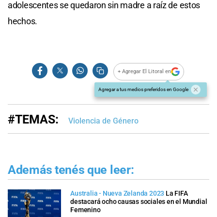
adolescentes se quedaron sin madre a raíz de estos
hechos.
+ Agregar El Litoral en
Agregar a tus medios preferidos en Google
#TEMAS:
Violencia de Género
Además tenés que leer:
Australia - Nueva Zelanda 2023
La FIFA
destacará ocho causas sociales en el Mundial
Femenino