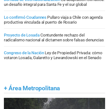
un desafío integral para Santa Fe y el sur global
Lo confirmó Coudannes
Pullaro viaja a Chile con agenda
productiva vinculada al puerto de Rosario
Proyecto de Losada
Contundente rechazo del
radicalismo nacional al dictamen sobre falsas denuncias
Congreso de la Nación
Ley de Propiedad Privada: cómo
votaron Losada, Galaretto y Lewandowski en el Senado
+
Área Metropolitana