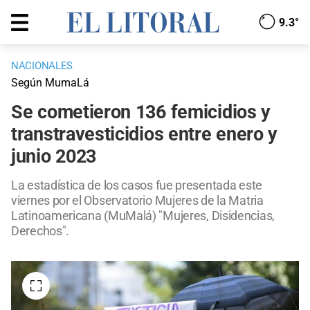
9.3°
NACIONALES
Según MumaLá
Se cometieron 136 femicidios y
transtravesticidios entre enero y
junio 2023
La estadística de los casos fue presentada este
viernes por el Observatorio Mujeres de la Matria
Latinoamericana (MuMalá) "Mujeres, Disidencias,
Derechos".