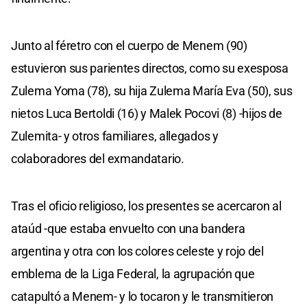
Junto al féretro con el cuerpo de Menem (90)
estuvieron sus parientes directos, como su exesposa
Zulema Yoma (78), su hija Zulema María Eva (50), sus
nietos Luca Bertoldi (16) y Malek Pocovi (8) -hijos de
Zulemita- y otros familiares, allegados y
colaboradores del exmandatario.
Tras el oficio religioso, los presentes se acercaron al
ataúd -que estaba envuelto con una bandera
argentina y otra con los colores celeste y rojo del
emblema de la Liga Federal, la agrupación que
catapultó a Menem- y lo tocaron y le transmitieron