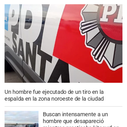
Un hombre fue ejecutado de un tiro en la
espalda en la zona noroeste de la ciudad
Buscan intensamente a un
hombre que desapareció