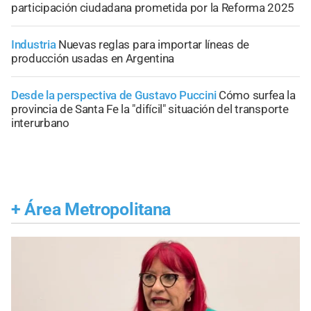
participación ciudadana prometida por la Reforma 2025
Industria
Nuevas reglas para importar líneas de
producción usadas en Argentina
Desde la perspectiva de Gustavo Puccini
Cómo surfea la
provincia de Santa Fe la "difícil" situación del transporte
interurbano
+
Área Metropolitana