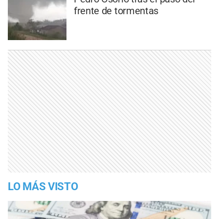
frente de tormentas
LO MÁS VISTO