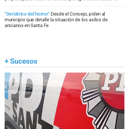
"Geriátrico del horror"
Desde el Concejo, piden al
municipio que detalle la situación de los asilos de
ancianos en Santa Fe
+
Sucesos