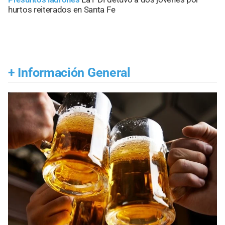
hurtos reiterados en Santa Fe
+
Información General