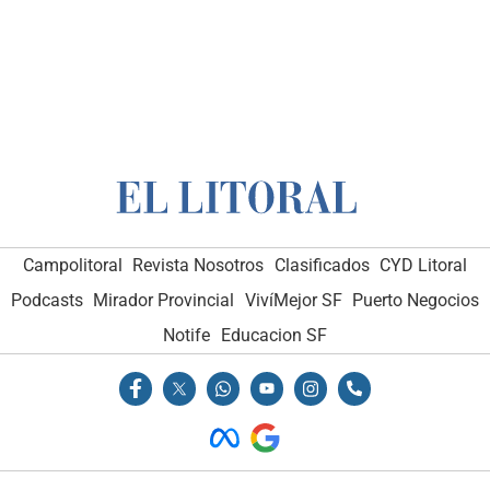
Campolitoral
Revista Nosotros
Clasificados
CYD Litoral
Podcasts
Mirador Provincial
VivíMejor SF
Puerto Negocios
Notife
Educacion SF