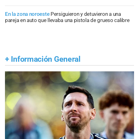
En la zona noroeste
Persiguieron y detuvieron a una
pareja en auto que llevaba una pistola de grueso calibre
+
Información General