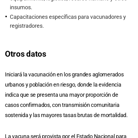
insumos.
Capacitaciones específicas para vacunadores y
registradores.
Otros datos
Iniciará la vacunación en los grandes aglomerados
urbanos y población en riesgo, donde la evidencia
indica que se presenta una mayor proporción de
casos confirmados, con transmisión comunitaria
sostenida y las mayores tasas brutas de mortalidad.
La vacuna será provista por el Estado Nacional para