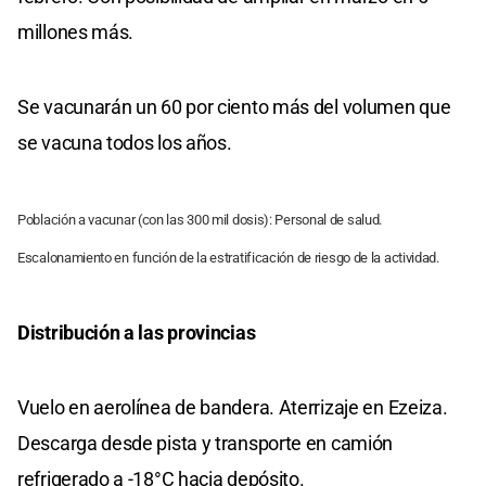
millones más.
Se vacunarán un 60 por ciento más del volumen que
se vacuna todos los años.
Población a vacunar (con las 300 mil dosis): Personal de salud.
Escalonamiento en función de la estratificación de riesgo de la actividad.
Distribución a las provincias
Vuelo en aerolínea de bandera. Aterrizaje en Ezeiza.
Descarga desde pista y transporte en camión
refrigerado a -18°C hacia depósito.