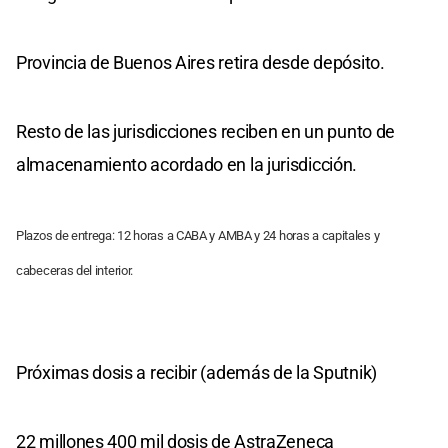
Provincia de Buenos Aires retira desde depósito.
Resto de las jurisdicciones reciben en un punto de
almacenamiento acordado en la jurisdicción.
Plazos de entrega: 12 horas a CABA y AMBA y 24 horas a capitales y
cabeceras del interior.
Próximas dosis a recibir (además de la Sputnik)
22 millones 400 mil dosis de AstraZeneca