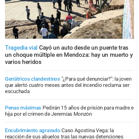
Tragedia vial
Cayó un auto desde un puente tras
un choque múltiple en Mendoza: hay un muerto y
varios heridos
Geriátricos clandestinos
"¿Para qué denunciar?": la joven
que alertó cuatro meses antes del incendio reclama ser
escuchada
Penas máximas
Pedirán 15 años de prisión para madre e
hija por el crimen de Jeremías Monzón
Encubrimiento agravado
Caso Agostina Vega: la
reacción de sus abuelos tras las nuevas detenciones