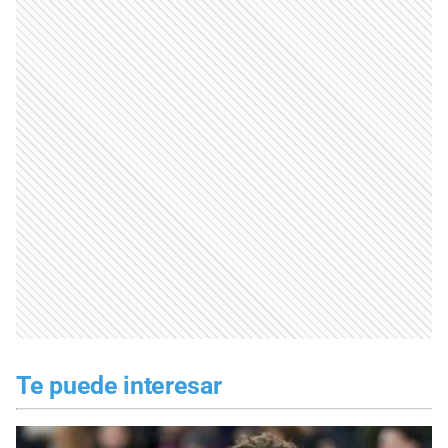
Te puede interesar