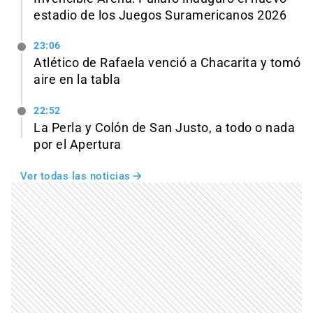
estadio de los Juegos Suramericanos 2026
23:06
Atlético de Rafaela venció a Chacarita y tomó
aire en la tabla
22:52
La Perla y Colón de San Justo, a todo o nada
por el Apertura
Ver todas las noticias