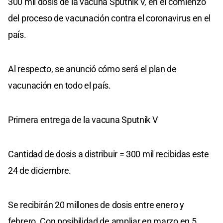
300 mil dosis de la vacuna Sputnik V, en el comienzo
del proceso de vacunación contra el coronavirus en el
país.
Al respecto, se anunció cómo será el plan de
vacunación en todo el país.
Primera entrega de la vacuna Sputnik V
Cantidad de dosis a distribuir = 300 mil recibidas este
24 de diciembre.
Se recibirán 20 millones de dosis entre enero y
febrero. Con posibilidad de ampliar en marzo en 5