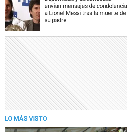
envían mensajes de condolencia
a Lionel Messi tras la muerte de
su padre
LO MÁS VISTO