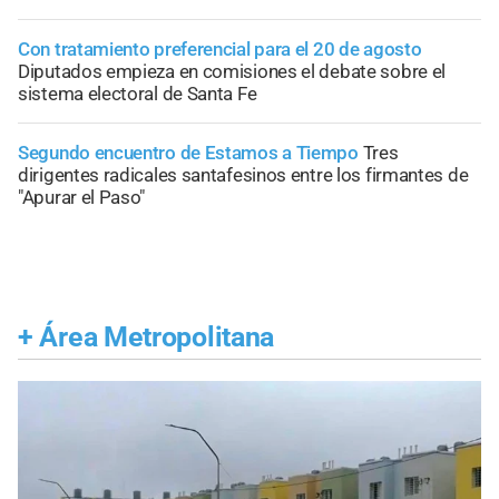
Con tratamiento preferencial para el 20 de agosto
Diputados empieza en comisiones el debate sobre el
sistema electoral de Santa Fe
Segundo encuentro de Estamos a Tiempo
Tres
dirigentes radicales santafesinos entre los firmantes de
"Apurar el Paso"
+
Área Metropolitana