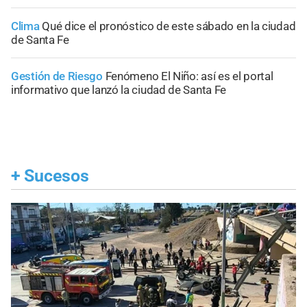
Clima
Qué dice el pronóstico de este sábado en la ciudad
de Santa Fe
Gestión de Riesgo
Fenómeno El Niño: así es el portal
informativo que lanzó la ciudad de Santa Fe
+
Sucesos