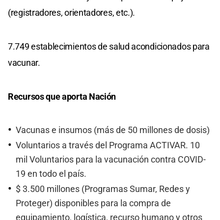
(registradores, orientadores, etc.).
7.749 establecimientos de salud acondicionados para
vacunar.
Recursos que aporta Nación
Vacunas e insumos (más de 50 millones de dosis)
Voluntarios a través del Programa ACTIVAR. 10
mil Voluntarios para la vacunación contra COVID-
19 en todo el país.
$ 3.500 millones (Programas Sumar, Redes y
Proteger) disponibles para la compra de
equipamiento, logística, recurso humano y otros