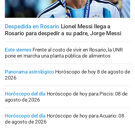
Despedida en Rosario
Lionel Messi llega a
Rosario para despedir a su padre, Jorge Messi
Este viernes
Frente al costo de vivir en Rosario, la UNR
pone en marcha una planta pública de alimentos
Panorama astrológico
Horóscopo de hoy 8 de agosto de
2026
Horóscopo del día
Horóscopo de hoy para Piscis: 08 de
agosto de 2026
Horóscopo del día
Horóscopo de hoy para Acuario: 08
de agosto de 2026