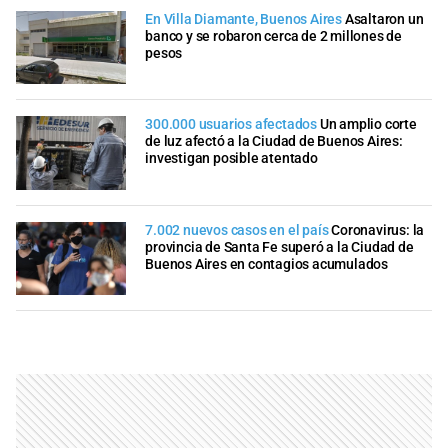
En Villa Diamante, Buenos Aires
Asaltaron un
banco y se robaron cerca de 2 millones de
pesos
300.000 usuarios afectados
Un amplio corte
de luz afectó a la Ciudad de Buenos Aires:
investigan posible atentado
7.002 nuevos casos en el país
Coronavirus: la
provincia de Santa Fe superó a la Ciudad de
Buenos Aires en contagios acumulados