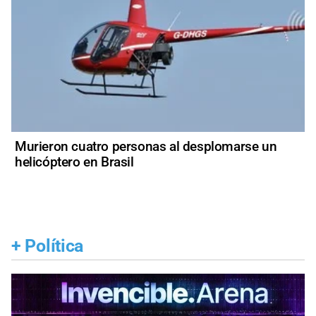
Murieron cuatro personas al desplomarse un
helicóptero en Brasil
+
Política