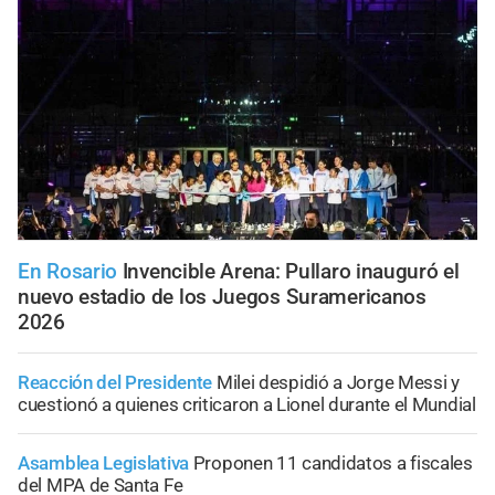
En Rosario
Invencible Arena: Pullaro inauguró el
nuevo estadio de los Juegos Suramericanos
2026
Reacción del Presidente
Milei despidió a Jorge Messi y
cuestionó a quienes criticaron a Lionel durante el Mundial
Asamblea Legislativa
Proponen 11 candidatos a fiscales
del MPA de Santa Fe