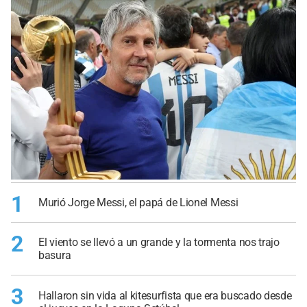
1
Murió Jorge Messi, el papá de Lionel Messi
2
El viento se llevó a un grande y la tormenta nos trajo
basura
3
Hallaron sin vida al kitesurfista que era buscado desde