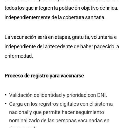
todos los que integren la población objetivo definida,
independientemente de la cobertura sanitaria.
La vacunación será en etapas, gratuita, voluntaria e
independiente del antecedente de haber padecido la
enfermedad.
Proceso de registro para vacunarse
Validación de identidad y prioridad con DNI.
Carga en los registros digitales con el sistema
nacional y que permite hacer seguimiento
nominalizado de las personas vacunadas en