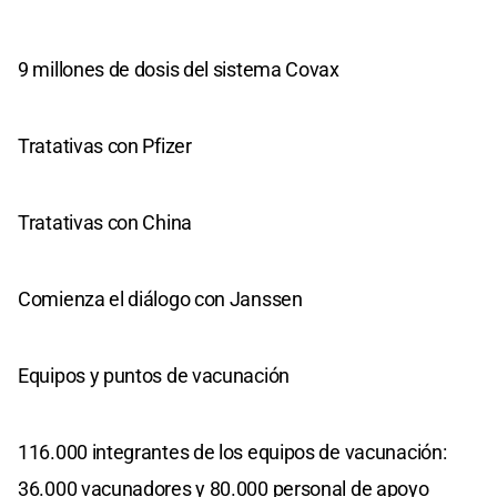
9 millones de dosis del sistema Covax
Tratativas con Pfizer
Tratativas con China
Comienza el diálogo con Janssen
Equipos y puntos de vacunación
116.000 integrantes de los equipos de vacunación:
36.000 vacunadores y 80.000 personal de apoyo