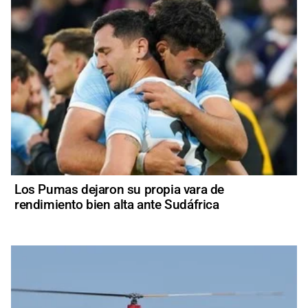
Los Pumas dejaron su propia vara de
rendimiento bien alta ante Sudáfrica