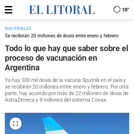
10°
NACIONALES
Se recibirán 20 millones de dosis entre enero y febrero
Todo lo que hay que saber sobre el
proceso de vacunación en
Argentina
Ya hay 300 mil dosis de la vacuna Sputnik en el país y
se recibirán 20 millones entre enero y febrero. Por otra
parte, hay acuerdo por más de 22 millones de dosis de
AstraZeneca y 9 millones del sistema Covax.