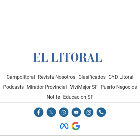
Campolitoral
Revista Nosotros
Clasificados
CYD Litoral
Podcasts
Mirador Provincial
VivíMejor SF
Puerto Negocios
Notife
Educacion SF