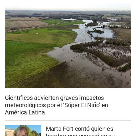
Científicos advierten graves impactos
meteorológicos por el 'Súper El Niño' en
América Latina
Marta Fort contó quién es