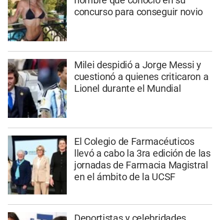
hombre que conoció en su
concurso para conseguir novio
Milei despidió a Jorge Messi y
cuestionó a quienes criticaron a
Lionel durante el Mundial
El Colegio de Farmacéuticos
llevó a cabo la 3ra edición de las
jornadas de Farmacia Magistral
en el ámbito de la UCSF
Deportistas y celebridades