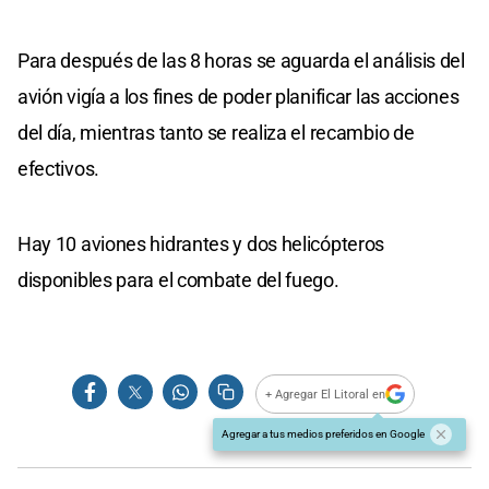
Para después de las 8 horas se aguarda el análisis del
avión vigía a los fines de poder planificar las acciones
del día, mientras tanto se realiza el recambio de
efectivos.
Hay 10 aviones hidrantes y dos helicópteros
disponibles para el combate del fuego.
+ Agregar El Litoral en
Agregar a tus medios preferidos en Google