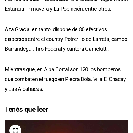
Estancia Primavera y La Población, entre otros.
Alta Gracia, en tanto, dispone de 80 efectivos
dispersos entre el country Potrerillo de Larreta, campo
Barrandegui, Tiro Federal y cantera Carnelutti.
Mientras que, en Alpa Corral son 120 los bomberos
que combaten el fuego en Piedra Bola, Villa El Chacay
y Las Albahacas.
Tenés que leer