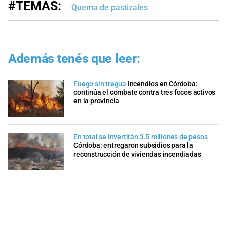
#TEMAS:
Quema de pastizales
Además tenés que leer:
Fuego sin tregua
Incendios en Córdoba:
continúa el combate contra tres focos activos
en la provincia
En total se invertirán 3.5 millones de pesos
Córdoba: entregaron subsidios para la
reconstrucción de viviendas incendiadas