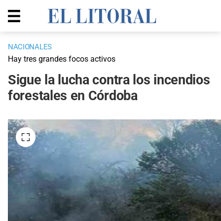
NACIONALES
Hay tres grandes focos activos
Sigue la lucha contra los incendios
forestales en Córdoba