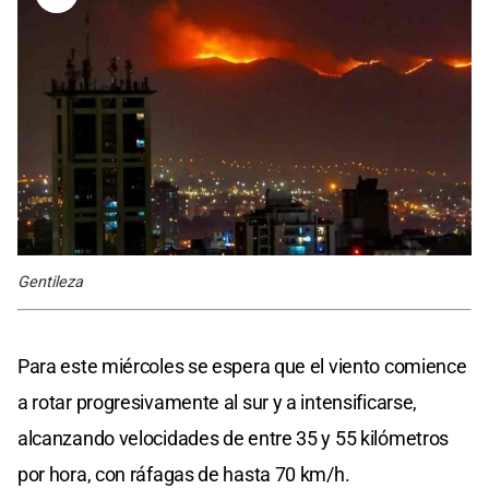
Gentileza
Para este miércoles se espera que el viento comience
a rotar progresivamente al sur y a intensificarse,
alcanzando velocidades de entre 35 y 55 kilómetros
por hora, con ráfagas de hasta 70 km/h.