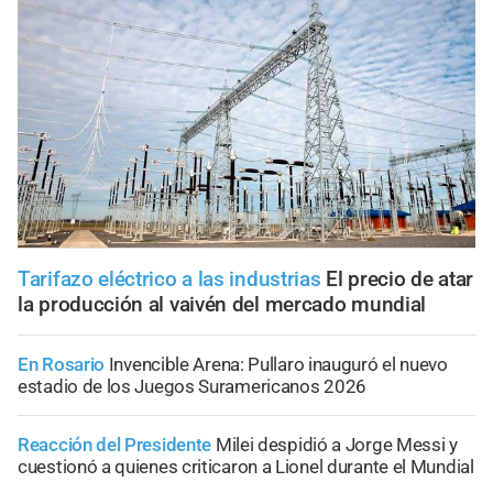
Tarifazo eléctrico a las industrias
El precio de atar
la producción al vaivén del mercado mundial
En Rosario
Invencible Arena: Pullaro inauguró el nuevo
estadio de los Juegos Suramericanos 2026
Reacción del Presidente
Milei despidió a Jorge Messi y
cuestionó a quienes criticaron a Lionel durante el Mundial