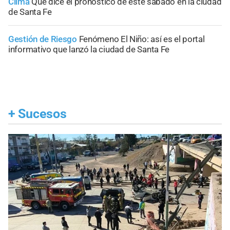
Clima
Qué dice el pronóstico de este sábado en la ciudad
de Santa Fe
Gestión de Riesgo
Fenómeno El Niño: así es el portal
informativo que lanzó la ciudad de Santa Fe
+
Sucesos