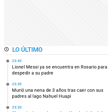
LO ÚLTIMO
23:43
Lionel Messi ya se encuentra en Rosario para
despedir a su padre
23:35
Murió una nena de 3 años tras caer con sus
padres al lago Nahuel Huapi
23:20