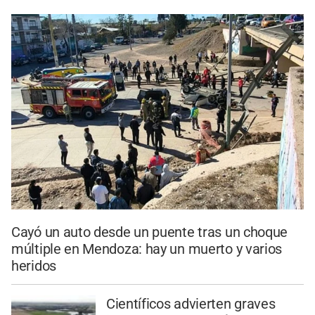
Cayó un auto desde un puente tras un choque
múltiple en Mendoza: hay un muerto y varios
heridos
Científicos advierten graves