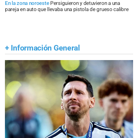
En la zona noroeste
Persiguieron y detuvieron a una
pareja en auto que llevaba una pistola de grueso calibre
+
Información General