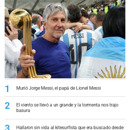
1
Murió Jorge Messi, el papá de Lionel Messi
2
El viento se llevó a un grande y la tormenta nos trajo
basura
3
Hallaron sin vida al kitesurfista que era buscado desde