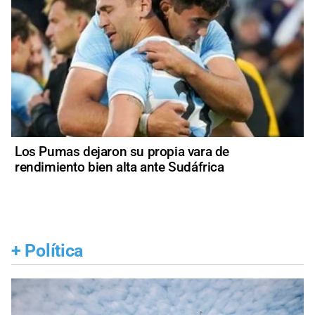
Los Pumas dejaron su propia vara de
rendimiento bien alta ante Sudáfrica
+
Política