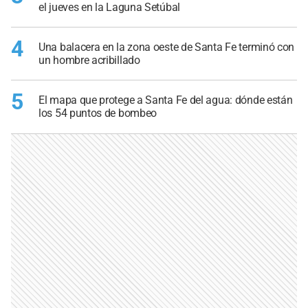
el jueves en la Laguna Setúbal
4
Una balacera en la zona oeste de Santa Fe terminó con
un hombre acribillado
5
El mapa que protege a Santa Fe del agua: dónde están
los 54 puntos de bombeo