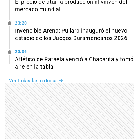
El precio de atar la producción al vaivén del
mercado mundial
23:20
Invencible Arena: Pullaro inauguró el nuevo
estadio de los Juegos Suramericanos 2026
23:06
Atlético de Rafaela venció a Chacarita y tomó
aire en la tabla
Ver todas las noticias