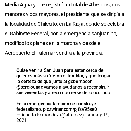
Media Agua y que registró un total de 4 heridos, dos
menores y dos mayores, el presidente que se dirigía a
la localidad de Chilecito, en La Rioja, donde se celebra
el Gabinete Federal, por la emergencia sanjuanina,
modificó los planes en la marcha y desde el
Aeropuerto El Palomar vendrá a la provincia.
Quise venir a San Juan para estar cerca de
quienes más sufrieron el temblor, y que tengan
la certeza de que junto al gobernador
@sergiounac
vamos a ayudarlos a reconstruir
sus viviendas y a recomponerse de lo ocurrido.
En la emergencia también se construye
federalismo.
pic.twitter.com/pjfzV95se0
— Alberto Fernández (@alferdez)
January 19,
2021