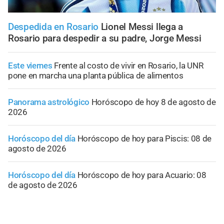
Despedida en Rosario
Lionel Messi llega a
Rosario para despedir a su padre, Jorge Messi
Este viernes
Frente al costo de vivir en Rosario, la UNR
pone en marcha una planta pública de alimentos
Panorama astrológico
Horóscopo de hoy 8 de agosto de
2026
Horóscopo del día
Horóscopo de hoy para Piscis: 08 de
agosto de 2026
Horóscopo del día
Horóscopo de hoy para Acuario: 08
de agosto de 2026