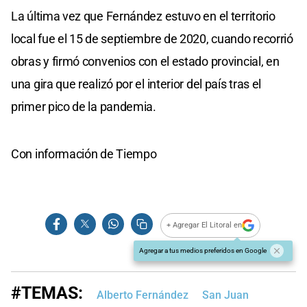
La última vez que Fernández estuvo en el territorio
local fue el 15 de septiembre de 2020, cuando recorrió
obras y firmó convenios con el estado provincial, en
una gira que realizó por el interior del país tras el
primer pico de la pandemia.
Con información de Tiempo
+ Agregar El Litoral en
Agregar a tus medios preferidos en Google
#TEMAS:
Alberto Fernández
San Juan