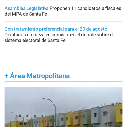
Asamblea Legislativa
Proponen 11 candidatos a fiscales
del MPA de Santa Fe
Con tratamiento preferencial para el 20 de agosto
Diputados empieza en comisiones el debate sobre el
sistema electoral de Santa Fe
+
Área Metropolitana