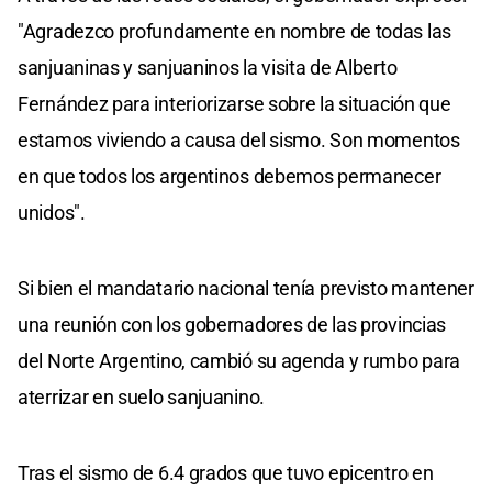
"Agradezco profundamente en nombre de todas las
sanjuaninas y sanjuaninos la visita de Alberto
Fernández para interiorizarse sobre la situación que
estamos viviendo a causa del sismo. Son momentos
en que todos los argentinos debemos permanecer
unidos".
Si bien el mandatario nacional tenía previsto mantener
una reunión con los gobernadores de las provincias
del Norte Argentino, cambió su agenda y rumbo para
aterrizar en suelo sanjuanino.
Tras el sismo de 6.4 grados que tuvo epicentro en