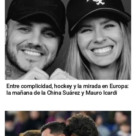
Entre complicidad, hockey y la mirada en Europa:
la mañana de la China Suárez y Mauro Icardi