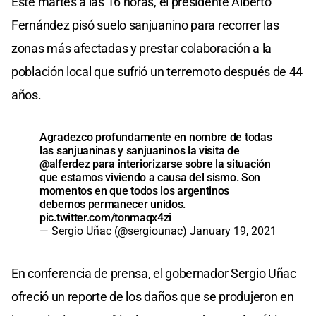
Este martes a las 16 horas, el presidente Alberto
Fernández pisó suelo sanjuanino para recorrer las
zonas más afectadas y prestar colaboración a la
población local que sufrió un terremoto después de 44
años.
Agradezco profundamente en nombre de todas
las sanjuaninas y sanjuaninos la visita de
@alferdez
para interiorizarse sobre la situación
que estamos viviendo a causa del sismo. Son
momentos en que todos los argentinos
debemos permanecer unidos.
pic.twitter.com/tonmaqx4zi
— Sergio Uñac (@sergiounac)
January 19, 2021
En conferencia de prensa, el gobernador Sergio Uñac
ofreció un reporte de los daños que se produjeron en