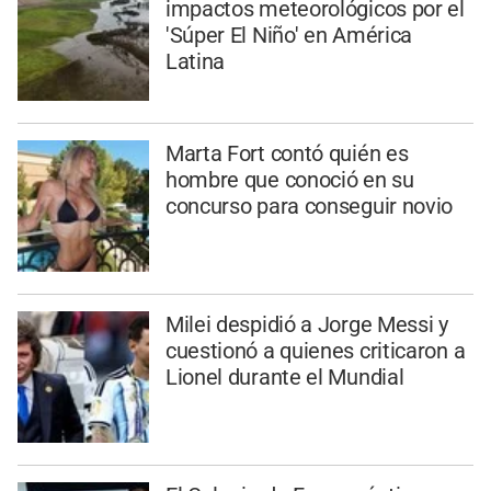
impactos meteorológicos por el
'Súper El Niño' en América
Latina
Marta Fort contó quién es
hombre que conoció en su
concurso para conseguir novio
Milei despidió a Jorge Messi y
cuestionó a quienes criticaron a
Lionel durante el Mundial