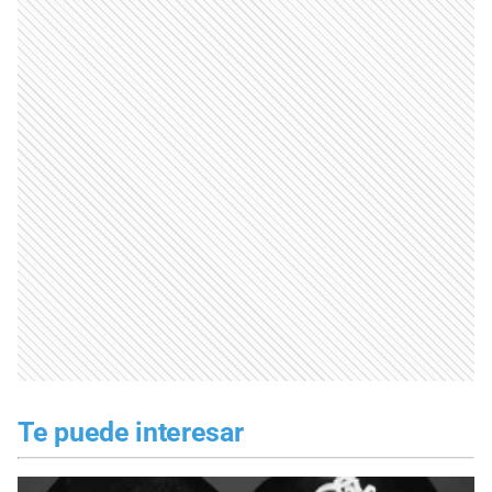
Te puede interesar