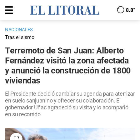
8.8°
NACIONALES
Tras el sismo
Terremoto de San Juan: Alberto
Fernández visitó la zona afectada
y anunció la construcción de 1800
viviendas
El Presidente decidió cambiar su agenda para aterrizar
en suelo sanjuanino y ofrecer su colaboración. El
gobernador Uñac agradeció su visita y lo acompañó
en su recorrido.