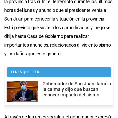
la provincia tras sufrir el terremoto durante las últimas
horas del lunes y anunció que el presidente venía a
San Juan para conocer la situación en la provincia.
Está previsto que visite a los damnificados y luego se
dirija hasta Casa de Gobierno para realizar
importantes anuncios, relacionados al violento sismo
y los daños que éste generó.
TENÉS QUE LEER
Gobernador de San Juan llamó a
la calma y dijo que buscan
conocer impacto del sismo
A través de las redes sociales, el gobernador expresó: