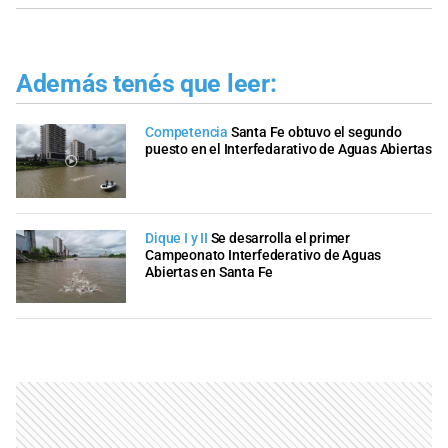
Además tenés que leer:
Competencia
Santa Fe obtuvo el segundo
puesto en el Interfedarativo de Aguas Abiertas
Dique I y II
Se desarrolla el primer
Campeonato Interfederativo de Aguas
Abiertas en Santa Fe