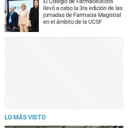
El Colegio de Farmacéuticos
llevó a cabo la 3ra edición de las
jornadas de Farmacia Magistral
en el ámbito de la UCSF
LO MÁS VISTO