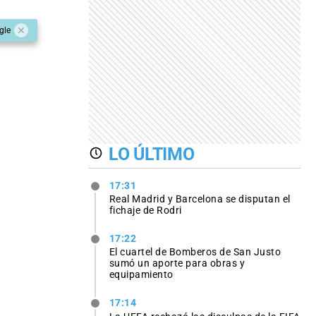
gle
LO ÚLTIMO
17:31
Real Madrid y Barcelona se disputan el
fichaje de Rodri
17:22
El cuartel de Bomberos de San Justo
sumó un aporte para obras y
equipamiento
17:14