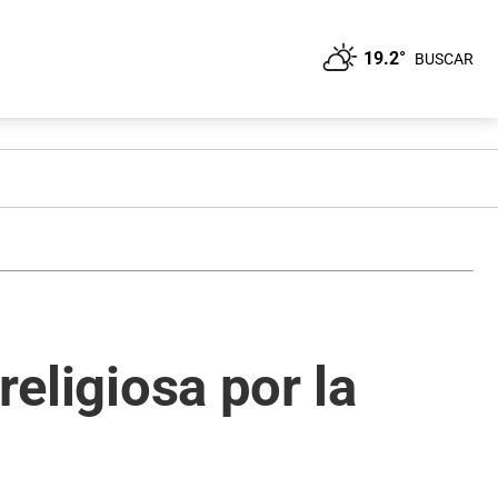
19.2°
BUSCAR
religiosa por la