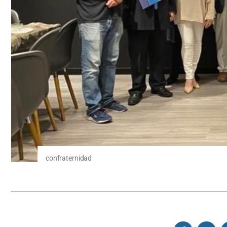
confraternidad