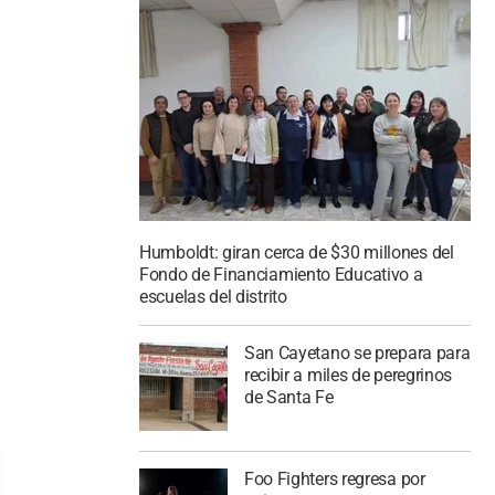
Humboldt: giran cerca de $30 millones del
Fondo de Financiamiento Educativo a
escuelas del distrito
San Cayetano se prepara para
recibir a miles de peregrinos
de Santa Fe
Foo Fighters regresa por