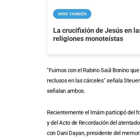
MIRÁ TAMBIÉN
La crucifixión de Jesús en la
religiones monoteístas
"Fuimos con el Rabino Saúl Bonino que
reclusos en las cárceles" señala Steu
señalan ambos.
Recientemente el Imám participó del 
y del Acto de Recordación del atentado
con Dani Dayan, presidente del memori