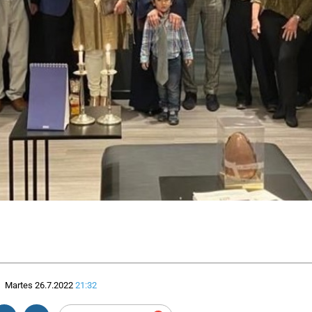
Martes 26.7.2022
21:32