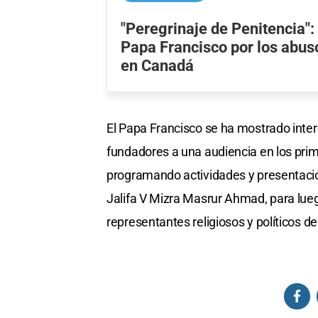
"Peregrinaje de Penitencia":
Papa Francisco por los abus
en Canadá
El Papa Francisco se ha mostrado intere
fundadores a una audiencia en los prim
programando actividades y presentacio
Jalifa V Mizra Masrur Ahmad, para lueg
representantes religiosos y políticos de