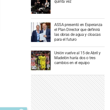
quinta vez
ASSA presentó en Esperanza
el Plan Director que definirá
las obras de agua y cloacas
para el futuro
Unión vuelve al 15 de Abril y
Madelón haría dos o tres
cambios en el equipo