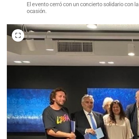
El evento cerró con un concierto solidario con 
ocasión.