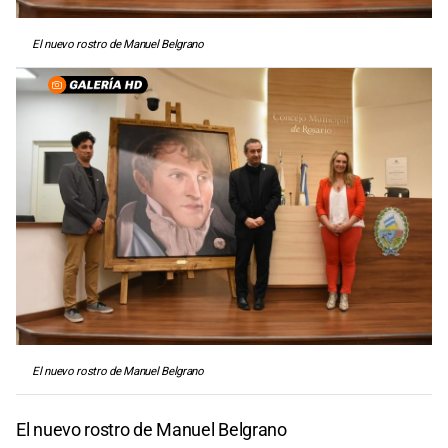
El nuevo rostro de Manuel Belgrano
El nuevo rostro de Manuel Belgrano
El nuevo rostro de Manuel Belgrano