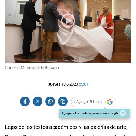
Concejo Municipal de Rosario
Jueves 18.6.2020
23:01
+ Agregar El Litoral en
Agregar a tus medios preferidos en Google
Lejos de los textos académicos y las galerías de arte,