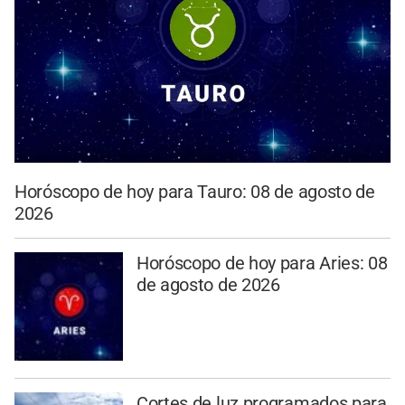
Horóscopo de hoy para Tauro: 08 de agosto de
2026
Horóscopo de hoy para Aries: 08
de agosto de 2026
Cortes de luz programados para