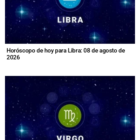
Horóscopo de hoy para Libra: 08 de agosto de
2026