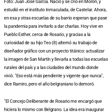
Foto: Juan José García. Nació y se crió en Morón, y
estudió en el instituto Inmaculada, de Castelar. Ahora,
en esa y otras escuelas de su barrio esperan que pase
la pandemia para invitarlo a dar charlas. Hoy vive en
Pueblo Esther, cerca de Rosario, y gracias a la
curiosidad de su hijo Teo (8) alternó su trabajo de
diseñador gráfico con un proyecto titánico: actualizar
la imagen de San Martín y llevarla a todas las escuelas
rurales del país y a las ciudades del mundo donde
vivió. "Eso está más pendiente y vigente que nunca",
dice Ramiro, pero el año belgraniano lo demoró.
"El Concejo Deliberante de Rosario me encargó que
hiciera lo mismo con Belgrano. La idea era inaugurar