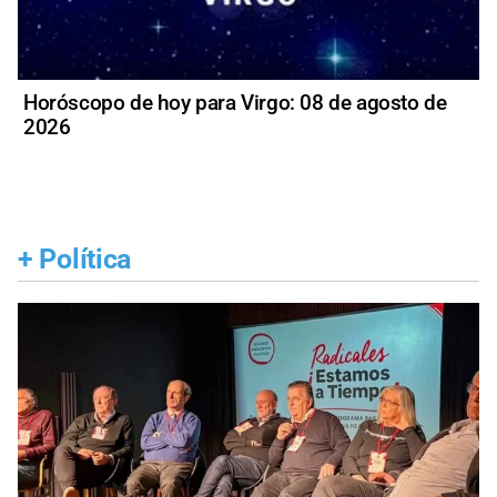
Horóscopo de hoy para Virgo: 08 de agosto de
2026
+
Política