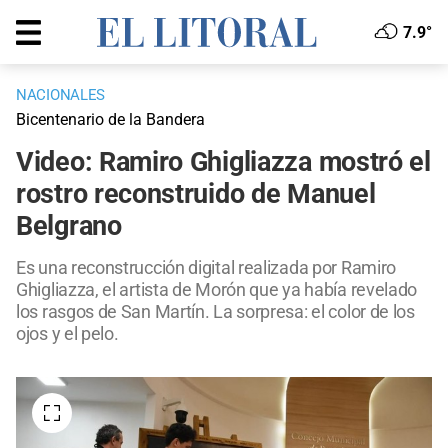
7.9°
NACIONALES
Bicentenario de la Bandera
Video: Ramiro Ghigliazza mostró el
rostro reconstruido de Manuel
Belgrano
Es una reconstrucción digital realizada por Ramiro
Ghigliazza, el artista de Morón que ya había revelado
los rasgos de San Martín. La sorpresa: el color de los
ojos y el pelo.