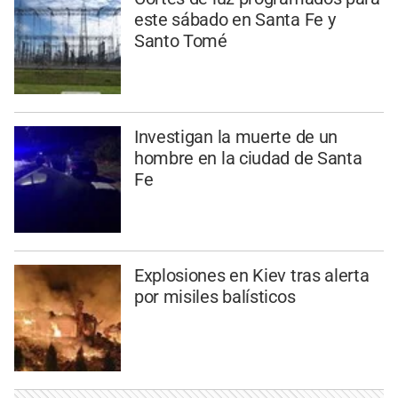
este sábado en Santa Fe y
Santo Tomé
Investigan la muerte de un
hombre en la ciudad de Santa
Fe
Explosiones en Kiev tras alerta
por misiles balísticos