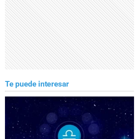
Te puede interesar