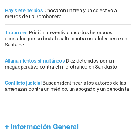
Hay siete heridos
Chocaron un tren y un colectivo a
metros de La Bombonera
Tribunales
Prisión preventiva para dos hermanos
acusados por un brutal asalto contra un adolescente en
Santa Fe
Allanamientos simultáneos
Diez detenidos por un
megaoperativo contra el microtráfico en San Justo
Conflicto judicial
Buscan identificar a los autores de las
amenazas contra un médico, un abogado y un periodista
+
Información General