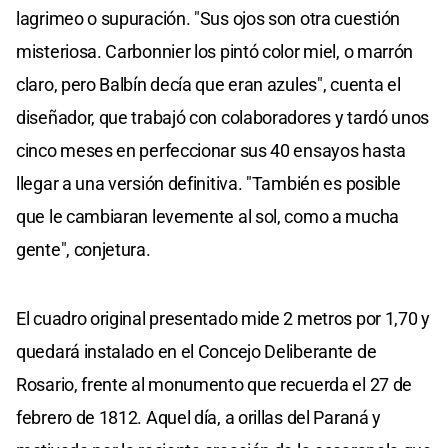
lagrimeo o supuración. "Sus ojos son otra cuestión
misteriosa. Carbonnier los pintó color miel, o marrón
claro, pero Balbín decía que eran azules", cuenta el
diseñador, que trabajó con colaboradores y tardó unos
cinco meses en perfeccionar sus 40 ensayos hasta
llegar a una versión definitiva. "También es posible
que le cambiaran levemente al sol, como a mucha
gente", conjetura.
El cuadro original presentado mide 2 metros por 1,70 y
quedará instalado en el Concejo Deliberante de
Rosario, frente al monumento que recuerda el 27 de
febrero de 1812. Aquel día, a orillas del Paraná y