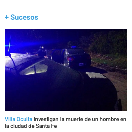
+
Sucesos
Villa Oculta
Investigan la muerte de un hombre en
la ciudad de Santa Fe