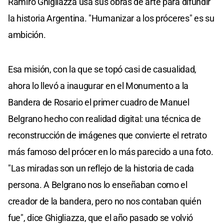
Ramiro Ghigliazza usa sus obras de arte para difundir
la historia Argentina. "Humanizar a los próceres" es su
ambición.
Esa misión, con la que se topó casi de casualidad,
ahora lo llevó a inaugurar en el Monumento a la
Bandera de Rosario el primer cuadro de Manuel
Belgrano hecho con realidad digital: una técnica de
reconstrucción de imágenes que convierte el retrato
más famoso del prócer en lo más parecido a una foto.
"Las miradas son un reflejo de la historia de cada
persona. A Belgrano nos lo enseñaban como el
creador de la bandera, pero no nos contaban quién
fue", dice Ghigliazza, que el año pasado se volvió