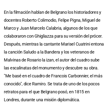
En la filmación hablan de Belgrano los historiadores y
docentes Roberto Colimodio, Felipe Pigna, Miguel de
Marco y Juan Marcelo Calabria, algunos de los que
colaboraron con Ghigliazza para su versión del prócer.
Después, mientras la cantante Marisel Cuatrini entona
la canción Saludo a la Bandera y los veteranos de
Malvinas de Rosario la izan, el autor del cuadro sube
las escalinatas del monumento y descubre su obra.
"Me basé en el cuadro de Francois Carbonnier, el más
conocido", dice Ramiro. Se trata de uno de los pocos
retratos para el que Belgrano posó, en 1815 en
Londres, durante una misión diplomática.