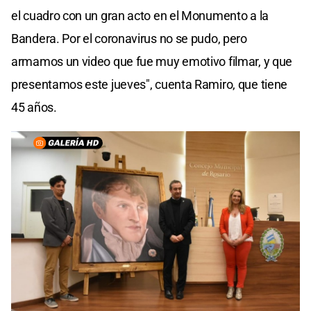
el cuadro con un gran acto en el Monumento a la
Bandera. Por el coronavirus no se pudo, pero
armamos un video que fue muy emotivo filmar, y que
presentamos este jueves", cuenta Ramiro, que tiene
45 años.