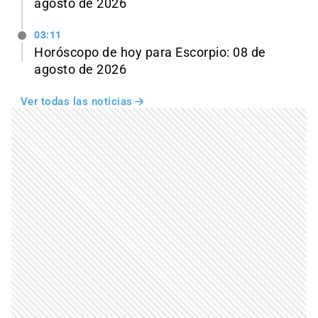
agosto de 2026
03:11
Horóscopo de hoy para Escorpio: 08 de
agosto de 2026
Ver todas las noticias