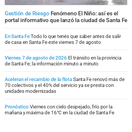
Gestión de Riesgo
Fenómeno El Niño: así es el
portal informativo que lanzó la ciudad de Santa Fe
En Santa Fe
Todo lo que tenés que saber antes de salir
de casa en Santa Fe este viernes 7 de agosto
Viernes 7 de agosto de 2026
El tránsito en la provincia
de Santa Fe; la información minuto a minuto
Aceleran el recambio de la flota
Santa Fe renovó más de
70 colectivos y el 40% del servicio ya se presta con
unidades modernizadas
Pronóstico
Viernes con cielo despejado, frío por la
mañana y máxima de 16°C en la ciudad de Santa Fe