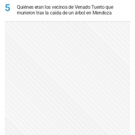
5
Quiénes eran los vecinos de Venado Tuerto que
murieron tras la caída de un árbol en Mendoza