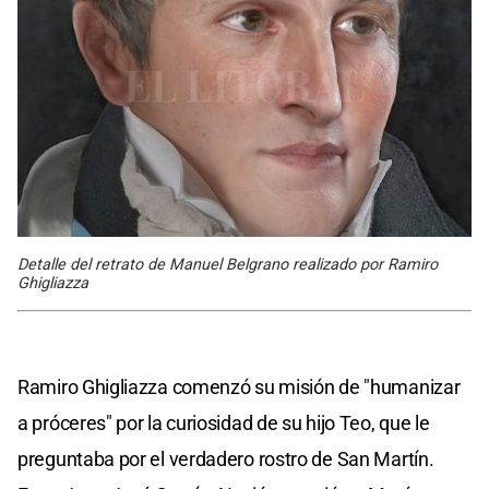
Detalle del retrato de Manuel Belgrano realizado por Ramiro
Ghigliazza
Ramiro Ghigliazza comenzó su misión de "humanizar
a próceres" por la curiosidad de su hijo Teo, que le
preguntaba por el verdadero rostro de San Martín.