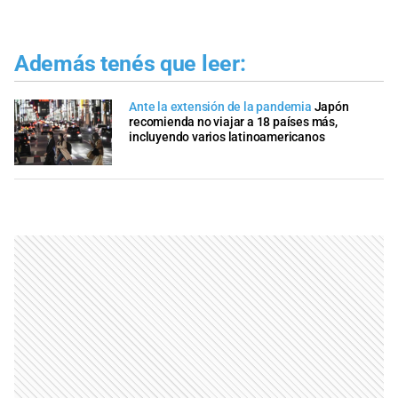
Además tenés que leer:
Ante la extensión de la pandemia
Japón
recomienda no viajar a 18 países más,
incluyendo varios latinoamericanos