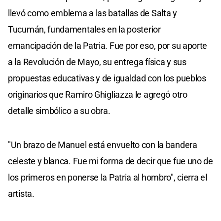
llevó como emblema a las batallas de Salta y
Tucumán, fundamentales en la posterior
emancipación de la Patria. Fue por eso, por su aporte
a la Revolución de Mayo, su entrega física y sus
propuestas educativas y de igualdad con los pueblos
originarios que Ramiro Ghigliazza le agregó otro
detalle simbólico a su obra.
"Un brazo de Manuel está envuelto con la bandera
celeste y blanca. Fue mi forma de decir que fue uno de
los primeros en ponerse la Patria al hombro", cierra el
artista.