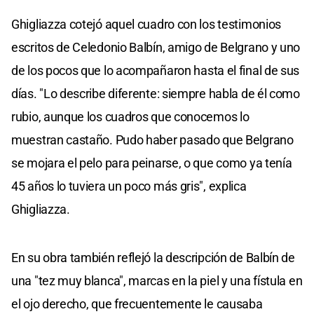
Ghigliazza cotejó aquel cuadro con los testimonios
escritos de Celedonio Balbín, amigo de Belgrano y uno
de los pocos que lo acompañaron hasta el final de sus
días. "Lo describe diferente: siempre habla de él como
rubio, aunque los cuadros que conocemos lo
muestran castaño. Pudo haber pasado que Belgrano
se mojara el pelo para peinarse, o que como ya tenía
45 años lo tuviera un poco más gris", explica
Ghigliazza.
En su obra también reflejó la descripción de Balbín de
una "tez muy blanca", marcas en la piel y una fístula en
el ojo derecho, que frecuentemente le causaba