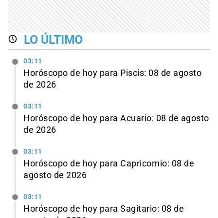
LO ÚLTIMO
03:11
Horóscopo de hoy para Piscis: 08 de agosto
de 2026
03:11
Horóscopo de hoy para Acuario: 08 de agosto
de 2026
03:11
Horóscopo de hoy para Capricornio: 08 de
agosto de 2026
03:11
Horóscopo de hoy para Sagitario: 08 de