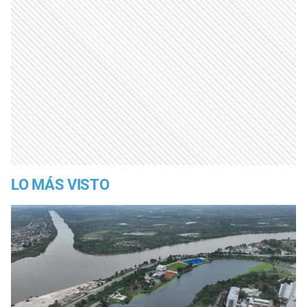
LO MÁS VISTO