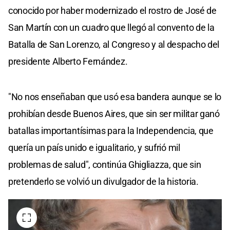
conocido por haber modernizado el rostro de José de
San Martín con un cuadro que llegó al convento de la
Batalla de San Lorenzo, al Congreso y al despacho del
presidente Alberto Fernández​.
"No nos enseñaban que usó esa bandera aunque se lo
prohibían desde Buenos Aires, que sin ser militar ganó
batallas importantísimas para la Independencia, que
quería un país unido e igualitario, y sufrió mil
problemas de salud", continúa Ghigliazza, que sin
pretenderlo se volvió un divulgador de la historia.