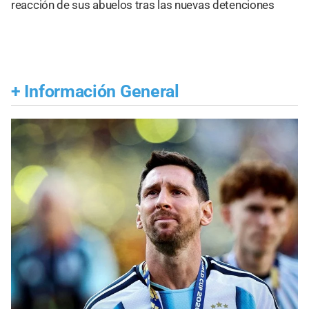
reacción de sus abuelos tras las nuevas detenciones
+
Información General