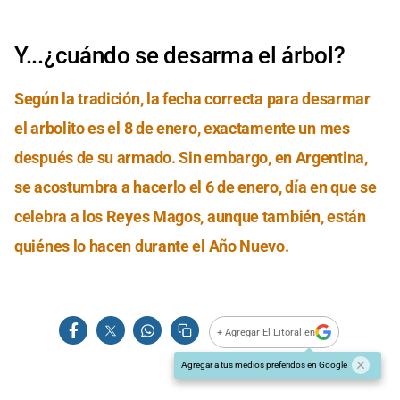
Y...¿cuándo se desarma el árbol?
Según la tradición, la fecha correcta para desarmar
el arbolito es el 8 de enero, exactamente un mes
después de su armado. Sin embargo, en Argentina,
se acostumbra a hacerlo el 6 de enero, día en que se
celebra a los Reyes Magos, aunque también, están
quiénes lo hacen durante el Año Nuevo.
+ Agregar El Litoral en
Agregar a tus medios preferidos en Google