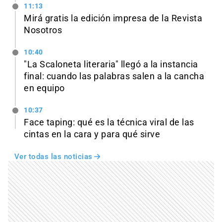
11:13
Mirá gratis la edición impresa de la Revista
Nosotros
10:40
"La Scaloneta literaria" llegó a la instancia
final: cuando las palabras salen a la cancha
en equipo
10:37
Face taping: qué es la técnica viral de las
cintas en la cara y para qué sirve
Ver todas las noticias