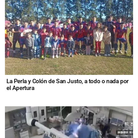
La Perla y Colón de San Justo, a todo o nada por
el Apertura