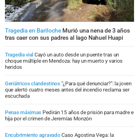
Tragedia en Bariloche
Murió una nena de 3 años
tras caer con sus padres al lago Nahuel Huapi
Tragedia vial
Cayó un auto desde un puente tras un
choque múltiple en Mendoza: hay un muerto y varios
heridos
Geriátricos clandestinos
"¿Para qué denunciar?": la joven
que alertó cuatro meses antes del incendio reclama ser
escuchada
Penas máximas
Pedirán 15 años de prisión para madre e
hija por el crimen de Jeremías Monzón
Encubrimiento agravado
Caso Agostina Vega: la