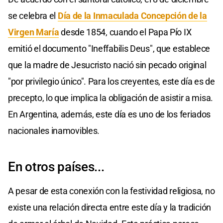
se celebra el
Día de la Inmaculada Concepción de la
Virgen María
desde 1854, cuando el Papa Pío IX
emitió el documento "Ineffabilis Deus", que establece
que la madre de Jesucristo nació sin pecado original
"por privilegio único". Para los creyentes, este día es de
precepto, lo que implica la obligación de asistir a misa.
En Argentina, además, este día es uno de los feriados
nacionales inamovibles.
En otros países...
A pesar de esta conexión con la festividad religiosa, no
existe una relación directa entre este día y la tradición