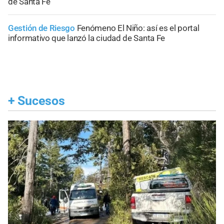
de Santa Fe
Gestión de Riesgo
Fenómeno El Niño: así es el portal
informativo que lanzó la ciudad de Santa Fe
+
Sucesos