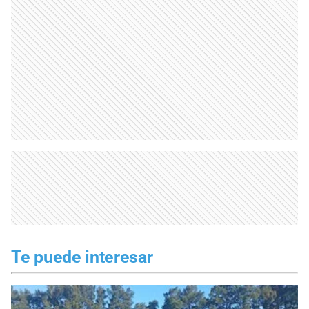
Te puede interesar