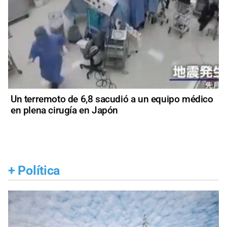
Un terremoto de 6,8 sacudió a un equipo médico
en plena cirugía en Japón
+
Política