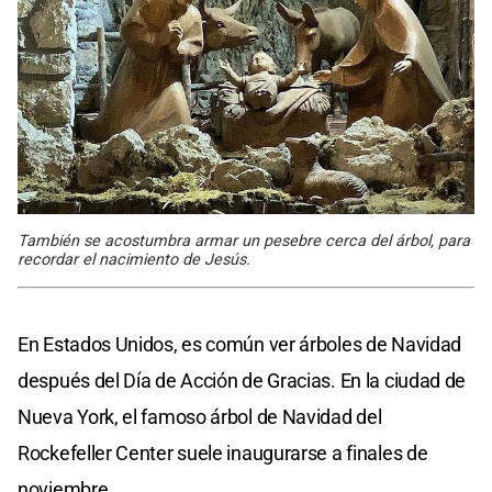
También se acostumbra armar un pesebre cerca del árbol, para
recordar el nacimiento de Jesús.
En Estados Unidos, es común ver árboles de Navidad
después del Día de Acción de Gracias. En la ciudad de
Nueva York, el famoso árbol de Navidad del
Rockefeller Center suele inaugurarse a finales de
noviembre.