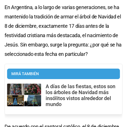
En Argentina, a lo largo de varias generaciones, se ha
mantenido la tradición de armar el árbol de Navidad el
8 de diciembre, exactamente 17 días antes de la
festividad cristiana más destacada, el nacimiento de
Jesús. Sin embargo, surge la pregunta: ¿por qué se ha
seleccionado esta fecha en particular?
MIRÁ TAMBIÉN
A días de las fiestas, estos son
los árboles de Navidad más
insólitos vistos alrededor del
mundo
De acuerdo con el santoral católico, el 8 de diciembre