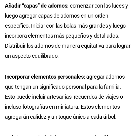
Añadir “capas” de adornos:
comenzar con las luces y
luego agregar capas de adornos en un orden
específico. Iniciar con las bolas más grandes y luego
incorpora elementos más pequeños y detallados.
Distribuir los adornos de manera equitativa para lograr
un aspecto equilibrado.
Incorporar elementos personales:
agregar adornos
que tengan un significado personal para la familia.
Esto puede incluir artesanías, recuerdos de viajes o
incluso fotografías en miniatura. Estos elementos
agregarán calidez y un toque único a cada árbol.