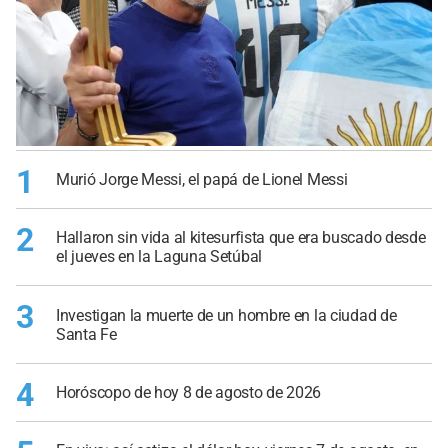
1
Murió Jorge Messi, el papá de Lionel Messi
2
Hallaron sin vida al kitesurfista que era buscado desde
el jueves en la Laguna Setúbal
3
Investigan la muerte de un hombre en la ciudad de
Santa Fe
4
Horóscopo de hoy 8 de agosto de 2026