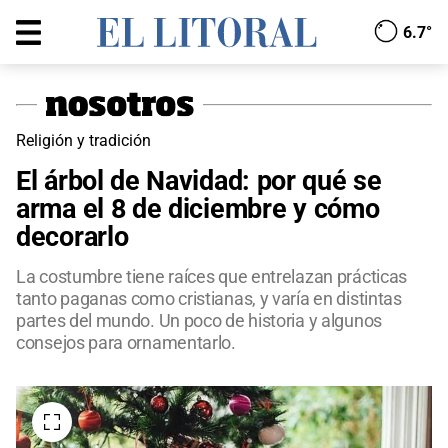
6.7°
Religión y tradición
El árbol de Navidad: por qué se
arma el 8 de diciembre y cómo
decorarlo
La costumbre tiene raíces que entrelazan prácticas
tanto paganas como cristianas, y varía en distintas
partes del mundo. Un poco de historia y algunos
consejos para ornamentarlo.