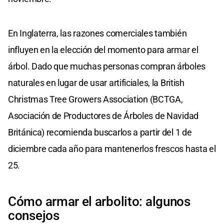
En Inglaterra, las razones comerciales también
influyen en la elección del momento para armar el
árbol. Dado que muchas personas compran árboles
naturales en lugar de usar artificiales, la British
Christmas Tree Growers Association (BCTGA,
Asociación de Productores de Árboles de Navidad
Británica) recomienda buscarlos a partir del 1 de
diciembre cada año para mantenerlos frescos hasta el
25.
Cómo armar el arbolito: algunos
consejos