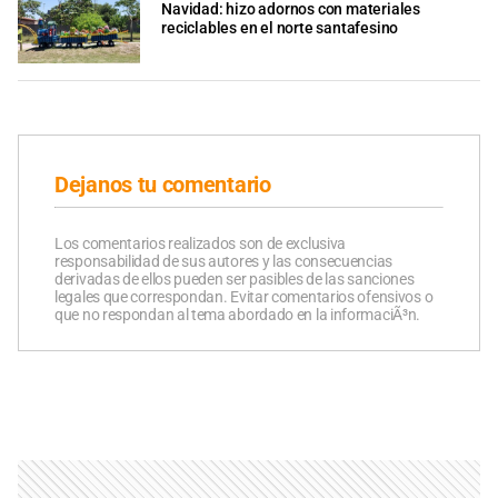
Navidad: hizo adornos con materiales
reciclables en el norte santafesino
Dejanos tu comentario
Los comentarios realizados son de exclusiva
responsabilidad de sus autores y las consecuencias
derivadas de ellos pueden ser pasibles de las sanciones
legales que correspondan. Evitar comentarios ofensivos o
que no respondan al tema abordado en la informaciÃ³n.