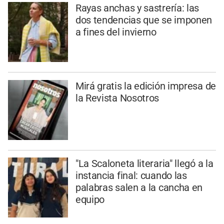
Rayas anchas y sastrería: las
dos tendencias que se imponen
a fines del invierno
Mirá gratis la edición impresa de
la Revista Nosotros
"La Scaloneta literaria" llegó a la
instancia final: cuando las
palabras salen a la cancha en
equipo