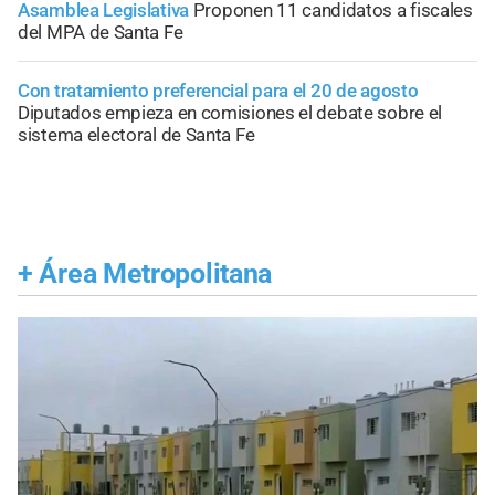
Asamblea Legislativa
Proponen 11 candidatos a fiscales
del MPA de Santa Fe
Con tratamiento preferencial para el 20 de agosto
Diputados empieza en comisiones el debate sobre el
sistema electoral de Santa Fe
+
Área Metropolitana