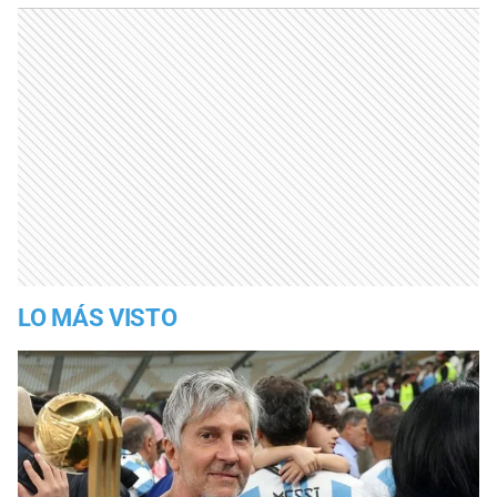
LO MÁS VISTO