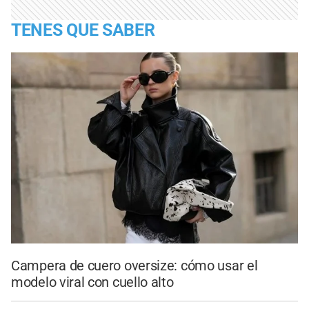
TENES QUE SABER
Campera de cuero oversize: cómo usar el
modelo viral con cuello alto