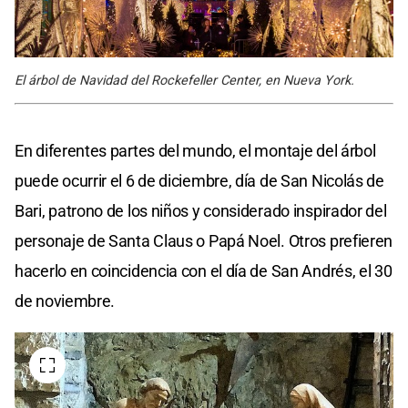
El árbol de Navidad del Rockefeller Center, en Nueva York.
En diferentes partes del mundo, el montaje del árbol
puede ocurrir el 6 de diciembre, día de San Nicolás de
Bari, patrono de los niños y considerado inspirador del
personaje de Santa Claus o Papá Noel. Otros prefieren
hacerlo en coincidencia con el día de San Andrés, el 30
de noviembre.