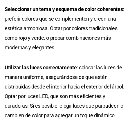
Seleccionar un tema y esquema de color coherentes
:
preferir colores que se complementen y creen una
estética armoniosa. Optar por colores tradicionales
como rojo y verde, o probar combinaciones más
modernas y elegantes.
Utilizar las luces correctamente
: colocar las luces de
manera uniforme, asegurándose de que estén
distribuidas desde el interior hacia el exterior del árbol.
Optar por luces LED, que son más eficientes y
duraderas. Si es posible, elegir luces que parpadeen o
cambien de color para agregar un toque dinámico.