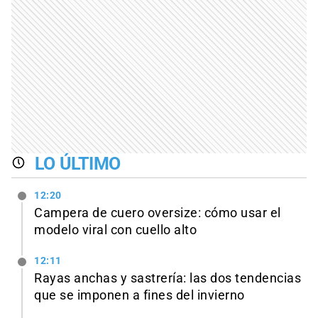
LO ÚLTIMO
12:20
Campera de cuero oversize: cómo usar el
modelo viral con cuello alto
12:11
Rayas anchas y sastrería: las dos tendencias
que se imponen a fines del invierno