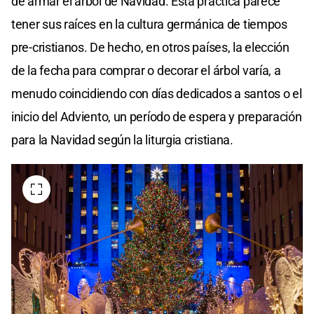
de armar el árbol de Navidad. Esta práctica parece
tener sus raíces en la cultura germánica de tiempos
pre-cristianos. De hecho, en otros países, la elección
de la fecha para comprar o decorar el árbol varía, a
menudo coincidiendo con días dedicados a santos o el
inicio del Adviento, un período de espera y preparación
para la Navidad según la liturgia cristiana.