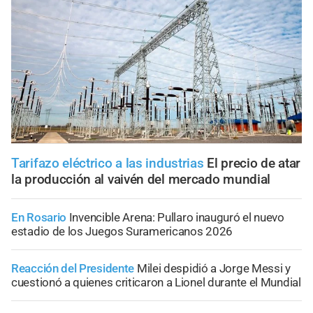
Tarifazo eléctrico a las industrias
El precio de atar
la producción al vaivén del mercado mundial
En Rosario
Invencible Arena: Pullaro inauguró el nuevo
estadio de los Juegos Suramericanos 2026
Reacción del Presidente
Milei despidió a Jorge Messi y
cuestionó a quienes criticaron a Lionel durante el Mundial