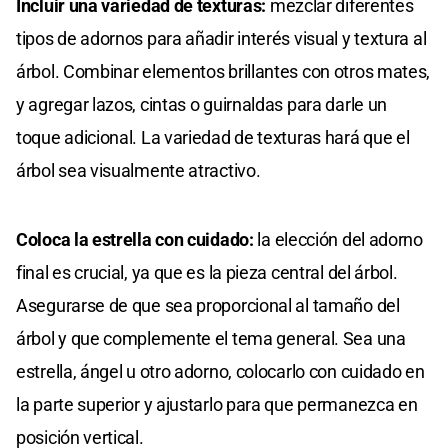
Incluir una variedad de texturas:
mezclar diferentes
tipos de adornos para añadir interés visual y textura al
árbol. Combinar elementos brillantes con otros mates,
y agregar lazos, cintas o guirnaldas para darle un
toque adicional. La variedad de texturas hará que el
árbol sea visualmente atractivo.
Coloca la estrella con cuidado:
la elección del adorno
final es crucial, ya que es la pieza central del árbol.
Asegurarse de que sea proporcional al tamaño del
árbol y que complemente el tema general. Sea una
estrella, ángel u otro adorno, colocarlo con cuidado en
la parte superior y ajustarlo para que permanezca en
posición vertical.