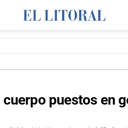
l cuerpo puestos en 