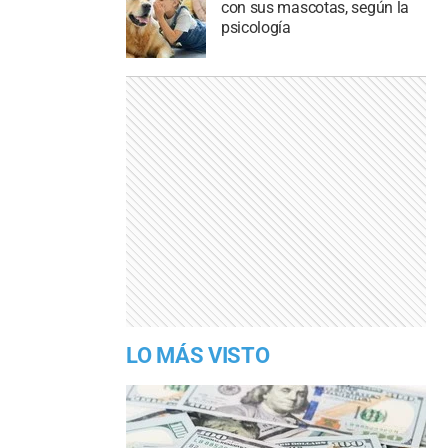
con sus mascotas, según la
psicología
LO MÁS VISTO