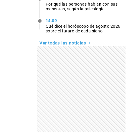
Por qué las personas hablan con sus
mascotas, según la psicología
14:09
Qué dice el horóscopo de agosto 2026
sobre el futuro de cada signo
Ver todas las noticias