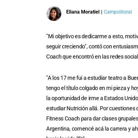
Eliana Moratiel
|
Campolitoral
"Mi objetivo es dedicarme a esto, motiv
seguir creciendo", contó con entusiasmo
Coach que encontró en las redes social
"A los 17 me fui a estudiar teatro a Bue
tengo el título colgado en mi pieza y 
la oportunidad de irme a Estados Unido
estudiar Nutrición allá. Por cuestiones 
Fitness Coach para dar clases grupales
Argentina, comencé acá la carrera y ah