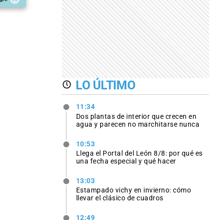
LO ÚLTIMO
11:34
Dos plantas de interior que crecen en
agua y parecen no marchitarse nunca
10:53
Llega el Portal del León 8/8: por qué es
una fecha especial y qué hacer
13:03
Estampado vichy en invierno: cómo
llevar el clásico de cuadros
12:49