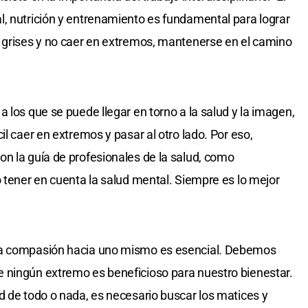
, nutrición y entrenamiento es fundamental para lograr
s grises y no caer en extremos, mantenerse en el camino
 los que se puede llegar en torno a la salud y la imagen,
il caer en extremos y pasar al otro lado. Por eso,
n la guía de profesionales de la salud, como
o tener en cuenta la salud mental. Siempre es lo mejor
la compasión hacia uno mismo es esencial. Debemos
 ningún extremo es beneficioso para nuestro bienestar.
d de todo o nada, es necesario buscar los matices y