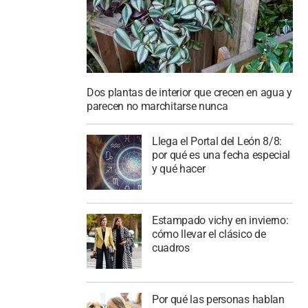
Dos plantas de interior que crecen en agua y
parecen no marchitarse nunca
Llega el Portal del León 8/8:
por qué es una fecha especial
y qué hacer
Estampado vichy en invierno:
cómo llevar el clásico de
cuadros
Por qué las personas hablan