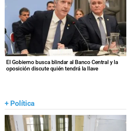
El Gobierno busca blindar al Banco Central y la
oposición discute quién tendrá la llave
+
Política