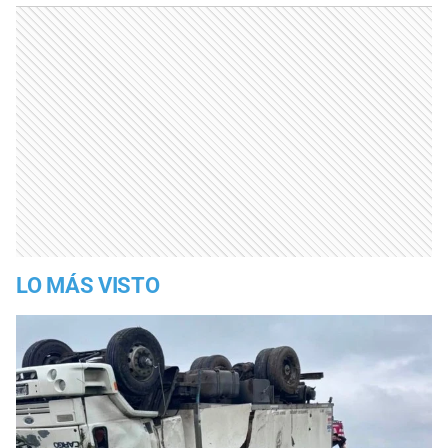
LO MÁS VISTO