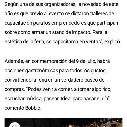
Según una de sus organizadoras, la novedad de este
año es que previo al evento se dictaron “talleres de
capacitación para los emprendedores que participan
sobre cómo armar un stand de impacto. Para la
estética de la feria, se capacitaron en ventas", explicó.
Además, en conmemoración del 9 de julio, habrá
opciones gastronómicas para todos los gustos,
convirtiendo la feria en un verdadero paseo de
compras. "Podes venir a comer, a tomar algo rico,
escuchar música, pasear. Ideal para pasar el día",
comentó Bobbio.