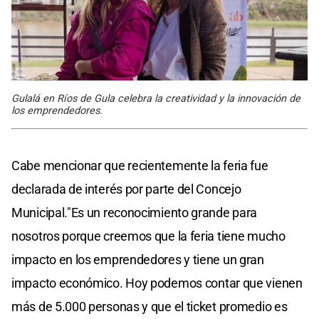
Gulalá en Ríos de Gula celebra la creatividad y la innovación de
los emprendedores.
Cabe mencionar que recientemente la feria fue
declarada de interés por parte del Concejo
Municipal."Es un reconocimiento grande para
nosotros porque creemos que la feria tiene mucho
impacto en los emprendedores y tiene un gran
impacto económico. Hoy podemos contar que vienen
más de 5.000 personas y que el ticket promedio es