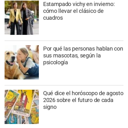
Estampado vichy en invierno:
cómo llevar el clásico de
cuadros
Por qué las personas hablan con
sus mascotas, según la
psicología
Qué dice el horóscopo de agosto
2026 sobre el futuro de cada
signo