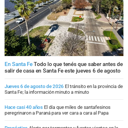
En Santa Fe
Todo lo que tenés que saber antes de
salir de casa en Santa Fe este jueves 6 de agosto
Jueves 6 de agosto de 2026
El tránsito en la provincia de
Santa Fe; la información minuto a minuto
Hace casi 40 años
El día que miles de santafesinos
peregrinaron a Paraná para ver cara a cara al Papa