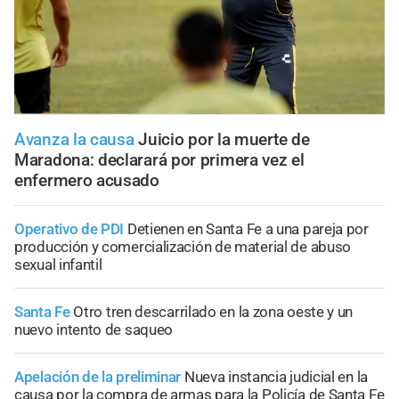
Avanza la causa
Juicio por la muerte de
Maradona: declarará por primera vez el
enfermero acusado
Operativo de PDI
Detienen en Santa Fe a una pareja por
producción y comercialización de material de abuso
sexual infantil
Santa Fe
Otro tren descarrilado en la zona oeste y un
nuevo intento de saqueo
Apelación de la preliminar
Nueva instancia judicial en la
causa por la compra de armas para la Policía de Santa Fe