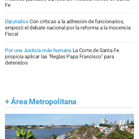
Fe
Diputados
Con críticas a la adhesión de funcionarios,
empezó el debate nacional por la reforma a la Inocencia
Fiscal
Por una Justicia más humana
La Corte de Santa Fe
propicia aplicar las "Reglas Papa Francisco" para
detenidos
+
Área Metropolitana