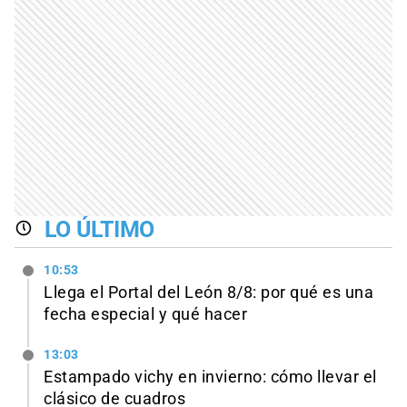
LO ÚLTIMO
10:53
Llega el Portal del León 8/8: por qué es una
fecha especial y qué hacer
13:03
Estampado vichy en invierno: cómo llevar el
clásico de cuadros