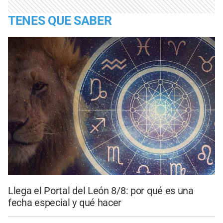
TENES QUE SABER
Llega el Portal del León 8/8: por qué es una
fecha especial y qué hacer