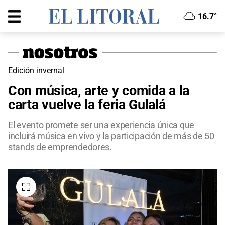
16.7°
Edición invernal
Con música, arte y comida a la
carta vuelve la feria Gulalá
El evento promete ser una experiencia única que
incluirá música en vivo y la participación de más de 50
stands de emprendedores.