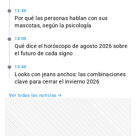
12:49
Por qué las personas hablan con sus
mascotas, según la psicología
14:09
Qué dice el horóscopo de agosto 2026 sobre
el futuro de cada signo
13:49
Looks con jeans anchos: las combinaciones
clave para cerrar el invierno 2026
Ver todas las noticias