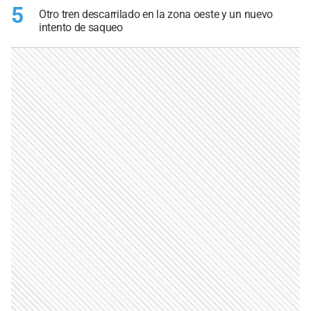
5
Otro tren descarrilado en la zona oeste y un nuevo
intento de saqueo