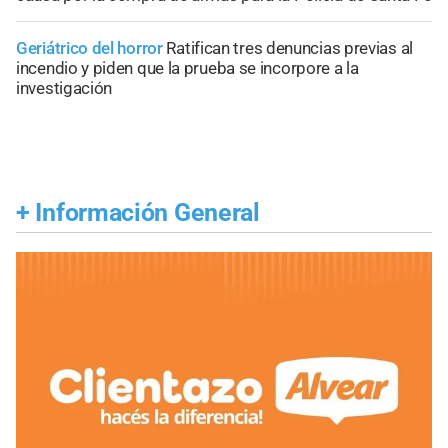
Geriátrico del horror
Ratifican tres denuncias previas al
incendio y piden que la prueba se incorpore a la
investigación
+
Información General