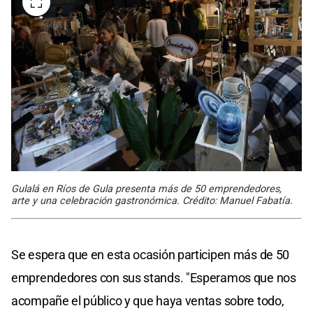
Gulalá en Ríos de Gula presenta más de 50 emprendedores,
arte y una celebración gastronómica. Crédito: Manuel Fabatía.
Se espera que en esta ocasión participen más de 50
emprendedores con sus stands. "Esperamos que nos
acompañe el público y que haya ventas sobre todo,