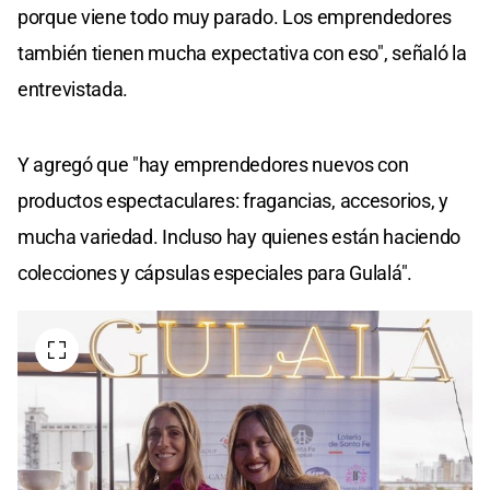
porque viene todo muy parado. Los emprendedores
también tienen mucha expectativa con eso", señaló la
entrevistada.
Y agregó que "hay emprendedores nuevos con
productos espectaculares: fragancias, accesorios, y
mucha variedad. Incluso hay quienes están haciendo
colecciones y cápsulas especiales para Gulalá".