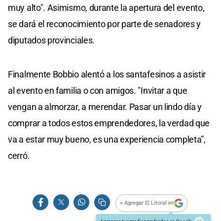
muy alto". Asimismo, durante la apertura del evento,
se dará el reconocimiento por parte de senadores y
diputados provinciales.
Finalmente Bobbio alentó a los santafesinos a asistir
al evento en familia o con amigos. "Invitar a que
vengan a almorzar, a merendar. Pasar un lindo día y
comprar a todos estos emprendedores, la verdad que
va a estar muy bueno, es una experiencia completa”,
cerró.
+ Agregar El Litoral en