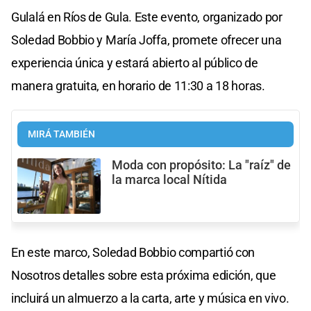
Gulalá en Ríos de Gula. Este evento, organizado por
Soledad Bobbio y María Joffa, promete ofrecer una
experiencia única y estará abierto al público de
manera gratuita, en horario de 11:30 a 18 horas.
MIRÁ TAMBIÉN
Moda con propósito: La "raíz" de
la marca local Nítida
En este marco, Soledad Bobbio compartió con
Nosotros detalles sobre esta próxima edición, que
incluirá un almuerzo a la carta, arte y música en vivo.