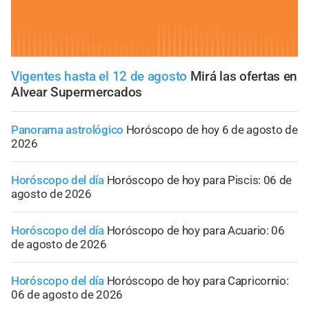
Vigentes hasta el 12 de agosto
Mirá las ofertas en
Alvear Supermercados
Panorama astrológico
Horóscopo de hoy 6 de agosto de
2026
Horóscopo del día
Horóscopo de hoy para Piscis: 06 de
agosto de 2026
Horóscopo del día
Horóscopo de hoy para Acuario: 06
de agosto de 2026
Horóscopo del día
Horóscopo de hoy para Capricornio:
06 de agosto de 2026