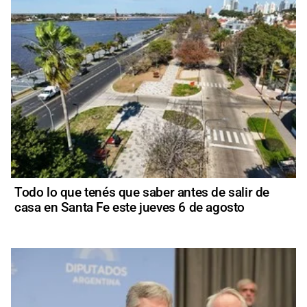
Todo lo que tenés que saber antes de salir de
casa en Santa Fe este jueves 6 de agosto