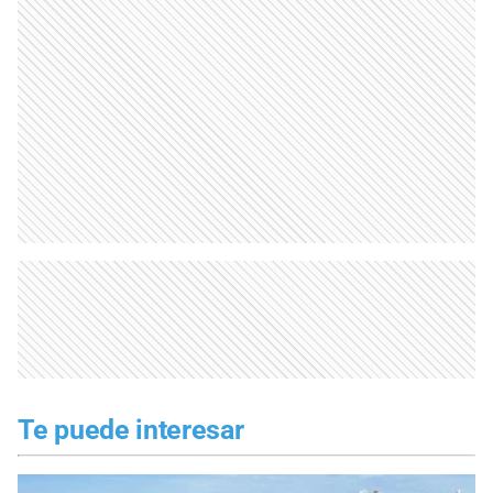
Te puede interesar