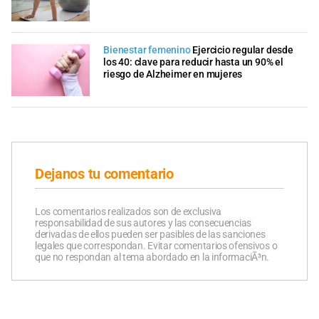
Bienestar femenino
Ejercicio regular desde
los 40: clave para reducir hasta un 90% el
riesgo de Alzheimer en mujeres
Dejanos tu comentario
Los comentarios realizados son de exclusiva
responsabilidad de sus autores y las consecuencias
derivadas de ellos pueden ser pasibles de las sanciones
legales que correspondan. Evitar comentarios ofensivos o
que no respondan al tema abordado en la informaciÃ³n.