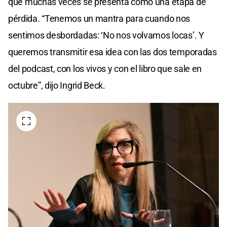
que muchas veces se presenta como una etapa de
pérdida. “Tenemos un mantra para cuando nos
sentimos desbordadas: ‘No nos volvamos locas’. Y
queremos transmitir esa idea con las dos temporadas
del podcast, con los vivos y con el libro que sale en
octubre”, dijo Ingrid Beck.