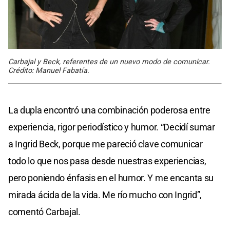
Carbajal y Beck, referentes de un nuevo modo de comunicar.
Crédito: Manuel Fabatía.
La dupla encontró una combinación poderosa entre
experiencia, rigor periodístico y humor. “Decidí sumar
a Ingrid Beck, porque me pareció clave comunicar
todo lo que nos pasa desde nuestras experiencias,
pero poniendo énfasis en el humor. Y me encanta su
mirada ácida de la vida. Me río mucho con Ingrid”,
comentó Carbajal.