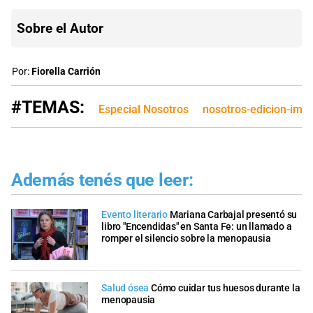
Sobre el Autor
Por:
Fiorella Carrión
#TEMAS:
Especial Nosotros
nosotros-edicion-imp
Además tenés que leer:
Evento literario
Mariana Carbajal presentó su
libro "Encendidas" en Santa Fe: un llamado a
romper el silencio sobre la menopausia
Salud ósea
Cómo cuidar tus huesos durante la
menopausia