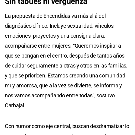
Sin tabúes ni vergüenza
La propuesta de Encendidas va más allá del
diagnóstico clínico. Incluye sexualidad, vínculos,
emociones, proyectos y una consigna clara:
acompañarse entre mujeres. “Queremos inspirar a
que se pongan en el centro, después de tantos años
de cuidar seguramente a otras y otros en las familias,
y que se prioricen. Estamos creando una comunidad
muy amorosa, que a la vez se divierte, se informa y
nos vamos acompañando entre todas”, sostuvo
Carbajal.
Con humor como eje central, buscan desdramatizar lo