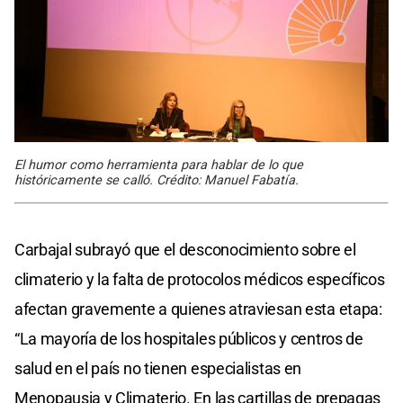
El humor como herramienta para hablar de lo que
históricamente se calló. Crédito: Manuel Fabatía.
Carbajal subrayó que el desconocimiento sobre el
climaterio y la falta de protocolos médicos específicos
afectan gravemente a quienes atraviesan esta etapa:
“La mayoría de los hospitales públicos y centros de
salud en el país no tienen especialistas en
Menopausia y Climaterio. En las cartillas de prepagas