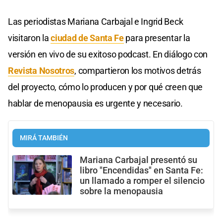
Las periodistas Mariana Carbajal e Ingrid Beck
visitaron la
ciudad de Santa Fe
para presentar la
versión en vivo de su exitoso podcast. En diálogo con
Revista Nosotros
, compartieron los motivos detrás
del proyecto, cómo lo producen y por qué creen que
hablar de menopausia es urgente y necesario.
MIRÁ TAMBIÉN
Mariana Carbajal presentó su
libro "Encendidas" en Santa Fe:
un llamado a romper el silencio
sobre la menopausia