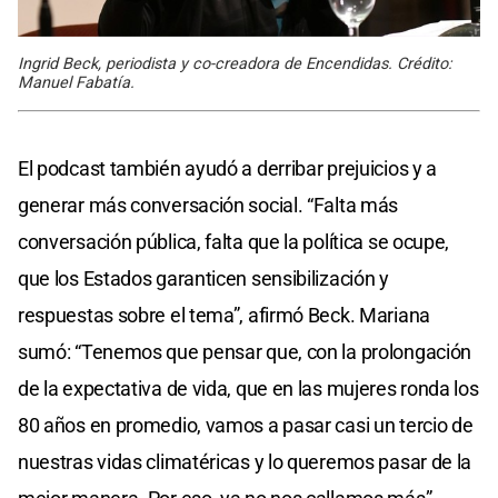
Ingrid Beck, periodista y co-creadora de Encendidas. Crédito:
Manuel Fabatía.
El podcast también ayudó a derribar prejuicios y a
generar más conversación social. “Falta más
conversación pública, falta que la política se ocupe,
que los Estados garanticen sensibilización y
respuestas sobre el tema”, afirmó Beck. Mariana
sumó: “Tenemos que pensar que, con la prolongación
de la expectativa de vida, que en las mujeres ronda los
80 años en promedio, vamos a pasar casi un tercio de
nuestras vidas climatéricas y lo queremos pasar de la