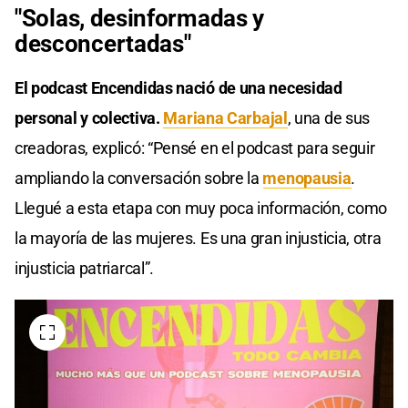
"Solas, desinformadas y
desconcertadas"
El podcast Encendidas nació de una necesidad
personal y colectiva.
Mariana Carbajal
, una de sus
creadoras, explicó: “Pensé en el podcast para seguir
ampliando la conversación sobre la
menopausia
.
Llegué a esta etapa con muy poca información, como
la mayoría de las mujeres. Es una gran injusticia, otra
injusticia patriarcal”.