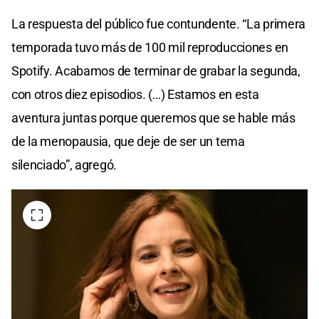
La respuesta del público fue contundente. “La primera
temporada tuvo más de 100 mil reproducciones en
Spotify. Acabamos de terminar de grabar la segunda,
con otros diez episodios. (…) Estamos en esta
aventura juntas porque queremos que se hable más
de la menopausia, que deje de ser un tema
silenciado”, agregó.