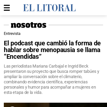
Entrevista
El podcast que cambió la forma de
hablar sobre menopausia se llama
“Encendidas”
Las periodistas Mariana Carbajal e Ingrid Beck
presentaron su proyecto que busca romper tabúes y
ampliar la conversación sobre el climaterio,
combinando evidencia científica, experiencias
personales y humor para acompañar a mujeres en
esta etapa de la vida.