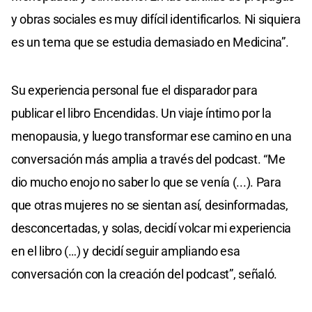
y obras sociales es muy difícil identificarlos. Ni siquiera
es un tema que se estudia demasiado en Medicina”.
Su experiencia personal fue el disparador para
publicar el libro Encendidas. Un viaje íntimo por la
menopausia, y luego transformar ese camino en una
conversación más amplia a través del podcast. “Me
dio mucho enojo no saber lo que se venía (...). Para
que otras mujeres no se sientan así, desinformadas,
desconcertadas, y solas, decidí volcar mi experiencia
en el libro (…) y decidí seguir ampliando esa
conversación con la creación del podcast”, señaló.