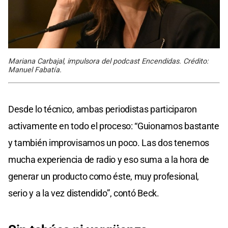
Mariana Carbajal, impulsora del podcast Encendidas. Crédito:
Manuel Fabatía.
Desde lo técnico, ambas periodistas participaron
activamente en todo el proceso: “Guionamos bastante
y también improvisamos un poco. Las dos tenemos
mucha experiencia de radio y eso suma a la hora de
generar un producto como éste, muy profesional,
serio y a la vez distendido”, contó Beck.