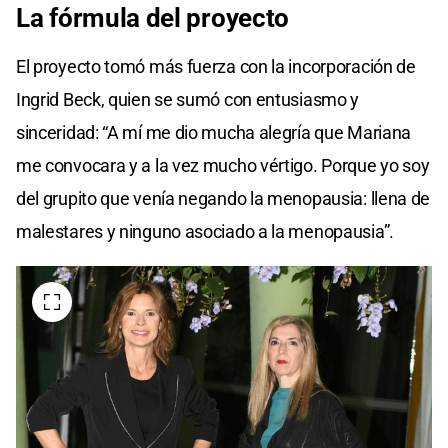
La fórmula del proyecto
El proyecto tomó más fuerza con la incorporación de
Ingrid Beck, quien se sumó con entusiasmo y
sinceridad: “A mí me dio mucha alegría que Mariana
me convocara y a la vez mucho vértigo. Porque yo soy
del grupito que venía negando la menopausia: llena de
malestares y ninguno asociado a la menopausia”.