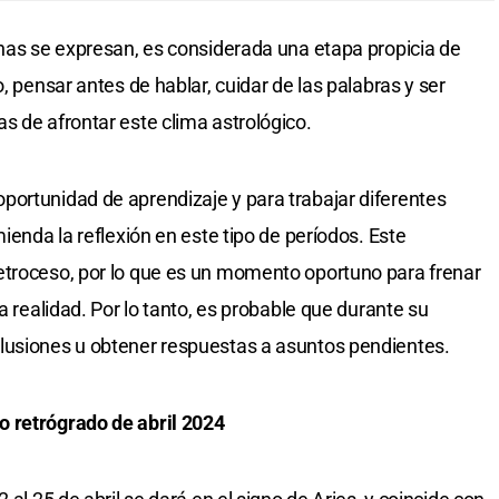
onas se expresan, es considerada una etapa propicia de
, pensar antes de hablar, cuidar de las palabras y ser
s de afrontar este clima astrológico.
portunidad de aprendizaje y para trabajar diferentes
ienda la reflexión en este tipo de períodos. Este
etroceso, por lo que es un momento oportuno para frenar
a realidad. Por lo tanto, es probable que durante su
lusiones u obtener respuestas a asuntos pendientes.
o retrógrado de abril 2024