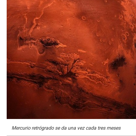
Mercurio retrógrado se da una vez cada tres meses