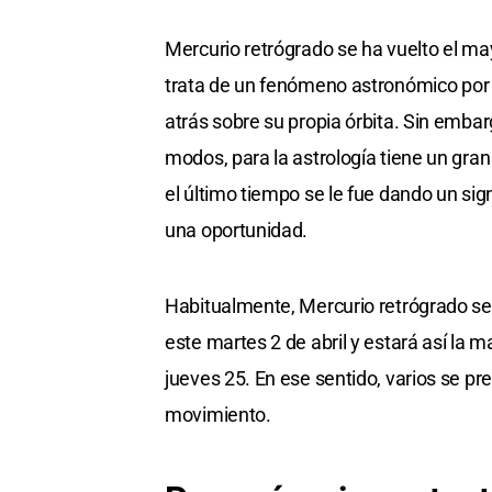
Mercurio retrógrado se ha vuelto el m
trata de un fenómeno astronómico por 
atrás sobre su propia órbita. Sin embarg
modos, para la astrología tiene un gran
el último tiempo se le fue dando un si
una oportunidad.
Habitualmente, Mercurio retrógrado se
este martes 2 de abril y estará así la
jueves 25. En ese sentido, varios se p
movimiento.