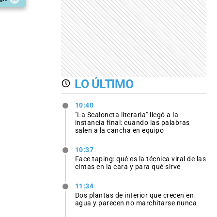
LO ÚLTIMO
10:40
"La Scaloneta literaria" llegó a la
instancia final: cuando las palabras
salen a la cancha en equipo
10:37
Face taping: qué es la técnica viral de las
cintas en la cara y para qué sirve
11:34
Dos plantas de interior que crecen en
agua y parecen no marchitarse nunca