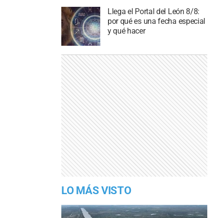
Llega el Portal del León 8/8:
por qué es una fecha especial
y qué hacer
LO MÁS VISTO