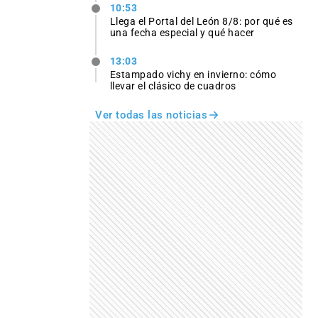
10:53
Llega el Portal del León 8/8: por qué es
una fecha especial y qué hacer
13:03
Estampado vichy en invierno: cómo
llevar el clásico de cuadros
Ver todas las noticias