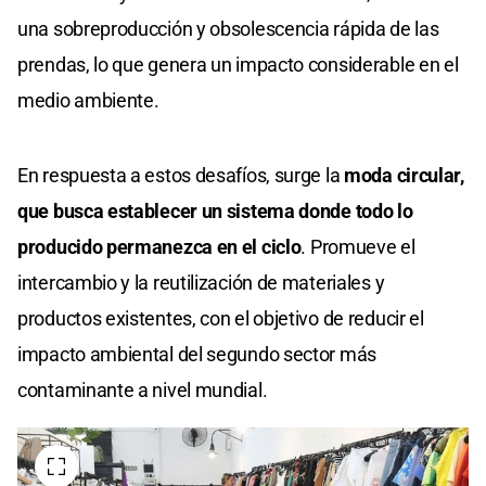
una sobreproducción y obsolescencia rápida de las
prendas, lo que genera un impacto considerable en el
medio ambiente.
En respuesta a estos desafíos, surge la
moda circular,
que busca establecer un sistema donde todo lo
producido permanezca en el ciclo
. Promueve el
intercambio y la reutilización de materiales y
productos existentes, con el objetivo de reducir el
impacto ambiental del segundo sector más
contaminante a nivel mundial.