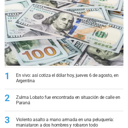
1
En vivo: así cotiza el dólar hoy, jueves 6 de agosto, en
Argentina
2
Zulma Lobato fue encontrada en situación de calle en
Paraná
3
Violento asalto a mano armada en una peluquería:
maniataron a dos hombres y robaron todo