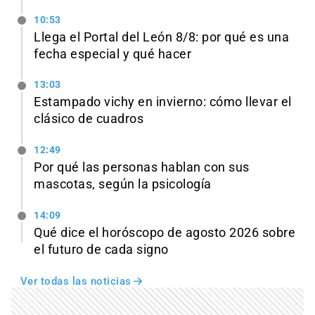
10:53
Llega el Portal del León 8/8: por qué es una
fecha especial y qué hacer
13:03
Estampado vichy en invierno: cómo llevar el
clásico de cuadros
12:49
Por qué las personas hablan con sus
mascotas, según la psicología
14:09
Qué dice el horóscopo de agosto 2026 sobre
el futuro de cada signo
Ver todas las noticias