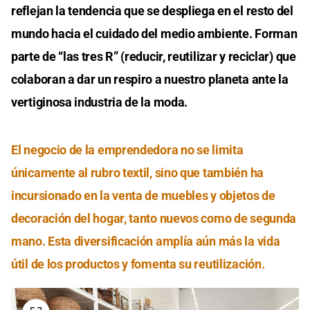
reflejan la tendencia que se despliega en el resto del
mundo hacia el cuidado del medio ambiente. Forman
parte de “las tres R” (reducir, reutilizar y reciclar) que
colaboran a dar un respiro a nuestro planeta ante la
vertiginosa industria de la moda.
El negocio de la emprendedora no se limita
únicamente al rubro textil, sino que también ha
incursionado en la venta de muebles y objetos de
decoración del hogar, tanto nuevos como de segunda
mano. Esta diversificación amplía aún más la vida
útil de los productos y fomenta su reutilización.