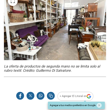
La oferta de productos de segunda mano no se limita solo al
rubro textil. Crédito: Guillermo Di Salvatore.
+ Agregar El Litoral en
Agregar a tus medios preferidos en Google