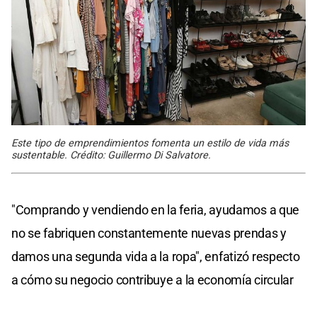
Este tipo de emprendimientos fomenta un estilo de vida más
sustentable. Crédito: Guillermo Di Salvatore.
"Comprando y vendiendo en la feria, ayudamos a que
no se fabriquen constantemente nuevas prendas y
damos una segunda vida a la ropa", enfatizó respecto
a cómo su negocio contribuye a la economía circular