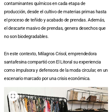
contaminantes químicos en cada etapa de
producción, desde el cultivo de materias primas hasta
el proceso de teñido y acabado de prendas. Además,
el descarte masivo de prendas, genera desechos que
no son biodegradables.
En este contexto, Milagros Crisol, emprendedora
santafesina compartió con El Litoral su experiencia
como impulsora y defensora de la moda circular, en un
escenario marcado por una crisis económica.