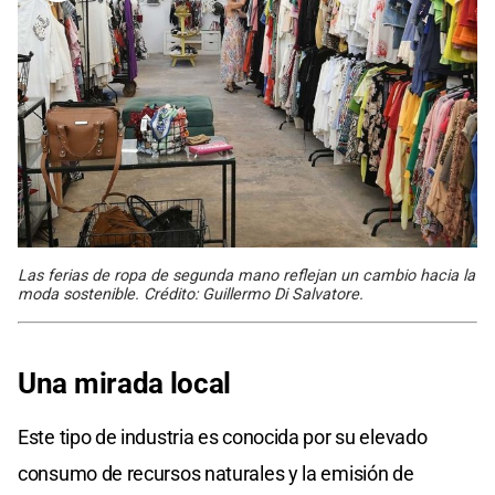
Las ferias de ropa de segunda mano reflejan un cambio hacia la
moda sostenible. Crédito: Guillermo Di Salvatore.
Una mirada local
Este tipo de industria es conocida por su elevado
consumo de recursos naturales y la emisión de