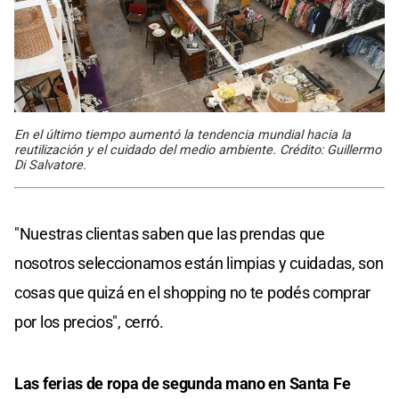
En el último tiempo aumentó la tendencia mundial hacia la
reutilización y el cuidado del medio ambiente. Crédito: Guillermo
Di Salvatore.
"Nuestras clientas saben que las prendas que
nosotros seleccionamos están limpias y cuidadas, son
cosas que quizá en el shopping no te podés comprar
por los precios", cerró.
Las ferias de ropa de segunda mano en Santa Fe