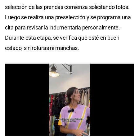
selección de las prendas comienza solicitando fotos.
Luego se realiza una preselección y se programa una
cita para revisar la indumentaria personalmente.
Durante esta etapa, se verifica que esté en buen
estado, sin roturas ni manchas.
0