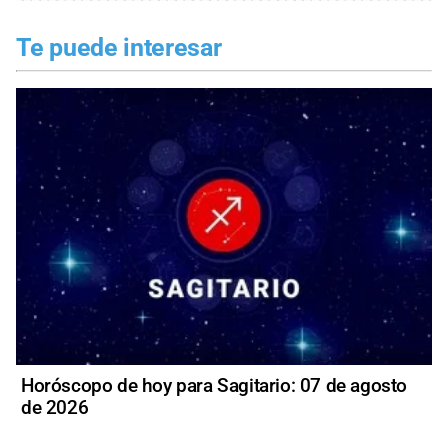
Te puede interesar
Horóscopo de hoy para Sagitario: 07 de agosto
de 2026