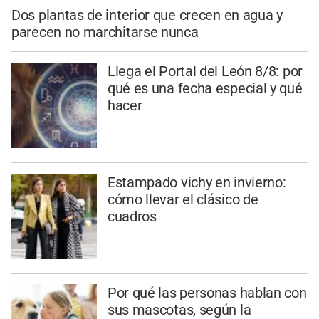
Dos plantas de interior que crecen en agua y
parecen no marchitarse nunca
Llega el Portal del León 8/8: por
qué es una fecha especial y qué
hacer
Estampado vichy en invierno:
cómo llevar el clásico de
cuadros
Por qué las personas hablan con
sus mascotas, según la