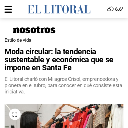
6.6°
Estilo de vida
Moda circular: la tendencia
sustentable y económica que se
impone en Santa Fe
El Litoral charló con Milagros Crisol, emprendedora y
pionera en el rubro, para conocer en qué consiste esta
iniciativa.