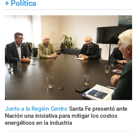
+
Política
Junto a la Región Centro
Santa Fe presentó ante
Nación una iniciativa para mitigar los costos
energéticos en la industria