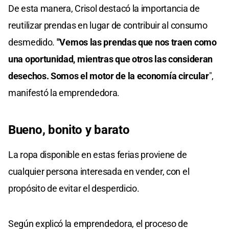
De esta manera, Crisol destacó la importancia de
reutilizar prendas en lugar de contribuir al consumo
desmedido.
"Vemos las prendas que nos traen como
una oportunidad, mientras que otros las consideran
desechos. Somos el motor de la economía circular
",
manifestó la emprendedora.
Bueno, bonito y barato
La ropa disponible en estas ferias proviene de
cualquier persona interesada en vender, con el
propósito de evitar el desperdicio.
Según explicó la emprendedora, el proceso de