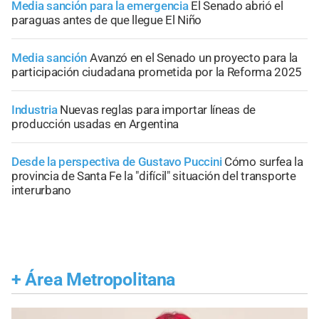
Media sanción para la emergencia
El Senado abrió el
paraguas antes de que llegue El Niño
Media sanción
Avanzó en el Senado un proyecto para la
participación ciudadana prometida por la Reforma 2025
Industria
Nuevas reglas para importar líneas de
producción usadas en Argentina
Desde la perspectiva de Gustavo Puccini
Cómo surfea la
provincia de Santa Fe la "difícil" situación del transporte
interurbano
+
Área Metropolitana