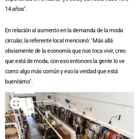
14 años".
En relación al aumento en la demanda de la moda
circular, la referente local mencionó: "Más allá
obviamente de la economía que nos toca vivir, creo
que está de moda, con eso entonces la gente lo ve
como algo más común y eso la verdad que está
buenísimo".