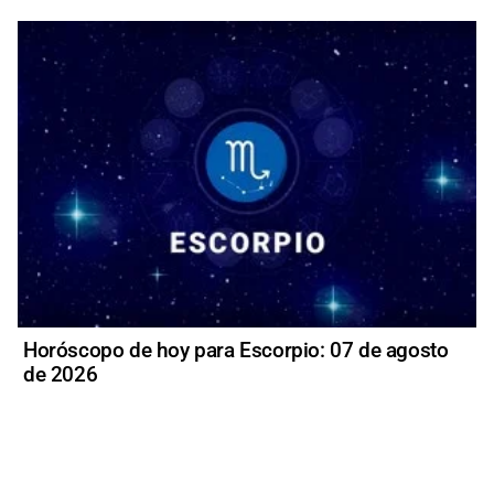
Horóscopo de hoy para Escorpio: 07 de agosto
de 2026