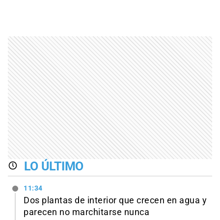
LO ÚLTIMO
11:34
Dos plantas de interior que crecen en agua y
parecen no marchitarse nunca