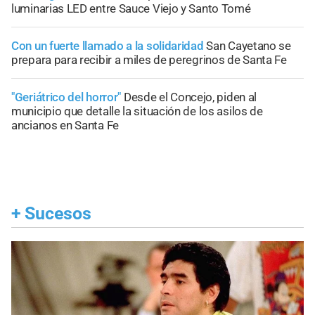
luminarias LED entre Sauce Viejo y Santo Tomé
Con un fuerte llamado a la solidaridad
San Cayetano se
prepara para recibir a miles de peregrinos de Santa Fe
"Geriátrico del horror"
Desde el Concejo, piden al
municipio que detalle la situación de los asilos de
ancianos en Santa Fe
+
Sucesos