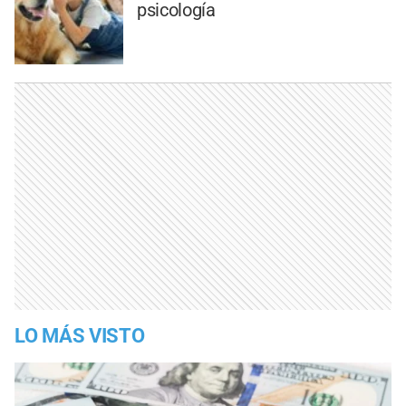
psicología
LO MÁS VISTO