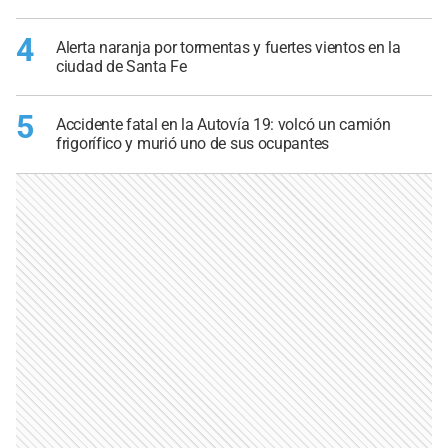
4
Alerta naranja por tormentas y fuertes vientos en la
ciudad de Santa Fe
5
Accidente fatal en la Autovía 19: volcó un camión
frigorífico y murió uno de sus ocupantes