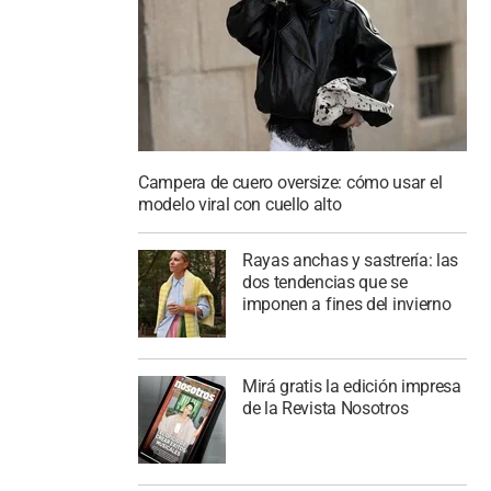
Campera de cuero oversize: cómo usar el
modelo viral con cuello alto
Rayas anchas y sastrería: las
dos tendencias que se
imponen a fines del invierno
Mirá gratis la edición impresa
de la Revista Nosotros