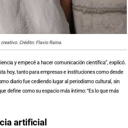
creativo. Crédito: Flavio Raina.
encia y empecé a hacer comunicación científica”, explicó.
sta hoy, tanto para empresas e instituciones como desde
ismo diario fue cediendo lugar al periodismo cultural, sin
, que define como su espacio más íntimo: “Es lo que más
ncia
artificial