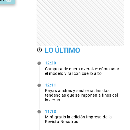
LO ÚLTIMO
12:20
Campera de cuero oversize: cómo usar
el modelo viral con cuello alto
12:11
Rayas anchas y sastrería: las dos
tendencias que se imponen a fines del
invierno
11:13
Mirá gratis la edición impresa de la
Revista Nosotros