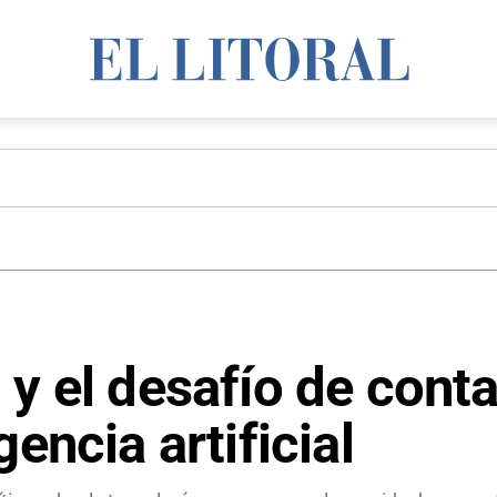
y el desafío de conta
encia artificial