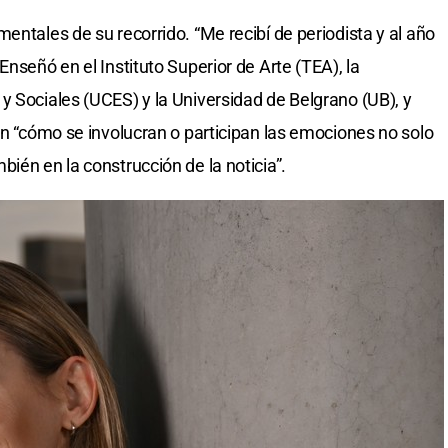
entales de su recorrido. “Me recibí de periodista y al año
Enseñó en el Instituto Superior de Arte (TEA), la
y Sociales (UCES) y la Universidad de Belgrano (UB), y
en “cómo se involucran o participan las emociones no solo
ién en la construcción de la noticia”.