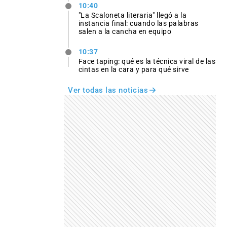
10:40
"La Scaloneta literaria" llegó a la
instancia final: cuando las palabras
salen a la cancha en equipo
10:37
Face taping: qué es la técnica viral de las
cintas en la cara y para qué sirve
Ver todas las noticias