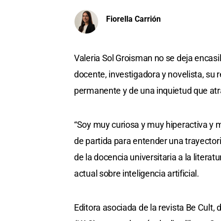
Fiorella Carrión
Valeria Sol Groisman no se deja encasil
docente, investigadora y novelista, su 
permanente y de una inquietud que atra
“Soy muy curiosa y muy hiperactiva y 
de partida para entender una trayectoria
de la docencia universitaria a la literatu
actual sobre inteligencia artificial.
Editora asociada de la revista Be Cult