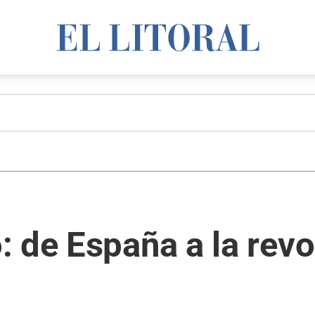
 de España a la revo