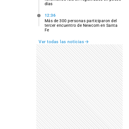
días
12:36
Más de 300 personas participaron del
tercer encuentro de Newcom en Santa
Fe
Ver todas las noticias