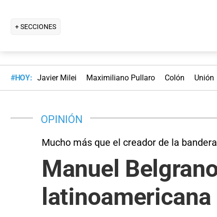
+ SECCIONES
#HOY:
Javier Milei
Maximiliano Pullaro
Colón
Unión
OPINIÓN
Mucho más que el creador de la bandera
Manuel Belgrano:
latinoamericana