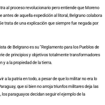
tra al proceso revolucionario pero entiende que Moreno
e antes de aquella expedición al litoral, Belgrano colabora
Se trata de una explicación que siempre fue negada por
sta de Belgrano es su "Reglamento para los Pueblos de
rie de principios y objetivos totalmente transformadores
n y a la propiedad de la tierra.
 a la patria en todo, a pesar de que lo militar no era lo
raguay, que si bien no arroja triunfos militares deja las
 los paraguayos decidan seguir el ejemplo de la