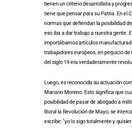
tienen un criterio desarrollista y progr
tiene que pensar para su Patria. En el
normas que defiendan la posibilidad d
eso iba a dar trabajo a nuestra gente.
importábamos artículos manufacturado
trabajadores europeos, en perjuicio de 
del siglo 19 era verdaderamente revolu
Luego, es reconocida su actuación com
Mariano Moreno. Esto significa que cu
posibilidad de pasar de abogado a milit
litoral la Revolución de Mayo, se inter
escribe: "yo lo sigo totalmente y quisier