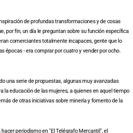
inspiración de profundas transformaciones y de cosas
 por fin, un día le preguntan sobre su función específica
 eran comerciantes totalmente incapaces, gente que lo
as épocas - era comprar por cuatro y vender por ocho.
ado una serie de propuestas, algunas muy avanzadas
a la educación de las mujeres, a quienes en aquel tiempo
emás de otras iniciativas sobre minería y fomento de la
acer periodismo en "El Telégrafo Mercantil", el