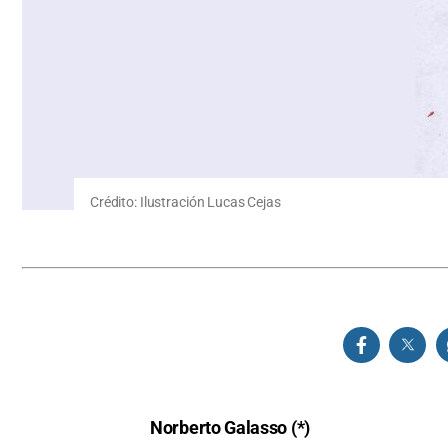
Crédito: Ilustración Lucas Cejas
Norberto Galasso (*)