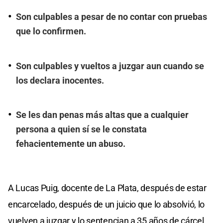
Son culpables a pesar de no contar con pruebas
que lo confirmen.
Son culpables y vueltos a juzgar aun cuando se
los declara inocentes.
Se les dan penas más altas que a cualquier
persona a quien sí se le constata
fehacientemente un abuso.
A Lucas Puig, docente de La Plata, después de estar
encarcelado, después de un juicio que lo absolvió, lo
vuelven a juzgar y lo sentencian a 35 años de cárcel.