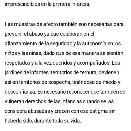
imprescindibles en la primera infancia.
Las muestras de afecto también son necesarias para
prevenir el abuso ya que colaboran en el
afianzamiento de la seguridad y la autonomía en los
niños y las niñas, dado que de esa manera se sienten
respetados y a la vez queridos y acompañados. Los
jardines de infantes, territorios de ternura, devienen
así en territorios de sospecha, tiñéndose de miedo y
desconfianza. Es necesario reconocer que también se
vulneran derechos de las infancias cuando se las
considera abusadas y crecen con ese estigma sin
haberlo sido, durante toda su vida.