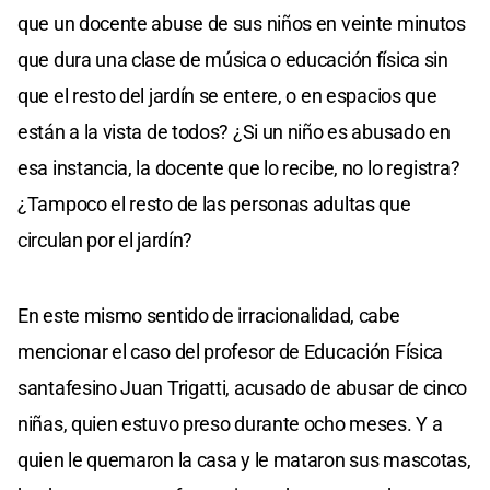
que un docente abuse de sus niños en veinte minutos
que dura una clase de música o educación física sin
que el resto del jardín se entere, o en espacios que
están a la vista de todos? ¿Si un niño es abusado en
esa instancia, la docente que lo recibe, no lo registra?
¿Tampoco el resto de las personas adultas que
circulan por el jardín?
En este mismo sentido de irracionalidad, cabe
mencionar el caso del profesor de Educación Física
santafesino Juan Trigatti, acusado de abusar de cinco
niñas, quien estuvo preso durante ocho meses. Y a
quien le quemaron la casa y le mataron sus mascotas,