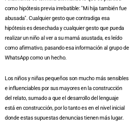
como hipótesis previa irrebatible: "Mi hija también fue
abusada". Cualquier gesto que contradiga esa
hipótesis es desechada y cualquier gesto que pueda
realizar un niño al ver a su mamá asustada, es leído
como afirmativo, pasando esa información al grupo de
WhatsApp como un hecho.
Los niños y niñas pequeños son mucho más sensibles
e influenciables por sus mayores en la construcción
del relato, sumado a que el desarrollo del lenguaje
está en construcción, por lo tanto es en el nivel inicial
donde estas supuestas denuncias tienen más lugar.