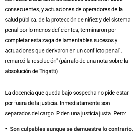
consecuentes, y actuaciones de operadores de la
salud pública, de la protección de niñez y del sistema
penal por lo menos deficientes, terminaron por
completar esta zaga de lamentables sucesos y
actuaciones que derivaron en un conflicto penal",
remarcó la resolución" (párrafo de una nota sobre la
absolución de Trigatti)
La docencia que queda bajo sospecha no pide estar
por fuera de la justicia. Inmediatamente son
separados del cargo. Piden una justicia justa. Pero:
Son culpables aunque se demuestre lo contrario.