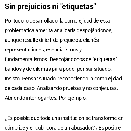
Sin prejuicios ni "etiquetas"
Por todo lo desarrollado, la complejidad de esta
problemática amerita analizarla despojándonos,
aunque resulte difícil, de prejuicios, clichés,
representaciones, esencialismos y
fundamentalismos. Despojándonos de "etiquetas",
bandos y de dilemas para poder pensar situado.
Insisto. Pensar situado, reconociendo la complejidad
de cada caso. Analizando pruebas y no conjeturas.
Abriendo interrogantes. Por ejemplo:
¿Es posible que toda una institución se transforme en
cómplice y encubridora de un abusador? ¿Es posible