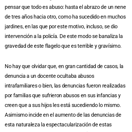
pensar que todo es abuso: hasta el abrazo de un nene
de tres años hacia otro, como ha sucedido en muchos
jardines, en las que por este motivo, incluso, se dio
intervención a la policía. De este modo se banaliza la
gravedad de este flagelo que es terrible y gravísimo.
No hay que olvidar que, en gran cantidad de casos, la
denuncia a un docente ocultaba abusos
intrafamiliares o bien, las denuncias fueron realizadas
por familias que sufrieron abusos en sus infancias y
creen que a sus hijos les está sucediendo lo mismo.
Asimismo incide en el aumento de las denuncias de
esta naturaleza la espectacularización de estas