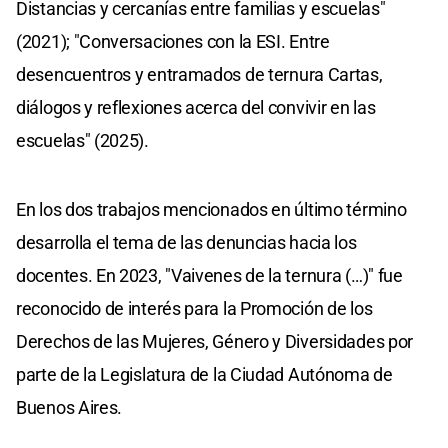
Distancias y cercanías entre familias y escuelas"
(2021); "Conversaciones con la ESI. Entre
desencuentros y entramados de ternura Cartas,
diálogos y reflexiones acerca del convivir en las
escuelas" (2025).
En los dos trabajos mencionados en último término
desarrolla el tema de las denuncias hacia los
docentes. En 2023, "Vaivenes de la ternura (…)" fue
reconocido de interés para la Promoción de los
Derechos de las Mujeres, Género y Diversidades por
parte de la Legislatura de la Ciudad Autónoma de
Buenos Aires.