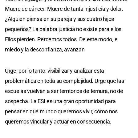
Muere de cáncer. Muere de tanta injusticia y dolor.
¿Alguien piensa en su pareja y sus cuatro hijos
pequeños? La palabra justicia no existe para ellos.
Ellos pierden. Perdemos todos. De este modo, el
miedo y la desconfianza, avanzan.
Urge, por lo tanto, visibilizar y analizar esta
problemática en toda su complejidad. Urge que las
escuelas vuelvan a ser territorios de ternura, no de
sospecha. La ESI es una gran oportunidad para
pensar en qué mundo queremos vivir, cómo nos
queremos vincular y actuar en consecuencia.