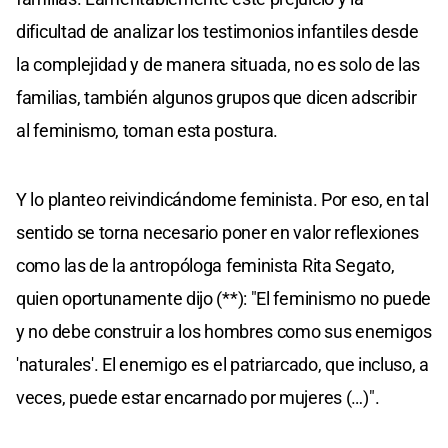
dificultad de analizar los testimonios infantiles desde
la complejidad y de manera situada, no es solo de las
familias, también algunos grupos que dicen adscribir
al feminismo, toman esta postura.
Y lo planteo reivindicándome feminista. Por eso, en tal
sentido se torna necesario poner en valor reflexiones
como las de la antropóloga feminista Rita Segato,
quien oportunamente dijo (**): "El feminismo no puede
y no debe construir a los hombres como sus enemigos
'naturales'. El enemigo es el patriarcado, que incluso, a
veces, puede estar encarnado por mujeres (…)".