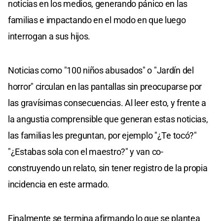
noticias en los medios, generando pánico en las
familias e impactando en el modo en que luego
interrogan a sus hijos.
Noticias como "100 niños abusados" o "Jardín del
horror" circulan en las pantallas sin preocuparse por
las gravísimas consecuencias. Al leer esto, y frente a
la angustia comprensible que generan estas noticias,
las familias les preguntan, por ejemplo "¿Te tocó?"
"¿Estabas sola con el maestro?" y van co-
construyendo un relato, sin tener registro de la propia
incidencia en este armado.
Finalmente se termina afirmando lo que se plantea