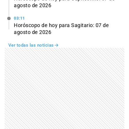
agosto de 2026
03:11
Horóscopo de hoy para Sagitario: 07 de
agosto de 2026
Ver todas las noticias