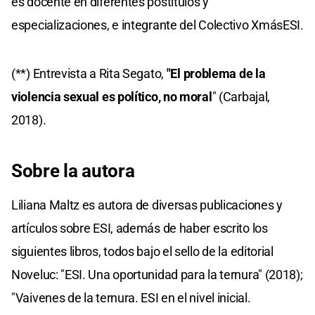
es docente en diferentes postítulos y
especializaciones, e integrante del Colectivo XmásESI.
(**) Entrevista a Rita Segato,
"El problema de la
violencia sexual es político, no moral
" (Carbajal,
2018).
Sobre la autora
Liliana Maltz es autora de diversas publicaciones y
artículos sobre ESI, además de haber escrito los
siguientes libros, todos bajo el sello de la editorial
Noveluc: "ESI. Una oportunidad para la ternura" (2018);
"Vaivenes de la ternura. ESI en el nivel inicial.