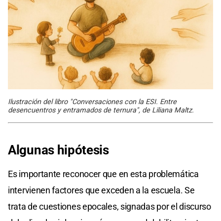
Ilustración del libro "Conversaciones con la ESI. Entre
desencuentros y entramados de ternura", de Liliana Maltz.
Algunas hipótesis
Es importante reconocer que en esta problemática
intervienen factores que exceden a la escuela. Se
trata de cuestiones epocales, signadas por el discurso