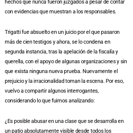
hechos que nunca fueron juzgados a pesar de contar
con evidencias que muestran a los responsables.
Trigatti fue absuelto en un juicio por el que pasaron
más de cien testigos y ahora, se lo condena en
segunda instancia, tras la apelación de la fiscalía y
querella, con el apoyo de algunas organizaciones y sin
que exista ninguna nueva prueba. Nuevamente el
prejuicio y la irracionalidad toman la escena. Por eso,
vuelvo a compartir algunos interrogantes,
considerando lo que fuimos analizando:
¿Es posible abusar en una clase que se desarrolla en
un patio absolutamente visible desde todos los