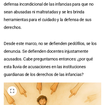
defensa incondicional de las infancias para que no
sean abusadas ni maltratadas y se les brinda
herramientas para el cuidado y la defensa de sus
derechos.
Desde este marco, no se defienden pedófilos, se los
denuncia. Se defienden docentes injustamente
acusados. Cabe preguntarnos entonces: ¿por qué
esta lluvia de acusaciones en las instituciones
guardianas de los derechos de las infancias?