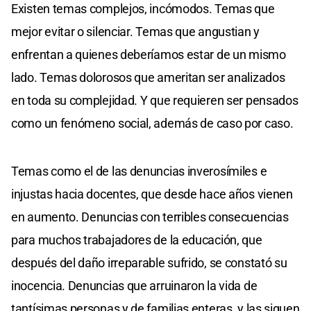
Existen temas complejos, incómodos. Temas que
mejor evitar o silenciar. Temas que angustian y
enfrentan a quienes deberíamos estar de un mismo
lado. Temas dolorosos que ameritan ser analizados
en toda su complejidad. Y que requieren ser pensados
como un fenómeno social, además de caso por caso.
Temas como el de las denuncias inverosímiles e
injustas hacia docentes, que desde hace años vienen
en aumento. Denuncias con terribles consecuencias
para muchos trabajadores de la educación, que
después del daño irreparable sufrido, se constató su
inocencia. Denuncias que arruinaron la vida de
tantísimas personas y de familias enteras, y las siguen