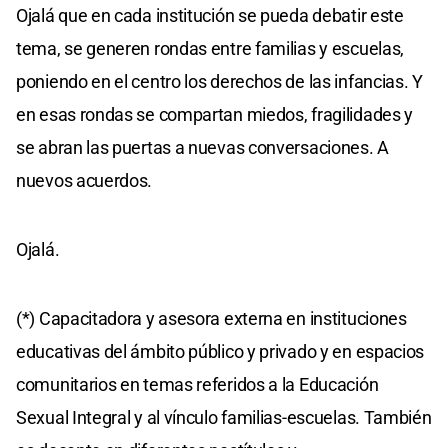
Ojalá que en cada institución se pueda debatir este
tema, se generen rondas entre familias y escuelas,
poniendo en el centro los derechos de las infancias. Y
en esas rondas se compartan miedos, fragilidades y
se abran las puertas a nuevas conversaciones. A
nuevos acuerdos.
Ojalá.
(*) Capacitadora y asesora externa en instituciones
educativas del ámbito público y privado y en espacios
comunitarios en temas referidos a la Educación
Sexual Integral y al vínculo familias-escuelas. También