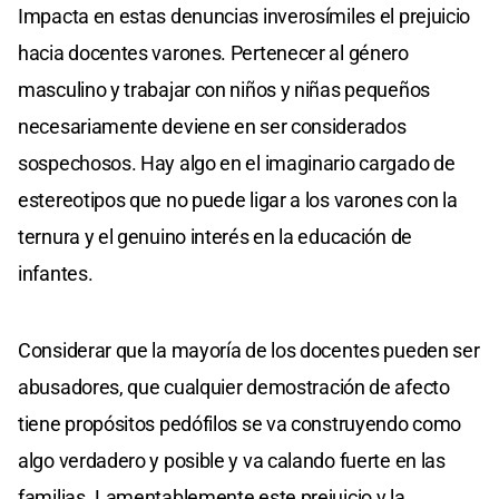
Impacta en estas denuncias inverosímiles el prejuicio
hacia docentes varones. Pertenecer al género
masculino y trabajar con niños y niñas pequeños
necesariamente deviene en ser considerados
sospechosos. Hay algo en el imaginario cargado de
estereotipos que no puede ligar a los varones con la
ternura y el genuino interés en la educación de
infantes.
Considerar que la mayoría de los docentes pueden ser
abusadores, que cualquier demostración de afecto
tiene propósitos pedófilos se va construyendo como
algo verdadero y posible y va calando fuerte en las
familias. Lamentablemente este prejuicio y la