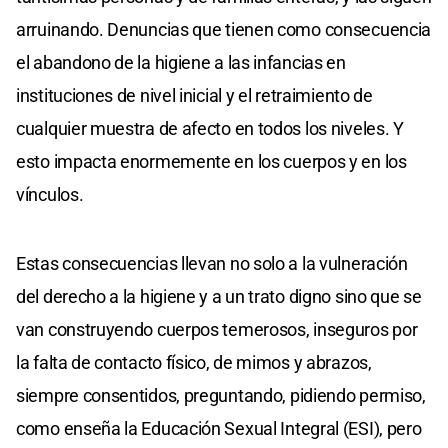
arruinando. Denuncias que tienen como consecuencia
el abandono de la higiene a las infancias en
instituciones de nivel inicial y el retraimiento de
cualquier muestra de afecto en todos los niveles. Y
esto impacta enormemente en los cuerpos y en los
vínculos.
Estas consecuencias llevan no solo a la vulneración
del derecho a la higiene y a un trato digno sino que se
van construyendo cuerpos temerosos, inseguros por
la falta de contacto físico, de mimos y abrazos,
siempre consentidos, preguntando, pidiendo permiso,
como enseña la Educación Sexual Integral (ESI), pero