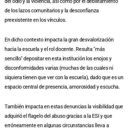
del odio y la violencia, así como por el debilitamiento
de los lazos comunitarios y la desconfianza
preexistente en los vínculos.
En dicho contexto impacta la gran desvalorización
hacia la escuela y el rol docente. Resulta "más
sencillo" depositar en esta institución los enojos y
disconformidades varias (muchas de las cuales ni
siquiera tienen que ver con la escuela), dado que es un
espacio central de presencia, amorosidad y escucha.
También impacta en estas denuncias la visibilidad que
adquirió el flagelo del abuso gracias a la ESI y que
erróneamente en algunas circunstancias lleva a