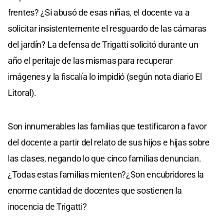
frentes? ¿Si abusó de esas niñas, el docente va a
solicitar insistentemente el resguardo de las cámaras
del jardín? La defensa de Trigatti solicitó durante un
año el peritaje de las mismas para recuperar
imágenes y la fiscalía lo impidió (según nota diario El
Litoral).
Son innumerables las familias que testificaron a favor
del docente a partir del relato de sus hijos e hijas sobre
las clases, negando lo que cinco familias denuncian.
¿Todas estas familias mienten?¿Son encubridores la
enorme cantidad de docentes que sostienen la
inocencia de Trigatti?