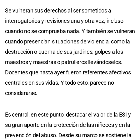
Se vulneran sus derechos al ser sometidos a
interrogatorios y revisiones una y otra vez, incluso
cuando no se comprueba nada. Y también se vulneran
cuando presencian situaciones de violencia, como la
destrucción o quema de sus jardines, golpes a los
maestros y maestras o patrulleros llevándoselos.
Docentes que hasta ayer fueron referentes afectivos
centrales en sus vidas. Y todo esto, parece no
considerarse.
Es central, en este punto, destacar el valor de la ESI y
su gran aporte en la protección de las niñeces y en la
prevención del abuso. Desde su marco se sostiene la