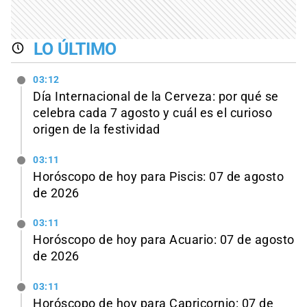
LO ÚLTIMO
03:12
Día Internacional de la Cerveza: por qué se
celebra cada 7 agosto y cuál es el curioso
origen de la festividad
03:11
Horóscopo de hoy para Piscis: 07 de agosto
de 2026
03:11
Horóscopo de hoy para Acuario: 07 de agosto
de 2026
03:11
Horóscopo de hoy para Capricornio: 07 de