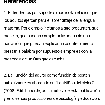
Referencias
1. Entendemos por soporte simbólico la relación que
los adultos ejercen para el aprendizaje de la lengua
materna. Por ejemplo incitarlos a que pregunten, que
oralicen, que puedan completar las ideas de una
narración, que puedan explicar un acontecimiento,
prestar la palabra por supuesto siempre es con la
presencia de un Otro que escucha.
2. La Función del adulto como función de sostén
subjetivante es abordado en “Los Niños del olvido”
(2008) Edit. Laborde, por la autora de esta publicación,
y en diversas producciones de psicología y educación.