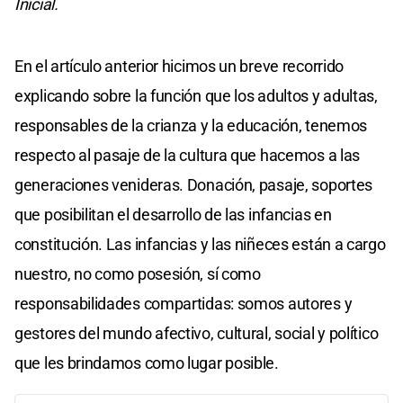
Inicial.
En el artículo anterior hicimos un breve recorrido
explicando sobre la función que los adultos y adultas,
responsables de la crianza y la educación, tenemos
respecto al pasaje de la cultura que hacemos a las
generaciones venideras. Donación, pasaje, soportes
que posibilitan el desarrollo de las infancias en
constitución. Las infancias y las niñeces están a cargo
nuestro, no como posesión, sí como
responsabilidades compartidas: somos autores y
gestores del mundo afectivo, cultural, social y político
que les brindamos como lugar posible.