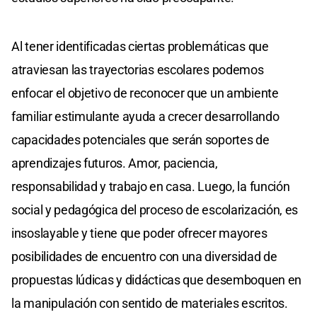
Al tener identificadas ciertas problemáticas que
atraviesan las trayectorias escolares podemos
enfocar el objetivo de reconocer que un ambiente
familiar estimulante ayuda a crecer desarrollando
capacidades potenciales que serán soportes de
aprendizajes futuros. Amor, paciencia,
responsabilidad y trabajo en casa. Luego, la función
social y pedagógica del proceso de escolarización, es
insoslayable y tiene que poder ofrecer mayores
posibilidades de encuentro con una diversidad de
propuestas lúdicas y didácticas que desemboquen en
la manipulación con sentido de materiales escritos.