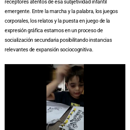
receptores atentos de esa subjetividad infantil
emergente. Entre la marcha y la palabra, los juegos
corporales, los relatos y la puesta en juego de la
expresión gráfica estamos en un proceso de
socialización secundaria posibilitando instancias
relevantes de expansión sociocognitiva.