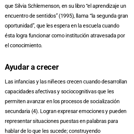
que Silvia Schlemenson, en su libro “el aprendizaje un
encuentro de sentidos” (1995), llama “la segunda gran
oportunidad”, que les espera en la escuela cuando
ésta logra funcionar como institución atravesada por
el conocimiento.
Ayudar a crecer
Las infancias y las niñeces crecen cuando desarrollan
capacidades afectivas y sociocognitivas que les
permiten avanzar en los procesos de socialización
secundaria (4). Logran expresar emociones y pueden
representar situaciones puestas en palabras para
hablar de lo que les sucede; construyendo