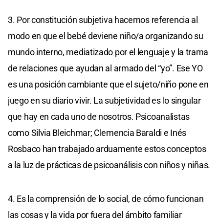
3. Por constitución subjetiva hacemos referencia al
modo en que el bebé deviene niño/a organizando su
mundo interno, mediatizado por el lenguaje y la trama
de relaciones que ayudan al armado del “yo”. Ese YO
es una posición cambiante que el sujeto/niño pone en
juego en su diario vivir. La subjetividad es lo singular
que hay en cada uno de nosotros. Psicoanalistas
como Silvia Bleichmar; Clemencia Baraldi e Inés
Rosbaco han trabajado arduamente estos conceptos
a la luz de prácticas de psicoanálisis con niños y niñas.
4. Es la comprensión de lo social, de cómo funcionan
las cosas y la vida por fuera del ámbito familiar