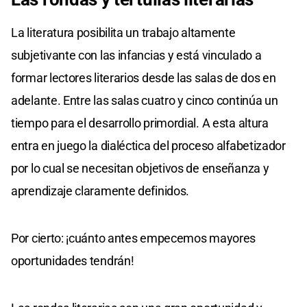
La literatura posibilita un trabajo altamente
subjetivante con las infancias y está vinculado a
formar lectores literarios desde las salas de dos en
adelante. Entre las salas cuatro y cinco continúa un
tiempo para el desarrollo primordial. A esta altura
entra en juego la dialéctica del proceso alfabetizador
por lo cual se necesitan objetivos de enseñanza y
aprendizaje claramente definidos.
Por cierto: ¡cuánto antes empecemos mayores
oportunidades tendrán!