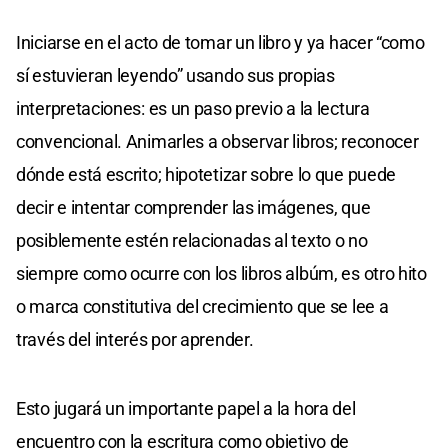
Iniciarse en el acto de tomar un libro y ya hacer “como
sí estuvieran leyendo” usando sus propias
interpretaciones: es un paso previo a la lectura
convencional. Animarles a observar libros; reconocer
dónde está escrito; hipotetizar sobre lo que puede
decir e intentar comprender las imágenes, que
posiblemente estén relacionadas al texto o no
siempre como ocurre con los libros albúm, es otro hito
o marca constitutiva del crecimiento que se lee a
través del interés por aprender.
Esto jugará un importante papel a la hora del
encuentro con la escritura como objetivo de