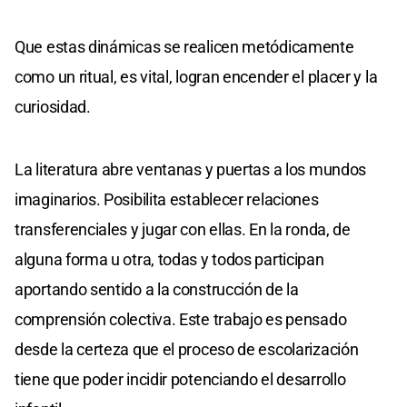
Que estas dinámicas se realicen metódicamente
como un ritual, es vital, logran encender el placer y la
curiosidad.
La literatura abre ventanas y puertas a los mundos
imaginarios. Posibilita establecer relaciones
transferenciales y jugar con ellas. En la ronda, de
alguna forma u otra, todas y todos participan
aportando sentido a la construcción de la
comprensión colectiva. Este trabajo es pensado
desde la certeza que el proceso de escolarización
tiene que poder incidir potenciando el desarrollo