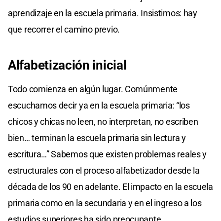
aprendizaje en la escuela primaria. Insistimos: hay
que recorrer el camino previo.
Alfabetización inicial
Todo comienza en algún lugar. Comúnmente
escuchamos decir ya en la escuela primaria: “los
chicos y chicas no leen, no interpretan, no escriben
bien… terminan la escuela primaria sin lectura y
escritura…” Sabemos que existen problemas reales y
estructurales con el proceso alfabetizador desde la
década de los 90 en adelante. El impacto en la escuela
primaria como en la secundaria y en el ingreso a los
estudios superiores ha sido preocupante.