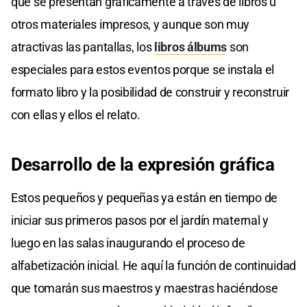
que se presentan gráficamente a través de libros u
otros materiales impresos, y aunque son muy
atractivas las pantallas, los
libros álbums
son
especiales para estos eventos porque se instala el
formato libro y la posibilidad de construir y reconstruir
con ellas y ellos el relato.
Desarrollo de la expresión gráfica
Estos pequeños y pequeñas ya están en tiempo de
iniciar sus primeros pasos por el jardín maternal y
luego en las salas inaugurando el proceso de
alfabetización inicial. He aquí la función de continuidad
que tomarán sus maestros y maestras haciéndose