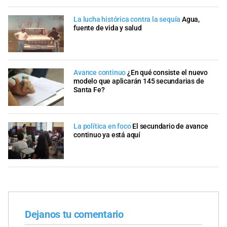
La lucha histórica contra la sequía
Agua,
fuente de vida y salud
Avance continuo
¿En qué consiste el nuevo
modelo que aplicarán 145 secundarias de
Santa Fe?
La política en foco
El secundario de avance
continuo ya está aquí
Dejanos tu comentario