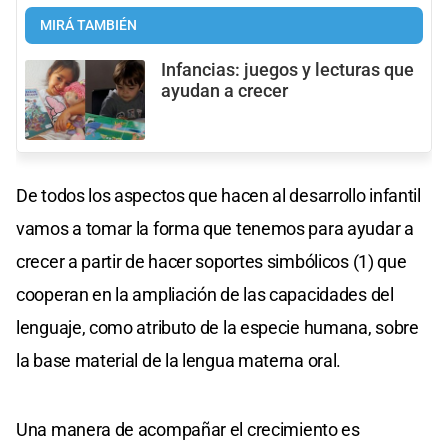
MIRÁ TAMBIÉN
Infancias: juegos y lecturas que
ayudan a crecer
De todos los aspectos que hacen al desarrollo infantil
vamos a tomar la forma que tenemos para ayudar a
crecer a partir de hacer soportes simbólicos (1) que
cooperan en la ampliación de las capacidades del
lenguaje, como atributo de la especie humana, sobre
la base material de la lengua materna oral.
Una manera de acompañar el crecimiento es