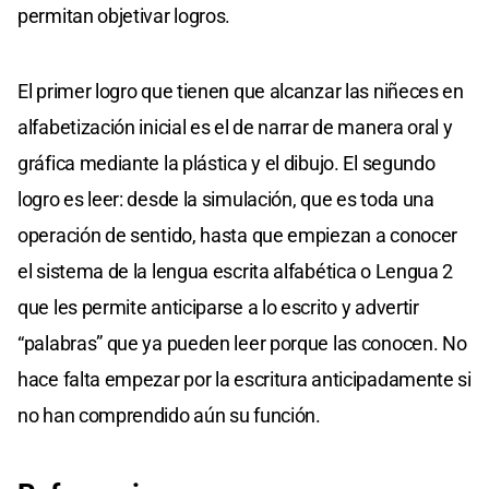
permitan objetivar logros.
El primer logro que tienen que alcanzar las niñeces en
alfabetización inicial es el de narrar de manera oral y
gráfica mediante la plástica y el dibujo. El segundo
logro es leer: desde la simulación, que es toda una
operación de sentido, hasta que empiezan a conocer
el sistema de la lengua escrita alfabética o Lengua 2
que les permite anticiparse a lo escrito y advertir
“palabras” que ya pueden leer porque las conocen. No
hace falta empezar por la escritura anticipadamente si
no han comprendido aún su función.