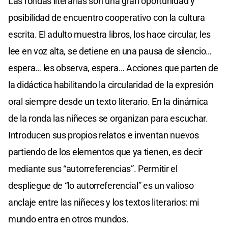
Las rondas literarias son una gran oportunidad y
posibilidad de encuentro cooperativo con la cultura
escrita. El adulto muestra libros, los hace circular, les
lee en voz alta, se detiene en una pausa de silencio…
espera… les observa, espera… Acciones que parten de
la didáctica habilitando la circularidad de la expresión
oral siempre desde un texto literario. En la dinámica
de la ronda las niñeces se organizan para escuchar.
Introducen sus propios relatos e inventan nuevos
partiendo de los elementos que ya tienen, es decir
mediante sus “autorreferencias”. Permitir el
despliegue de “lo autorreferencial” es un valioso
anclaje entre las niñeces y los textos literarios: mi
mundo entra en otros mundos.