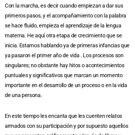
Con la marcha, es decir cuando empiezan a dar sus
primeros pasos, y el acompañamiento con la palabra
se hace fluido, empieza el aprendizaje de la lengua
materna. He aquí otra etapa de crecimiento que se
inicia. Estamos hablando ya de primeras infancias que
ya pasaron el primer año de vida . Los procesos son
singulares; no obstante hay hitos o acontecimientos
puntuales y significativos que marcan un momento
importante en el desarrollo de un proceso o en la vida
de una persona.
En este tiempo les encanta que les cuenten relatos
armados con su participación y por supuesto aquellos