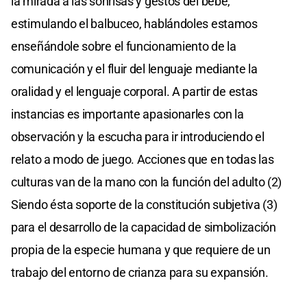
la mirada a las sonrisas y gestos del bebé,
estimulando el balbuceo, hablándoles estamos
enseñándole sobre el funcionamiento de la
comunicación y el fluir del lenguaje mediante la
oralidad y el lenguaje corporal. A partir de estas
instancias es importante apasionarles con la
observación y la escucha para ir introduciendo el
relato a modo de juego. Acciones que en todas las
culturas van de la mano con la función del adulto (2)
Siendo ésta soporte de la constitución subjetiva (3)
para el desarrollo de la capacidad de simbolización
propia de la especie humana y que requiere de un
trabajo del entorno de crianza para su expansión.