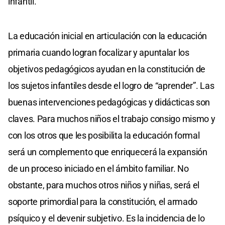
infantil.
La educación inicial en articulación con la educación
primaria cuando logran focalizar y apuntalar los
objetivos pedagógicos ayudan en la constitución de
los sujetos infantiles desde el logro de “aprender”. Las
buenas intervenciones pedagógicas y didácticas son
claves. Para muchos niños el trabajo consigo mismo y
con los otros que les posibilita la educación formal
será un complemento que enriquecerá la expansión
de un proceso iniciado en el ámbito familiar. No
obstante, para muchos otros niños y niñas, será el
soporte primordial para la constitución, el armado
psíquico y el devenir subjetivo. Es la incidencia de lo