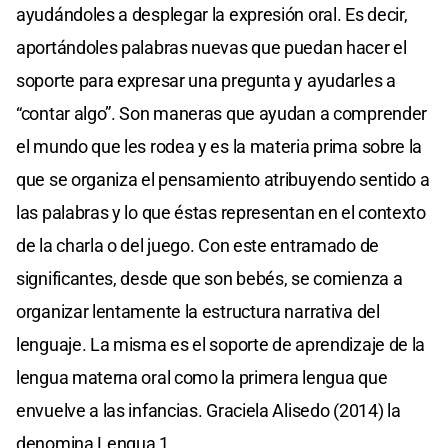
ayudándoles a desplegar la expresión oral. Es decir,
aportándoles palabras nuevas que puedan hacer el
soporte para expresar una pregunta y ayudarles a
“contar algo”. Son maneras que ayudan a comprender
el mundo que les rodea y es la materia prima sobre la
que se organiza el pensamiento atribuyendo sentido a
las palabras y lo que éstas representan en el contexto
de la charla o del juego. Con este entramado de
significantes, desde que son bebés, se comienza a
organizar lentamente la estructura narrativa del
lenguaje. La misma es el soporte de aprendizaje de la
lengua materna oral como la primera lengua que
envuelve a las infancias. Graciela Alisedo (2014) la
denomina Lengua 1.