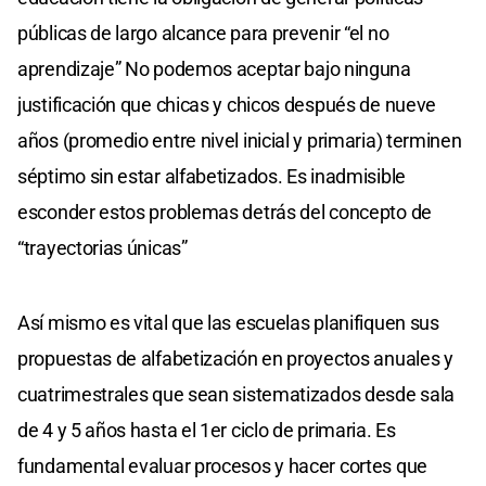
públicas de largo alcance para prevenir “el no
aprendizaje” No podemos aceptar bajo ninguna
justificación que chicas y chicos después de nueve
años (promedio entre nivel inicial y primaria) terminen
séptimo sin estar alfabetizados. Es inadmisible
esconder estos problemas detrás del concepto de
“trayectorias únicas”
Así mismo es vital que las escuelas planifiquen sus
propuestas de alfabetización en proyectos anuales y
cuatrimestrales que sean sistematizados desde sala
de 4 y 5 años hasta el 1er ciclo de primaria. Es
fundamental evaluar procesos y hacer cortes que