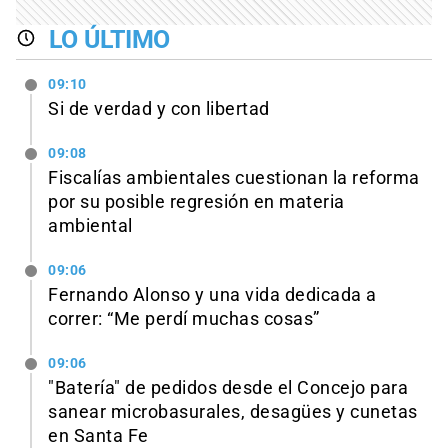
LO ÚLTIMO
09:10
Si de verdad y con libertad
09:08
Fiscalías ambientales cuestionan la reforma
por su posible regresión en materia
ambiental
09:06
Fernando Alonso y una vida dedicada a
correr: “Me perdí muchas cosas”
09:06
"Batería" de pedidos desde el Concejo para
sanear microbasurales, desagües y cunetas
en Santa Fe