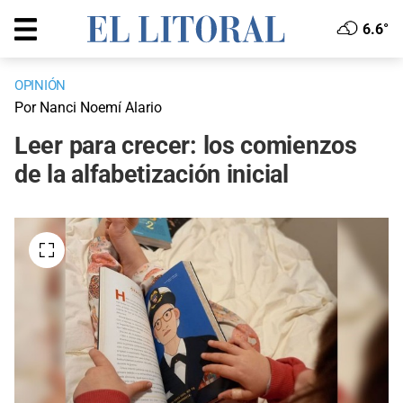
6.6°
OPINIÓN
Por Nanci Noemí Alario
Leer para crecer: los comienzos
de la alfabetización inicial