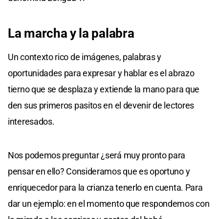
La marcha y la palabra
Un contexto rico de imágenes, palabras y
oportunidades para expresar y hablar es el abrazo
tierno que se desplaza y extiende la mano para que
den sus primeros pasitos en el devenir de lectores
interesados.
Nos podemos preguntar ¿será muy pronto para
pensar en ello? Consideramos que es oportuno y
enriquecedor para la crianza tenerlo en cuenta. Para
dar un ejemplo: en el momento que respondemos con