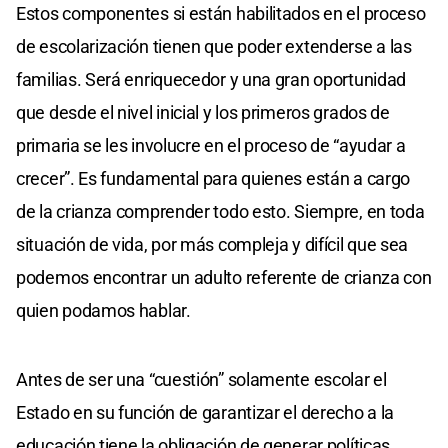
Estos componentes si están habilitados en el proceso
de escolarización tienen que poder extenderse a las
familias. Será enriquecedor y una gran oportunidad
que desde el nivel inicial y los primeros grados de
primaria se les involucre en el proceso de “ayudar a
crecer”. Es fundamental para quienes están a cargo
de la crianza comprender todo esto. Siempre, en toda
situación de vida, por más compleja y difícil que sea
podemos encontrar un adulto referente de crianza con
quien podamos hablar.
Antes de ser una “cuestión” solamente escolar el
Estado en su función de garantizar el derecho a la
educación tiene la obligación de generar políticas