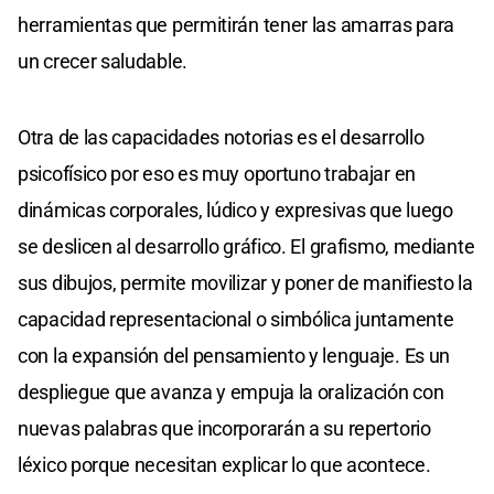
herramientas que permitirán tener las amarras para
un crecer saludable.
Otra de las capacidades notorias es el desarrollo
psicofísico por eso es muy oportuno trabajar en
dinámicas corporales, lúdico y expresivas que luego
se deslicen al desarrollo gráfico. El grafismo, mediante
sus dibujos, permite movilizar y poner de manifiesto la
capacidad representacional o simbólica juntamente
con la expansión del pensamiento y lenguaje. Es un
despliegue que avanza y empuja la oralización con
nuevas palabras que incorporarán a su repertorio
léxico porque necesitan explicar lo que acontece.