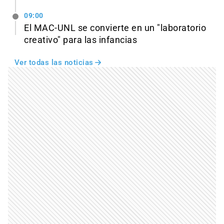
09:00
El MAC-UNL se convierte en un "laboratorio
creativo" para las infancias
Ver todas las noticias