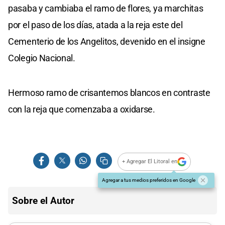
pasaba y cambiaba el ramo de flores, ya marchitas
por el paso de los días, atada a la reja este del
Cementerio de los Angelitos, devenido en el insigne
Colegio Nacional.
Hermoso ramo de crisantemos blancos en contraste
con la reja que comenzaba a oxidarse.
+ Agregar El Litoral en
Agregar a tus medios preferidos en Google
Sobre el Autor