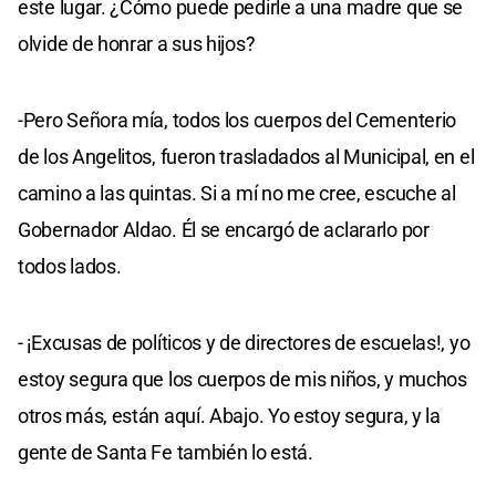
este lugar. ¿Cómo puede pedirle a una madre que se
olvide de honrar a sus hijos?
-Pero Señora mía, todos los cuerpos del Cementerio
de los Angelitos, fueron trasladados al Municipal, en el
camino a las quintas. Si a mí no me cree, escuche al
Gobernador Aldao. Él se encargó de aclararlo por
todos lados.
- ¡Excusas de políticos y de directores de escuelas!, yo
estoy segura que los cuerpos de mis niños, y muchos
otros más, están aquí. Abajo. Yo estoy segura, y la
gente de Santa Fe también lo está.