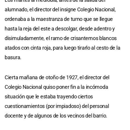
alumnado, el director del insigne Colegio Nacional,
ordenaba a la maestranza de turno que se llegue
hasta la reja del este a descolgar, desde adentro y
disimuladamente, el ramo de crisantemos blancos
atados con cinta roja, para luego tirarlo al cesto de la
basura.
Cierta mañana de otoño de 1927, el director del
Colegio Nacional quiso poner fin a la incómoda
situación que le estaba trayendo ciertos
cuestionamientos (por impiadoso) del personal
docente y de algunos de los vecinos del barrio.