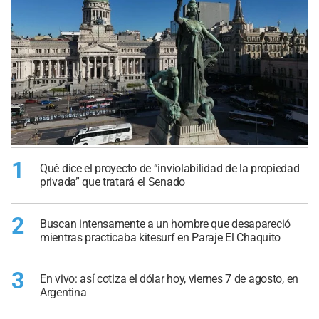
1
Qué dice el proyecto de “inviolabilidad de la propiedad
privada” que tratará el Senado
2
Buscan intensamente a un hombre que desapareció
mientras practicaba kitesurf en Paraje El Chaquito
3
En vivo: así cotiza el dólar hoy, viernes 7 de agosto, en
Argentina