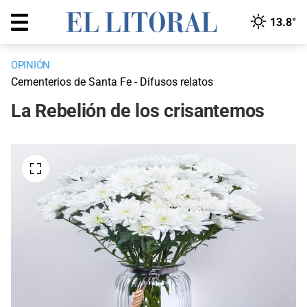
13.8°
OPINIÓN
Cementerios de Santa Fe - Difusos relatos
La Rebelión de los crisantemos