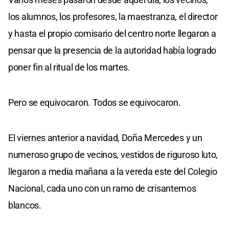
los alumnos, los profesores, la maestranza, el director
y hasta el propio comisario del centro norte llegaron a
pensar que la presencia de la autoridad había logrado
poner fin al ritual de los martes.
Pero se equivocaron. Todos se equivocaron.
El viernes anterior a navidad, Doña Mercedes y un
numeroso grupo de vecinos, vestidos de riguroso luto,
llegaron a media mañana a la vereda este del Colegio
Nacional, cada uno con un ramo de crisantemos
blancos.