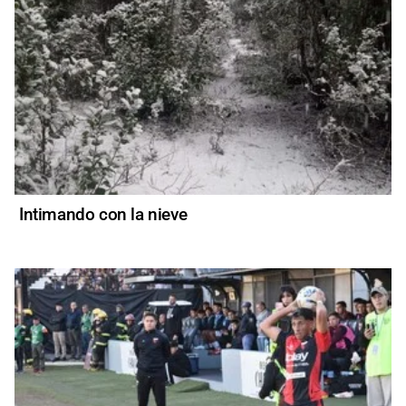
Intimando con la nieve