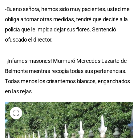
-Bueno señora, hemos sido muy pacientes, usted me
obliga a tomar otras medidas, tendré que decirle a la
policía que le impida dejar sus flores. Sentenció
ofuscado el director.
-¡Infames masones! Murmuró Mercedes Lazarte de
Belmonte mientras recogía todas sus pertenencias.
Todas menos los crisantemos blancos, enganchados
en las rejas.