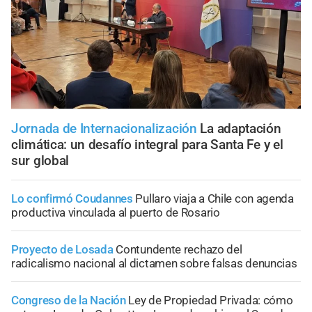
Jornada de Internacionalización
La adaptación
climática: un desafío integral para Santa Fe y el
sur global
Lo confirmó Coudannes
Pullaro viaja a Chile con agenda
productiva vinculada al puerto de Rosario
Proyecto de Losada
Contundente rechazo del
radicalismo nacional al dictamen sobre falsas denuncias
Congreso de la Nación
Ley de Propiedad Privada: cómo