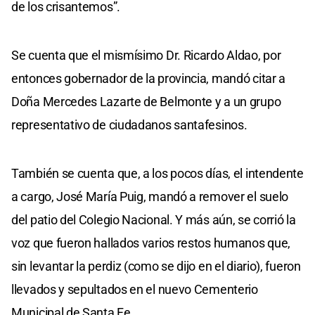
de los crisantemos”.
Se cuenta que el mismísimo Dr. Ricardo Aldao, por
entonces gobernador de la provincia, mandó citar a
Doña Mercedes Lazarte de Belmonte y a un grupo
representativo de ciudadanos santafesinos.
También se cuenta que, a los pocos días, el intendente
a cargo, José María Puig, mandó a remover el suelo
del patio del Colegio Nacional. Y más aún, se corrió la
voz que fueron hallados varios restos humanos que,
sin levantar la perdiz (como se dijo en el diario), fueron
llevados y sepultados en el nuevo Cementerio
Municipal de Santa Fe.