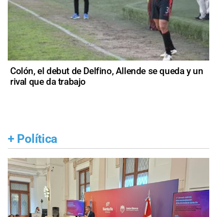
Colón, el debut de Delfino, Allende se queda y un
rival que da trabajo
+
Política