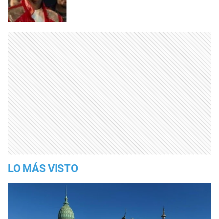
LO MÁS VISTO