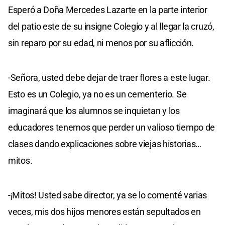
Esperó a Doña Mercedes Lazarte en la parte interior
del patio este de su insigne Colegio y al llegar la cruzó,
sin reparo por su edad, ni menos por su aflicción.
-Señora, usted debe dejar de traer flores a este lugar.
Esto es un Colegio, ya no es un cementerio. Se
imaginará que los alumnos se inquietan y los
educadores tenemos que perder un valioso tiempo de
clases dando explicaciones sobre viejas historias…
mitos.
-¡Mitos! Usted sabe director, ya se lo comenté varias
veces, mis dos hijos menores están sepultados en