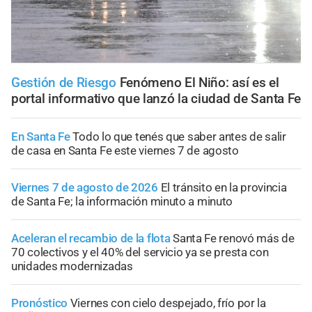
Gestión de Riesgo
Fenómeno El Niño: así es el
portal informativo que lanzó la ciudad de Santa Fe
En Santa Fe
Todo lo que tenés que saber antes de salir
de casa en Santa Fe este viernes 7 de agosto
Viernes 7 de agosto de 2026
El tránsito en la provincia
de Santa Fe; la información minuto a minuto
Aceleran el recambio de la flota
Santa Fe renovó más de
70 colectivos y el 40% del servicio ya se presta con
unidades modernizadas
Pronóstico
Viernes con cielo despejado, frío por la