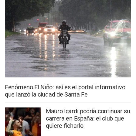
Fenómeno El Niño: así es el portal informativo
que lanzó la ciudad de Santa Fe
Mauro Icardi podría continuar su
carrera en España: el club que
quiere ficharlo