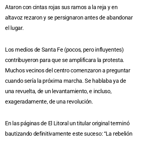
Ataron con cintas rojas sus ramos a la reja y en
altavoz rezaron y se persignaron antes de abandonar
el lugar.
Los medios de Santa Fe (pocos, pero influyentes)
contribuyeron para que se amplificara la protesta.
Muchos vecinos del centro comenzaron a preguntar
cuando sería la próxima marcha. Se hablaba ya de
una revuelta, de un levantamiento, e incluso,
exageradamente, de una revolución.
En las páginas de El Litoral un titular original terminó
bautizando definitivamente este suceso: “La rebelión