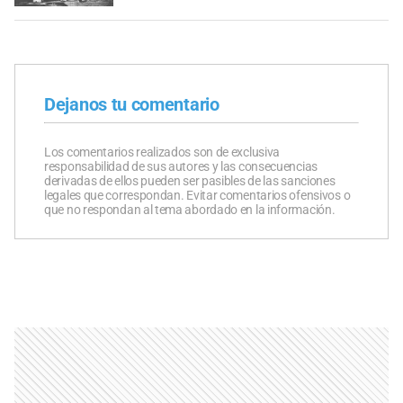
Dejanos tu comentario
Los comentarios realizados son de exclusiva
responsabilidad de sus autores y las consecuencias
derivadas de ellos pueden ser pasibles de las sanciones
legales que correspondan. Evitar comentarios ofensivos o
que no respondan al tema abordado en la información.