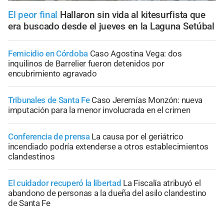
El peor final
Hallaron sin vida al kitesurfista que
era buscado desde el jueves en la Laguna Setúbal
Femicidio en Córdoba
Caso Agostina Vega: dos
inquilinos de Barrelier fueron detenidos por
encubrimiento agravado
Tribunales de Santa Fe
Caso Jeremías Monzón: nueva
imputación para la menor involucrada en el crimen
Conferencia de prensa
La causa por el geriátrico
incendiado podría extenderse a otros establecimientos
clandestinos
El cuidador recuperó la libertad
La Fiscalía atribuyó el
abandono de personas a la dueña del asilo clandestino
de Santa Fe