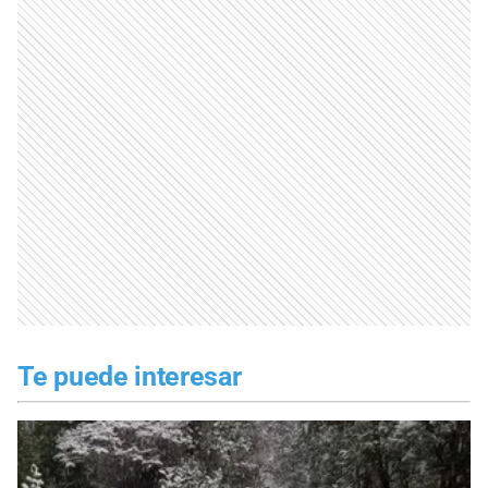
Te puede interesar