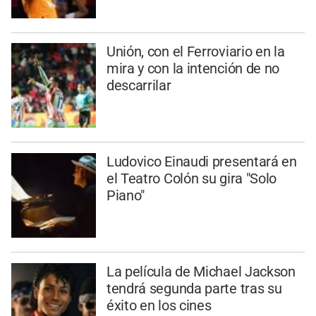
Unión, con el Ferroviario en la
mira y con la intención de no
descarrilar
Ludovico Einaudi presentará en
el Teatro Colón su gira "Solo
Piano"
La película de Michael Jackson
tendrá segunda parte tras su
éxito en los cines