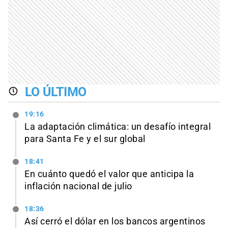
LO ÚLTIMO
19:16
La adaptación climática: un desafío integral
para Santa Fe y el sur global
18:41
En cuánto quedó el valor que anticipa la
inflación nacional de julio
18:36
Así cerró el dólar en los bancos argentinos