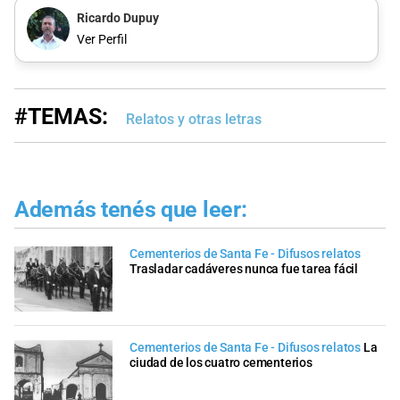
Ricardo Dupuy
Ver Perfil
#TEMAS:
Relatos y otras letras
Además tenés que leer:
Cementerios de Santa Fe - Difusos relatos
Trasladar cadáveres nunca fue tarea fácil
Cementerios de Santa Fe - Difusos relatos
La
ciudad de los cuatro cementerios