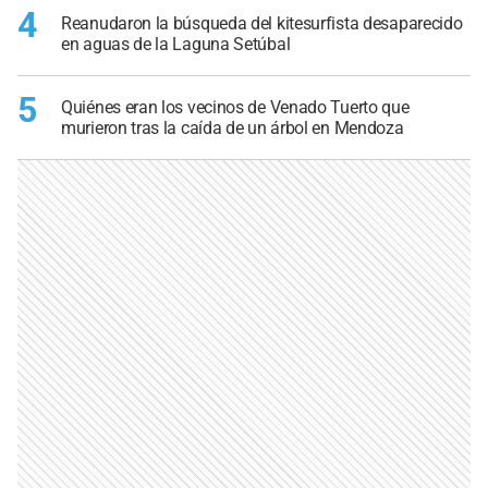
4
Reanudaron la búsqueda del kitesurfista desaparecido
en aguas de la Laguna Setúbal
5
Quiénes eran los vecinos de Venado Tuerto que
murieron tras la caída de un árbol en Mendoza