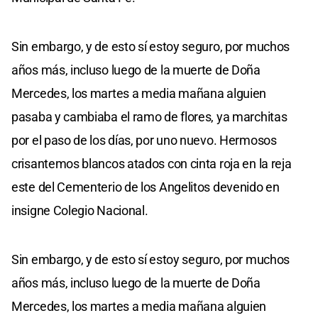
Sin embargo, y de esto sí estoy seguro, por muchos
años más, incluso luego de la muerte de Doña
Mercedes, los martes a media mañana alguien
pasaba y cambiaba el ramo de flores, ya marchitas
por el paso de los días, por uno nuevo. Hermosos
crisantemos blancos atados con cinta roja en la reja
este del Cementerio de los Angelitos devenido en
insigne Colegio Nacional.
Sin embargo, y de esto sí estoy seguro, por muchos
años más, incluso luego de la muerte de Doña
Mercedes, los martes a media mañana alguien