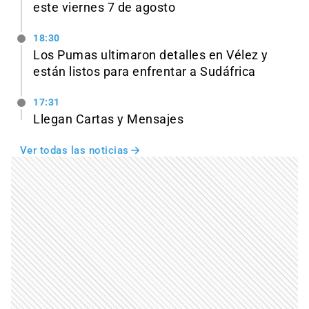
este viernes 7 de agosto
18:30
Los Pumas ultimaron detalles en Vélez y
están listos para enfrentar a Sudáfrica
17:31
Llegan Cartas y Mensajes
Ver todas las noticias