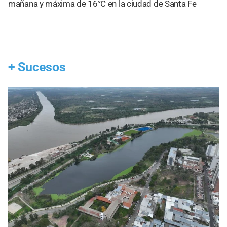
mañana y máxima de 16°C en la ciudad de Santa Fe
+
Sucesos