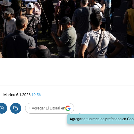
Martes 6.1.2026
19:56
+ Agregar El Litoral en
Agregar a tus medios preferidos en Goo