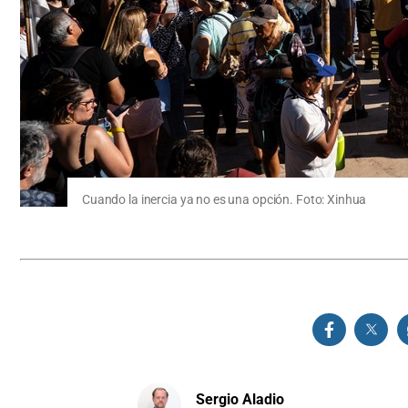
Cuando la inercia ya no es una opción. Foto: Xinhua
Sergio Aladio