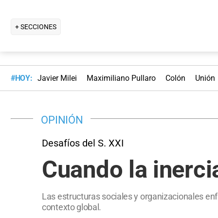
+ SECCIONES
#HOY:
Javier Milei
Maximiliano Pullaro
Colón
Unión
OPINIÓN
Desafíos del S. XXI
Cuando la inerci
Las estructuras sociales y organizacionales en
contexto global.