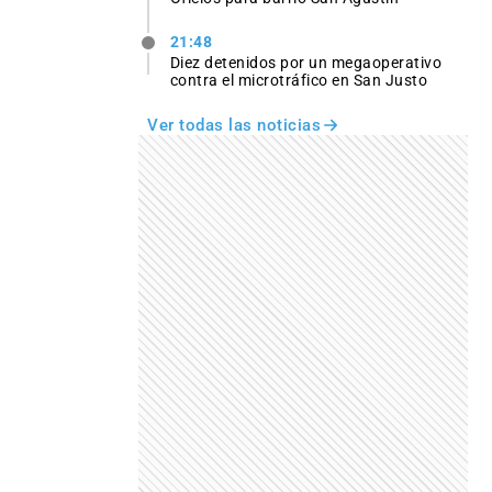
21:48
Diez detenidos por un megaoperativo
contra el microtráfico en San Justo
Ver todas las noticias