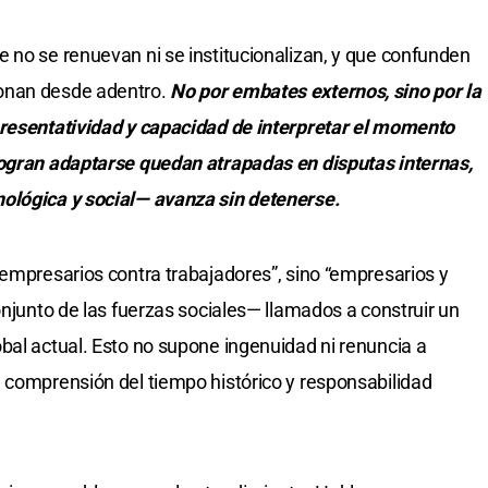
 no se renuevan ni se institucionalizan, y que confunden
onan desde adentro.
No por embates externos, sino por la
presentatividad y capacidad de interpretar el momento
logran adaptarse quedan atrapadas en disputas internas,
ológica y social— avanza sin detenerse.
“empresarios contra trabajadores”, sino “empresarios y
onjunto de las fuerzas sociales— llamados a construir un
bal actual. Esto no supone ingenuidad ni renuncia a
 comprensión del tiempo histórico y responsabilidad