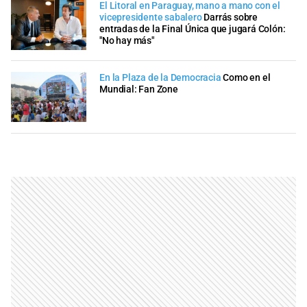
El Litoral en Paraguay, mano a mano con el
vicepresidente sabalero
Darrás sobre
entradas de la Final Única que jugará Colón:
"No hay más"
En la Plaza de la Democracia
Como en el
Mundial: Fan Zone