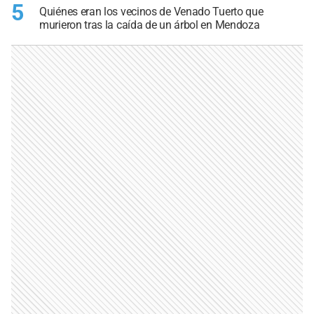
5
Quiénes eran los vecinos de Venado Tuerto que
murieron tras la caída de un árbol en Mendoza