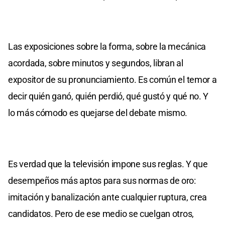
Las exposiciones sobre la forma, sobre la mecánica
acordada, sobre minutos y segundos, libran al
expositor de su pronunciamiento. Es común el temor a
decir quién ganó, quién perdió, qué gustó y qué no. Y
lo más cómodo es quejarse del debate mismo.
Es verdad que la televisión impone sus reglas. Y que
desempeños más aptos para sus normas de oro:
imitación y banalización ante cualquier ruptura, crea
candidatos. Pero de ese medio se cuelgan otros,