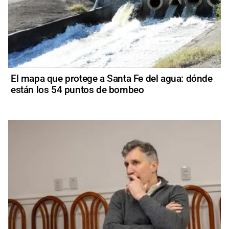
El mapa que protege a Santa Fe del agua: dónde
están los 54 puntos de bombeo