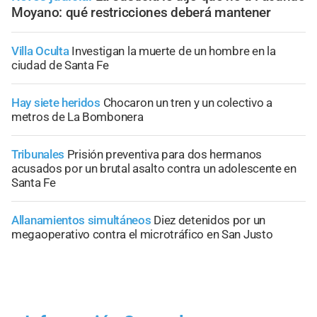
Moyano: qué restricciones deberá mantener
Villa Oculta
Investigan la muerte de un hombre en la
ciudad de Santa Fe
Hay siete heridos
Chocaron un tren y un colectivo a
metros de La Bombonera
Tribunales
Prisión preventiva para dos hermanos
acusados por un brutal asalto contra un adolescente en
Santa Fe
Allanamientos simultáneos
Diez detenidos por un
megaoperativo contra el microtráfico en San Justo