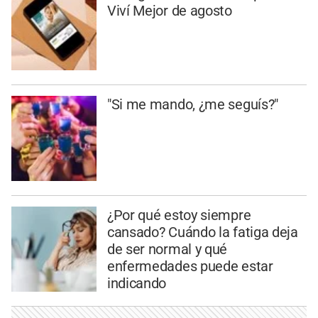
Viví Mejor de agosto
"Si me mando, ¿me seguís?"
¿Por qué estoy siempre
cansado? Cuándo la fatiga deja
de ser normal y qué
enfermedades puede estar
indicando