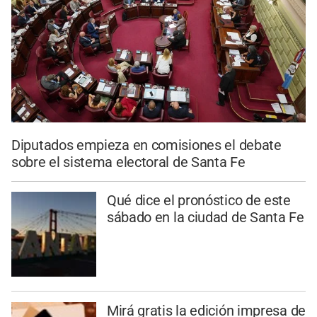
Diputados empieza en comisiones el debate
sobre el sistema electoral de Santa Fe
Qué dice el pronóstico de este
sábado en la ciudad de Santa Fe
Mirá gratis la edición impresa de