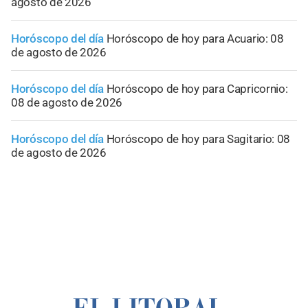
agosto de 2026
Horóscopo del día
Horóscopo de hoy para Acuario: 08
de agosto de 2026
Horóscopo del día
Horóscopo de hoy para Capricornio:
08 de agosto de 2026
Horóscopo del día
Horóscopo de hoy para Sagitario: 08
de agosto de 2026