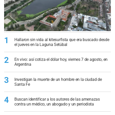
1
Hallaron sin vida al kitesurfista que era buscado desde
el jueves en la Laguna Setúbal
2
En vivo: así cotiza el dólar hoy, viernes 7 de agosto, en
Argentina
3
Investigan la muerte de un hombre en la ciudad de
Santa Fe
4
Buscan identificar a los autores de las amenazas
contra un médico, un abogado y un periodista