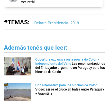
Ver Perfil
#TEMAS:
Debate Presidencial 2019
Además tenés que leer:
Cobertura exclusiva en la previa de Colón -
Independiente del Valle
Las recomendaciones
del Embajador argentino en Paraguay para los
hinchas de Colón
Una alternativa para los hinchas de Colón
Video: así es el cruce en balsa entre Paraguay
y Argentina