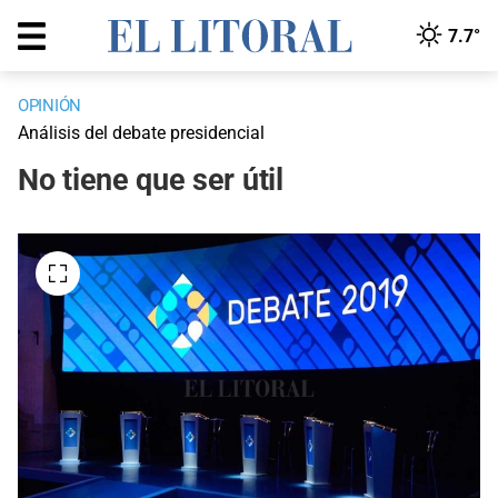
7.7°
OPINIÓN
Análisis del debate presidencial
No tiene que ser útil