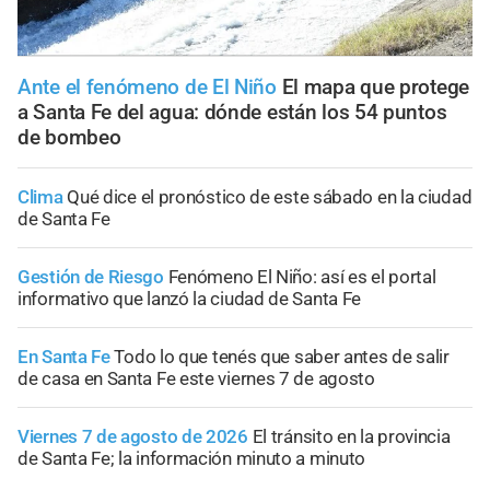
Ante el fenómeno de El Niño
El mapa que protege
a Santa Fe del agua: dónde están los 54 puntos
de bombeo
Clima
Qué dice el pronóstico de este sábado en la ciudad
de Santa Fe
Gestión de Riesgo
Fenómeno El Niño: así es el portal
informativo que lanzó la ciudad de Santa Fe
En Santa Fe
Todo lo que tenés que saber antes de salir
de casa en Santa Fe este viernes 7 de agosto
Viernes 7 de agosto de 2026
El tránsito en la provincia
de Santa Fe; la información minuto a minuto