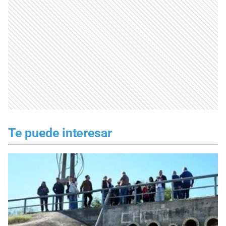
Te puede interesar