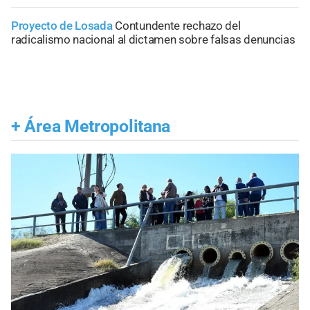
Proyecto de Losada
Contundente rechazo del
radicalismo nacional al dictamen sobre falsas denuncias
+
Área Metropolitana