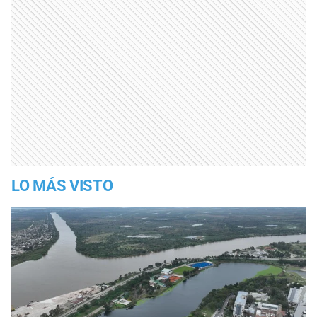
LO MÁS VISTO