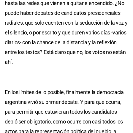
hasta las redes que vienen a quitarle encendido. ¿No
puede haber debates de candidatos presidenciales
radiales, que solo cuenten con la seducción de la voz y
el silencio, o por escrito y que duren varios días -varios
diarios- con la chance de la distancia y la reflexión
entre los textos? Está claro que no, los votos no están
ahí.
En los límites de lo posible, finalmente la democracia
argentina vivió su primer debate. Y para que ocurra,
para permitir que estuvieran todos los candidatos
debió ser obligatorio, como ocurre con casi todos los
actos para la representación política del pueblo, a