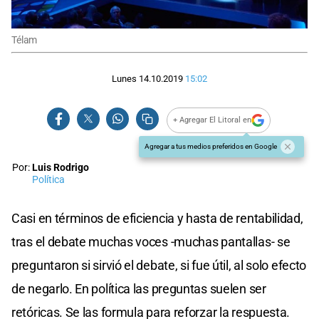
Télam
Lunes 14.10.2019
15:02
+ Agregar El Litoral en
Agregar a tus medios preferidos en Google
Por:
Luis Rodrigo
Política
Casi en términos de eficiencia y hasta de rentabilidad,
tras el debate muchas voces -muchas pantallas- se
preguntaron si sirvió el debate, si fue útil, al solo efecto
de negarlo. En política las preguntas suelen ser
retóricas. Se las formula para reforzar la respuesta.