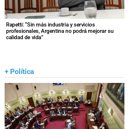
Rapetti: “Sin más industria y servicios
profesionales, Argentina no podrá mejorar su
calidad de vida”
+
Política