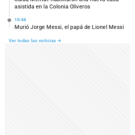
asistida en la Colonia Oliveros
10:44
Murió Jorge Messi, el papá de Lionel Messi
Ver todas las noticias