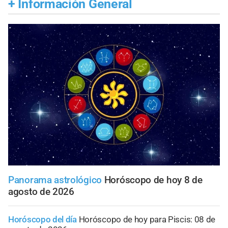
+
Información General
Panorama astrológico
Horóscopo de hoy 8 de
agosto de 2026
Horóscopo del día
Horóscopo de hoy para Piscis: 08 de