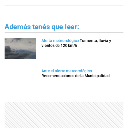
Además tenés que leer:
Alerta meteorológico
Tormenta, lluvia y
vientos de 120 km/h
Ante el alerta meteorológico
Recomendaciones de la Municipalidad