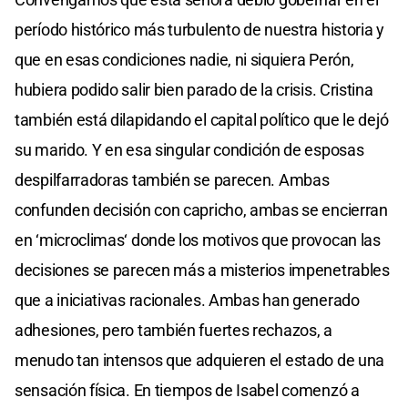
período histórico más turbulento de nuestra historia y
que en esas condiciones nadie, ni siquiera Perón,
hubiera podido salir bien parado de la crisis. Cristina
también está dilapidando el capital político que le dejó
su marido. Y en esa singular condición de esposas
despilfarradoras también se parecen. Ambas
confunden decisión con capricho, ambas se encierran
en ‘microclimas‘ donde los motivos que provocan las
decisiones se parecen más a misterios impenetrables
que a iniciativas racionales. Ambas han generado
adhesiones, pero también fuertes rechazos, a
menudo tan intensos que adquieren el estado de una
sensación física. En tiempos de Isabel comenzó a