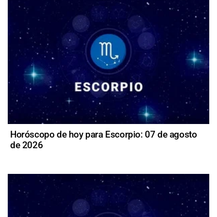
Horóscopo de hoy para Escorpio: 07 de agosto
de 2026