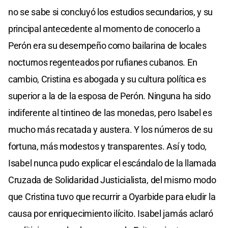
no se sabe si concluyó los estudios secundarios, y su
principal antecedente al momento de conocerlo a
Perón era su desempeño como bailarina de locales
nocturnos regenteados por rufianes cubanos. En
cambio, Cristina es abogada y su cultura política es
superior a la de la esposa de Perón. Ninguna ha sido
indiferente al tintineo de las monedas, pero Isabel es
mucho más recatada y austera. Y los números de su
fortuna, más modestos y transparentes. Así y todo,
Isabel nunca pudo explicar el escándalo de la llamada
Cruzada de Solidaridad Justicialista, del mismo modo
que Cristina tuvo que recurrir a Oyarbide para eludir la
causa por enriquecimiento ilícito. Isabel jamás aclaró