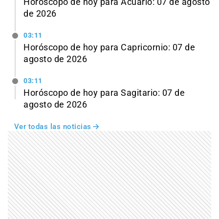
Horóscopo de hoy para Acuario: 07 de agosto
de 2026
03:11
Horóscopo de hoy para Capricornio: 07 de
agosto de 2026
03:11
Horóscopo de hoy para Sagitario: 07 de
agosto de 2026
Ver todas las noticias