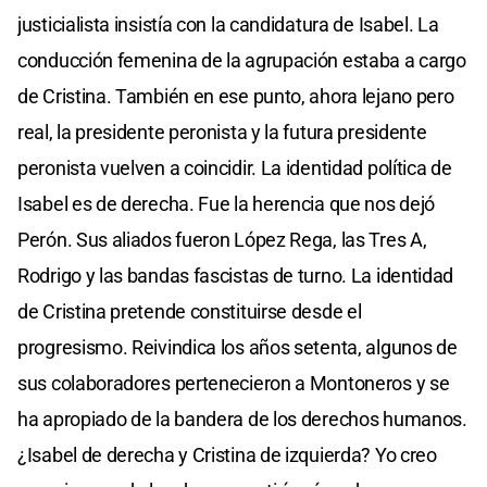
justicialista insistía con la candidatura de Isabel. La
conducción femenina de la agrupación estaba a cargo
de Cristina. También en ese punto, ahora lejano pero
real, la presidente peronista y la futura presidente
peronista vuelven a coincidir. La identidad política de
Isabel es de derecha. Fue la herencia que nos dejó
Perón. Sus aliados fueron López Rega, las Tres A,
Rodrigo y las bandas fascistas de turno. La identidad
de Cristina pretende constituirse desde el
progresismo. Reivindica los años setenta, algunos de
sus colaboradores pertenecieron a Montoneros y se
ha apropiado de la bandera de los derechos humanos.
¿Isabel de derecha y Cristina de izquierda? Yo creo