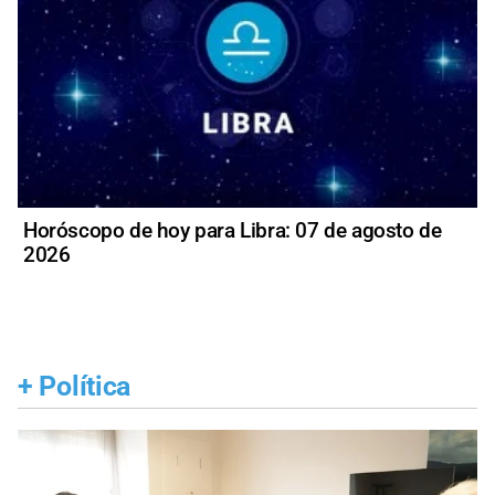
Horóscopo de hoy para Libra: 07 de agosto de
2026
+
Política