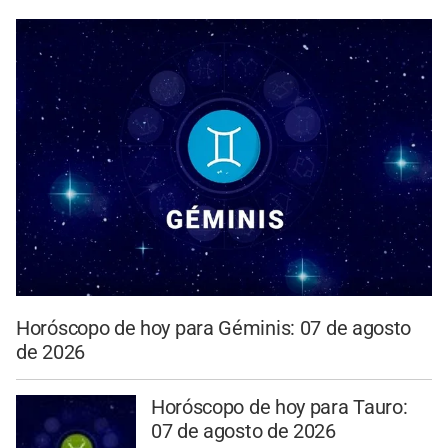
Horóscopo de hoy para Géminis: 07 de agosto
de 2026
Horóscopo de hoy para Tauro:
07 de agosto de 2026