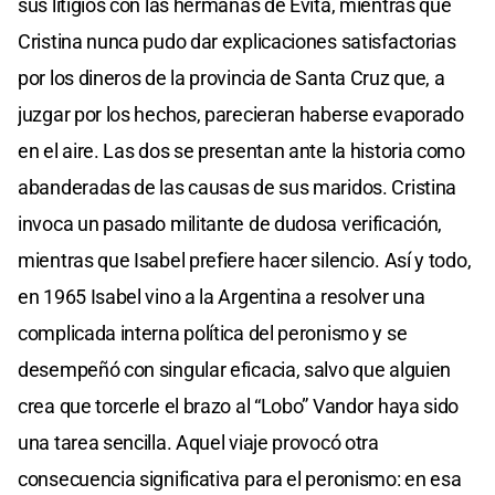
sus litigios con las hermanas de Evita, mientras que
Cristina nunca pudo dar explicaciones satisfactorias
por los dineros de la provincia de Santa Cruz que, a
juzgar por los hechos, parecieran haberse evaporado
en el aire. Las dos se presentan ante la historia como
abanderadas de las causas de sus maridos. Cristina
invoca un pasado militante de dudosa verificación,
mientras que Isabel prefiere hacer silencio. Así y todo,
en 1965 Isabel vino a la Argentina a resolver una
complicada interna política del peronismo y se
desempeñó con singular eficacia, salvo que alguien
crea que torcerle el brazo al “Lobo” Vandor haya sido
una tarea sencilla. Aquel viaje provocó otra
consecuencia significativa para el peronismo: en esa