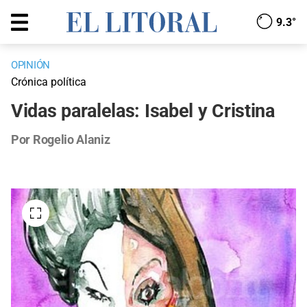
9.3°
OPINIÓN
Crónica política
Vidas paralelas: Isabel y Cristina
Por Rogelio Alaniz