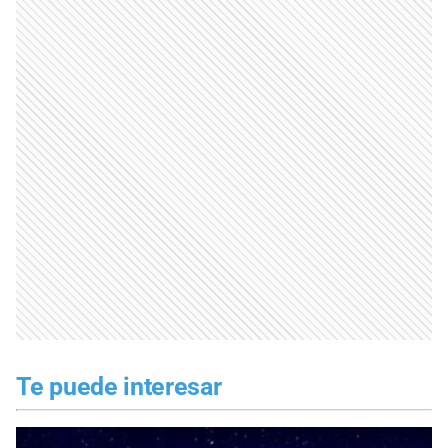
Te puede interesar