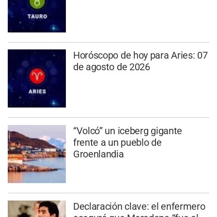
Horóscopo de hoy para Aries: 07
de agosto de 2026
“Volcó” un iceberg gigante
frente a un pueblo de
Groenlandia
Declaración clave: el enfermero