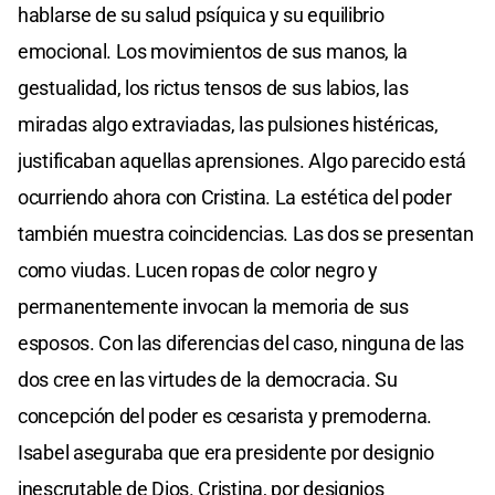
hablarse de su salud psíquica y su equilibrio
emocional. Los movimientos de sus manos, la
gestualidad, los rictus tensos de sus labios, las
miradas algo extraviadas, las pulsiones histéricas,
justificaban aquellas aprensiones. Algo parecido está
ocurriendo ahora con Cristina. La estética del poder
también muestra coincidencias. Las dos se presentan
como viudas. Lucen ropas de color negro y
permanentemente invocan la memoria de sus
esposos. Con las diferencias del caso, ninguna de las
dos cree en las virtudes de la democracia. Su
concepción del poder es cesarista y premoderna.
Isabel aseguraba que era presidente por designio
inescrutable de Dios. Cristina, por designios