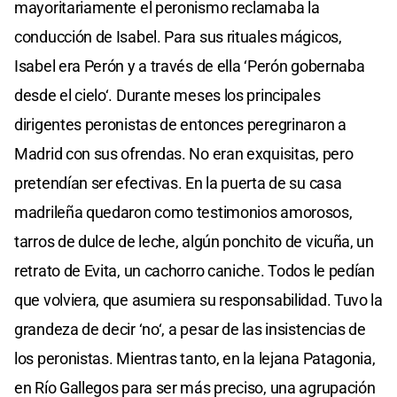
mayoritariamente el peronismo reclamaba la
conducción de Isabel. Para sus rituales mágicos,
Isabel era Perón y a través de ella ‘Perón gobernaba
desde el cielo‘. Durante meses los principales
dirigentes peronistas de entonces peregrinaron a
Madrid con sus ofrendas. No eran exquisitas, pero
pretendían ser efectivas. En la puerta de su casa
madrileña quedaron como testimonios amorosos,
tarros de dulce de leche, algún ponchito de vicuña, un
retrato de Evita, un cachorro caniche. Todos le pedían
que volviera, que asumiera su responsabilidad. Tuvo la
grandeza de decir ‘no‘, a pesar de las insistencias de
los peronistas. Mientras tanto, en la lejana Patagonia,
en Río Gallegos para ser más preciso, una agrupación