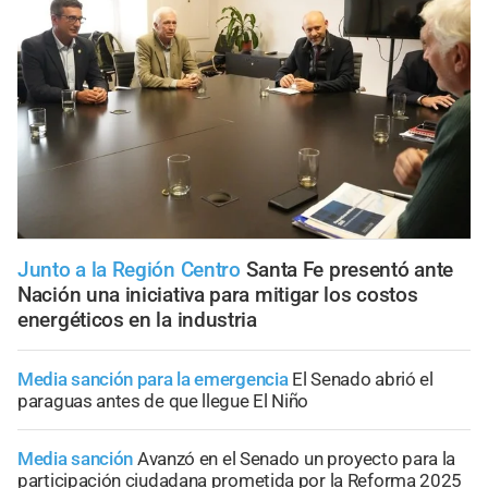
Junto a la Región Centro
Santa Fe presentó ante
Nación una iniciativa para mitigar los costos
energéticos en la industria
Media sanción para la emergencia
El Senado abrió el
paraguas antes de que llegue El Niño
Media sanción
Avanzó en el Senado un proyecto para la
participación ciudadana prometida por la Reforma 2025