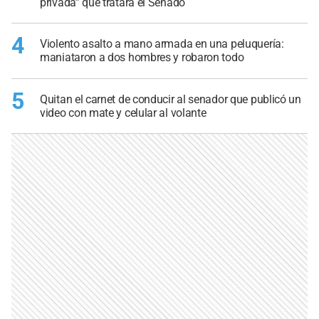
privada” que tratará el Senado
4
Violento asalto a mano armada en una peluquería:
maniataron a dos hombres y robaron todo
5
Quitan el carnet de conducir al senador que publicó un
video con mate y celular al volante