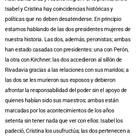
Isabel y Cristina hay coincidencias históricas y
políticas que no deben desatenderse. En principio
estamos hablando de las dos presidentes mujeres de
nuestra historia. Las dos, además, peronistas; ambas
han estado casadas con presidentes: una con Perón,
la otra con Kirchner; las dos accedieron al sillón de
Rivadavia gracias a las relaciones con sus maridos; a
las dos se les murieron sus esposos y debieron
afrontar la responsabilidad del poder sin el apoyo de
quienes habían sido sus maestros; ambas están
marcadas por los acontecimientos de los años
setenta sin tener nada que ver con ellos: Isabel los
padeció, Cristina los usufructúa; las dos pertenecen a