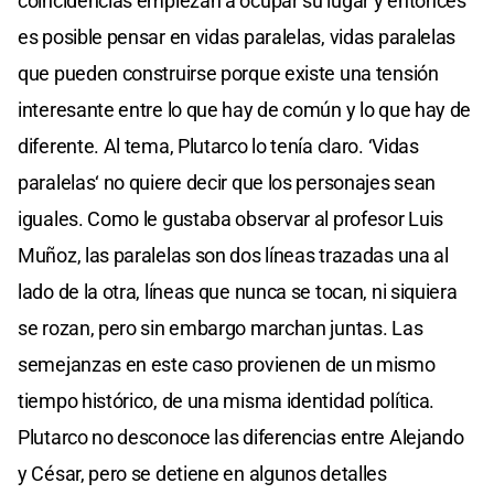
coincidencias empiezan a ocupar su lugar y entonces
es posible pensar en vidas paralelas, vidas paralelas
que pueden construirse porque existe una tensión
interesante entre lo que hay de común y lo que hay de
diferente. Al tema, Plutarco lo tenía claro. ‘Vidas
paralelas‘ no quiere decir que los personajes sean
iguales. Como le gustaba observar al profesor Luis
Muñoz, las paralelas son dos líneas trazadas una al
lado de la otra, líneas que nunca se tocan, ni siquiera
se rozan, pero sin embargo marchan juntas. Las
semejanzas en este caso provienen de un mismo
tiempo histórico, de una misma identidad política.
Plutarco no desconoce las diferencias entre Alejando
y César, pero se detiene en algunos detalles