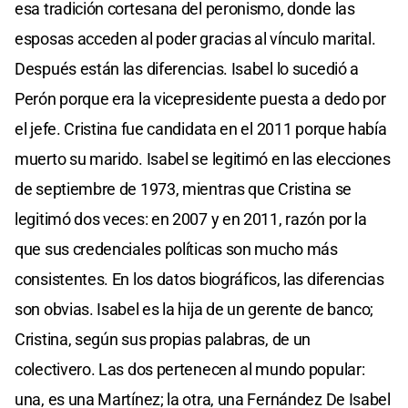
esa tradición cortesana del peronismo, donde las
esposas acceden al poder gracias al vínculo marital.
Después están las diferencias. Isabel lo sucedió a
Perón porque era la vicepresidente puesta a dedo por
el jefe. Cristina fue candidata en el 2011 porque había
muerto su marido. Isabel se legitimó en las elecciones
de septiembre de 1973, mientras que Cristina se
legitimó dos veces: en 2007 y en 2011, razón por la
que sus credenciales políticas son mucho más
consistentes. En los datos biográficos, las diferencias
son obvias. Isabel es la hija de un gerente de banco;
Cristina, según sus propias palabras, de un
colectivero. Las dos pertenecen al mundo popular:
una, es una Martínez; la otra, una Fernández De Isabel