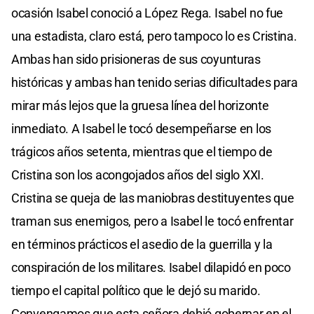
ocasión Isabel conoció a López Rega. Isabel no fue
una estadista, claro está, pero tampoco lo es Cristina.
Ambas han sido prisioneras de sus coyunturas
históricas y ambas han tenido serias dificultades para
mirar más lejos que la gruesa línea del horizonte
inmediato. A Isabel le tocó desempeñarse en los
trágicos años setenta, mientras que el tiempo de
Cristina son los acongojados años del siglo XXI.
Cristina se queja de las maniobras destituyentes que
traman sus enemigos, pero a Isabel le tocó enfrentar
en términos prácticos el asedio de la guerrilla y la
conspiración de los militares. Isabel dilapidó en poco
tiempo el capital político que le dejó su marido.
Convengamos que esta señora debió gobernar en el