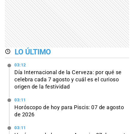
LO ÚLTIMO
03:12
Día Internacional de la Cerveza: por qué se
celebra cada 7 agosto y cuál es el curioso
origen de la festividad
03:11
Horóscopo de hoy para Piscis: 07 de agosto
de 2026
03:11