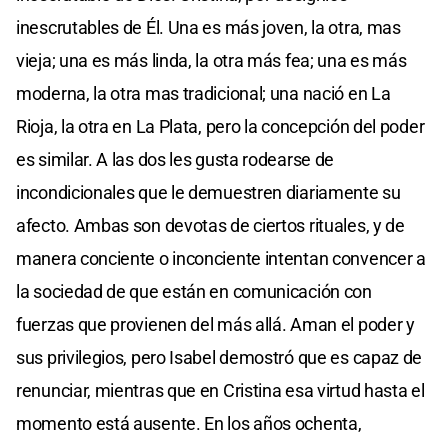
inescrutables de Él. Una es más joven, la otra, mas
vieja; una es más linda, la otra más fea; una es más
moderna, la otra mas tradicional; una nació en La
Rioja, la otra en La Plata, pero la concepción del poder
es similar. A las dos les gusta rodearse de
incondicionales que le demuestren diariamente su
afecto. Ambas son devotas de ciertos rituales, y de
manera conciente o inconciente intentan convencer a
la sociedad de que están en comunicación con
fuerzas que provienen del más allá. Aman el poder y
sus privilegios, pero Isabel demostró que es capaz de
renunciar, mientras que en Cristina esa virtud hasta el
momento está ausente. En los años ochenta,