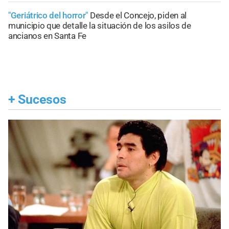
"Geriátrico del horror"
Desde el Concejo, piden al
municipio que detalle la situación de los asilos de
ancianos en Santa Fe
+
Sucesos