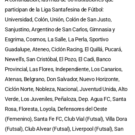
participan de la Liga Santafesina de Fútbol:
Universidad, Colón, Unión, Colón de San Justo,
Sanjustino, Argentino de San Carlos, Gimnasia y
Esgrima, Cosmos, La Salle, La Perla, Sportivo
Guadalupe, Ateneo, Ciclón Racing, El Quillá, Pucará,
Newell's, San Cristóbal, El Pozo, El Cadi, Banco
Provincial, Las Flores, Independiente, Los Canarios,
Atenas, Belgrano, Don Salvador, Nuevo Horizonte,
Ciclón Norte, Nobleza, Nacional, Juventud Unida, Alto
Verde, Los Juveniles, Peñaloza, Dep. Agua FC, Santa
Rosa, Floresta, Loyola, Defensores del Oeste
(Femenino), Santa Fe FC, Club Vial (Futsal), Villa Dora
(Futsal), Club Alvear (Futsal), Liverpool (Futsal), San