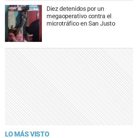
Diez detenidos por un
megaoperativo contra el
microtráfico en San Justo
LO MÁS VISTO