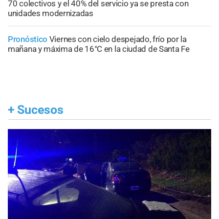
70 colectivos y el 40% del servicio ya se presta con
unidades modernizadas
Pronóstico
Viernes con cielo despejado, frío por la
mañana y máxima de 16°C en la ciudad de Santa Fe
+
Sucesos