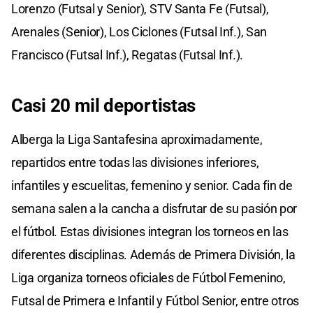
Lorenzo (Futsal y Senior), STV Santa Fe (Futsal),
Arenales (Senior), Los Ciclones (Futsal Inf.), San
Francisco (Futsal Inf.), Regatas (Futsal Inf.).
Casi 20 mil deportistas
Alberga la Liga Santafesina aproximadamente,
repartidos entre todas las divisiones inferiores,
infantiles y escuelitas, femenino y senior. Cada fin de
semana salen a la cancha a disfrutar de su pasión por
el fútbol. Estas divisiones integran los torneos en las
diferentes disciplinas. Además de Primera División, la
Liga organiza torneos oficiales de Fútbol Femenino,
Futsal de Primera e Infantil y Fútbol Senior, entre otros