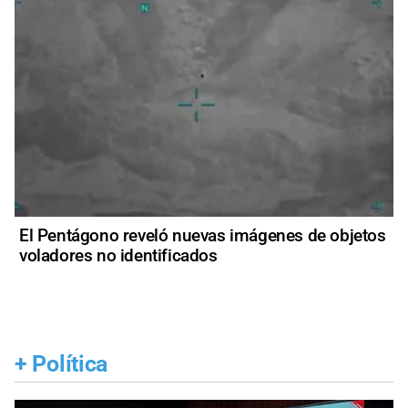
El Pentágono reveló nuevas imágenes de objetos
voladores no identificados
+
Política