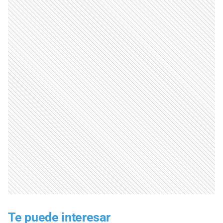
Te puede interesar