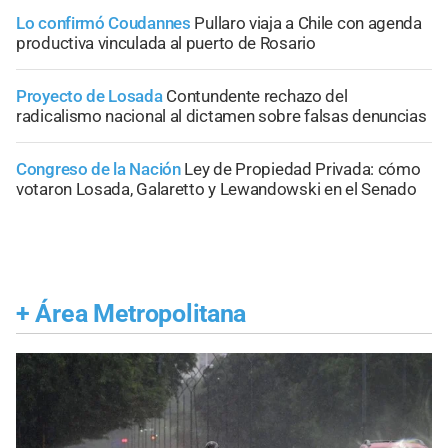
Lo confirmó Coudannes
Pullaro viaja a Chile con agenda
productiva vinculada al puerto de Rosario
Proyecto de Losada
Contundente rechazo del
radicalismo nacional al dictamen sobre falsas denuncias
Congreso de la Nación
Ley de Propiedad Privada: cómo
votaron Losada, Galaretto y Lewandowski en el Senado
+
Área Metropolitana