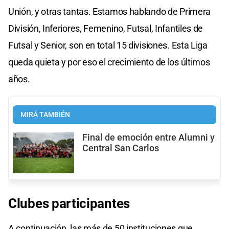
Unión, y otras tantas. Estamos hablando de Primera
División, Inferiores, Femenino, Futsal, Infantiles de
Futsal y Senior, son en total 15 divisiones. Esta Liga
queda quieta y por eso el crecimiento de los últimos
años.
MIRÁ TAMBIÉN
Final de emoción entre Alumni y
Central San Carlos
Clubes participantes
A continuación, las más de 50 instituciones que