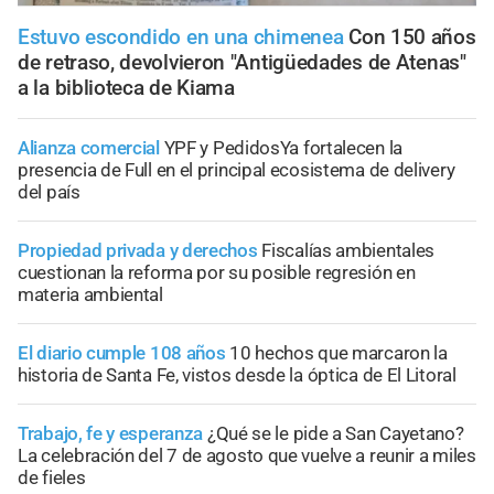
Estuvo escondido en una chimenea
Con 150 años
de retraso, devolvieron "Antigüedades de Atenas"
a la biblioteca de Kiama
Alianza comercial
YPF y PedidosYa fortalecen la
presencia de Full en el principal ecosistema de delivery
del país
Propiedad privada y derechos
Fiscalías ambientales
cuestionan la reforma por su posible regresión en
materia ambiental
El diario cumple 108 años
10 hechos que marcaron la
historia de Santa Fe, vistos desde la óptica de El Litoral
Trabajo, fe y esperanza
¿Qué se le pide a San Cayetano?
La celebración del 7 de agosto que vuelve a reunir a miles
de fieles