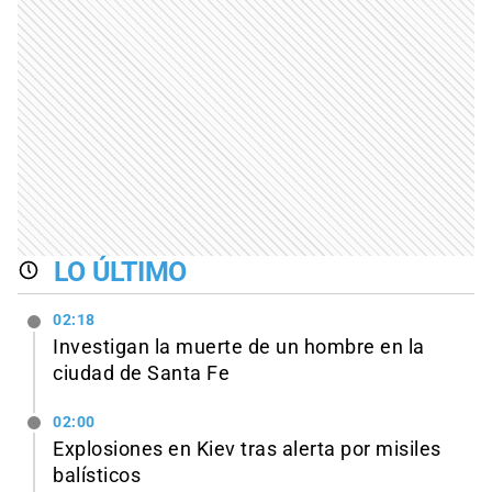
LO ÚLTIMO
02:18
Investigan la muerte de un hombre en la
ciudad de Santa Fe
02:00
Explosiones en Kiev tras alerta por misiles
balísticos