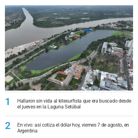
1
Hallaron sin vida al kitesurfista que era buscado desde
el jueves en la Laguna Setúbal
2
En vivo: así cotiza el dólar hoy, viernes 7 de agosto, en
Argentina