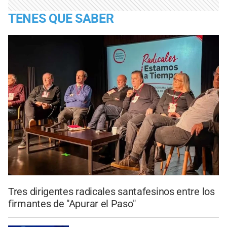
TENES QUE SABER
Tres dirigentes radicales santafesinos entre los
firmantes de "Apurar el Paso"