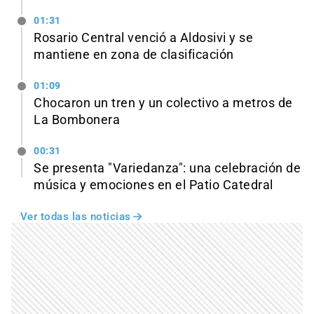
01:31
Rosario Central venció a Aldosivi y se
mantiene en zona de clasificación
01:09
Chocaron un tren y un colectivo a metros de
La Bombonera
00:31
Se presenta "Variedanza": una celebración de
música y emociones en el Patio Catedral
Ver todas las noticias