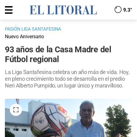
9.3°
PASIÓN LIGA SANTAFESINA
Nuevo Aniversario
93 años de la Casa Madre del
Fútbol regional
La Liga Santafesina celebra un año más de vida. Hoy,
en pleno crecimiento todo se desarrolla en el predio
Neri Alberto Pumpido, un lugar único y maravilloso.