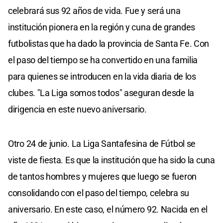
celebrará sus 92 años de vida. Fue y será una
institución pionera en la región y cuna de grandes
futbolistas que ha dado la provincia de Santa Fe. Con
el paso del tiempo se ha convertido en una familia
para quienes se introducen en la vida diaria de los
clubes. "La Liga somos todos" aseguran desde la
dirigencia en este nuevo aniversario.
Otro 24 de junio. La Liga Santafesina de Fútbol se
viste de fiesta. Es que la institución que ha sido la cuna
de tantos hombres y mujeres que luego se fueron
consolidando con el paso del tiempo, celebra su
aniversario. En este caso, el número 92. Nacida en el