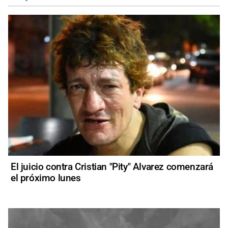
El juicio contra Cristian "Pity" Alvarez comenzará
el próximo lunes