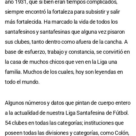
año 1931, que si bien eran tiempos complicados,
siempre encontró la fortaleza para subsistir y salir
más fortalecida. Ha marcado la vida de todos los
santafesinos y santafesinas que alguna vez pisaron
sus clubes, tanto dentro como afuera de la cancha. A
base de esfuerzo, trabajo y constancia, se convirtió en
la casa de muchos chicos que ven en la Liga una
familia. Muchos de los cuales, hoy son leyendas en
todo el mundo.
Algunos números y datos que pintan de cuerpo entero
a la actualidad de nuestra Liga Santafesina de Fútbol.
54 clubes en todas las categorías; instituciones que
poseen todas las divisiones y categorías, como Colón,