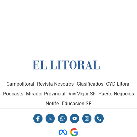
Campolitoral
Revista Nosotros
Clasificados
CYD Litoral
Podcasts
Mirador Provincial
VivíMejor SF
Puerto Negocios
Notife
Educacion SF