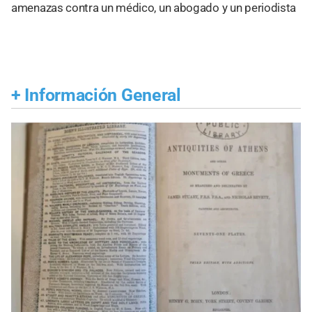
amenazas contra un médico, un abogado y un periodista
+
Información General