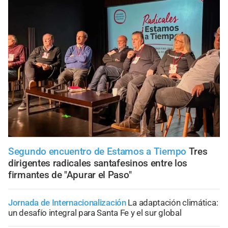
Segundo encuentro de Estamos a Tiempo
Tres
dirigentes radicales santafesinos entre los
firmantes de "Apurar el Paso"
Jornada de Internacionalización
La adaptación climática:
un desafío integral para Santa Fe y el sur global