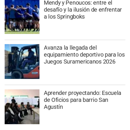
Mendy y Penoucos: entre el
desafío y la ilusión de enfrentar
a los Springboks
Avanza la llegada del
equipamiento deportivo para los
Juegos Suramericanos 2026
Aprender proyectando: Escuela
de Oficios para barrio San
Agustín