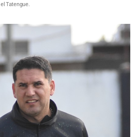
 el Tatengue.