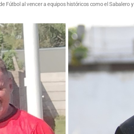
de Fútbol al vencer a equipos históricos como el Sabalero y