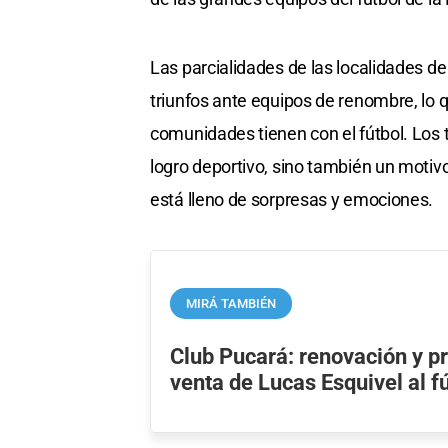
Las parcialidades de las localidades d
triunfos ante equipos de renombre, lo 
comunidades tienen con el fútbol. Los 
logro deportivo, sino también un motivo
está lleno de sorpresas y emociones.
MIRÁ TAMBIÉN
Club Pucará: renovación y p
venta de Lucas Esquivel al f