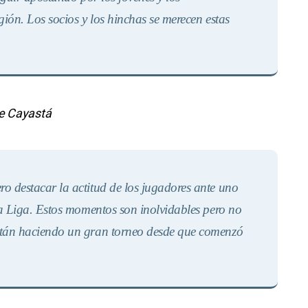
ión. Los socios y los hinchas se merecen estas
de Cayastá
ro destacar la actitud de los jugadores ante uno
la Liga. Estos momentos son inolvidables pero no
stán haciendo un gran torneo desde que comenzó