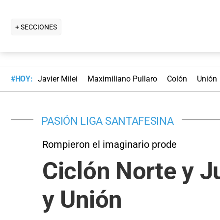
+ SECCIONES
#HOY:
Javier Milei
Maximiliano Pullaro
Colón
Unión
PASIÓN LIGA SANTAFESINA
Rompieron el imaginario prode
Ciclón Norte y J
y Unión