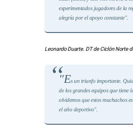
experimentados jugadores de la reg
alegría por el apoyo constante".
Leonardo Duarte. DT de Ciclón Norte 
"E
s un triunfo importante. Quie
de los grandes equipos que tiene 
olvidemos que estos muchachos e
el año deportivo".