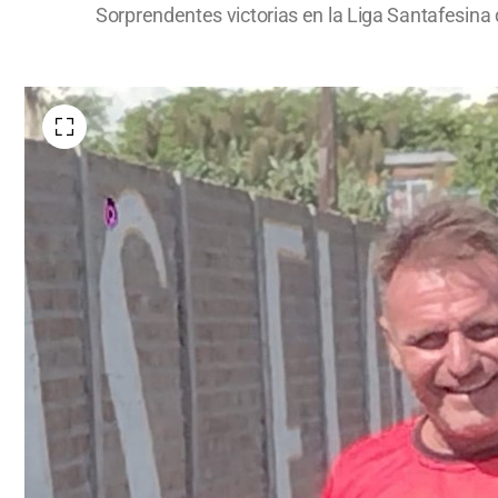
Sorprendentes victorias en la Liga Santafesina 