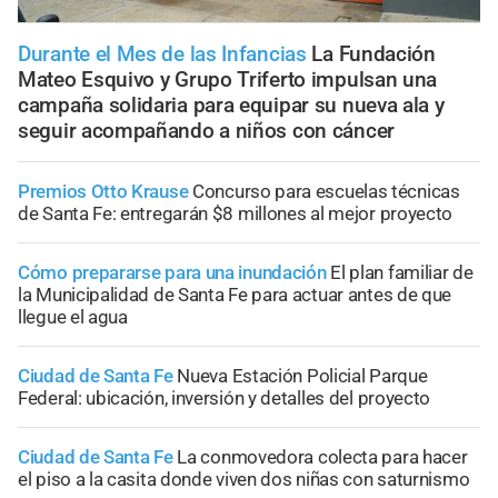
Durante el Mes de las Infancias
La Fundación
Mateo Esquivo y Grupo Triferto impulsan una
campaña solidaria para equipar su nueva ala y
seguir acompañando a niños con cáncer
Premios Otto Krause
Concurso para escuelas técnicas
de Santa Fe: entregarán $8 millones al mejor proyecto
Cómo prepararse para una inundación
El plan familiar de
la Municipalidad de Santa Fe para actuar antes de que
llegue el agua
Ciudad de Santa Fe
Nueva Estación Policial Parque
Federal: ubicación, inversión y detalles del proyecto
Ciudad de Santa Fe
La conmovedora colecta para hacer
el piso a la casita donde viven dos niñas con saturnismo