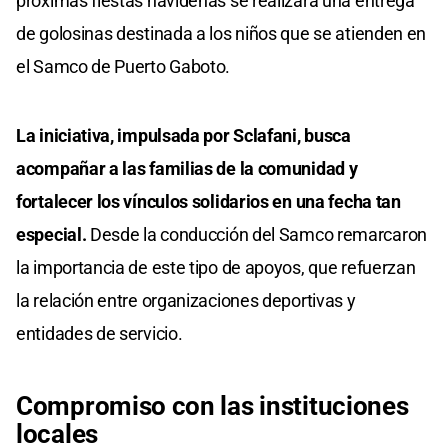
próximas fiestas navideñas se realizará una entrega
de golosinas destinada a los niños que se atienden en
el Samco de Puerto Gaboto.
La iniciativa, impulsada por Sclafani, busca
acompañar a las familias de la comunidad y
fortalecer los vínculos solidarios en una fecha tan
especial.
Desde la conducción del Samco remarcaron
la importancia de este tipo de apoyos, que refuerzan
la relación entre organizaciones deportivas y
entidades de servicio.
Compromiso con las instituciones
locales