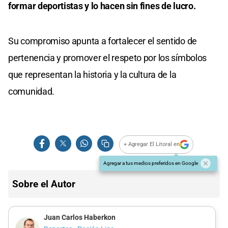
formar deportistas y lo hacen sin fines de lucro.
Su compromiso apunta a fortalecer el sentido de
pertenencia y promover el respeto por los símbolos
que representan la historia y la cultura de la
comunidad.
+ Agregar El Litoral en
Agregar a tus medios preferidos en Google
Sobre el Autor
Juan Carlos Haberkon