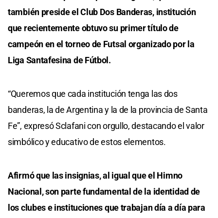
también preside el Club Dos Banderas, institución
que recientemente obtuvo su primer título de
campeón en el torneo de Futsal organizado por la
Liga Santafesina de Fútbol.
“Queremos que cada institución tenga las dos
banderas, la de Argentina y la de la provincia de Santa
Fe”, expresó Sclafani con orgullo, destacando el valor
simbólico y educativo de estos elementos.
Afirmó que las insignias, al igual que el Himno
Nacional, son parte fundamental de la identidad de
los clubes e instituciones que trabajan día a día para