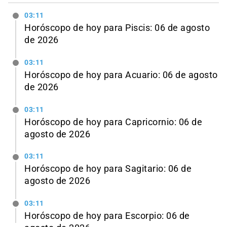
03:11
Horóscopo de hoy para Piscis: 06 de agosto
de 2026
03:11
Horóscopo de hoy para Acuario: 06 de agosto
de 2026
03:11
Horóscopo de hoy para Capricornio: 06 de
agosto de 2026
03:11
Horóscopo de hoy para Sagitario: 06 de
agosto de 2026
03:11
Horóscopo de hoy para Escorpio: 06 de