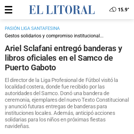
15.9°
PASIÓN LIGA SANTAFESINA
Gestos solidarios y compromiso institucional...
Ariel Sclafani entregó banderas y
libros oficiales en el Samco de
Puerto Gaboto
El director de la Liga Profesional de Fútbol visitó la
localidad costera, donde fue recibido por las
autoridades del Samco. Donó una bandera de
ceremonia, ejemplares del nuevo Texto Constitucional
y anunció futuras entregas de banderas para
instituciones locales. Además, anticipó acciones
solidarias para los niños en próximas fiestas
navideñas.