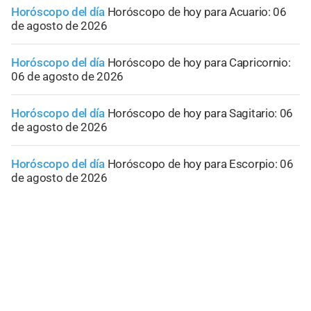
Horóscopo del día
Horóscopo de hoy para Acuario: 06
de agosto de 2026
Horóscopo del día
Horóscopo de hoy para Capricornio:
06 de agosto de 2026
Horóscopo del día
Horóscopo de hoy para Sagitario: 06
de agosto de 2026
Horóscopo del día
Horóscopo de hoy para Escorpio: 06
de agosto de 2026