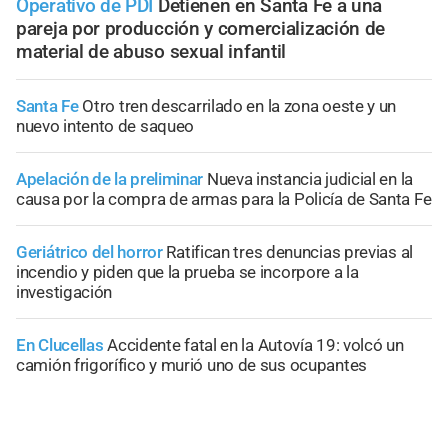
Operativo de PDI
Detienen en Santa Fe a una
pareja por producción y comercialización de
material de abuso sexual infantil
Santa Fe
Otro tren descarrilado en la zona oeste y un
nuevo intento de saqueo
Apelación de la preliminar
Nueva instancia judicial en la
causa por la compra de armas para la Policía de Santa Fe
Geriátrico del horror
Ratifican tres denuncias previas al
incendio y piden que la prueba se incorpore a la
investigación
En Clucellas
Accidente fatal en la Autovía 19: volcó un
camión frigorífico y murió uno de sus ocupantes