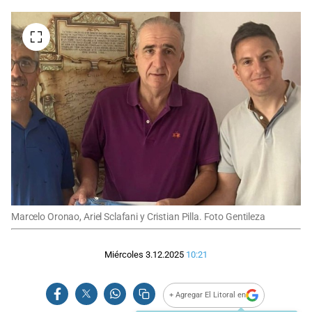
Marcelo Oronao, Ariel Sclafani y Cristian Pilla. Foto Gentileza
Miércoles 3.12.2025
10:21
+ Agregar El Litoral en