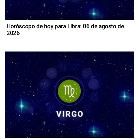
Horóscopo de hoy para Libra: 06 de agosto de
2026