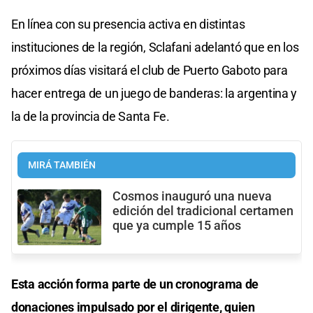
En línea con su presencia activa en distintas
instituciones de la región, Sclafani adelantó que en los
próximos días visitará el club de Puerto Gaboto para
hacer entrega de un juego de banderas: la argentina y
la de la provincia de Santa Fe.
MIRÁ TAMBIÉN
Cosmos inauguró una nueva
edición del tradicional certamen
que ya cumple 15 años
Esta acción forma parte de un cronograma de
donaciones impulsado por el dirigente, quien