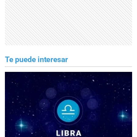
Te puede interesar