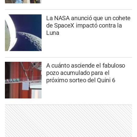
La NASA anunció que un cohete
de SpaceX impactó contra la
Luna
A cuánto asciende el fabuloso
pozo acumulado para el
próximo sorteo del Quini 6