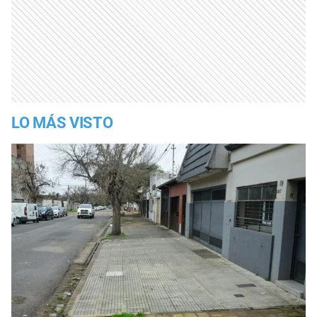
LO MÁS VISTO