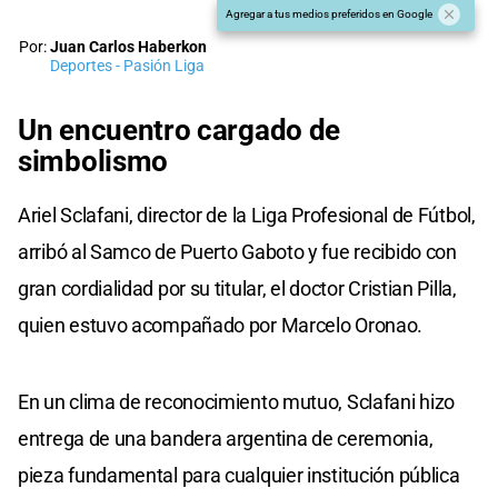
Agregar a tus medios preferidos en Google
Por:
Juan Carlos Haberkon
Deportes - Pasión Liga
Un encuentro cargado de
simbolismo
Ariel Sclafani, director de la Liga Profesional de Fútbol,
arribó al Samco de Puerto Gaboto y fue recibido con
gran cordialidad por su titular, el doctor Cristian Pilla,
quien estuvo acompañado por Marcelo Oronao.
En un clima de reconocimiento mutuo, Sclafani hizo
entrega de una bandera argentina de ceremonia,
pieza fundamental para cualquier institución pública