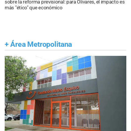
sobre la reforma previsional: para Olivares, el impacto es
más "ético" que económico
+
Área Metropolitana