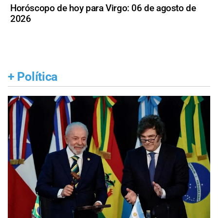
Horóscopo de hoy para Virgo: 06 de agosto de
2026
+
Política