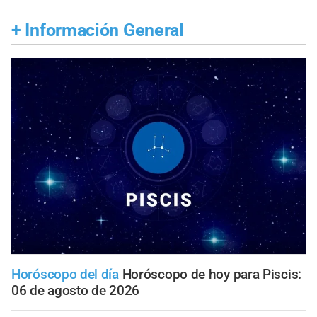
+
Información General
Horóscopo del día
Horóscopo de hoy para Piscis:
06 de agosto de 2026