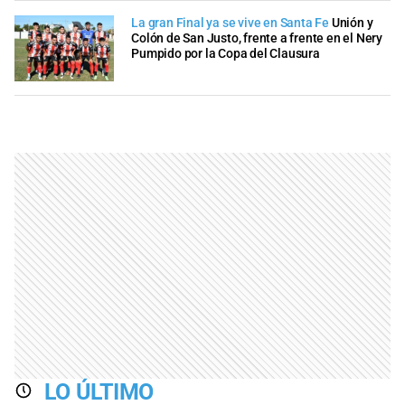
La gran Final ya se vive en Santa Fe
Unión y
Colón de San Justo, frente a frente en el Nery
Pumpido por la Copa del Clausura
LO ÚLTIMO