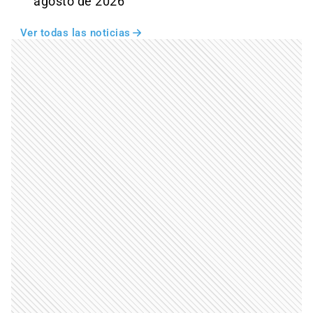
agosto de 2026
Ver todas las noticias