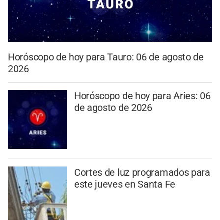
Horóscopo de hoy para Tauro: 06 de agosto de
2026
Horóscopo de hoy para Aries: 06
de agosto de 2026
Cortes de luz programados para
este jueves en Santa Fe