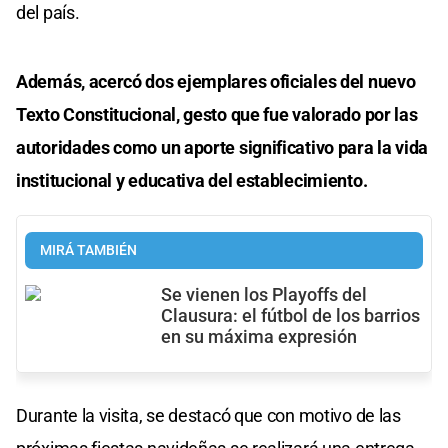
del país.
Además, acercó dos ejemplares oficiales del nuevo
Texto Constitucional, gesto que fue valorado por las
autoridades como un aporte significativo para la vida
institucional y educativa del establecimiento.
MIRÁ TAMBIÉN
Se vienen los Playoffs del
Clausura: el fútbol de los barrios
en su máxima expresión
Durante la visita, se destacó que con motivo de las