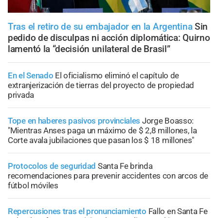
Tras el retiro de su embajador en la Argentina
Sin
pedido de disculpas ni acción diplomática: Quirno
lamentó la “decisión unilateral de Brasil”
En el Senado
El oficialismo eliminó el capítulo de
extranjerización de tierras del proyecto de propiedad
privada
Tope en haberes pasivos provinciales
Jorge Boasso:
"Mientras Anses paga un máximo de $ 2,8 millones, la
Corte avala jubilaciones que pasan los $ 18 millones"
Protocolos de seguridad
Santa Fe brinda
recomendaciones para prevenir accidentes con arcos de
fútbol móviles
Repercusiones tras el pronunciamiento
Fallo en Santa Fe