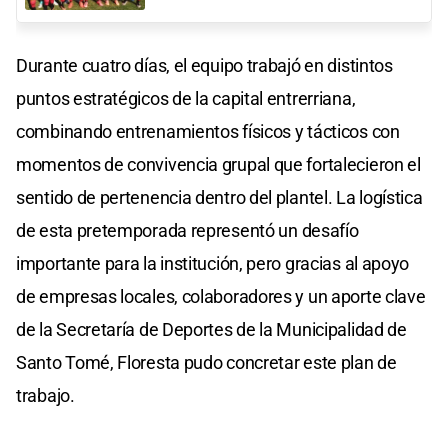
Durante cuatro días, el equipo trabajó en distintos
puntos estratégicos de la capital entrerriana,
combinando entrenamientos físicos y tácticos con
momentos de convivencia grupal que fortalecieron el
sentido de pertenencia dentro del plantel. La logística
de esta pretemporada representó un desafío
importante para la institución, pero gracias al apoyo
de empresas locales, colaboradores y un aporte clave
de la Secretaría de Deportes de la Municipalidad de
Santo Tomé, Floresta pudo concretar este plan de
trabajo.