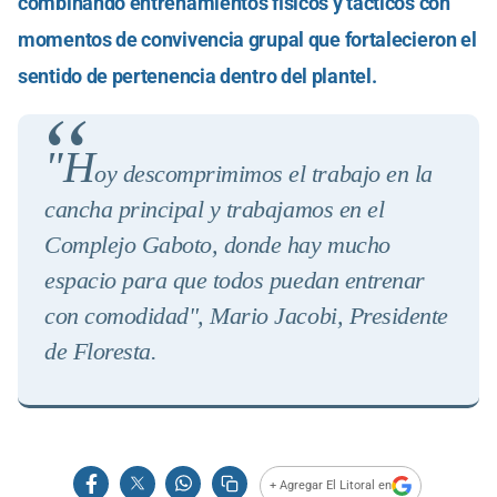
combinando entrenamientos físicos y tácticos con
momentos de convivencia grupal que fortalecieron el
sentido de pertenencia dentro del plantel.
"H
oy descomprimimos el trabajo en la
cancha principal y trabajamos en el
Complejo Gaboto, donde hay mucho
espacio para que todos puedan entrenar
con comodidad", Mario Jacobi, Presidente
de Floresta.
+ Agregar El Litoral en