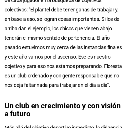
de cada jugador en la búsqueda de objetivos
colectivos: "El plantel debe tener ganas de trabajar y,
en base a eso, se logran cosas importantes. Si los de
arriba dan el ejemplo, los chicos que vienen abajo
tendrán el mismo sentido de pertenencia. El año
pasado estuvimos muy cerca de las instancias finales
y este año vamos por el ascenso. Ese es nuestro
objetivo y para eso nos estamos preparando. Floresta
es un club ordenado y con gente responsable que no
nos deja faltar nada para trabajar en el día a día".
Un club en crecimiento y con visión
a futuro
Más allá del objetivo deportivo inmediato, la dirigencia