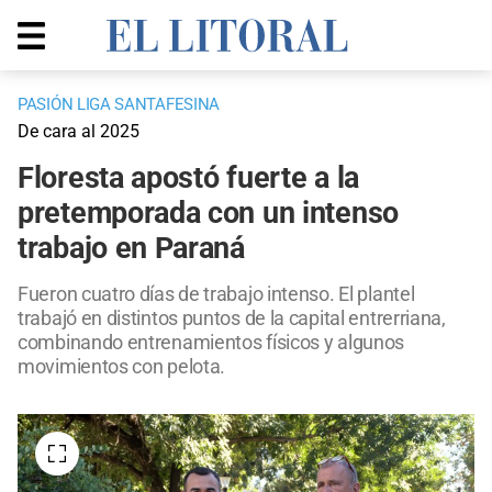
PASIÓN LIGA SANTAFESINA
De cara al 2025
Floresta apostó fuerte a la
pretemporada con un intenso
trabajo en Paraná
Fueron cuatro días de trabajo intenso. El plantel
trabajó en distintos puntos de la capital entrerriana,
combinando entrenamientos físicos y algunos
movimientos con pelota.