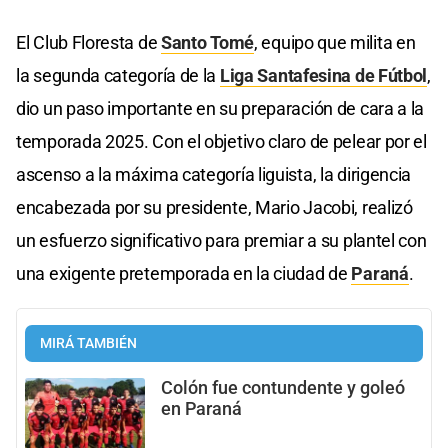
El Club Floresta de
Santo Tomé
, equipo que milita en
la segunda categoría de la
Liga Santafesina de Fútbol
,
dio un paso importante en su preparación de cara a la
temporada 2025. Con el objetivo claro de pelear por el
ascenso a la máxima categoría liguista, la dirigencia
encabezada por su presidente, Mario Jacobi, realizó
un esfuerzo significativo para premiar a su plantel con
una exigente pretemporada en la ciudad de
Paraná
.
MIRÁ TAMBIÉN
Colón fue contundente y goleó
en Paraná