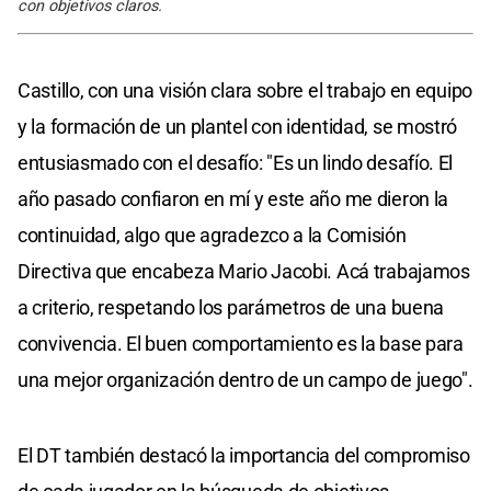
con objetivos claros.
Castillo, con una visión clara sobre el trabajo en equipo
y la formación de un plantel con identidad, se mostró
entusiasmado con el desafío: "Es un lindo desafío. El
año pasado confiaron en mí y este año me dieron la
continuidad, algo que agradezco a la Comisión
Directiva que encabeza Mario Jacobi. Acá trabajamos
a criterio, respetando los parámetros de una buena
convivencia. El buen comportamiento es la base para
una mejor organización dentro de un campo de juego".
El DT también destacó la importancia del compromiso