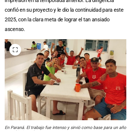
impresión en la temporada anterior. La dirigencia
confió en su proyecto y le dio la continuidad para este
2025, con la clara meta de lograr el tan ansiado
ascenso.
En Paraná. El trabajo fue intenso y sirvió como base para un año