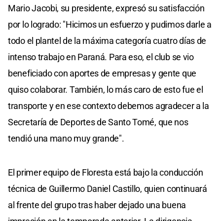
Mario Jacobi, su presidente, expresó su satisfacción
por lo logrado: "Hicimos un esfuerzo y pudimos darle a
todo el plantel de la máxima categoría cuatro días de
intenso trabajo en Paraná. Para eso, el club se vio
beneficiado con aportes de empresas y gente que
quiso colaborar. También, lo más caro de esto fue el
transporte y en ese contexto debemos agradecer a la
Secretaría de Deportes de Santo Tomé, que nos
tendió una mano muy grande".
El primer equipo de Floresta está bajo la conducción
técnica de Guillermo Daniel Castillo, quien continuará
al frente del grupo tras haber dejado una buena