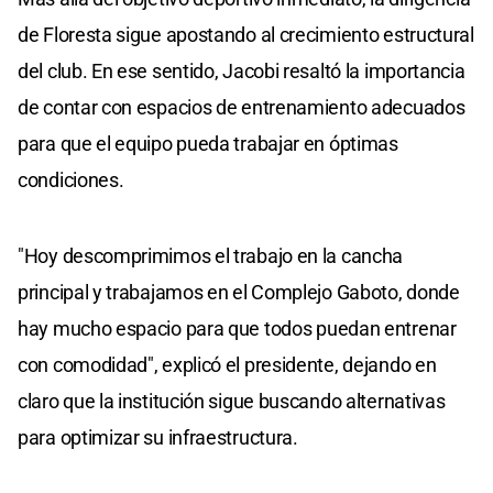
de Floresta sigue apostando al crecimiento estructural
del club. En ese sentido, Jacobi resaltó la importancia
de contar con espacios de entrenamiento adecuados
para que el equipo pueda trabajar en óptimas
condiciones.
"Hoy descomprimimos el trabajo en la cancha
principal y trabajamos en el Complejo Gaboto, donde
hay mucho espacio para que todos puedan entrenar
con comodidad", explicó el presidente, dejando en
claro que la institución sigue buscando alternativas
para optimizar su infraestructura.