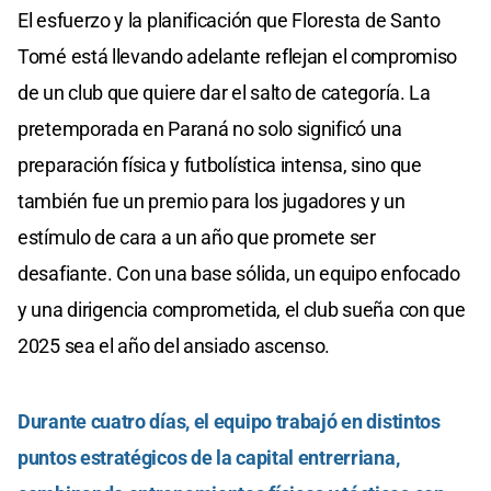
El esfuerzo y la planificación que Floresta de Santo
Tomé está llevando adelante reflejan el compromiso
de un club que quiere dar el salto de categoría. La
pretemporada en Paraná no solo significó una
preparación física y futbolística intensa, sino que
también fue un premio para los jugadores y un
estímulo de cara a un año que promete ser
desafiante. Con una base sólida, un equipo enfocado
y una dirigencia comprometida, el club sueña con que
2025 sea el año del ansiado ascenso.
Durante cuatro días, el equipo trabajó en distintos
puntos estratégicos de la capital entrerriana,