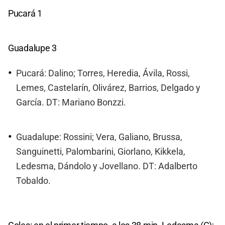
Pucará 1
Guadalupe 3
Pucará: Dalino; Torres, Heredia, Ávila, Rossi,
Lemes, Castelarín, Olivárez, Barrios, Delgado y
García. DT: Mariano Bonzzi.
Guadalupe: Rossini; Vera, Galiano, Brussa,
Sanguinetti, Palombarini, Giorlano, Kikkela,
Ledesma, Dándolo y Jovellano. DT: Adalberto
Tobaldo.