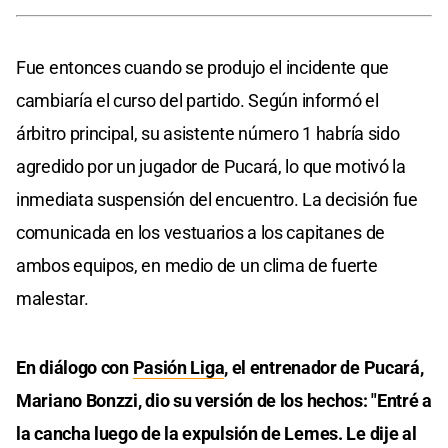
Fue entonces cuando se produjo el incidente que
cambiaría el curso del partido. Según informó el
árbitro principal, su asistente número 1 habría sido
agredido por un jugador de Pucará, lo que motivó la
inmediata suspensión del encuentro. La decisión fue
comunicada en los vestuarios a los capitanes de
ambos equipos, en medio de un clima de fuerte
malestar.
En diálogo con
Pasión Liga
, el entrenador de Pucará,
Mariano Bonzzi, dio su versión de los hechos: "Entré a
la cancha luego de la expulsión de Lemes. Le dije al