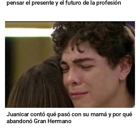
pensar el presente y el futuro de la profesión
Juanicar contó qué pasó con su mamá y por qué
abandonó Gran Hermano