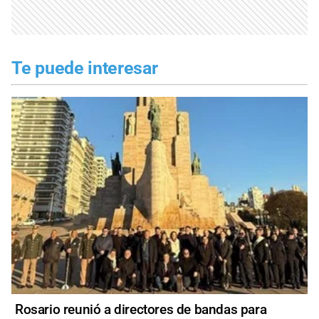
Te puede interesar
Rosario reunió a directores de bandas para