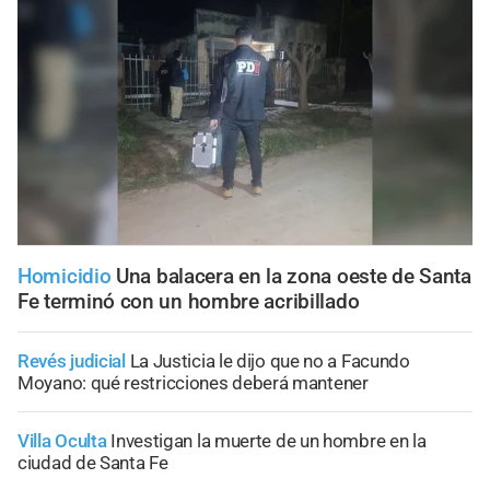
Homicidio
Una balacera en la zona oeste de Santa
Fe terminó con un hombre acribillado
Revés judicial
La Justicia le dijo que no a Facundo
Moyano: qué restricciones deberá mantener
Villa Oculta
Investigan la muerte de un hombre en la
ciudad de Santa Fe