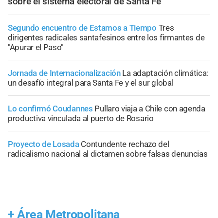
sobre el sistema electoral de Santa Fe
Segundo encuentro de Estamos a Tiempo
Tres
dirigentes radicales santafesinos entre los firmantes de
"Apurar el Paso"
Jornada de Internacionalización
La adaptación climática:
un desafío integral para Santa Fe y el sur global
Lo confirmó Coudannes
Pullaro viaja a Chile con agenda
productiva vinculada al puerto de Rosario
Proyecto de Losada
Contundente rechazo del
radicalismo nacional al dictamen sobre falsas denuncias
+
Área Metropolitana