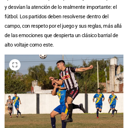
y desvían la atención de lo realmente importante: el
fútbol. Los partidos deben resolverse dentro del
campo, con respeto por el juego y sus reglas, más allá
de las emociones que despierta un clásico barrial de
alto voltaje como este.