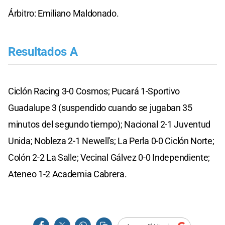
Árbitro: Emiliano Maldonado.
Resultados A
Ciclón Racing 3-0 Cosmos; Pucará 1-Sportivo
Guadalupe 3 (suspendido cuando se jugaban 35
minutos del segundo tiempo); Nacional 2-1 Juventud
Unida; Nobleza 2-1 Newell's; La Perla 0-0 Ciclón Norte;
Colón 2-2 La Salle; Vecinal Gálvez 0-0 Independiente;
Ateneo 1-2 Academia Cabrera.