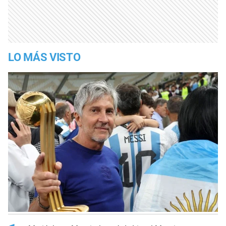
LO MÁS VISTO