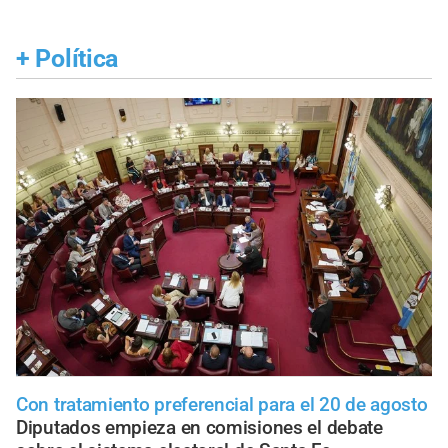
+
Política
Con tratamiento preferencial para el 20 de agosto
Diputados empieza en comisiones el debate