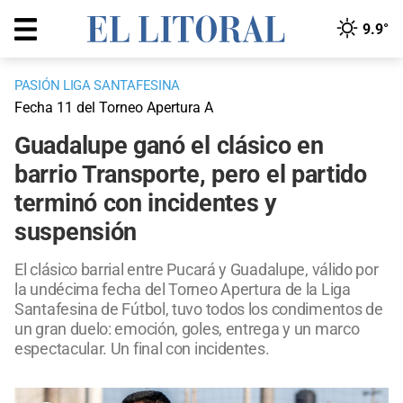
9.9°
PASIÓN LIGA SANTAFESINA
Fecha 11 del Torneo Apertura A
Guadalupe ganó el clásico en
barrio Transporte, pero el partido
terminó con incidentes y
suspensión
El clásico barrial entre Pucará y Guadalupe, válido por
la undécima fecha del Torneo Apertura de la Liga
Santafesina de Fútbol, tuvo todos los condimentos de
un gran duelo: emoción, goles, entrega y un marco
espectacular. Un final con incidentes.