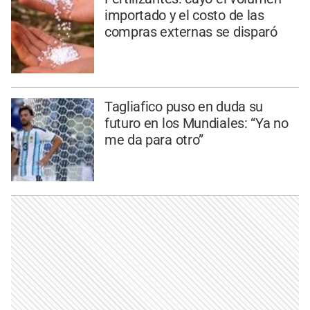
importado y el costo de las
compras externas se disparó
Tagliafico puso en duda su
futuro en los Mundiales: “Ya no
me da para otro”