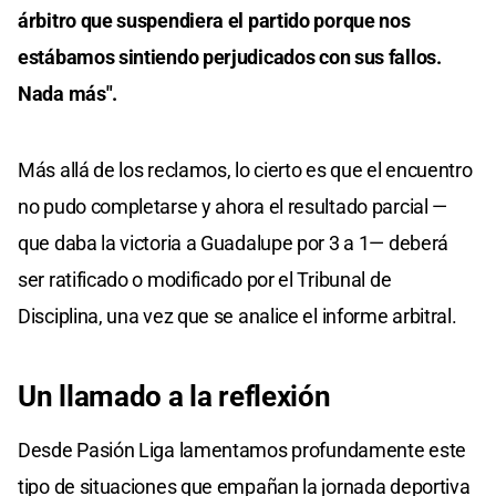
árbitro que suspendiera el partido porque nos
estábamos sintiendo perjudicados con sus fallos.
Nada más".
Más allá de los reclamos, lo cierto es que el encuentro
no pudo completarse y ahora el resultado parcial —
que daba la victoria a Guadalupe por 3 a 1— deberá
ser ratificado o modificado por el Tribunal de
Disciplina, una vez que se analice el informe arbitral.
Un llamado a la reflexión
Desde Pasión Liga lamentamos profundamente este
tipo de situaciones que empañan la jornada deportiva