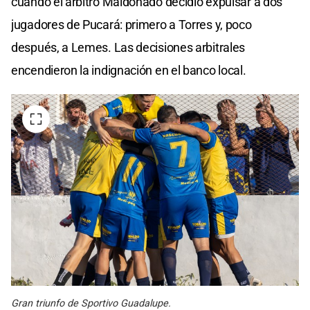
cuando el árbitro Maldonado decidió expulsar a dos
jugadores de Pucará: primero a Torres y, poco
después, a Lemes. Las decisiones arbitrales
encendieron la indignación en el banco local.
Gran triunfo de Sportivo Guadalupe.