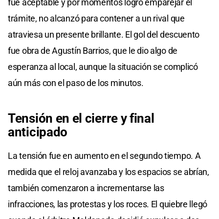
fue aceptable y por momentos logró emparejar el
trámite, no alcanzó para contener a un rival que
atraviesa un presente brillante. El gol del descuento
fue obra de Agustín Barrios, que le dio algo de
esperanza al local, aunque la situación se complicó
aún más con el paso de los minutos.
Tensión en el cierre y final
anticipado
La tensión fue en aumento en el segundo tiempo. A
medida que el reloj avanzaba y los espacios se abrían,
también comenzaron a incrementarse las
infracciones, las protestas y los roces. El quiebre llegó