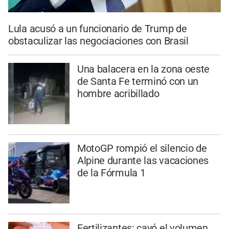
Lula acusó a un funcionario de Trump de
obstaculizar las negociaciones con Brasil
Una balacera en la zona oeste
de Santa Fe terminó con un
hombre acribillado
MotoGP rompió el silencio de
Alpine durante las vacaciones
de la Fórmula 1
Fertilizantes: cayó el volumen