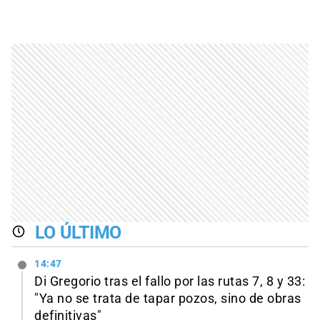
LO ÚLTIMO
14:47
Di Gregorio tras el fallo por las rutas 7, 8 y 33:
"Ya no se trata de tapar pozos, sino de obras
definitivas"