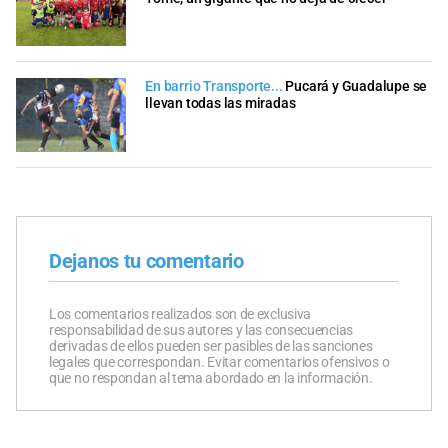
En barrio Transporte...
Pucará y Guadalupe se
llevan todas las miradas
Dejanos tu comentario
Los comentarios realizados son de exclusiva
responsabilidad de sus autores y las consecuencias
derivadas de ellos pueden ser pasibles de las sanciones
legales que correspondan. Evitar comentarios ofensivos o
que no respondan al tema abordado en la información.