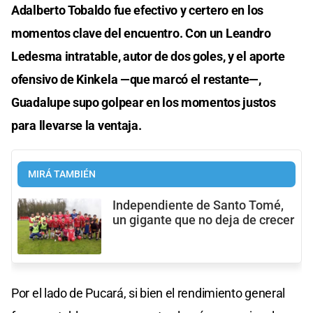
Adalberto Tobaldo fue efectivo y certero en los
momentos clave del encuentro. Con un Leandro
Ledesma intratable, autor de dos goles, y el aporte
ofensivo de Kinkela —que marcó el restante—,
Guadalupe supo golpear en los momentos justos
para llevarse la ventaja.
MIRÁ TAMBIÉN
Independiente de Santo Tomé,
un gigante que no deja de crecer
Por el lado de Pucará, si bien el rendimiento general