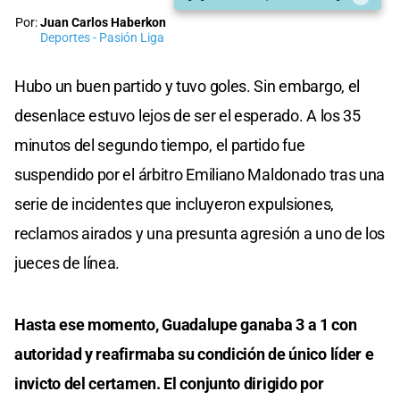
Por:
Juan Carlos Haberkon
Deportes - Pasión Liga
Hubo un buen partido y tuvo goles. Sin embargo, el
desenlace estuvo lejos de ser el esperado. A los 35
minutos del segundo tiempo, el partido fue
suspendido por el árbitro Emiliano Maldonado tras una
serie de incidentes que incluyeron expulsiones,
reclamos airados y una presunta agresión a uno de los
jueces de línea.
Hasta ese momento, Guadalupe ganaba 3 a 1 con
autoridad y reafirmaba su condición de único líder e
invicto del certamen. El conjunto dirigido por