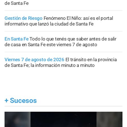
de Santa Fe
Gestión de Riesgo
Fenómeno El Niño: así es el portal
informativo que lanzó la ciudad de Santa Fe
En Santa Fe
Todo lo que tenés que saber antes de salir
de casa en Santa Fe este viernes 7 de agosto
Viernes 7 de agosto de 2026
El tránsito en la provincia
de Santa Fe; la información minuto a minuto
+
Sucesos