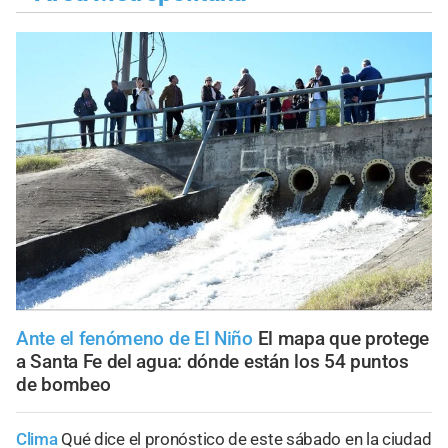
Ante el fenómeno de El Niño
El mapa que protege
a Santa Fe del agua: dónde están los 54 puntos
de bombeo
Clima
Qué dice el pronóstico de este sábado en la ciudad