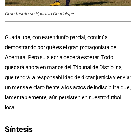
Gran triunfo de Sportivo Guadalupe.
Guadalupe, con este triunfo parcial, continúa
demostrando por qué es el gran protagonista del
Apertura. Pero su alegría deberá esperar. Todo
quedará ahora en manos del Tribunal de Disciplina,
que tendrá la responsabilidad de dictar justicia y enviar
un mensaje claro frente a los actos de indisciplina que,
lamentablemente, aún persisten en nuestro fútbol
local.
Síntesis