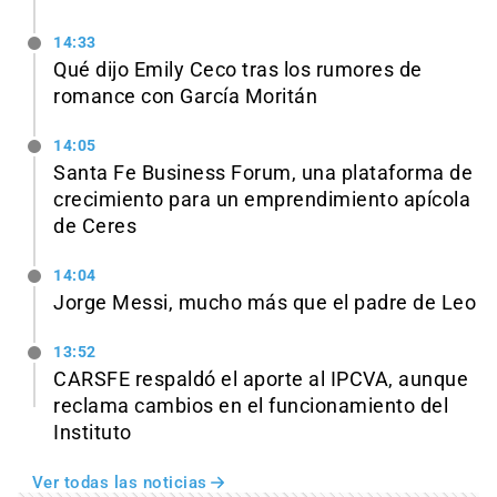
14:33
Qué dijo Emily Ceco tras los rumores de
romance con García Moritán
14:05
Santa Fe Business Forum, una plataforma de
crecimiento para un emprendimiento apícola
de Ceres
14:04
Jorge Messi, mucho más que el padre de Leo
13:52
CARSFE respaldó el aporte al IPCVA, aunque
reclama cambios en el funcionamiento del
Instituto
Ver todas las noticias