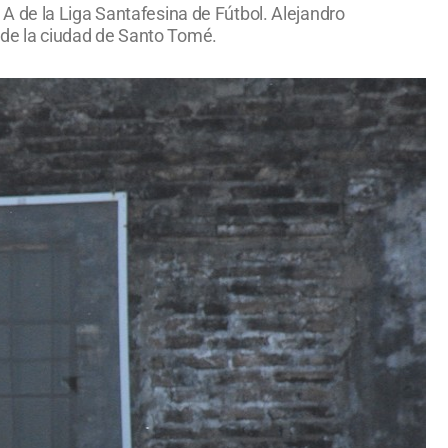
A de la Liga Santafesina de Fútbol. Alejandro
l de la ciudad de Santo Tomé.