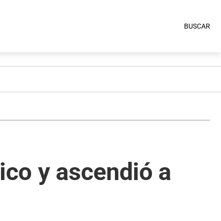
BUSCAR
ico y ascendió a