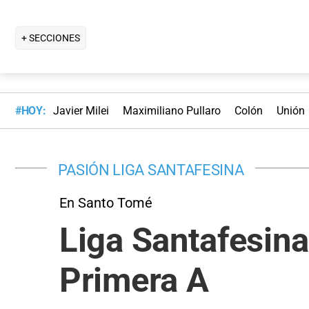
+ SECCIONES
#HOY:
Javier Milei
Maximiliano Pullaro
Colón
Unión
PASIÓN LIGA SANTAFESINA
En Santo Tomé
Liga Santafesina
Primera A