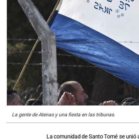
La gente de Atenas y una fiesta en las tribunas.
La comunidad de Santo Tomé se unió a l