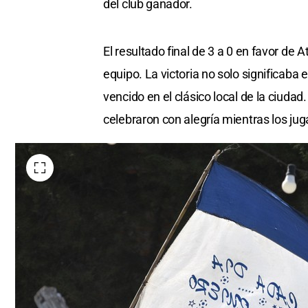
del club ganador.
El resultado final de 3 a 0 en favor de 
equipo. La victoria no solo significaba 
vencido en el clásico local de la ciudad
celebraron con alegría mientras los jug