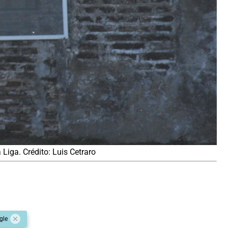
 Liga. Crédito: Luis Cetraro
gle