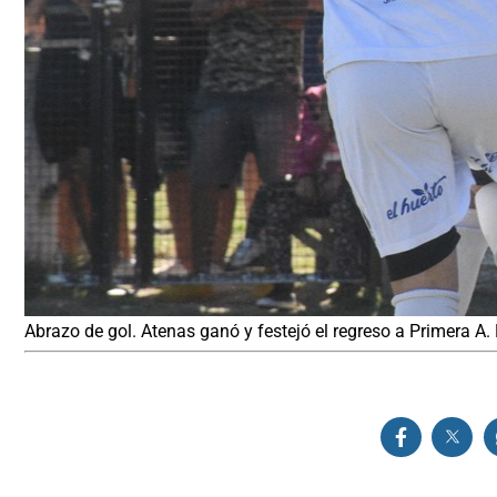
Abrazo de gol. Atenas ganó y festejó el regreso a Primera A. E