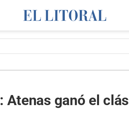
: Atenas ganó el clás