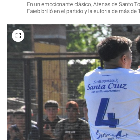
En un emocionante clásico, Atenas de Santo Tom
Faieb brilló en el partido y la euforia de más d