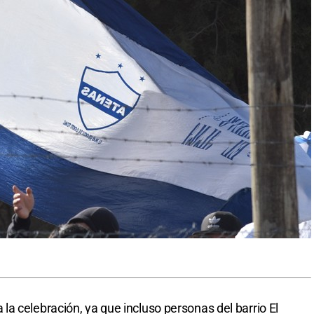
a celebración, ya que incluso personas del barrio El