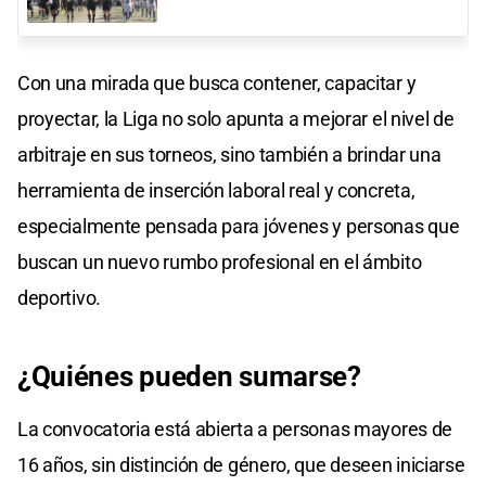
Con una mirada que busca contener, capacitar y
proyectar, la Liga no solo apunta a mejorar el nivel de
arbitraje en sus torneos, sino también a brindar una
herramienta de inserción laboral real y concreta,
especialmente pensada para jóvenes y personas que
buscan un nuevo rumbo profesional en el ámbito
deportivo.
¿Quiénes pueden sumarse?
La convocatoria está abierta a personas mayores de
16 años, sin distinción de género, que deseen iniciarse