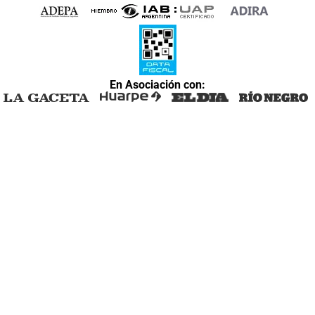
En Asociación con: