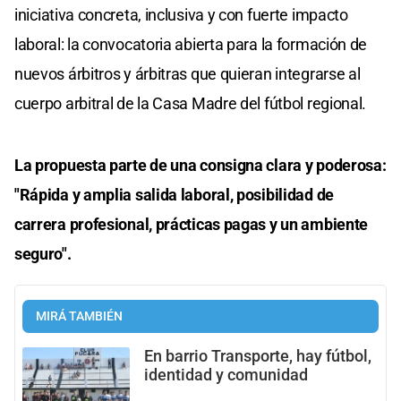
iniciativa concreta, inclusiva y con fuerte impacto
laboral: la convocatoria abierta para la formación de
nuevos árbitros y árbitras que quieran integrarse al
cuerpo arbitral de la Casa Madre del fútbol regional.
La propuesta parte de una consigna clara y poderosa:
"Rápida y amplia salida laboral, posibilidad de
carrera profesional, prácticas pagas y un ambiente
seguro".
MIRÁ TAMBIÉN
En barrio Transporte, hay fútbol,
identidad y comunidad