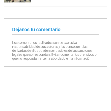
Dejanos tu comentario
Los comentarios realizados son de exclusiva
responsabilidad de sus autores y las consecuencias
derivadas de ellos pueden ser pasibles de las sanciones
legales que correspondan. Evitar comentarios ofensivos o
que no respondan al tema abordado en la información.