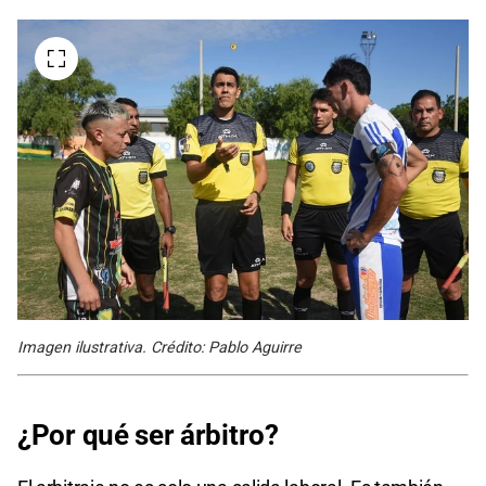
Imagen ilustrativa. Crédito: Pablo Aguirre
¿Por qué ser árbitro?