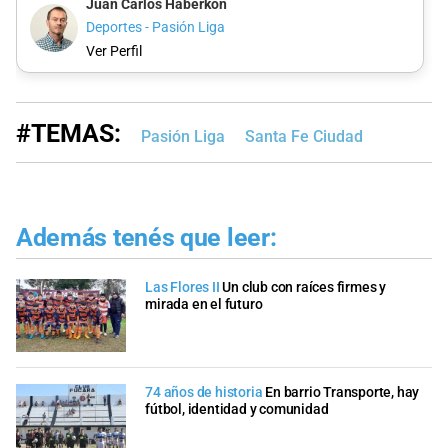
Juan Carlos Haberkon
Deportes - Pasión Liga
Ver Perfil
#TEMAS:
Pasión Liga
Santa Fe Ciudad
Además tenés que leer:
Las Flores II
Un club con raíces firmes y
mirada en el futuro
74 años de historia
En barrio Transporte, hay
fútbol, identidad y comunidad