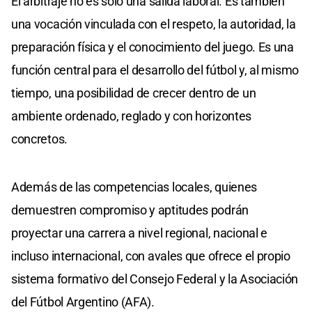
El arbitraje no es solo una salida laboral. Es también
una vocación vinculada con el respeto, la autoridad, la
preparación física y el conocimiento del juego. Es una
función central para el desarrollo del fútbol y, al mismo
tiempo, una posibilidad de crecer dentro de un
ambiente ordenado, reglado y con horizontes
concretos.
Además de las competencias locales, quienes
demuestren compromiso y aptitudes podrán
proyectar una carrera a nivel regional, nacional e
incluso internacional, con avales que ofrece el propio
sistema formativo del Consejo Federal y la Asociación
del Fútbol Argentino (AFA).