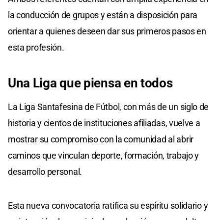
la conducción de grupos y están a disposición para
orientar a quienes deseen dar sus primeros pasos en
esta profesión.
Una Liga que piensa en todos
La Liga Santafesina de Fútbol, con más de un siglo de
historia y cientos de instituciones afiliadas, vuelve a
mostrar su compromiso con la comunidad al abrir
caminos que vinculan deporte, formación, trabajo y
desarrollo personal.
Esta nueva convocatoria ratifica su espíritu solidario y