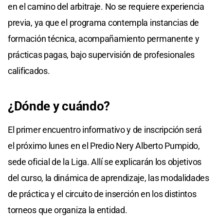
en el camino del arbitraje. No se requiere experiencia
previa, ya que el programa contempla instancias de
formación técnica, acompañamiento permanente y
prácticas pagas, bajo supervisión de profesionales
calificados.
¿Dónde y cuándo?
El primer encuentro informativo y de inscripción será
el próximo lunes en el Predio Nery Alberto Pumpido,
sede oficial de la Liga. Allí se explicarán los objetivos
del curso, la dinámica de aprendizaje, las modalidades
de práctica y el circuito de inserción en los distintos
torneos que organiza la entidad.