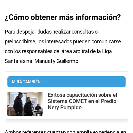
¿Cómo obtener más información?
Para despejar dudas, realizar consultas o
preinscribirse, los interesados pueden comunicarse
con los responsables del área arbitral de la Liga
Santafesina: Manuel y Guillermo.
MIRÁ TAMBIÉN
Exitosa capacitación sobre el
Sistema COMET en el Predio
Nery Pumpido
Ambos referentes cuentan con amplia experiencia en