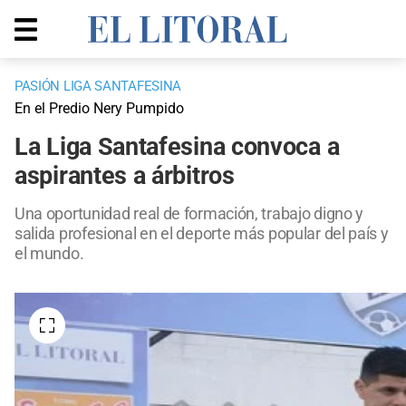
PASIÓN LIGA SANTAFESINA
En el Predio Nery Pumpido
La Liga Santafesina convoca a
aspirantes a árbitros
Una oportunidad real de formación, trabajo digno y
salida profesional en el deporte más popular del país y
el mundo.