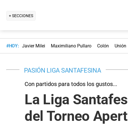
+ SECCIONES
#HOY:
Javier Milei
Maximiliano Pullaro
Colón
Unión
PASIÓN LIGA SANTAFESINA
Con partidos para todos los gustos...
La Liga Santafes
del Torneo Apert