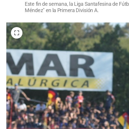
Este fin de semana, la Liga Santafesina de Fútb
Méndez" en la Primera División A.