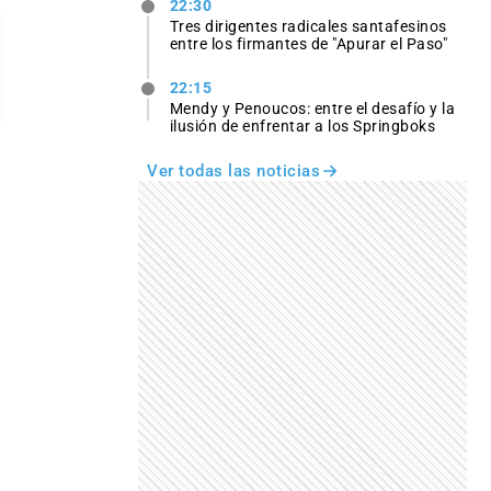
22:30
Tres dirigentes radicales santafesinos
entre los firmantes de "Apurar el Paso"
22:15
Mendy y Penoucos: entre el desafío y la
ilusión de enfrentar a los Springboks
Ver todas las noticias