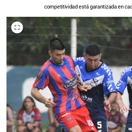
competitividad está garantizada en cad