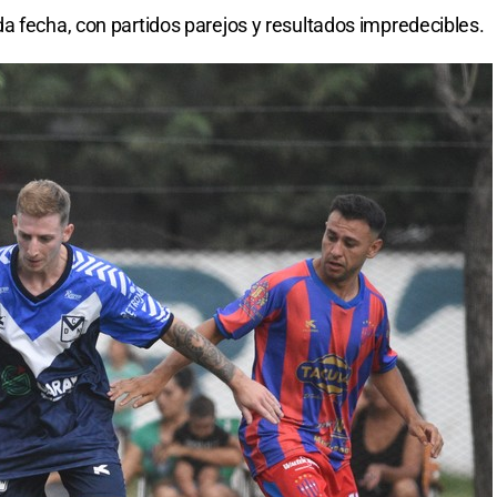
a fecha, con partidos parejos y resultados impredecibles.