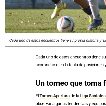
Cada uno de estos encuentros tiene su propia historia y ex
Cada uno de estos encuentros tiene su 
acomodarse en la tabla de posiciones 
Un torneo que toma 
El
Torneo Apertura
de la
Liga Santafes
observar algunas tendencias y equipos