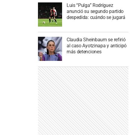
Luis “Pulga” Rodríguez
anunció su segundo partido
despedida: cuándo se jugará
Claudia Sheinbaum se refirió
al caso Ayotzinapa y anticipó
más detenciones