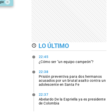
gle
LO ÚLTIMO
22:45
¿Cómo ser "un equipo campeón"?
22:38
Prisión preventiva para dos hermanos
acusados por un brutal asalto contra un
adolescente en Santa Fe
22:37
Abelardo De la Espriella ya es presidente
de Colombia