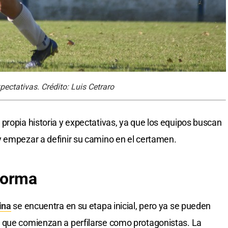
pectativas. Crédito: Luis Cetraro
propia historia y expectativas, ya que los equipos buscan
y empezar a definir su camino en el certamen.
forma
ina
se encuentra en su etapa inicial, pero ya se pueden
 que comienzan a perfilarse como protagonistas. La