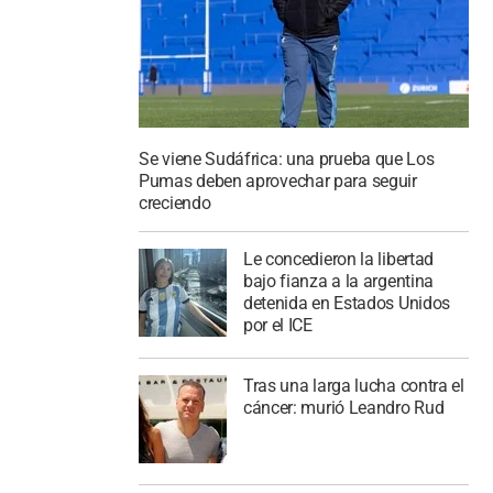
Se viene Sudáfrica: una prueba que Los
Pumas deben aprovechar para seguir
creciendo
Le concedieron la libertad
bajo fianza a la argentina
detenida en Estados Unidos
por el ICE
Tras una larga lucha contra el
cáncer: murió Leandro Rud