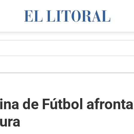
ina de Fútbol afronta
ura