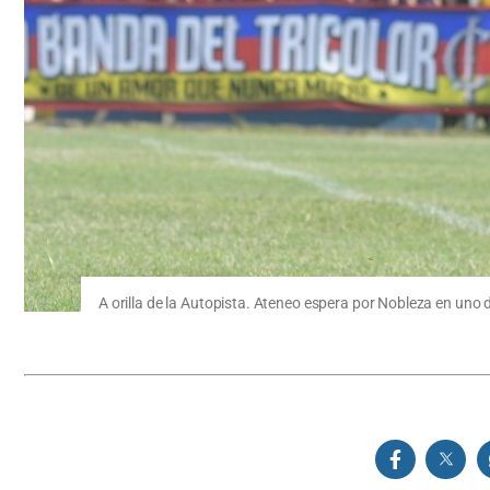
A orilla de la Autopista. Ateneo espera por Nobleza en uno 