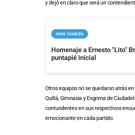
y dejó en claro que será un contendient
MIRÁ TAMBIÉN
Homenaje a Ernesto "Lito" B
puntapié inicial
Otros equipos no se quedaron atrás en 
Quillá, Gimnasia y Esgrima de Ciudadel
contundentes en sus respectivos encue
emocionante en cada partido.