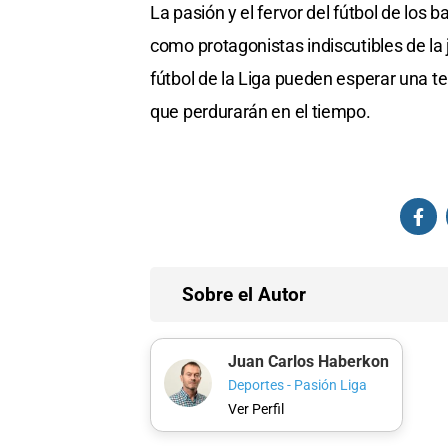
La pasión y el fervor del fútbol de los b
como protagonistas indiscutibles de la
fútbol de la Liga pueden esperar una 
que perdurarán en el tiempo.
Sobre el Autor
Juan Carlos Haberkon
Deportes - Pasión Liga
Ver Perfil