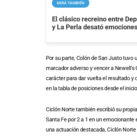
MIRÁ TAMBIÉN
El clásico recreino entre De
y La Perla desató emociones
Por su parte, Colón de San Justo tuvo
marcador adverso y vencer a Newell's O
carácter para dar vuelta el resultado y 
en la tabla de posiciones desde el inicio
Ciclón Norte también escribió su propia 
Santa Fe por 2 a 1 en un emocionante e
una actuación destacada, Ciclón Norte