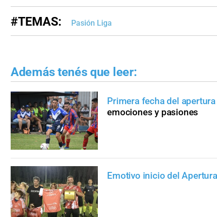
#TEMAS:
Pasión Liga
Además tenés que leer:
Primera fecha del apertura
emociones y pasiones
Emotivo inicio del Apertur