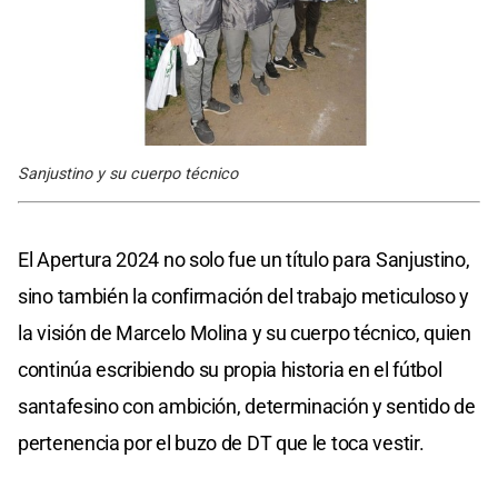
Sanjustino y su cuerpo técnico
El Apertura 2024 no solo fue un título para Sanjustino,
sino también la confirmación del trabajo meticuloso y
la visión de Marcelo Molina y su cuerpo técnico, quien
continúa escribiendo su propia historia en el fútbol
santafesino con ambición, determinación y sentido de
pertenencia por el buzo de DT que le toca vestir.