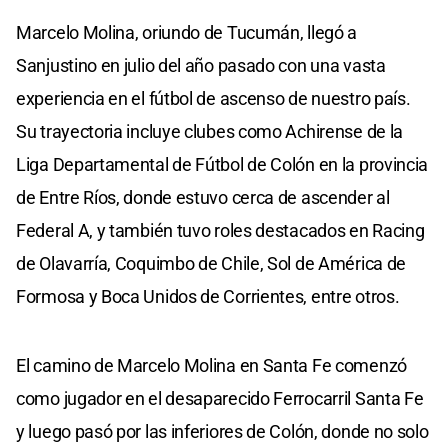
Marcelo Molina, oriundo de Tucumán, llegó a
Sanjustino en julio del año pasado con una vasta
experiencia en el fútbol de ascenso de nuestro país.
Su trayectoria incluye clubes como Achirense de la
Liga Departamental de Fútbol de Colón en la provincia
de Entre Ríos, donde estuvo cerca de ascender al
Federal A, y también tuvo roles destacados en Racing
de Olavarría, Coquimbo de Chile, Sol de América de
Formosa y Boca Unidos de Corrientes, entre otros.
El camino de Marcelo Molina en Santa Fe comenzó
como jugador en el desaparecido Ferrocarril Santa Fe
y luego pasó por las inferiores de Colón, donde no solo