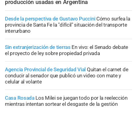
producción usadas en Argentina
Desde la perspectiva de Gustavo Puccini
Cómo surfea la
provincia de Santa Fe la "difícil" situación del transporte
interurbano
Sin extranjerización de tierras
En vivo: el Senado debate
el proyecto de ley sobre propiedad privada
Agencia Provincial de Seguridad Vial
Quitan el carnet de
conducir al senador que publicó un video con mate y
celular al volante
Casa Rosada
Los Milei se juegan todo por la reelección
mientras intentan sortear el desgaste de la gestión