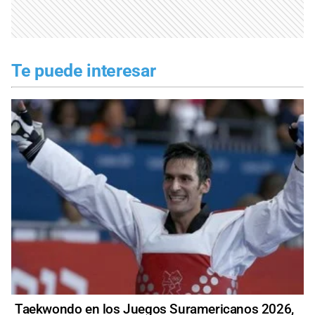
Te puede interesar
Taekwondo en los Juegos Suramericanos 2026,