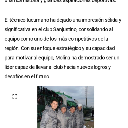
una rica historia y grandes aspiraciones deportivas.
El técnico tucumano ha dejado una impresión sólida y
significativa en el club Sanjustino, consolidando al
equipo como uno de los más competitivos de la
región. Con su enfoque estratégico y su capacidad
para motivar al equipo, Molina ha demostrado ser un
líder capaz de llevar al club hacia nuevos logros y
desafíos en el futuro.