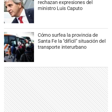
rechazan expresiones del
ministro Luis Caputo
Cómo surfea la provincia de
Santa Fe la "difícil" situación del
transporte interurbano