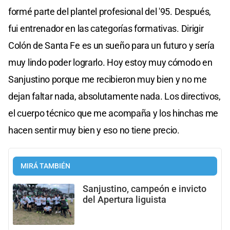
formé parte del plantel profesional del '95. Después,
fui entrenador en las categorías formativas. Dirigir
Colón de Santa Fe es un sueño para un futuro y sería
muy lindo poder lograrlo. Hoy estoy muy cómodo en
Sanjustino porque me recibieron muy bien y no me
dejan faltar nada, absolutamente nada. Los directivos,
el cuerpo técnico que me acompaña y los hinchas me
hacen sentir muy bien y eso no tiene precio.
MIRÁ TAMBIÉN
Sanjustino, campeón e invicto
del Apertura liguista