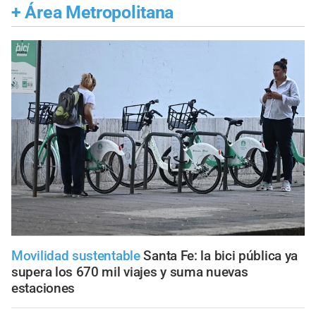
+
Área Metropolitana
Movilidad sustentable
Santa Fe: la bici pública ya
supera los 670 mil viajes y suma nuevas
estaciones