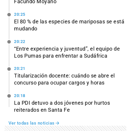
Facundo Moyano
20:25
El 80 % de las especies de mariposas se está
mudando
20:22
“Entre experiencia y juventud”, el equipo de
Los Pumas para enfrentar a Sudáfrica
20:21
Titularización docente: cuándo se abre el
concurso para ocupar cargos y horas
20:18
La PDI detuvo a dos jóvenes por hurtos
reiterados en Santa Fe
Ver todas las noticias