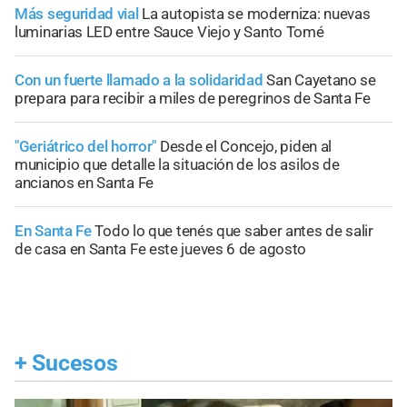
Más seguridad vial
La autopista se moderniza: nuevas
luminarias LED entre Sauce Viejo y Santo Tomé
Con un fuerte llamado a la solidaridad
San Cayetano se
prepara para recibir a miles de peregrinos de Santa Fe
"Geriátrico del horror"
Desde el Concejo, piden al
municipio que detalle la situación de los asilos de
ancianos en Santa Fe
En Santa Fe
Todo lo que tenés que saber antes de salir
de casa en Santa Fe este jueves 6 de agosto
+
Sucesos