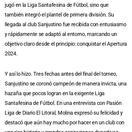
jugó en la Liga Santafesina de Fútbol, sino que
también integró el plantel de primera división. Su
llegada al club Sanjustino fue recibida con entusiasmo
y rápidamente se adaptó al entorno, marcando un
objetivo claro desde el principio: conquistar el Apertura
2024.
Y así lo hizo. Tres fechas antes del final del torneo,
Sanjustino se coronó campeón de manera invicta, una
hazaña que pocos logran en la exigente Liga
Santafesina de Fútbol. En una entrevista con Pasión
Liga de Diario El Litoral, Molina expresó su felicidad y
destacó que aún hay mucho por hacer en un club con