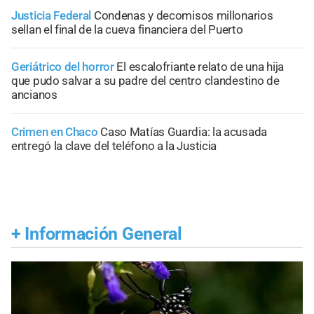
Justicia Federal
Condenas y decomisos millonarios
sellan el final de la cueva financiera del Puerto
Geriátrico del horror
El escalofriante relato de una hija
que pudo salvar a su padre del centro clandestino de
ancianos
Crimen en Chaco
Caso Matías Guardia: la acusada
entregó la clave del teléfono a la Justicia
+
Información General