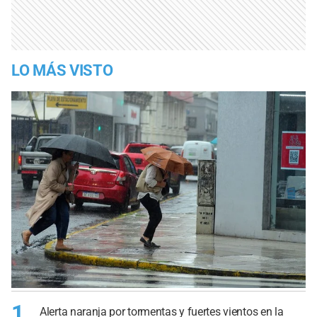
LO MÁS VISTO
1
Alerta naranja por tormentas y fuertes vientos en la