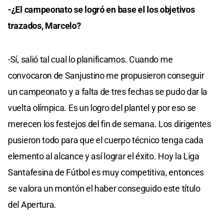
-¿El campeonato se logró en base el los objetivos
trazados, Marcelo?
-Sí, salió tal cual lo planificamos. Cuando me
convocaron de Sanjustino me propusieron conseguir
un campeonato y a falta de tres fechas se pudo dar la
vuelta olímpica. Es un logro del plantel y por eso se
merecen los festejos del fin de semana. Los dirigentes
pusieron todo para que el cuerpo técnico tenga cada
elemento al alcance y así lograr el éxito. Hoy la Liga
Santafesina de Fútbol es muy competitiva, entonces
se valora un montón el haber conseguido este título
del Apertura.