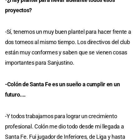
proyectos?
-Sí, tenemos un muy buen plantel para hacer frente a
dos torneos al mismo tiempo. Los directivos del club
están muy conformes y saben que se vienen cosas
importantes para Sanjustino.
-Colón de Santa Fe es un sueño a cumplir en un
futuro....
-Y todos trabajamos para lograr un crecimiento
profesional. Colón me dio todo desde mi llegada a
Santa Fe. Fui jugador de Inferiores, de Liga y hasta