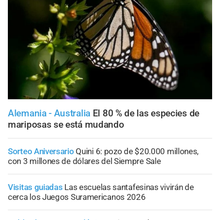
Alemania - Australia
El 80 % de las especies de
mariposas se está mudando
Sorteo Aniversario
Quini 6: pozo de $20.000 millones,
con 3 millones de dólares del Siempre Sale
Visitas guiadas
Las escuelas santafesinas vivirán de
cerca los Juegos Suramericanos 2026