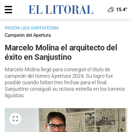
15.4°
PASIÓN LIGA SANTAFESINA
Campeón del Apertura
Marcelo Molina el arquitecto del
éxito en Sanjustino
Marcelo Molina llegó para conseguir el título de
campeón del torneo Apertura 2024. Su logro fue
posible cuando faltan tres fechas para el final.
Sanjustino consiguió su octava estrella en los torneos
liguistas.