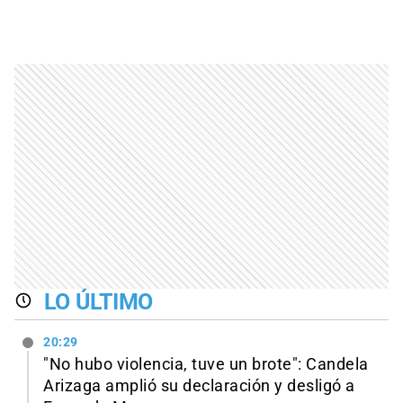
LO ÚLTIMO
20:29
"No hubo violencia, tuve un brote": Candela
Arizaga amplió su declaración y desligó a