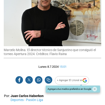
Marcelo Molina. El director técnico de Sanjustino que consiguió el
torneo Apertura 2024. Créditos: Flavio Raina
Lunes 8.7.2024
15:01
+ Agregar El Litoral en
Agregar a tus medios preferidos en Google
Por:
Juan Carlos Haberkon
Deportes - Pasión Liga