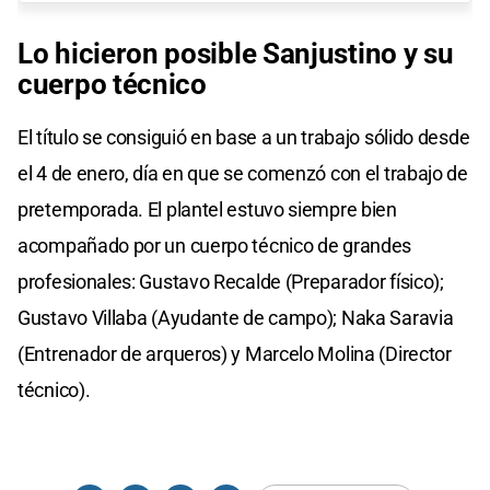
Lo hicieron posible Sanjustino y su
cuerpo técnico
El título se consiguió en base a un trabajo sólido desde
el 4 de enero, día en que se comenzó con el trabajo de
pretemporada. El plantel estuvo siempre bien
acompañado por un cuerpo técnico de grandes
profesionales: Gustavo Recalde (Preparador físico);
Gustavo Villaba (Ayudante de campo); Naka Saravia
(Entrenador de arqueros) y Marcelo Molina (Director
técnico).