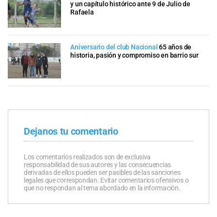
y un capítulo histórico ante 9 de Julio de
Rafaela
Aniversario del club Nacional
65 años de
historia, pasión y compromiso en barrio sur
Dejanos tu comentario
Los comentarios realizados son de exclusiva
responsabilidad de sus autores y las consecuencias
derivadas de ellos pueden ser pasibles de las sanciones
legales que correspondan. Evitar comentarios ofensivos o
que no respondan al tema abordado en la información.