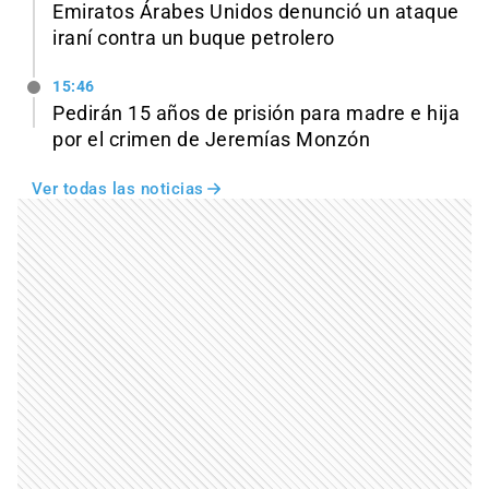
Emiratos Árabes Unidos denunció un ataque
iraní contra un buque petrolero
15:46
Pedirán 15 años de prisión para madre e hija
por el crimen de Jeremías Monzón
Ver todas las noticias