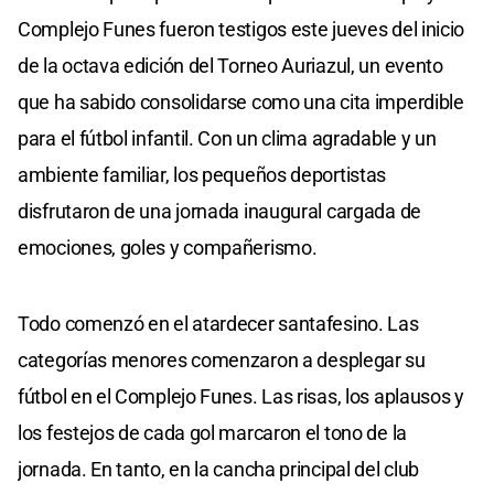
Complejo Funes fueron testigos este jueves del inicio
de la octava edición del Torneo Auriazul, un evento
que ha sabido consolidarse como una cita imperdible
para el fútbol infantil. Con un clima agradable y un
ambiente familiar, los pequeños deportistas
disfrutaron de una jornada inaugural cargada de
emociones, goles y compañerismo.
Todo comenzó en el atardecer santafesino. Las
categorías menores comenzaron a desplegar su
fútbol en el Complejo Funes. Las risas, los aplausos y
los festejos de cada gol marcaron el tono de la
jornada. En tanto, en la cancha principal del club