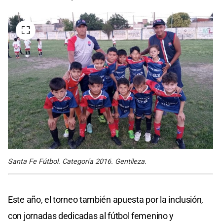
Santa Fe Fútbol. Categoría 2016. Gentileza.
Este año, el torneo también apuesta por la inclusión,
con jornadas dedicadas al fútbol femenino y