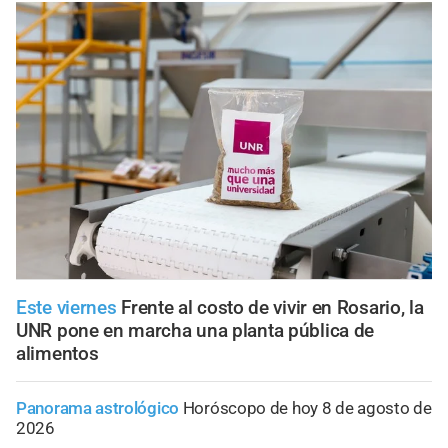
Este viernes
Frente al costo de vivir en Rosario, la
UNR pone en marcha una planta pública de
alimentos
Panorama astrológico
Horóscopo de hoy 8 de agosto de
2026