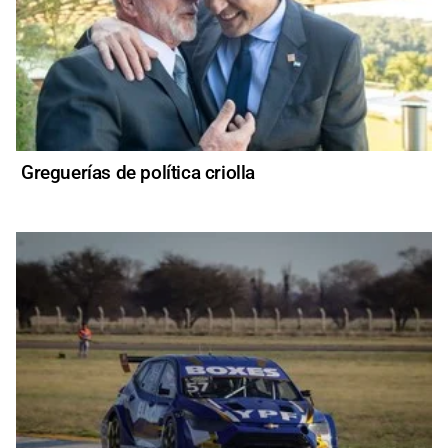
Greguerías de política criolla