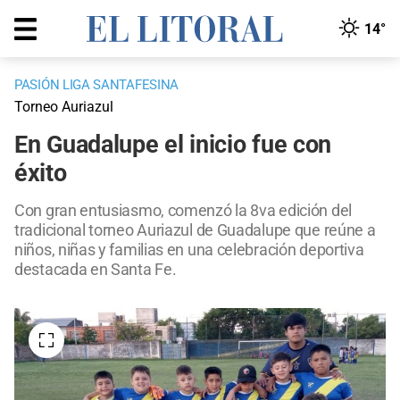
14°
PASIÓN LIGA SANTAFESINA
Torneo Auriazul
En Guadalupe el inicio fue con
éxito
Con gran entusiasmo, comenzó la 8va edición del
tradicional torneo Auriazul de Guadalupe que reúne a
niños, niñas y familias en una celebración deportiva
destacada en Santa Fe.