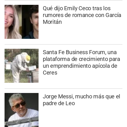
Qué dijo Emily Ceco tras los
rumores de romance con García
Moritán
Santa Fe Business Forum, una
plataforma de crecimiento para
un emprendimiento apícola de
Ceres
Jorge Messi, mucho más que el
padre de Leo