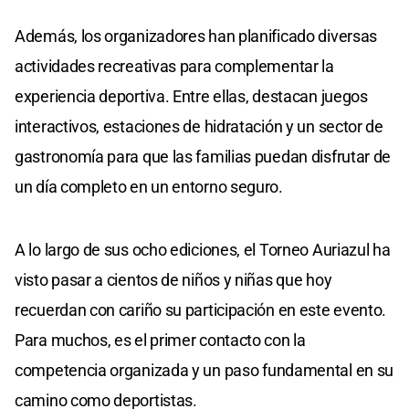
Además, los organizadores han planificado diversas
actividades recreativas para complementar la
experiencia deportiva. Entre ellas, destacan juegos
interactivos, estaciones de hidratación y un sector de
gastronomía para que las familias puedan disfrutar de
un día completo en un entorno seguro.
A lo largo de sus ocho ediciones, el Torneo Auriazul ha
visto pasar a cientos de niños y niñas que hoy
recuerdan con cariño su participación en este evento.
Para muchos, es el primer contacto con la
competencia organizada y un paso fundamental en su
camino como deportistas.