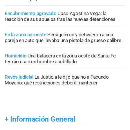
Encubrimiento agravado
Caso Agostina Vega: la
reacción de sus abuelos tras las nuevas detenciones
En la zona noroeste
Persiguieron y detuvieron a una
pareja en auto que llevaba una pistola de grueso calibre
Homicidio
Una balacera en la zona oeste de Santa Fe
terminó con un hombre acribillado
Revés judicial
La Justicia le dijo que no a Facundo
Moyano: qué restricciones deberá mantener
+
Información General