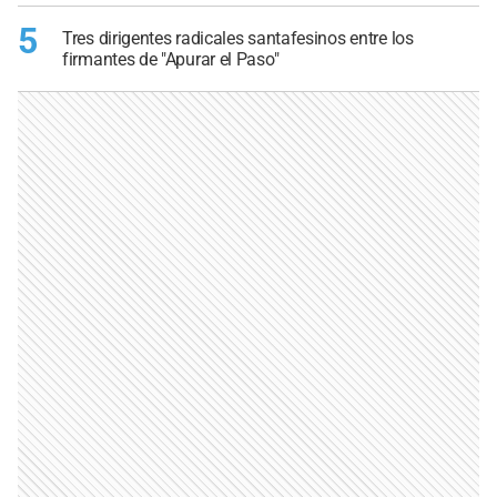
5
Tres dirigentes radicales santafesinos entre los
firmantes de "Apurar el Paso"