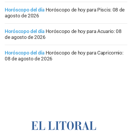
Horóscopo del día
Horóscopo de hoy para Piscis: 08 de
agosto de 2026
Horóscopo del día
Horóscopo de hoy para Acuario: 08
de agosto de 2026
Horóscopo del día
Horóscopo de hoy para Capricornio:
08 de agosto de 2026