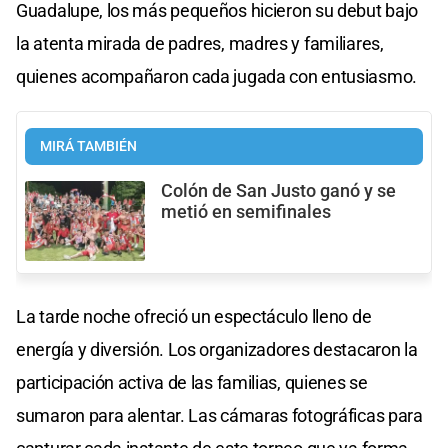
Guadalupe, los más pequeños hicieron su debut bajo
la atenta mirada de padres, madres y familiares,
quienes acompañaron cada jugada con entusiasmo.
MIRÁ TAMBIÉN
Colón de San Justo ganó y se
metió en semifinales
La tarde noche ofreció un espectáculo lleno de
energía y diversión. Los organizadores destacaron la
participación activa de las familias, quienes se
sumaron para alentar. Las cámaras fotográficas para