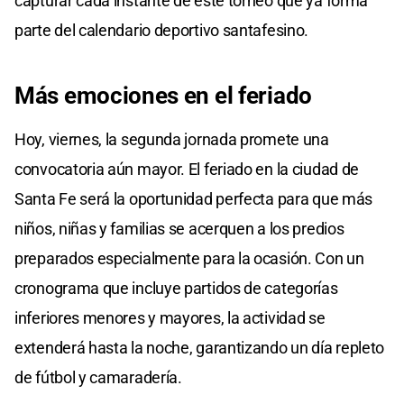
capturar cada instante de este torneo que ya forma
parte del calendario deportivo santafesino.
Más emociones en el feriado
Hoy, viernes, la segunda jornada promete una
convocatoria aún mayor. El feriado en la ciudad de
Santa Fe será la oportunidad perfecta para que más
niños, niñas y familias se acerquen a los predios
preparados especialmente para la ocasión. Con un
cronograma que incluye partidos de categorías
inferiores menores y mayores, la actividad se
extenderá hasta la noche, garantizando un día repleto
de fútbol y camaradería.