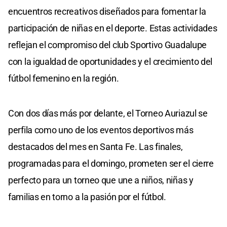
encuentros recreativos diseñados para fomentar la
participación de niñas en el deporte. Estas actividades
reflejan el compromiso del club Sportivo Guadalupe
con la igualdad de oportunidades y el crecimiento del
fútbol femenino en la región.
Con dos días más por delante, el Torneo Auriazul se
perfila como uno de los eventos deportivos más
destacados del mes en Santa Fe. Las finales,
programadas para el domingo, prometen ser el cierre
perfecto para un torneo que une a niños, niñas y
familias en torno a la pasión por el fútbol.