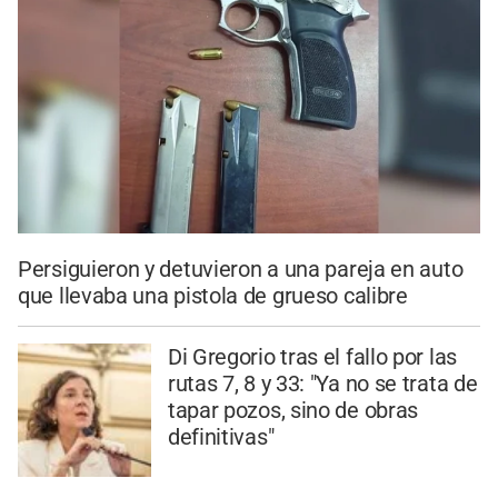
Persiguieron y detuvieron a una pareja en auto
que llevaba una pistola de grueso calibre
Di Gregorio tras el fallo por las
rutas 7, 8 y 33: "Ya no se trata de
tapar pozos, sino de obras
definitivas"