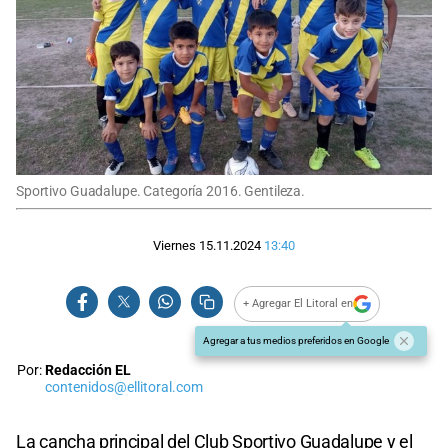
Sportivo Guadalupe. Categoría 2016. Gentileza.
Viernes 15.11.2024
13:40
+ Agregar El Litoral en
Agregar a tus medios preferidos en Google
Por:
Redacción EL
contenidos@ellitoral.com
La cancha principal del Club Sportivo Guadalupe y el