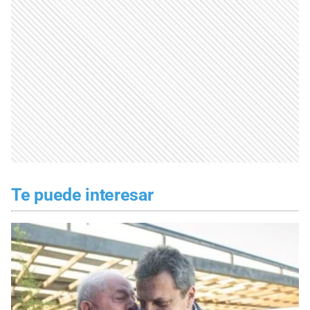
Te puede interesar