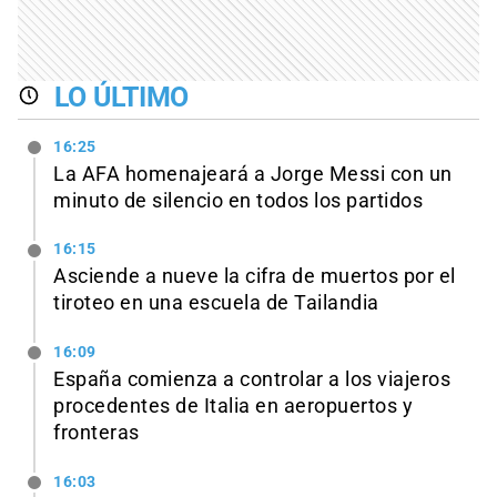
LO ÚLTIMO
16:25
La AFA homenajeará a Jorge Messi con un
minuto de silencio en todos los partidos
16:15
Asciende a nueve la cifra de muertos por el
tiroteo en una escuela de Tailandia
16:09
España comienza a controlar a los viajeros
procedentes de Italia en aeropuertos y
fronteras
16:03