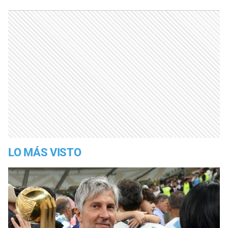
LO MÁS VISTO