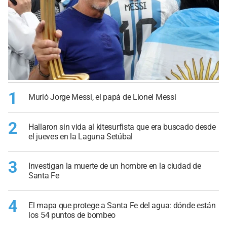
1
Murió Jorge Messi, el papá de Lionel Messi
2
Hallaron sin vida al kitesurfista que era buscado desde
el jueves en la Laguna Setúbal
3
Investigan la muerte de un hombre en la ciudad de
Santa Fe
4
El mapa que protege a Santa Fe del agua: dónde están
los 54 puntos de bombeo