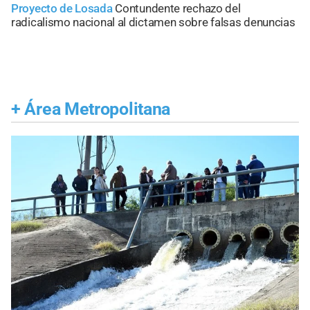
Proyecto de Losada
Contundente rechazo del
radicalismo nacional al dictamen sobre falsas denuncias
+
Área Metropolitana