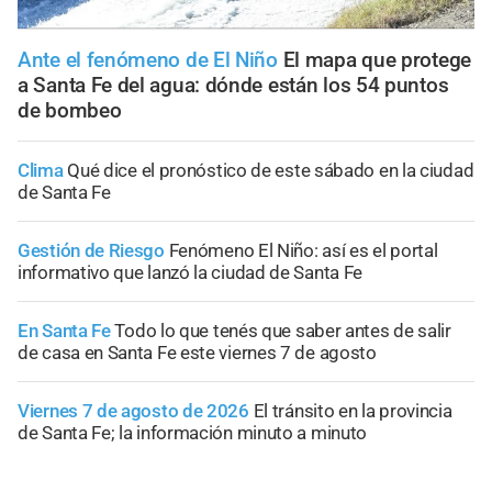
Ante el fenómeno de El Niño
El mapa que protege
a Santa Fe del agua: dónde están los 54 puntos
de bombeo
Clima
Qué dice el pronóstico de este sábado en la ciudad
de Santa Fe
Gestión de Riesgo
Fenómeno El Niño: así es el portal
informativo que lanzó la ciudad de Santa Fe
En Santa Fe
Todo lo que tenés que saber antes de salir
de casa en Santa Fe este viernes 7 de agosto
Viernes 7 de agosto de 2026
El tránsito en la provincia
de Santa Fe; la información minuto a minuto