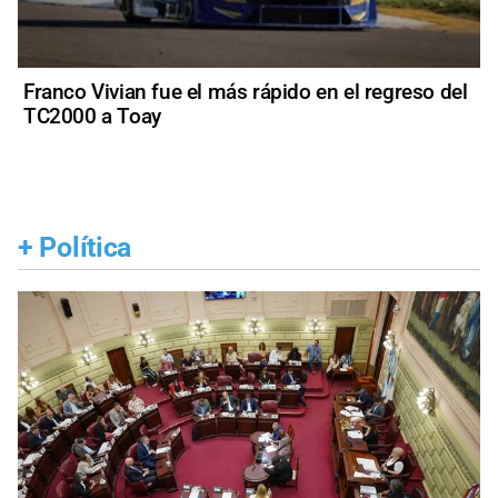
Franco Vivian fue el más rápido en el regreso del
TC2000 a Toay
+
Política