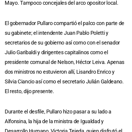
Mayo. Tampoco concejales del arco opositor local.
El gobernador Pullaro compartió el palco con parte de
su gabinete; el intendente Juan Pablo Poletti y
secretarios de su gobierno así como con el senador
Julio Garibaldi y dirigentes capitalinos como el
presidente comunal de Nelson, Héctor Leiva. Apenas
dos ministros no estuvieron allí, Lisandro Enrico y
Silvia Ciancio así como el secretario Julián Galdeano.
El resto, dijo presente.
Durante el desfile, Pullaro hizo pasar a su lado a
Alfonsina, la hija de la ministra de Igualdad y
Desarrollo Humano, Victoria Tejeda, quien disfrutó el