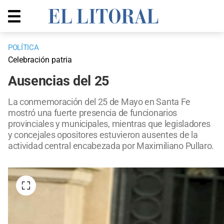
POLÍTICA
Celebración patria
Ausencias del 25
La conmemoración del 25 de Mayo en Santa Fe
mostró una fuerte presencia de funcionarios
provinciales y municipales, mientras que legisladores
y concejales opositores estuvieron ausentes de la
actividad central encabezada por Maximiliano Pullaro.