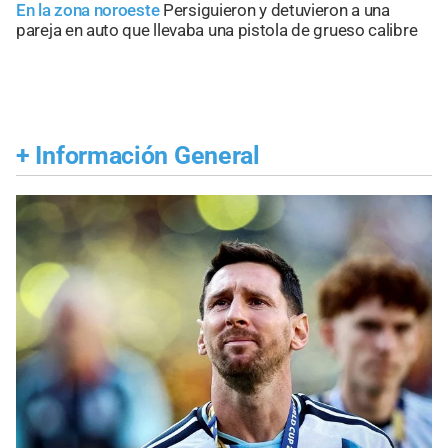
En la zona noroeste
Persiguieron y detuvieron a una
pareja en auto que llevaba una pistola de grueso calibre
+
Información General