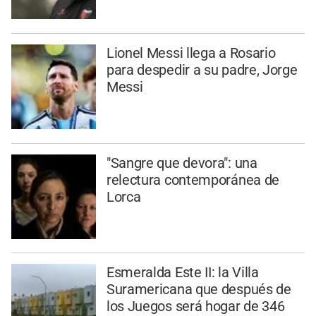
Lionel Messi llega a Rosario
para despedir a su padre, Jorge
Messi
"Sangre que devora": una
relectura contemporánea de
Lorca
Esmeralda Este II: la Villa
Suramericana que después de
los Juegos será hogar de 346