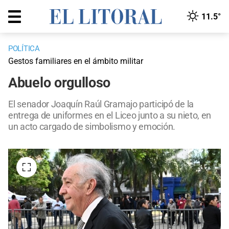
11.5°
POLÍTICA
Gestos familiares en el ámbito militar
Abuelo orgulloso
El senador Joaquín Raúl Gramajo participó de la
entrega de uniformes en el Liceo junto a su nieto, en
un acto cargado de simbolismo y emoción.