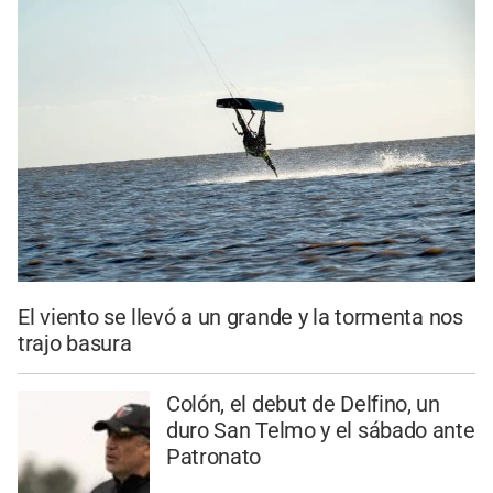
El viento se llevó a un grande y la tormenta nos
trajo basura
Colón, el debut de Delfino, un
duro San Telmo y el sábado ante
Patronato