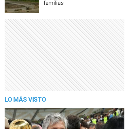
familias
LO MÁS VISTO