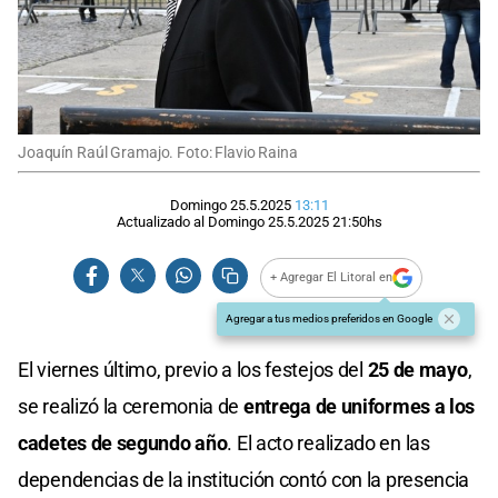
Joaquín Raúl Gramajo. Foto: Flavio Raina
Domingo 25.5.2025
13:11
Actualizado al
Domingo 25.5.2025
21:50
hs
+ Agregar El Litoral en
Agregar a tus medios preferidos en Google
El viernes último, previo a los festejos del
25 de mayo
,
se realizó la ceremonia de
entrega de uniformes a los
cadetes de segundo año
. El acto realizado en las
dependencias de la institución contó con la presencia