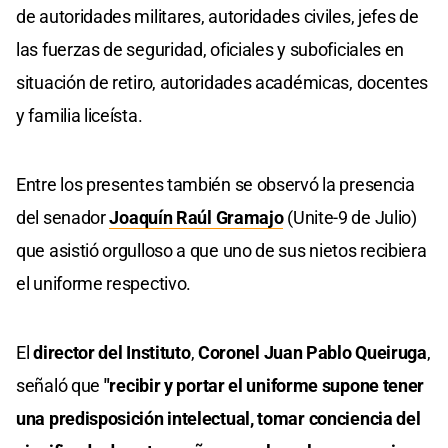
de autoridades militares, autoridades civiles, jefes de
las fuerzas de seguridad, oficiales y suboficiales en
situación de retiro, autoridades académicas, docentes
y familia liceísta.
Entre los presentes también se observó la presencia
del senador
Joaquín Raúl Gramajo
(Unite-9 de Julio)
que asistió orgulloso a que uno de sus nietos recibiera
el uniforme respectivo.
El
director del Instituto
,
Coronel Juan Pablo Queiruga
,
señaló que
"recibir y portar el uniforme supone tener
una predisposición intelectual, tomar conciencia del