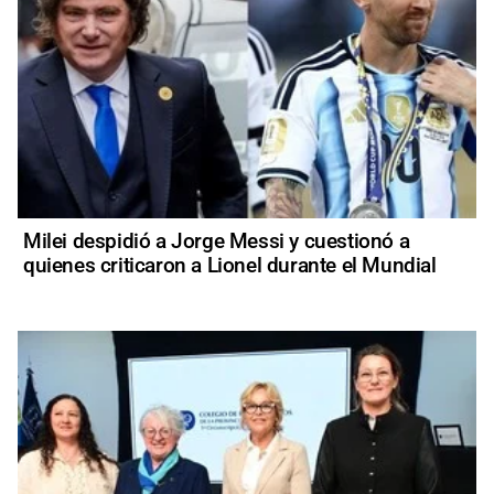
Milei despidió a Jorge Messi y cuestionó a
quienes criticaron a Lionel durante el Mundial