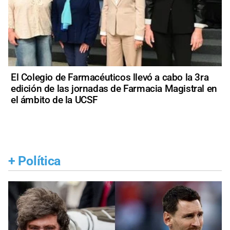
El Colegio de Farmacéuticos llevó a cabo la 3ra
edición de las jornadas de Farmacia Magistral en
el ámbito de la UCSF
+
Política