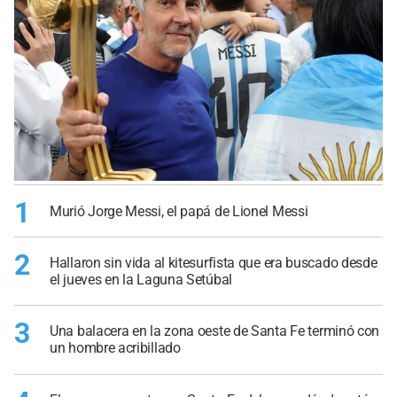
1
Murió Jorge Messi, el papá de Lionel Messi
2
Hallaron sin vida al kitesurfista que era buscado desde
el jueves en la Laguna Setúbal
3
Una balacera en la zona oeste de Santa Fe terminó con
un hombre acribillado