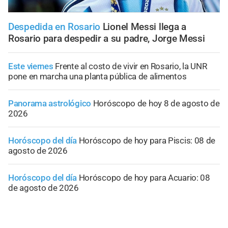
Despedida en Rosario
Lionel Messi llega a
Rosario para despedir a su padre, Jorge Messi
Este viernes
Frente al costo de vivir en Rosario, la UNR
pone en marcha una planta pública de alimentos
Panorama astrológico
Horóscopo de hoy 8 de agosto de
2026
Horóscopo del día
Horóscopo de hoy para Piscis: 08 de
agosto de 2026
Horóscopo del día
Horóscopo de hoy para Acuario: 08
de agosto de 2026