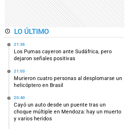
LO ÚLTIMO
21:36
Los Pumas cayeron ante Sudáfrica, pero
dejaron señales positivas
21:03
Murieron cuatro personas al desplomarse un
helicóptero en Brasil
20:40
Cayó un auto desde un puente tras un
choque múltiple en Mendoza: hay un muerto
y varios heridos