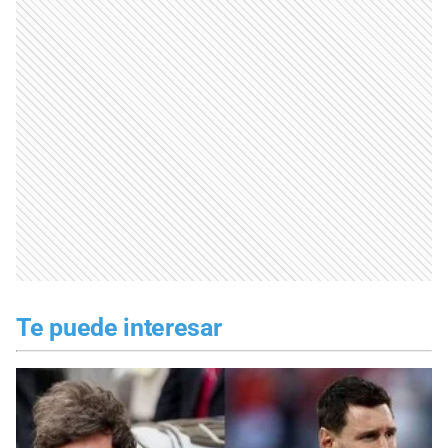
Te puede interesar