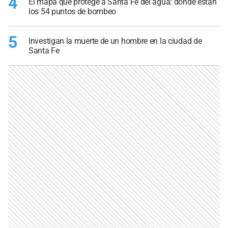
4
El mapa que protege a Santa Fe del agua: dónde están
los 54 puntos de bombeo
5
Investigan la muerte de un hombre en la ciudad de
Santa Fe