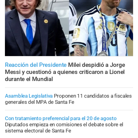
Reacción del Presidente
Milei despidió a Jorge
Messi y cuestionó a quienes criticaron a Lionel
durante el Mundial
Asamblea Legislativa
Proponen 11 candidatos a fiscales
generales del MPA de Santa Fe
Con tratamiento preferencial para el 20 de agosto
Diputados empieza en comisiones el debate sobre el
sistema electoral de Santa Fe