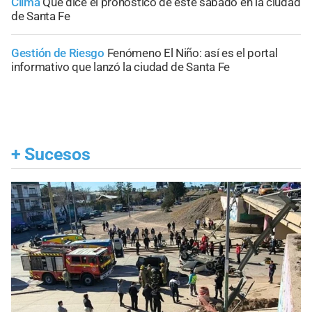
Clima
Qué dice el pronóstico de este sábado en la ciudad
de Santa Fe
Gestión de Riesgo
Fenómeno El Niño: así es el portal
informativo que lanzó la ciudad de Santa Fe
+
Sucesos