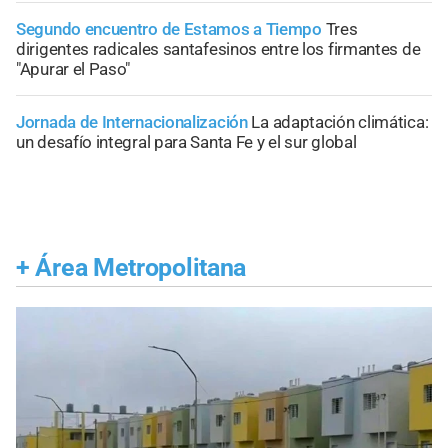
Segundo encuentro de Estamos a Tiempo
Tres
dirigentes radicales santafesinos entre los firmantes de
"Apurar el Paso"
Jornada de Internacionalización
La adaptación climática:
un desafío integral para Santa Fe y el sur global
+
Área Metropolitana