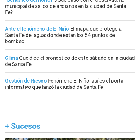
municipal de asilos de ancianos en la ciudad de Santa
Fe?
Ante el fenómeno de El Niño
El mapa que protege a
Santa Fe del agua: dónde están los 54 puntos de
bombeo
Clima
Qué dice el pronóstico de este sábado en la ciudad
de Santa Fe
Gestión de Riesgo
Fenómeno El Niño: así es el portal
informativo que lanzó la ciudad de Santa Fe
+
Sucesos