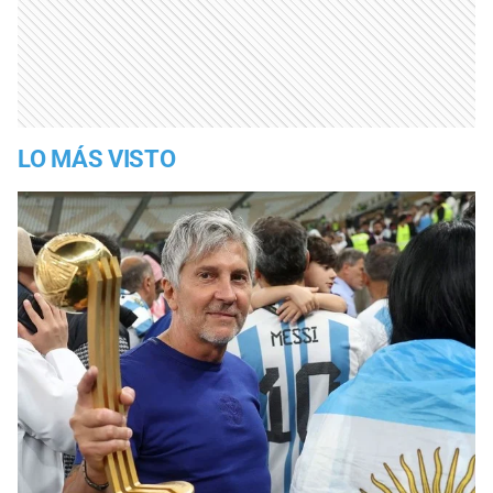
LO MÁS VISTO