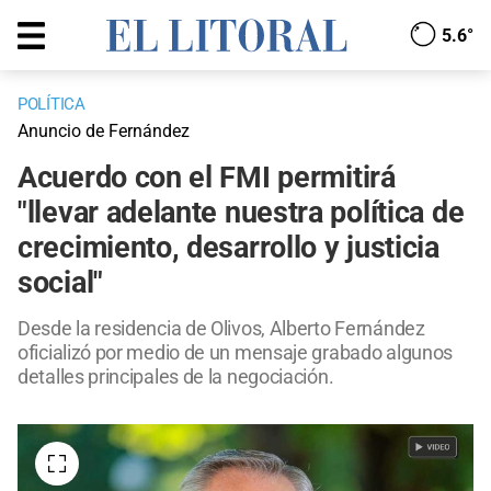
5.6°
POLÍTICA
Anuncio de Fernández
Acuerdo con el FMI permitirá
"llevar adelante nuestra política de
crecimiento, desarrollo y justicia
social"
Desde la residencia de Olivos, Alberto Fernández
oficializó por medio de un mensaje grabado algunos
detalles principales de la negociación.