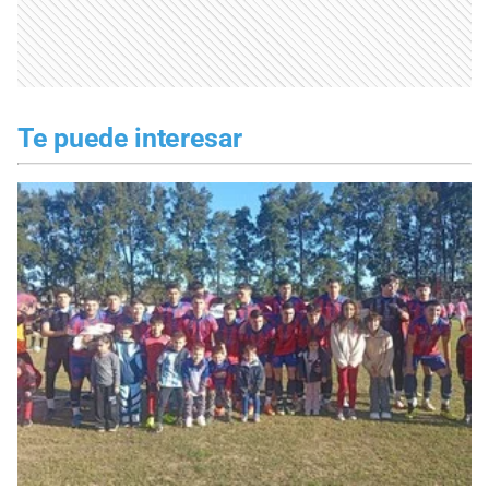
Te puede interesar