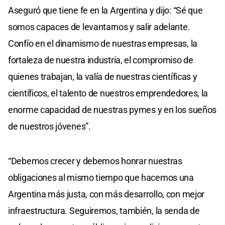
Aseguró que tiene fe en la Argentina y dijo: “Sé que
somos capaces de levantarnos y salir adelante.
Confío en el dinamismo de nuestras empresas, la
fortaleza de nuestra industria, el compromiso de
quienes trabajan, la valía de nuestras científicas y
científicos, el talento de nuestros emprendedores, la
enorme capacidad de nuestras pymes y en los sueños
de nuestros jóvenes”.
“Debemos crecer y debemos honrar nuestras
obligaciones al mismo tiempo que hacemos una
Argentina más justa, con más desarrollo, con mejor
infraestructura. Seguiremos, también, la senda de