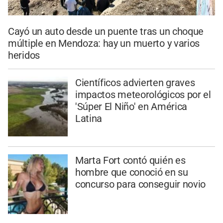
Cayó un auto desde un puente tras un choque
múltiple en Mendoza: hay un muerto y varios
heridos
Científicos advierten graves
impactos meteorológicos por el
'Súper El Niño' en América
Latina
Marta Fort contó quién es
hombre que conoció en su
concurso para conseguir novio