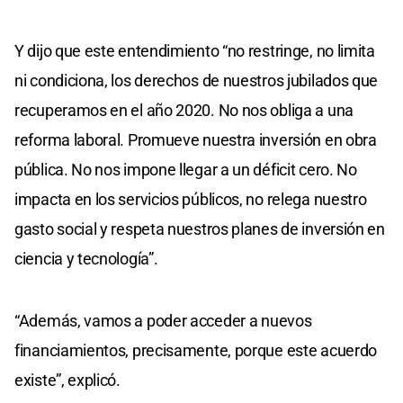
Y dijo que este entendimiento “no restringe, no limita
ni condiciona, los derechos de nuestros jubilados que
recuperamos en el año 2020. No nos obliga a una
reforma laboral. Promueve nuestra inversión en obra
pública. No nos impone llegar a un déficit cero. No
impacta en los servicios públicos, no relega nuestro
gasto social y respeta nuestros planes de inversión en
ciencia y tecnología”.
“Además, vamos a poder acceder a nuevos
financiamientos, precisamente, porque este acuerdo
existe”, explicó.