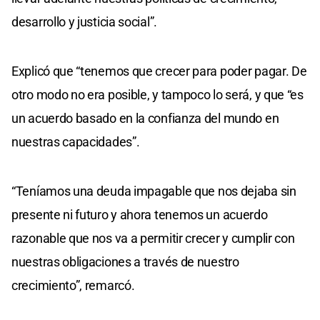
desarrollo y justicia social”.
Explicó que “tenemos que crecer para poder pagar. De
otro modo no era posible, y tampoco lo será, y que “es
un acuerdo basado en la confianza del mundo en
nuestras capacidades”.
“Teníamos una deuda impagable que nos dejaba sin
presente ni futuro y ahora tenemos un acuerdo
razonable que nos va a permitir crecer y cumplir con
nuestras obligaciones a través de nuestro
crecimiento”, remarcó.