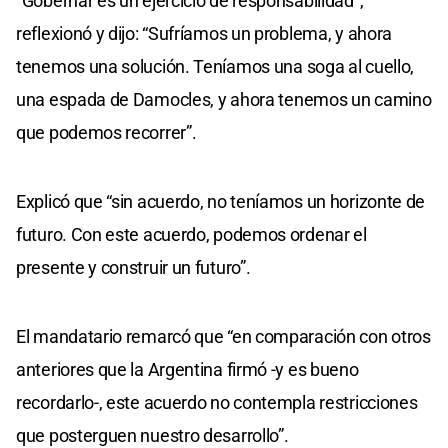
“Gobernar es un ejercicio de responsabilidad”,
reflexionó y dijo: “Sufríamos un problema, y ahora
tenemos una solución. Teníamos una soga al cuello,
una espada de Damocles, y ahora tenemos un camino
que podemos recorrer”.
Explicó que “sin acuerdo, no teníamos un horizonte de
futuro. Con este acuerdo, podemos ordenar el
presente y construir un futuro”.
El mandatario remarcó que “en comparación con otros
anteriores que la Argentina firmó -y es bueno
recordarlo-, este acuerdo no contempla restricciones
que posterguen nuestro desarrollo”.