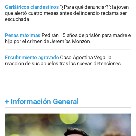
Geriátricos clandestinos
"¿Para qué denunciar?": la joven
que alertó cuatro meses antes del incendio reclama ser
escuchada
Penas máximas
Pedirán 15 años de prisión para madre e
hija por el crimen de Jeremías Monzón
Encubrimiento agravado
Caso Agostina Vega: la
reacción de sus abuelos tras las nuevas detenciones
+
Información General