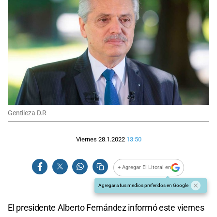
Gentileza D.R
Viernes 28.1.2022
13:50
+ Agregar El Litoral en
Agregar a tus medios preferidos en Google
El presidente Alberto Fernández informó este viernes