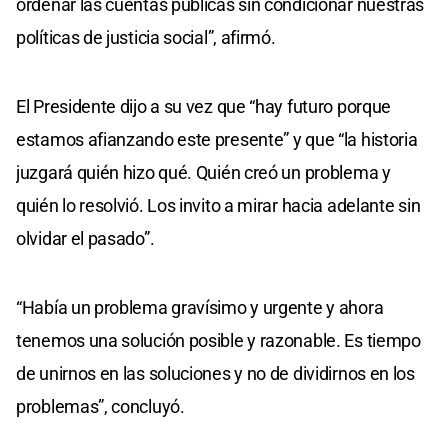
ordenar las cuentas públicas sin condicionar nuestras
políticas de justicia social”, afirmó.
El Presidente dijo a su vez que “hay futuro porque
estamos afianzando este presente” y que “la historia
juzgará quién hizo qué. Quién creó un problema y
quién lo resolvió. Los invito a mirar hacia adelante sin
olvidar el pasado”.
“Había un problema gravísimo y urgente y ahora
tenemos una solución posible y razonable. Es tiempo
de unirnos en las soluciones y no de dividirnos en los
problemas”, concluyó.