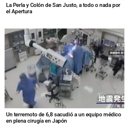
La Perla y Colón de San Justo, a todo o nada por
el Apertura
Un terremoto de 6,8 sacudió a un equipo médico
en plena cirugía en Japón