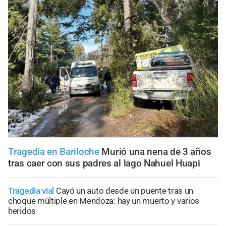
Tragedia en Bariloche
Murió una nena de 3 años
tras caer con sus padres al lago Nahuel Huapi
Tragedia vial
Cayó un auto desde un puente tras un
choque múltiple en Mendoza: hay un muerto y varios
heridos