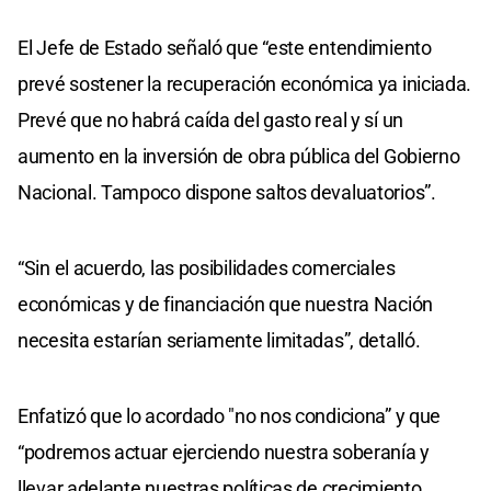
El Jefe de Estado señaló que “este entendimiento
prevé sostener la recuperación económica ya iniciada.
Prevé que no habrá caída del gasto real y sí un
aumento en la inversión de obra pública del Gobierno
Nacional. Tampoco dispone saltos devaluatorios”.
“Sin el acuerdo, las posibilidades comerciales
económicas y de financiación que nuestra Nación
necesita estarían seriamente limitadas”, detalló.
Enfatizó que lo acordado "no nos condiciona” y que
“podremos actuar ejerciendo nuestra soberanía y
llevar adelante nuestras políticas de crecimiento,