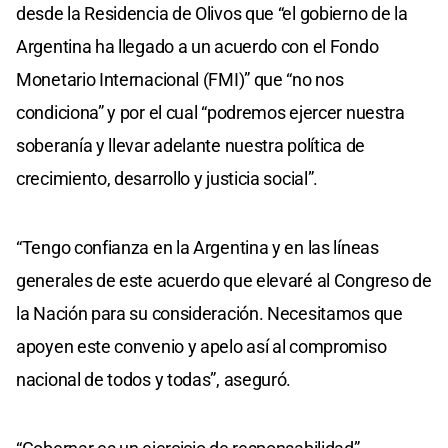
desde la Residencia de Olivos que “el gobierno de la
Argentina ha llegado a un acuerdo con el Fondo
Monetario Internacional (FMI)” que “no nos
condiciona” y por el cual “podremos ejercer nuestra
soberanía y llevar adelante nuestra política de
crecimiento, desarrollo y justicia social”.
“Tengo confianza en la Argentina y en las líneas
generales de este acuerdo que elevaré al Congreso de
la Nación para su consideración. Necesitamos que
apoyen este convenio y apelo así al compromiso
nacional de todos y todas”, aseguró.