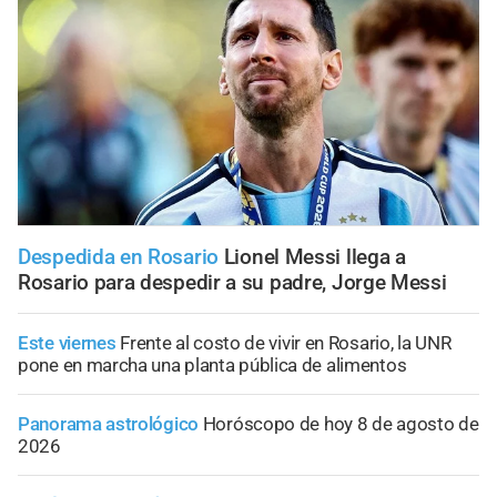
Despedida en Rosario
Lionel Messi llega a
Rosario para despedir a su padre, Jorge Messi
Este viernes
Frente al costo de vivir en Rosario, la UNR
pone en marcha una planta pública de alimentos
Panorama astrológico
Horóscopo de hoy 8 de agosto de
2026