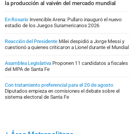
la producción al vaivén del mercado mundial
En Rosario
Invencible Arena: Pullaro inauguró el nuevo
estadio de los Juegos Suramericanos 2026
Reacción del Presidente
Milei despidió a Jorge Messi y
cuestionó a quienes criticaron a Lionel durante el Mundial
Asamblea Legislativa
Proponen 11 candidatos a fiscales
del MPA de Santa Fe
Con tratamiento preferencial para el 20 de agosto
Diputados empieza en comisiones el debate sobre el
sistema electoral de Santa Fe