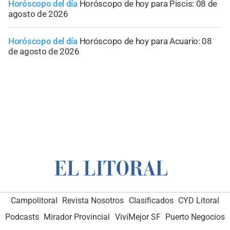
Horóscopo del día
Horóscopo de hoy para Piscis: 08 de
agosto de 2026
Horóscopo del día
Horóscopo de hoy para Acuario: 08
de agosto de 2026
Campolitoral
Revista Nosotros
Clasificados
CYD Litoral
Podcasts
Mirador Provincial
VivíMejor SF
Puerto Negocios