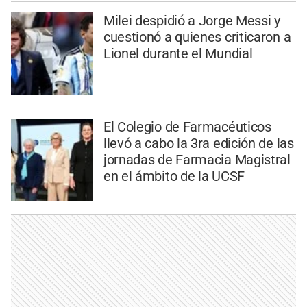
Milei despidió a Jorge Messi y
cuestionó a quienes criticaron a
Lionel durante el Mundial
El Colegio de Farmacéuticos
llevó a cabo la 3ra edición de las
jornadas de Farmacia Magistral
en el ámbito de la UCSF