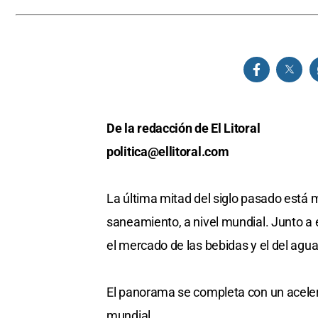
De la redacción de El Litoral
politica@ellitoral.com
La última mitad del siglo pasado está 
saneamiento, a nivel mundial. Junto a e
el mercado de las bebidas y el del agua
El panorama se completa con un acele
mundial.