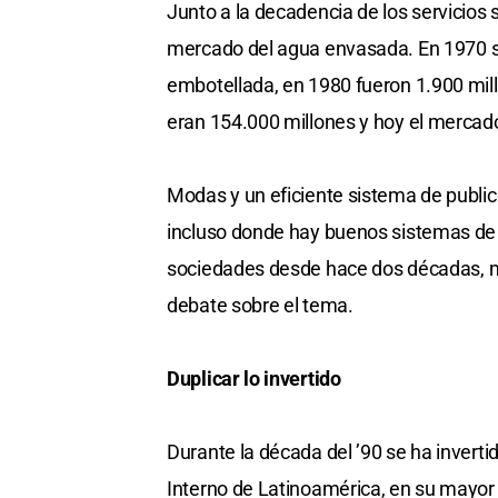
Junto a la decadencia de los servicios 
mercado del agua envasada. En 1970 se
embotellada, en 1980 fueron 1.900 mill
eran 154.000 millones y hoy el mercado
Modas y un eficiente sistema de publ
incluso donde hay buenos sistemas de 
sociedades desde hace dos décadas, m
debate sobre el tema.
Duplicar lo invertido
Durante la década del ’90 se ha invert
Interno de Latinoamérica, en su mayor 