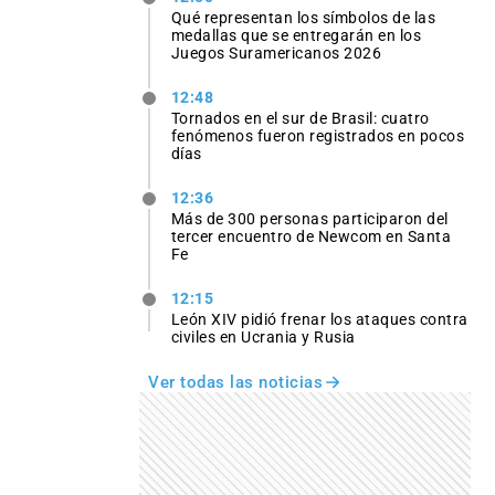
Qué representan los símbolos de las
medallas que se entregarán en los
Juegos Suramericanos 2026
12:48
Tornados en el sur de Brasil: cuatro
fenómenos fueron registrados en pocos
días
12:36
Más de 300 personas participaron del
tercer encuentro de Newcom en Santa
Fe
12:15
León XIV pidió frenar los ataques contra
civiles en Ucrania y Rusia
Ver todas las noticias