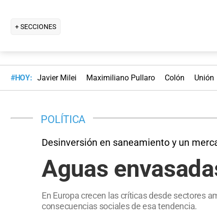
+ SECCIONES
#HOY:
Javier Milei
Maximiliano Pullaro
Colón
Unión
POLÍTICA
Desinversión en saneamiento y un merc
Aguas envasadas:
En Europa crecen las críticas desde sectores am
consecuencias sociales de esa tendencia.