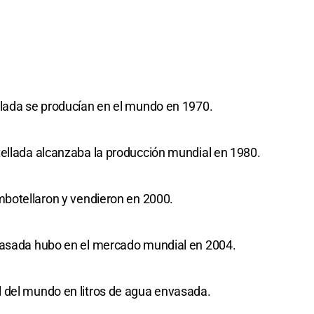
llada se producían en el mundo en 1970.
ellada alcanzaba la producción mundial en 1980.
mbotellaron y vendieron en 2000.
vasada hubo en el mercado mundial en 2004.
 del mundo en litros de agua envasada.