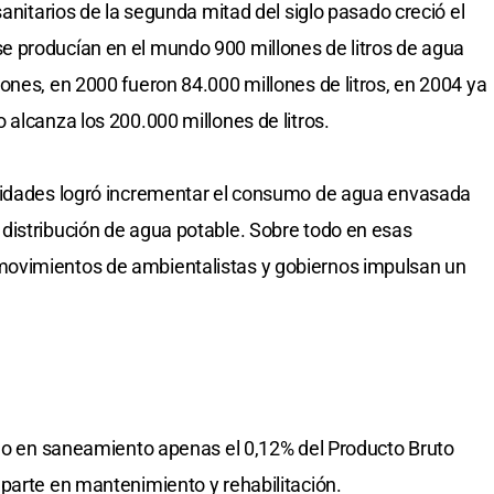
sanitarios de la segunda mitad del siglo pasado creció el
 producían en el mundo 900 millones de litros de agua
ones, en 2000 fueron 84.000 millones de litros, en 2004 ya
 alcanza los 200.000 millones de litros.
icidades logró incrementar el consumo de agua envasada
distribución de agua potable. Sobre todo en esas
ovimientos de ambientalistas y gobiernos impulsan un
ido en saneamiento apenas el 0,12% del Producto Bruto
parte en mantenimiento y rehabilitación.