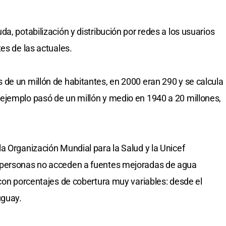
a, potabilización y distribución por redes a los usuarios
es de las actuales.
de un millón de habitantes, en 2000 eran 290 y se calcula
ejemplo pasó de un millón y medio en 1940 a 20 millones,
a Organización Mundial para la Salud y la Unicef
 personas no acceden a fuentes mejoradas de agua
 con porcentajes de cobertura muy variables: desde el
uguay.