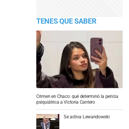
TENES QUE SABER
Crimen en Chaco: qué determinó la pericia
psiquiátrica a Victoria Cantero
Se activa Lewandowski