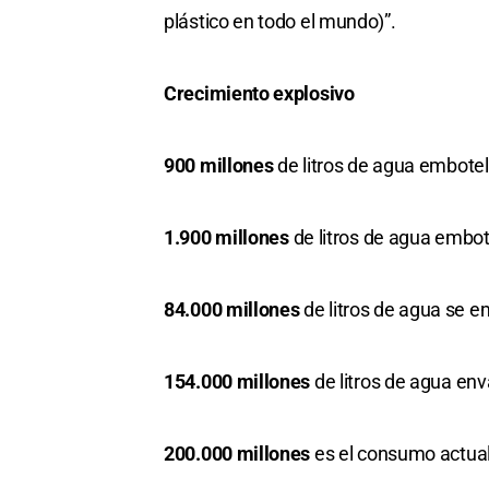
plástico en todo el mundo)”.
Crecimiento explosivo
900 millones
de litros de agua embote
1.900 millones
de litros de agua embot
84.000 millones
de litros de agua se e
154.000 millones
de litros de agua en
200.000 millones
es el consumo actual