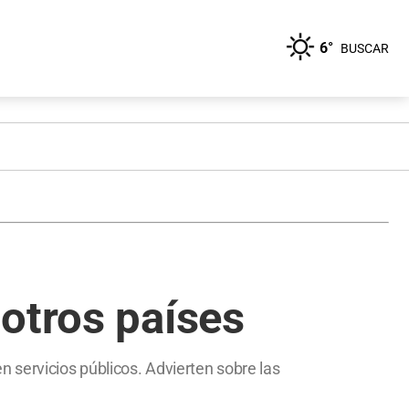
6°
BUSCAR
otros países
 servicios públicos. Advierten sobre las