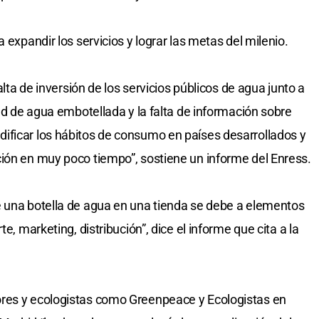
 expandir los servicios y lograr las metas del milenio.
alta de inversión de los servicios públicos de agua junto a
dad de agua embotellada y la falta de información sobre
ificar los hábitos de consumo en países desarrollados y
ión en muy poco tiempo”, sostiene un informe del Enress.
e una botella de agua en una tienda se debe a elementos
e, marketing, distribución”, dice el informe que cita a la
res y ecologistas como Greenpeace y Ecologistas en