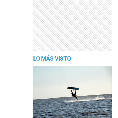
LO MÁS VISTO