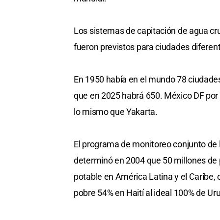
Los sistemas de capitación de agua crud
fueron previstos para ciudades diferent
En 1950 había en el mundo 78 ciudades 
que en 2025 habrá 650. México DF por 
lo mismo que Yakarta.
El programa de monitoreo conjunto de l
determinó en 2004 que 50 millones de
potable en América Latina y el Caribe,
pobre 54% en Haití al ideal 100% de Ur